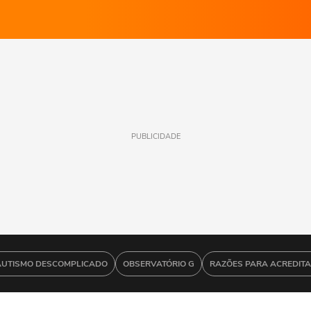
PUBLICIDADE
AUTISMO DESCOMPLICADO
OBSERVATÓRIO G
RAZÕES PARA ACREDIT