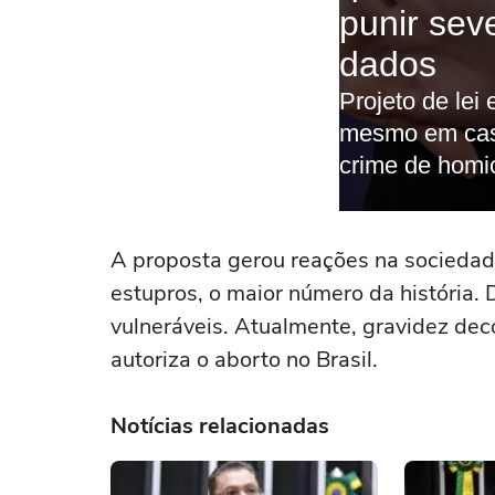
A proposta gerou reações na sociedade
estupros, o maior número da história.
vulneráveis. Atualmente, gravidez dec
autoriza o aborto no Brasil.
Notícias relacionadas