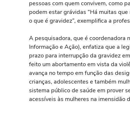
pessoas com quem convivem, como pai
podem estar grávidas “Há muitas que
o que é gravidez”, exemplifica a profe
A pesquisadora, que é coordenadora n
Informação e Ação), enfatiza que a leg
prazo para interrupção da gravidez em
feito um abortamento em vista da viol
avança no tempo em função das desig
crianças, adolescentes e também mulh
sistema público de saúde em prover s
acessíveis às mulheres na imensidão d