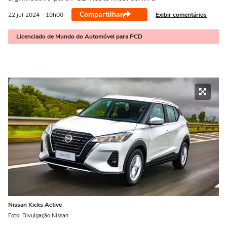
Compartilhar
Exibir comentários
22 jul
2024
- 10h00
Licenciado de Mundo do Automóvel para PCD
Nissan Kicks Active
Foto: Divulgação Nissan