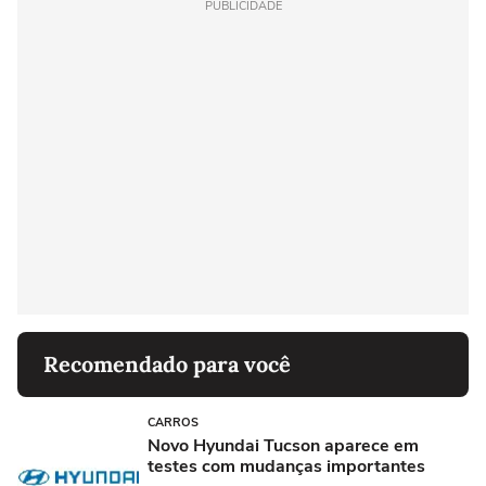
PUBLICIDADE
Recomendado para você
CARROS
Novo Hyundai Tucson aparece em
testes com mudanças importantes