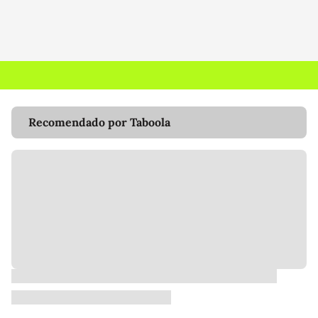
Recomendado por Taboola