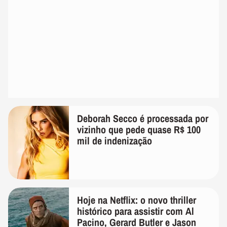
Deborah Secco é processada por
vizinho que pede quase R$ 100
mil de indenização
Hoje na Netflix: o novo thriller
histórico para assistir com Al
Pacino, Gerard Butler e Jason