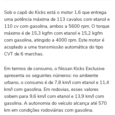
Sob o capô do Kicks está o motor 1.6 que entrega
uma potência máxima de 113 cavalos com etanol e
110 cv com gasolina, ambos a 5600 rpm. O torque
máximo é de 15,3 kgfm com etanol e 15,2 kgfm
com gasolina, atingido a 4000 rpm. Este motor é
acoplado a uma transmissão automática do tipo
CVT de 6 marchas.
Em termos de consumo, o Nissan Kicks Exclusive
apresenta os seguintes números: no ambiente
urbano, o consumo é de 7,8 km/l com etanol e 11,4
km/l com gasolina. Em rodovias, esses valores
sobem para 9,6 km/l com etanol e 13,9 km/l com
gasolina. A autonomia do veículo alcança até 570
km em condições rodoviárias com gasolina.