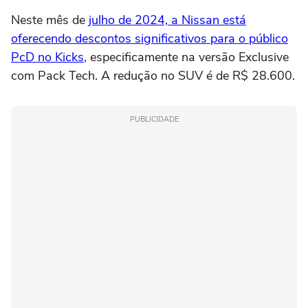
Neste mês de
julho de 2024, a Nissan está
oferecendo descontos significativos para o público
PcD no Kicks
, especificamente na versão Exclusive
com Pack Tech. A redução no SUV é de R$ 28.600.
PUBLICIDADE