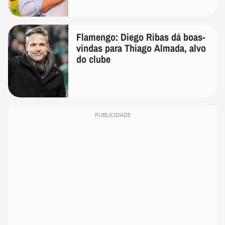
Flamengo: Diego Ribas dá boas-
vindas para Thiago Almada, alvo
do clube
PUBLICIDADE