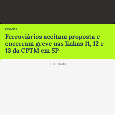
CIDADES
Ferroviários aceitam proposta e
encerram greve nas linhas 11, 12 e
13 da CPTM em SP
PUBLICIDADE