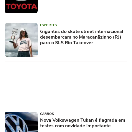
ESPORTES
Gigantes do skate street internacional
desembarcam no Maracanãzinho (RJ)
para o SLS Rio Takeover
CARROS
Nova Volkswagen Tukan é flagrada em
testes com novidade importante