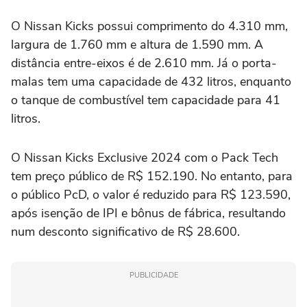
O Nissan Kicks possui comprimento do 4.310 mm,
largura de 1.760 mm e altura de 1.590 mm. A
distância entre-eixos é de 2.610 mm. Já o porta-
malas tem uma capacidade de 432 litros, enquanto
o tanque de combustível tem capacidade para 41
litros.
O Nissan Kicks Exclusive 2024 com o Pack Tech
tem preço público de R$ 152.190. No entanto, para
o público PcD, o valor é reduzido para R$ 123.590,
após isenção de IPI e bônus de fábrica, resultando
num desconto significativo de R$ 28.600.
PUBLICIDADE