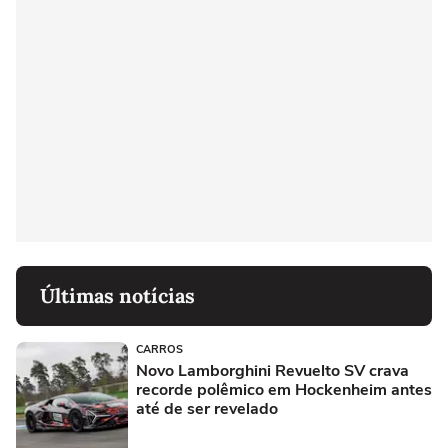
Últimas notícias
CARROS
Novo Lamborghini Revuelto SV crava
recorde polêmico em Hockenheim antes
até de ser revelado