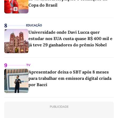
Copa do Brasil
8
EDUCAÇÃO
Universidade onde Davi Lucca quer
estudar nos EUA custa quase R$ 400 mil e
já teve 29 ganhadores do prêmio Nobel
9
TV
Apresentador deixa o SBT após 8 meses
para trabalhar em emissora digital criada
por Bacci
PUBLICIDADE