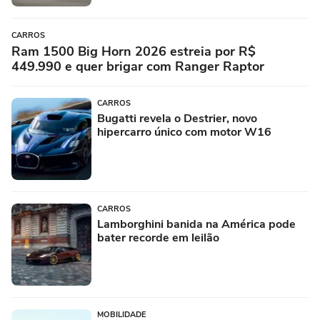
CARROS
Ram 1500 Big Horn 2026 estreia por R$
449.990 e quer brigar com Ranger Raptor
CARROS
Bugatti revela o Destrier, novo
hipercarro único com motor W16
CARROS
Lamborghini banida na América pode
bater recorde em leilão
MOBILIDADE