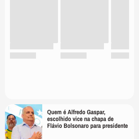
Quem é Alfredo Gaspar,
escolhido vice na chapa de
Flávio Bolsonaro para presidente