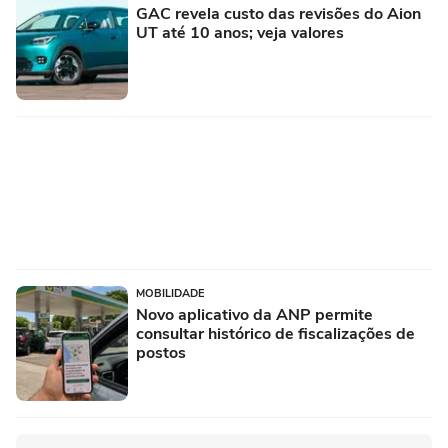
GAC revela custo das revisões do Aion
UT até 10 anos; veja valores
MOBILIDADE
Novo aplicativo da ANP permite
consultar histórico de fiscalizações de
postos