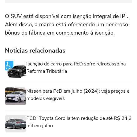
O SUV está disponível com isenção integral de IPI.
Além disso, a marca está oferecendo um generoso
bônus de fábrica em complemento à isenção.
Notícias relacionadas
Isenção de carro para PcD sofre retrocesso na
Reforma Tributária
Nissan para PcD em julho (2024): veja preços e
modelos elegíveis
PCD: Toyota Corolla tem redução de até R$ 24,3
mil em julho