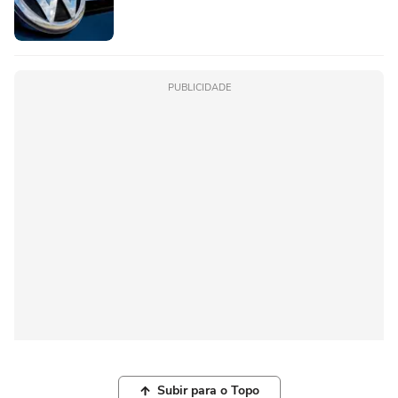
PUBLICIDADE
Subir para o Topo