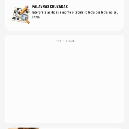
PALAVRAS CRUZADAS
Interprete as dicas e monte o tabuleiro letra por letra, no seu
ritmo.
PUBLICIDADE