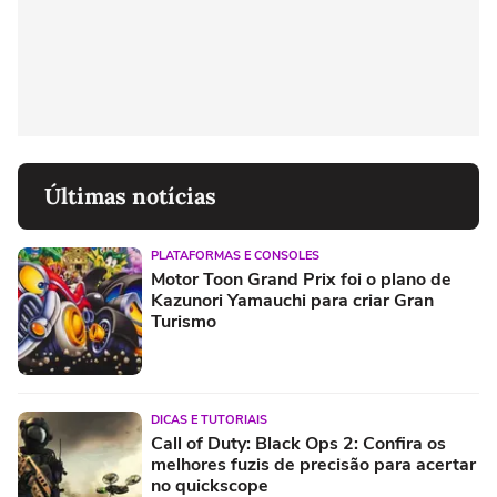
Últimas notícias
PLATAFORMAS E CONSOLES
Motor Toon Grand Prix foi o plano de
Kazunori Yamauchi para criar Gran
Turismo
DICAS E TUTORIAIS
Call of Duty: Black Ops 2: Confira os
melhores fuzis de precisão para acertar
no quickscope