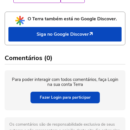
O Terra também está no Google Discover.
Siga no Google Discover
Comentários (0)
Para poder interagir com todos comentários, faça Login
na sua conta Terra
Fazer Login para participar
Os comentários são de responsabilidade exclusiva de seus