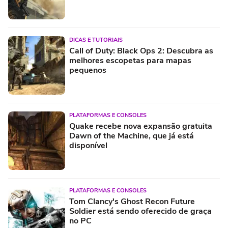
DICAS E TUTORIAIS
Call of Duty: Black Ops 2: Descubra as
melhores escopetas para mapas
pequenos
PLATAFORMAS E CONSOLES
Quake recebe nova expansão gratuita
Dawn of the Machine, que já está
disponível
PLATAFORMAS E CONSOLES
Tom Clancy's Ghost Recon Future
Soldier está sendo oferecido de graça
no PC