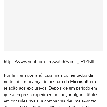
https://www.youtube.com/watch?v=nL_JF1ZNllI
Por fim, um dos anúncios mais comentados da
noite foi a mudança de postura da
Microsoft
em
relação aos exclusivos. Depois de um período em
que a empresa experimentou lançar alguns títulos
em consoles rivais, a companhia deu meia-volta: