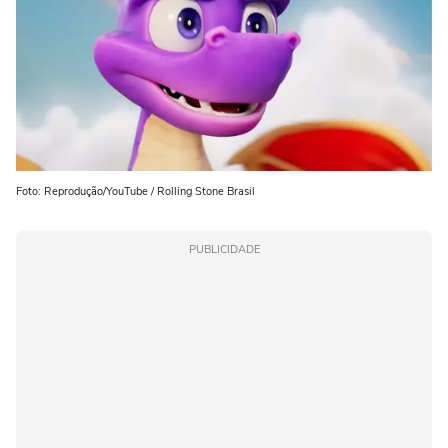
Foto: Reprodução/YouTube / Rolling Stone Brasil
PUBLICIDADE