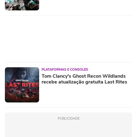
PLATAFORMAS E CONSOLES
Tom Clancy's Ghost Recon Wildlands
recebe atualização gratuita Last Rites
PUBLICIDADE