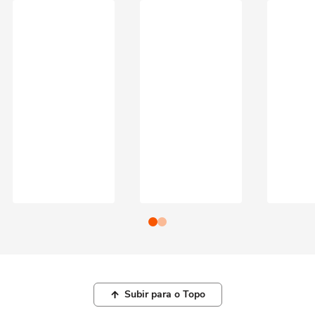
Subir para o Topo