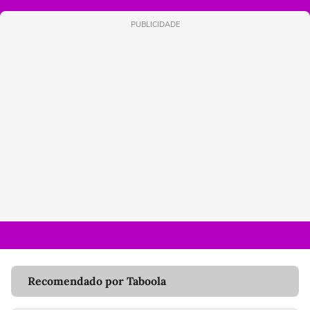
PUBLICIDADE
Recomendado por Taboola