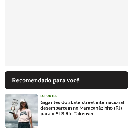
Recomendado para você
ESPORTES
Gigantes do skate street internacional
desembarcam no Maracanãzinho (RJ)
para o SLS Rio Takeover