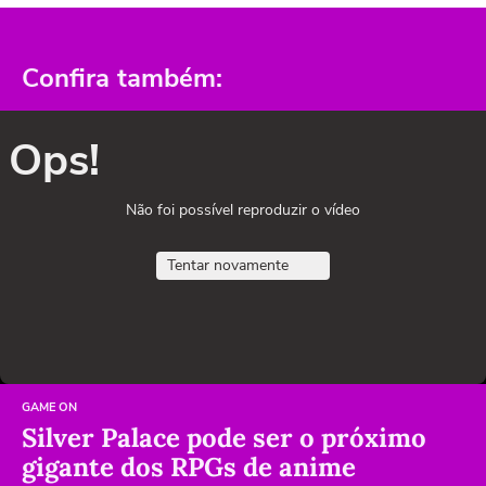
Confira também:
Ops!
Não foi possível reproduzir o vídeo
Tentar novamente
GAME ON
Silver Palace pode ser o próximo
gigante dos RPGs de anime