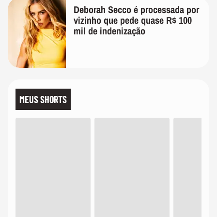
Deborah Secco é processada por
vizinho que pede quase R$ 100
mil de indenização
MEUS SHORTS