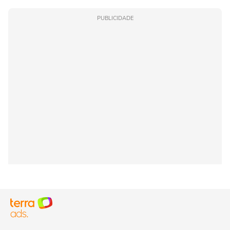
PUBLICIDADE