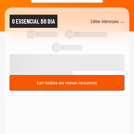
O ESSENCIAL DO DIA
Editar interesses →
Ler todos os meus resumos