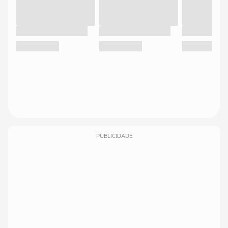
PUBLICIDADE