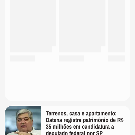
Terrenos, casa e apartamento:
Datena registra patrimônio de R$
35 milhões em candidatura a
deputado federal por SP