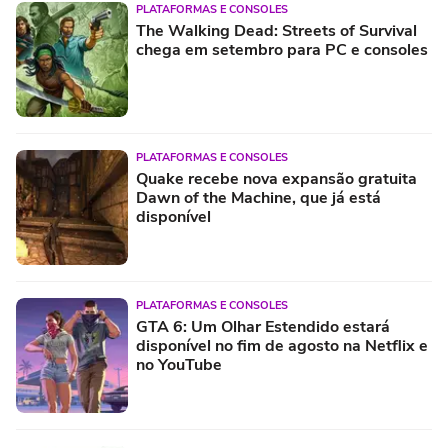
PLATAFORMAS E CONSOLES
The Walking Dead: Streets of Survival
chega em setembro para PC e consoles
PLATAFORMAS E CONSOLES
Quake recebe nova expansão gratuita
Dawn of the Machine, que já está
disponível
PLATAFORMAS E CONSOLES
GTA 6: Um Olhar Estendido estará
disponível no fim de agosto na Netflix e
no YouTube