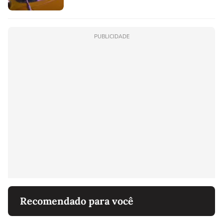
PUBLICIDADE
Recomendado para você