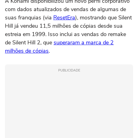
A Konami disponibilizou um novo perfil corporativo
com dados atualizados de vendas de algumas de
suas franquias (via
ResetEra
), mostrando que Silent
Hill já vendeu 11,5 milhões de cópias desde sua
estreia em 1999. Isso inclui as vendas do remake
de Silent Hill 2, que
superaram a marca de 2
milhões de cópias
.
PUBLICIDADE