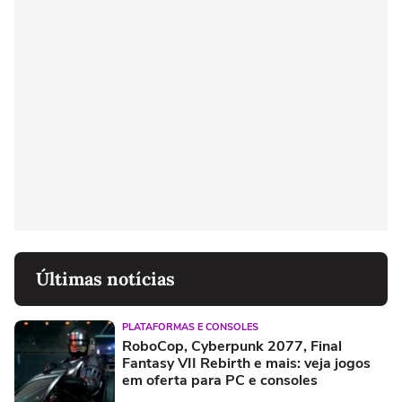
Últimas notícias
PLATAFORMAS E CONSOLES
RoboCop, Cyberpunk 2077, Final
Fantasy VII Rebirth e mais: veja jogos
em oferta para PC e consoles