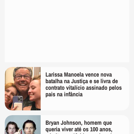
Larissa Manoela vence nova
batalha na Justiça e se livra de
contrato vitalício assinado pelos
pais na infância
Bryan Johnson, homem que
queria viver até os 100 anos,