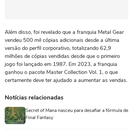
Além disso, foi revelado que a franquia Metal Gear
vendeu 500 mil cópias adicionais desde a última
versão do perfil corporativo, totalizando 62,9
milhões de cópias vendidas desde que o primeiro
jogo foi lançado em 1987. Em 2023, a franquia
ganhou o pacote Master Collection Vol. 1, o que
certamente deve ter ajudado a aumentar as vendas.
Notícias relacionadas
Secret of Mana nasceu para desafiar a fórmula de
Final Fantasy