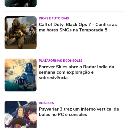
DICAS E TUTORIAIS
Call of Duty: Black Ops 7 - Confira as
melhores SMGs na Temporada 5
PLATAFORMAS E CONSOLES
Forever Skies abre o Radar Indie da
semana com exploração e
sobrevivência
ANÁLISES
Psyvariar 3 traz um inferno vertical de
balas no PC e consoles