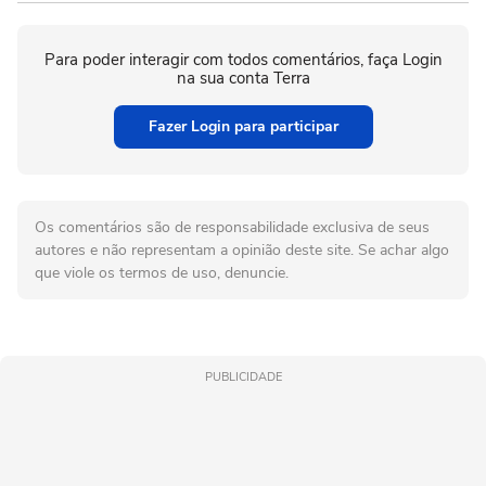
Para poder interagir com todos comentários, faça Login
na sua conta Terra
Fazer Login para participar
Os comentários são de responsabilidade exclusiva de seus
autores e não representam a opinião deste site. Se achar algo
que viole os termos de uso, denuncie.
PUBLICIDADE