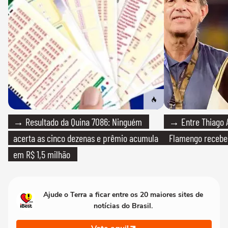
→ Resultado da Quina 7086: Ninguém
→ Entre Thiago A
acerta as cinco dezenas e prêmio acumula
Flamengo recebeu
em R$ 1,5 milhão
Ajude o Terra a ficar entre os 20 maiores sites de
notícias do Brasil.