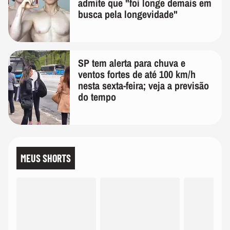
admite que "foi longe demais em
busca pela longevidade"
SP tem alerta para chuva e
ventos fortes de até 100 km/h
nesta sexta-feira; veja a previsão
do tempo
MEUS SHORTS