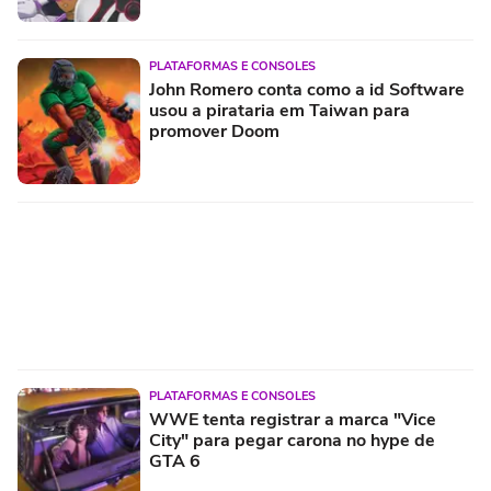
PLATAFORMAS E CONSOLES
John Romero conta como a id Software
usou a pirataria em Taiwan para
promover Doom
PLATAFORMAS E CONSOLES
WWE tenta registrar a marca "Vice
City" para pegar carona no hype de
GTA 6