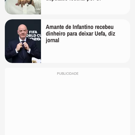
Amante de Infantino recebeu
dinheiro para deixar Uefa, diz
jornal
PUBLICIDADE