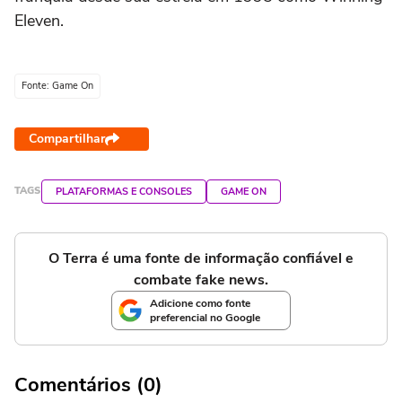
Eleven.
Fonte: Game On
Compartilhar
TAGS
PLATAFORMAS E CONSOLES
GAME ON
O Terra é uma fonte de informação confiável e
combate fake news.
Adicione como fonte
preferencial no Google
Comentários (0)