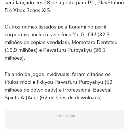
será lançado em 28 de agosto para PC, PlayStation
5 e Xbox Series X|S.
Outros nomes listados pela Konami no perfil
corporativo incluem as séries Yu-Gi-Oh! (32,3
milhões de cópias vendidas), Momotaro Dentetsu
(18,9 milhões) e Pawafuru Puroyakyu (26,1
milhões).
Falando de jogos invidivuais, foram citados os
títulos mobile Jikkyou Pawafuru Puroyakyu (52
milhões de downloads) e Professional Baseball
Spirits A (Ace) (62 milhões de downloads).
PUBLICIDADE