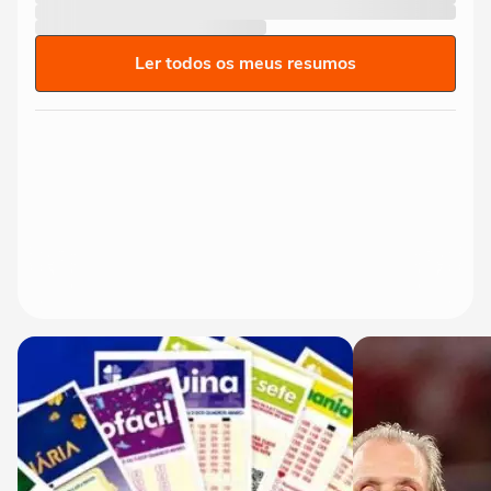
Ler todos os meus resumos