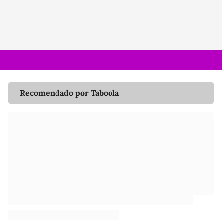
Recomendado por Taboola