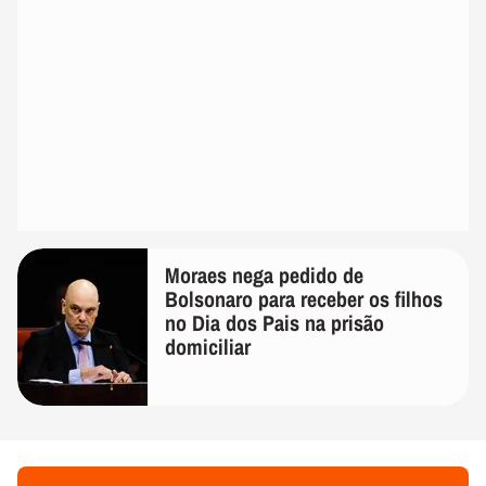
Moraes nega pedido de
Bolsonaro para receber os filhos
no Dia dos Pais na prisão
domiciliar