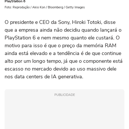
PlayStation 6
Foto: Reprodução / Akio Kon / Bloomberg / Getty Images
O presidente e CEO da Sony, Hiroki Totoki, disse
que a empresa ainda não decidiu quando lançará o
PlayStation 6 e nem mesmo quanto ele custará. O
motivo para isso é que o preço da memória RAM
ainda está elevado e a tendência é de que continue
alto por um longo tempo, já que o componente está
escasso no mercado devido ao uso massivo dele
nos data centers de IA generativa.
PUBLICIDADE