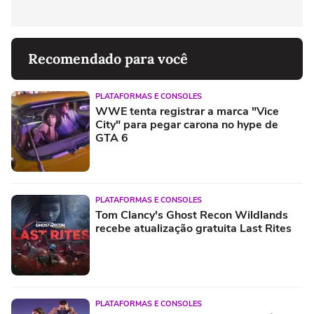
Recomendado para você
PLATAFORMAS E CONSOLES
WWE tenta registrar a marca "Vice
City" para pegar carona no hype de
GTA 6
PLATAFORMAS E CONSOLES
Tom Clancy's Ghost Recon Wildlands
recebe atualização gratuita Last Rites
PLATAFORMAS E CONSOLES