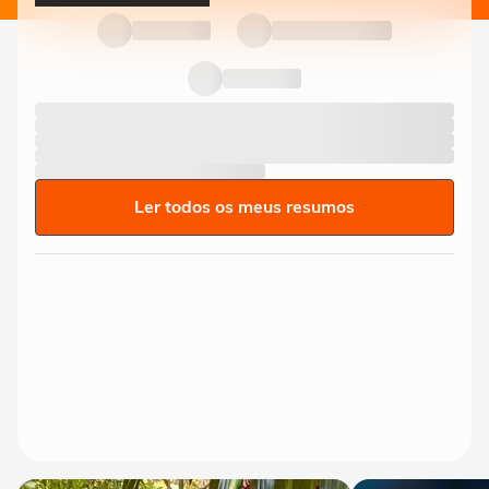
Ler todos os meus resumos