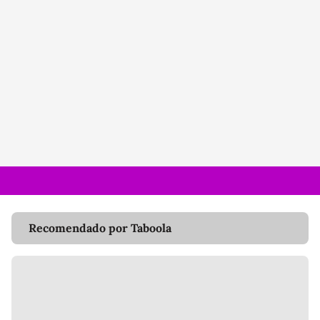
Recomendado por Taboola