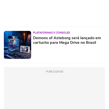
PLATAFORMAS E CONSOLES
Demons of Asteborg será lançado em
cartucho para Mega Drive no Brasil
PUBLICIDADE