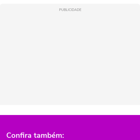
PUBLICIDADE
Confira também: