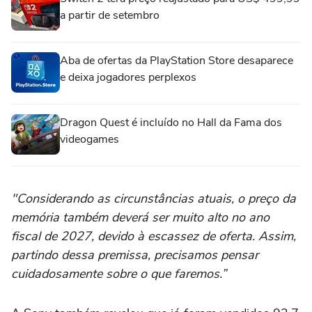
a partir de setembro
Aba de ofertas da PlayStation Store desaparece
e deixa jogadores perplexos
Dragon Quest é incluído no Hall da Fama dos
videogames
"Considerando as circunstâncias atuais, o preço da
memória também deverá ser muito alto no ano
fiscal de 2027, devido à escassez de oferta. Assim,
partindo dessa premissa, precisamos pensar
cuidadosamente sobre o que faremos.”