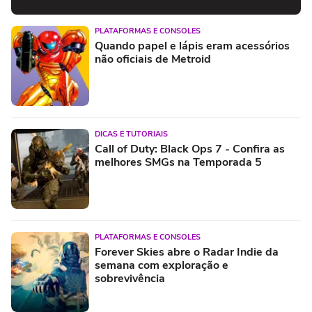
PLATAFORMAS E CONSOLES
Quando papel e lápis eram acessórios
não oficiais de Metroid
DICAS E TUTORIAIS
Call of Duty: Black Ops 7 - Confira as
melhores SMGs na Temporada 5
PLATAFORMAS E CONSOLES
Forever Skies abre o Radar Indie da
semana com exploração e
sobrevivência