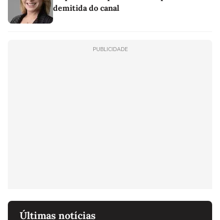
demitida do canal
PUBLICIDADE
Últimas notícias