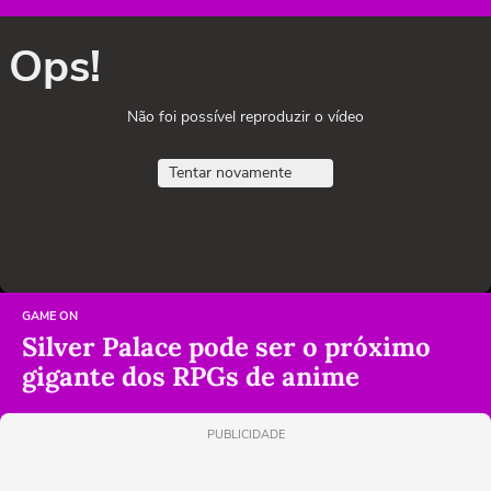
Ops!
Não foi possível reproduzir o vídeo
Tentar novamente
GAME ON
Silver Palace pode ser o próximo
gigante dos RPGs de anime
PUBLICIDADE