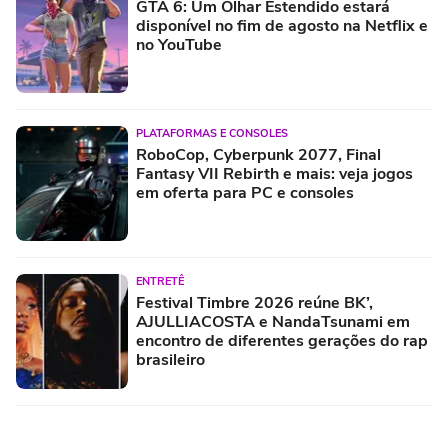
GTA 6: Um Olhar Estendido estará
disponível no fim de agosto na Netflix e
no YouTube
PLATAFORMAS E CONSOLES
RoboCop, Cyberpunk 2077, Final
Fantasy VII Rebirth e mais: veja jogos
em oferta para PC e consoles
ENTRETÊ
Festival Timbre 2026 reúne BK’,
AJULLIACOSTA e NandaTsunami em
encontro de diferentes gerações do rap
brasileiro