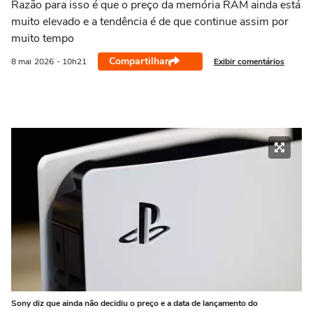
Razão para isso é que o preço da memória RAM ainda está
muito elevado e a tendência é de que continue assim por
muito tempo
Compartilhar
Exibir comentários
8 mai
2026
- 10h21
Sony diz que ainda não decidiu o preço e a data de lançamento do