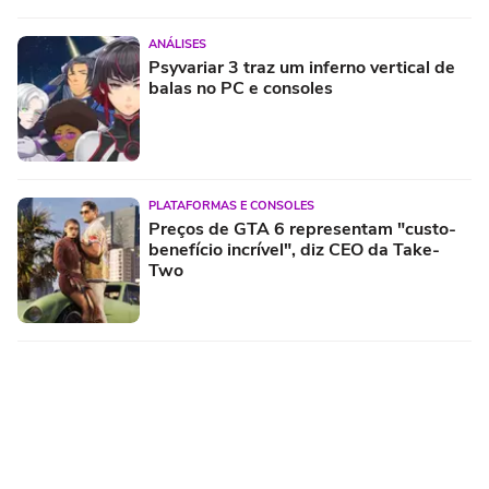
ANÁLISES
Psyvariar 3 traz um inferno vertical de
balas no PC e consoles
PLATAFORMAS E CONSOLES
Preços de GTA 6 representam "custo-
benefício incrível", diz CEO da Take-
Two