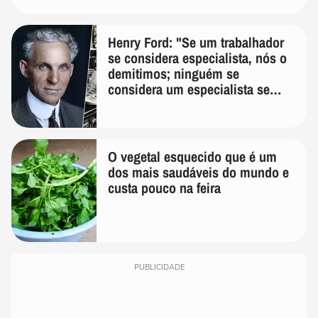
Henry Ford: "Se um trabalhador
se considera especialista, nós o
demitimos; ninguém se
considera um especialista se
realmente conhece seu trabalho"
O vegetal esquecido que é um
dos mais saudáveis do mundo e
custa pouco na feira
PUBLICIDADE