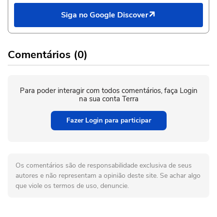
Siga no Google Discover
Comentários (0)
Para poder interagir com todos comentários, faça Login
na sua conta Terra
Fazer Login para participar
Os comentários são de responsabilidade exclusiva de seus
autores e não representam a opinião deste site. Se achar algo
que viole os termos de uso, denuncie.