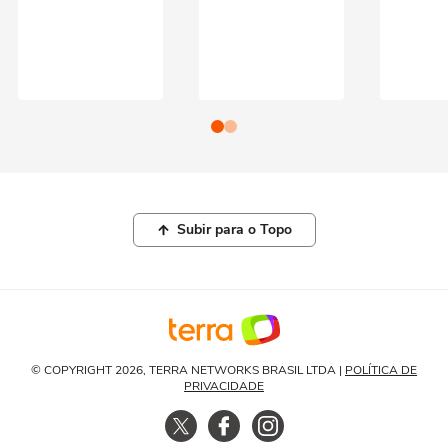
Subir para o Topo
© COPYRIGHT 2026, TERRA NETWORKS BRASIL LTDA |
POLÍTICA DE
PRIVACIDADE