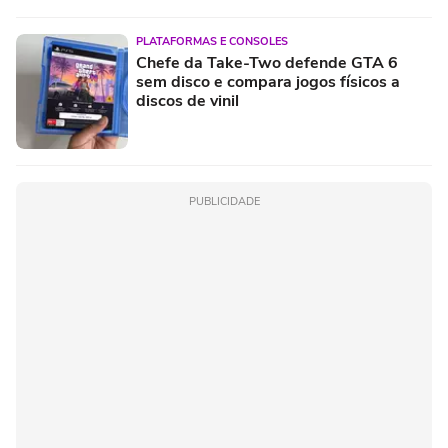
PLATAFORMAS E CONSOLES
Chefe da Take-Two defende GTA 6
sem disco e compara jogos físicos a
discos de vinil
PUBLICIDADE