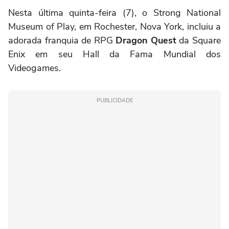
Nesta última quinta-feira (7), o Strong National
Museum of Play, em Rochester, Nova York, incluiu a
adorada franquia de RPG
Dragon Quest
da Square
Enix em seu Hall da Fama Mundial dos
Videogames.
PUBLICIDADE