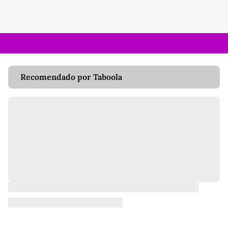
Recomendado por Taboola