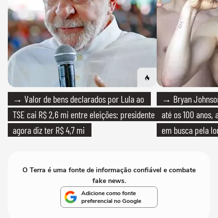
→ Valor de bens declarados por Lula ao
→ Bryan Johnson
TSE cai R$ 2,6 mi entre eleições; presidente
até os 100 anos, 
agora diz ter R$ 4,7 mi
em busca pela lo
O Terra é uma fonte de informação confiável e combate
fake news.
Adicione como fonte
preferencial no Google