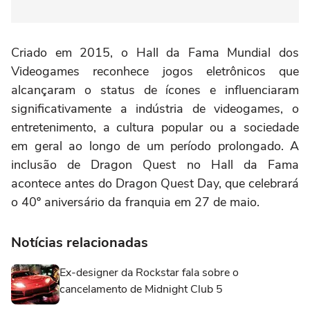
Criado em 2015, o Hall da Fama Mundial dos
Videogames reconhece jogos eletrônicos que
alcançaram o status de ícones e influenciaram
significativamente a indústria de videogames, o
entretenimento, a cultura popular ou a sociedade
em geral ao longo de um período prolongado. A
inclusão de Dragon Quest no Hall da Fama
acontece antes do Dragon Quest Day, que celebrará
o 40º aniversário da franquia em 27 de maio.
Notícias relacionadas
Ex-designer da Rockstar fala sobre o
cancelamento de Midnight Club 5