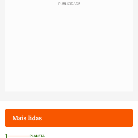
PUBLICIDADE
Mais lidas
1
PLANETA