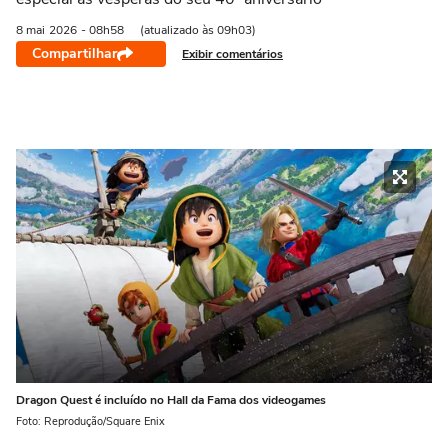
8 mai
2026
- 08h58
(atualizado às 09h03)
Compartilhar
Exibir comentários
Dragon Quest é incluído no Hall da Fama dos videogames
Foto: Reprodução/Square Enix