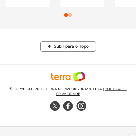
Subir para o Topo
© COPYRIGHT 2026, TERRA NETWORKS BRASIL LTDA |
POLÍTICA DE
PRIVACIDADE