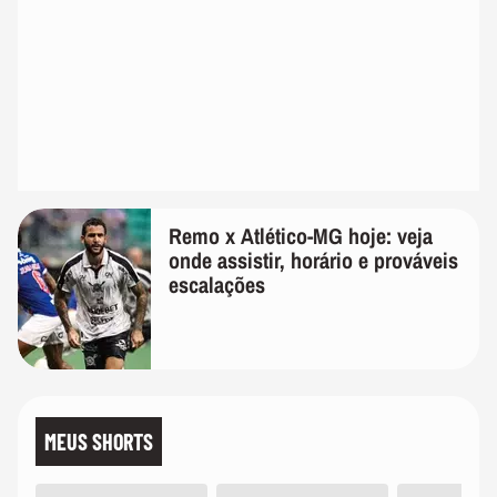
Remo x Atlético-MG hoje: veja
onde assistir, horário e prováveis
escalações
MEUS SHORTS