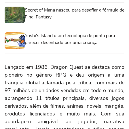
Secret of Mana nasceu para desafiar a fórmula de
Final Fantasy
Yoshi's Island usou tecnologia de ponta para
parecer desenhado por uma criança
Lançado em 1986, Dragon Quest se destaca como
pioneiro no gênero RPG e deu origem a uma
franquia global aclamada pela crítica, com mais de
97 milhões de unidades vendidas em todo o mundo,
abrangendo 11 títulos principais, diversos jogos
derivados, além de filmes, animes, novels, mangás,
produtos licenciados e muito mais. Com sua
abordagem amigável ao jogador, narrativa