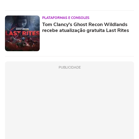
PLATAFORMAS E CONSOLES
Tom Clancy's Ghost Recon Wildlands
recebe atualização gratuita Last Rites
PUBLICIDADE