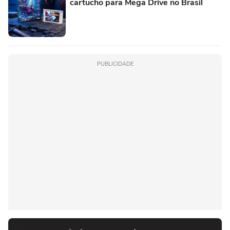
cartucho para Mega Drive no Brasil
PUBLICIDADE