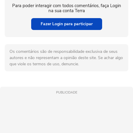
Para poder interagir com todos comentários, faça Login
na sua conta Terra
Fazer Login para participar
Os comentários são de responsabilidade exclusiva de seus
autores e não representam a opinião deste site. Se achar algo
que viole os termos de uso, denuncie.
PUBLICIDADE