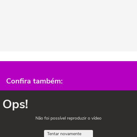
Confira também:
Ops!
Não foi possível reproduzir o vídeo
Tentar novamente