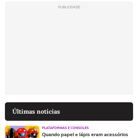
PUBLICIDADE
Últimas notícias
PLATAFORMAS E CONSOLES
Quando papel e lápis eram acessórios