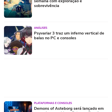
semana com exploração e
sobrevivência
ANÁLISES
Psyvariar 3 traz um inferno vertical de
balas no PC e consoles
PLATAFORMAS E CONSOLES
Demons of Asteborg será lançado em