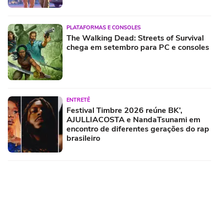
PLATAFORMAS E CONSOLES
The Walking Dead: Streets of Survival
chega em setembro para PC e consoles
ENTRETÊ
Festival Timbre 2026 reúne BK’,
AJULLIACOSTA e NandaTsunami em
encontro de diferentes gerações do rap
brasileiro