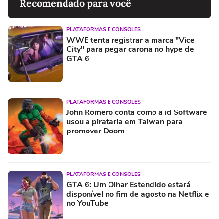
Recomendado para você
PLATAFORMAS E CONSOLES
WWE tenta registrar a marca "Vice
City" para pegar carona no hype de
GTA 6
PLATAFORMAS E CONSOLES
John Romero conta como a id Software
usou a pirataria em Taiwan para
promover Doom
PLATAFORMAS E CONSOLES
GTA 6: Um Olhar Estendido estará
disponível no fim de agosto na Netflix e
no YouTube