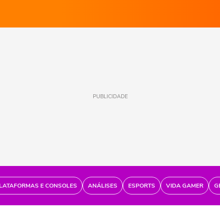
PUBLICIDADE
LATAFORMAS E CONSOLES
ANÁLISES
ESPORTS
VIDA GAMER
G