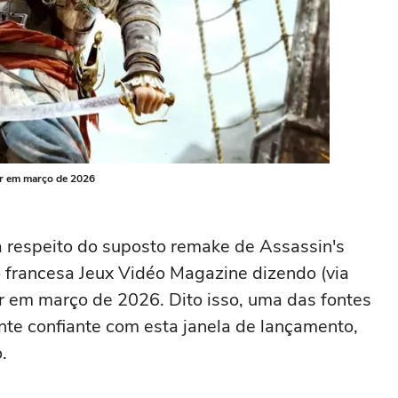
ir em março de 2026
 respeito do suposto remake de Assassin's
o francesa Jeux Vidéo Magazine dizendo (via
air em março de 2026. Dito isso, uma das fontes
nte confiante com esta janela de lançamento,
.