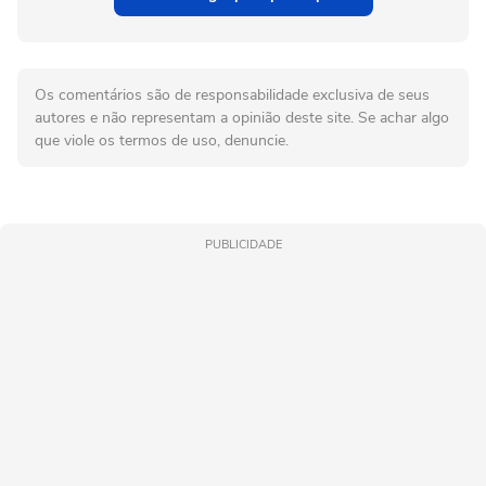
Os comentários são de responsabilidade exclusiva de seus
autores e não representam a opinião deste site. Se achar algo
que viole os termos de uso, denuncie.
PUBLICIDADE