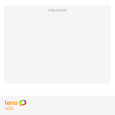
PUBLICIDADE