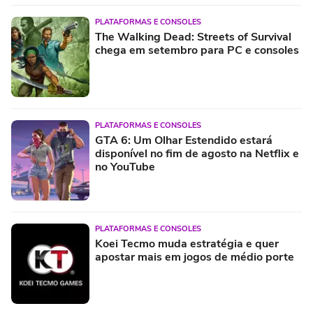
PLATAFORMAS E CONSOLES
The Walking Dead: Streets of Survival
chega em setembro para PC e consoles
PLATAFORMAS E CONSOLES
GTA 6: Um Olhar Estendido estará
disponível no fim de agosto na Netflix e
no YouTube
PLATAFORMAS E CONSOLES
Koei Tecmo muda estratégia e quer
apostar mais em jogos de médio porte