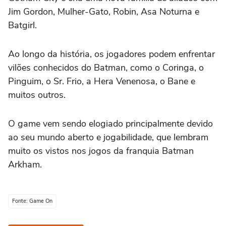
Jim Gordon, Mulher-Gato, Robin, Asa Noturna e
Batgirl.
Ao longo da história, os jogadores podem enfrentar
vilões conhecidos do Batman, como o Coringa, o
Pinguim, o Sr. Frio, a Hera Venenosa, o Bane e
muitos outros.
O game vem sendo elogiado principalmente devido
ao seu mundo aberto e jogabilidade, que lembram
muito os vistos nos jogos da franquia Batman
Arkham.
Fonte: Game On