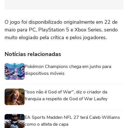
O jogo foi disponibilizado originalmente em 22 de
maio para PC, PlayStation 5 e Xbox Series, sendo
muito elogiado pela crítica e pelos jogadores.
Notícias relacionadas
Pokémon Champions chega em junho para
dispositivos móveis
"Isso não é God of War", diz o criador da
franquia a respeito de God of War Laufey
EA Sports Madden NFL 27 terá Caleb Williams
como o atleta de capa