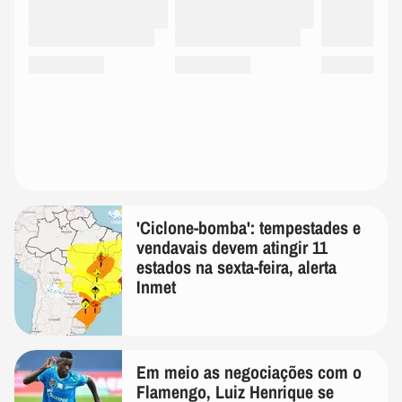
'Ciclone-bomba': tempestades e
vendavais devem atingir 11
estados na sexta-feira, alerta
Inmet
Em meio as negociações com o
Flamengo, Luiz Henrique se