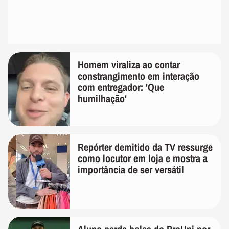
Homem viraliza ao contar
constrangimento em interação
com entregador: 'Que
humilhação'
Repórter demitido da TV ressurge
como locutor em loja e mostra a
importância de ser versátil