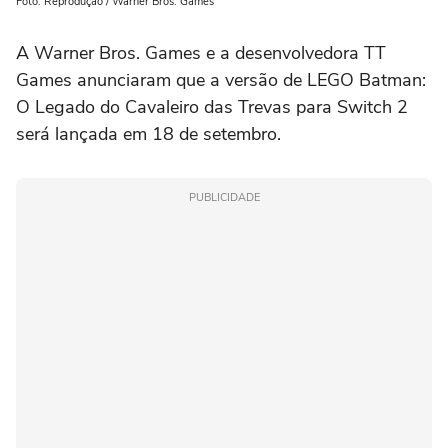
Foto: Reprodução / Warner Bros. Games
A Warner Bros. Games e a desenvolvedora TT
Games anunciaram que a versão de LEGO Batman:
O Legado do Cavaleiro das Trevas para Switch 2
será lançada em 18 de setembro.
PUBLICIDADE