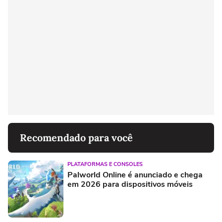
Recomendado para você
PLATAFORMAS E CONSOLES
Palworld Online é anunciado e chega
em 2026 para dispositivos móveis