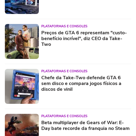
PLATAFORMAS E CONSOLES
Preços de GTA 6 representam "custo-
benefício incrível", diz CEO da Take-
Two
PLATAFORMAS E CONSOLES
Chefe da Take-Two defende GTA 6
sem disco e compara jogos físicos a
discos de vinil
PLATAFORMAS E CONSOLES
Beta multiplayer de Gears of War: E-
Day bate recorde da franquia no Steam