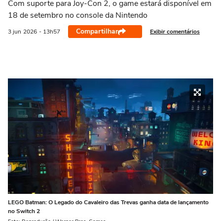
Com suporte para Joy-Con 2, o game estará disponível em
18 de setembro no console da Nintendo
Compartilhar
Exibir comentários
3 jun
2026
- 13h57
LEGO Batman: O Legado do Cavaleiro das Trevas ganha data de lançamento
no Switch 2