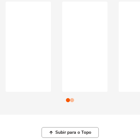
Subir para o Topo