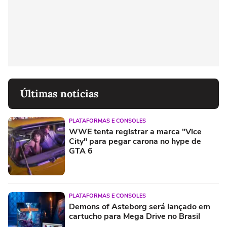
Últimas notícias
PLATAFORMAS E CONSOLES
WWE tenta registrar a marca "Vice
City" para pegar carona no hype de
GTA 6
PLATAFORMAS E CONSOLES
Demons of Asteborg será lançado em
cartucho para Mega Drive no Brasil