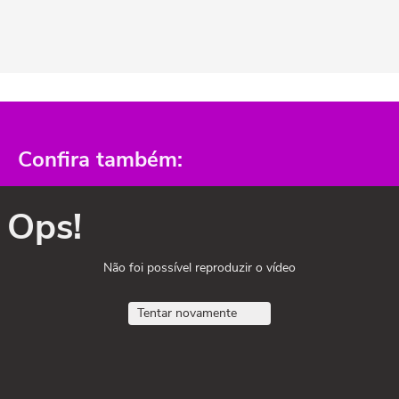
Confira também:
Ops!
Não foi possível reproduzir o vídeo
Tentar novamente