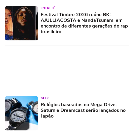
ENTRETÊ
Festival Timbre 2026 reúne BK’,
AJULLIACOSTA e NandaTsunami em
encontro de diferentes gerações do rap
brasileiro
GEEK
Relógios baseados no Mega Drive,
Saturn e Dreamcast serão lançados no
Japão