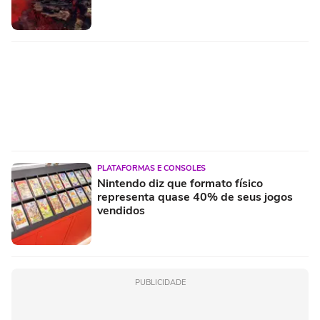
PLATAFORMAS E CONSOLES
Nintendo diz que formato físico
representa quase 40% de seus jogos
vendidos
PUBLICIDADE