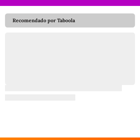
Recomendado por Taboola