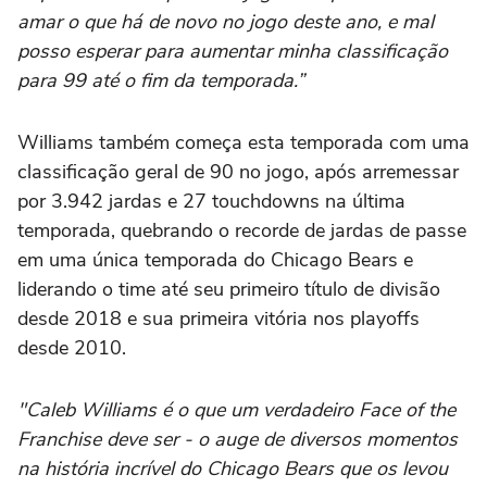
amar o que há de novo no jogo deste ano, e mal
posso esperar para aumentar minha classificação
para 99 até o fim da temporada.”
Williams também começa esta temporada com uma
classificação geral de 90 no jogo, após arremessar
por 3.942 jardas e 27 touchdowns na última
temporada, quebrando o recorde de jardas de passe
em uma única temporada do Chicago Bears e
liderando o time até seu primeiro título de divisão
desde 2018 e sua primeira vitória nos playoffs
desde 2010.
"Caleb Williams é o que um verdadeiro Face of the
Franchise deve ser - o auge de diversos momentos
na história incrível do Chicago Bears que os levou