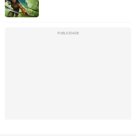
PUBLICIDADE