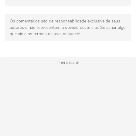
Os comentários são de responsabilidade exclusiva de seus
autores e não representam a opinião deste site. Se achar algo
que viole os termos de uso, denuncie.
PUBLICIDADE