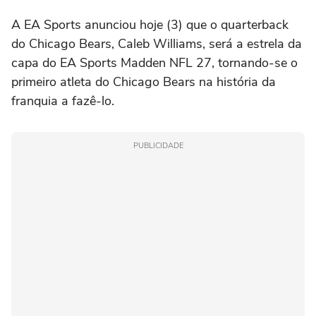
A EA Sports anunciou hoje (3) que o quarterback
do Chicago Bears, Caleb Williams, será a estrela da
capa do EA Sports Madden NFL 27, tornando-se o
primeiro atleta do Chicago Bears na história da
franquia a fazê-lo.
PUBLICIDADE