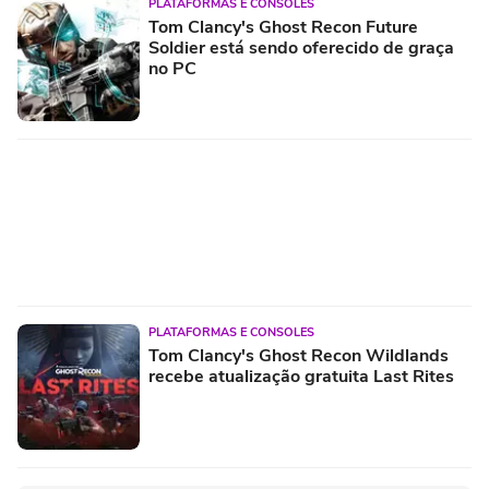
PLATAFORMAS E CONSOLES
Tom Clancy's Ghost Recon Future
Soldier está sendo oferecido de graça
no PC
PLATAFORMAS E CONSOLES
Tom Clancy's Ghost Recon Wildlands
recebe atualização gratuita Last Rites