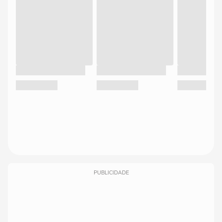
PUBLICIDADE