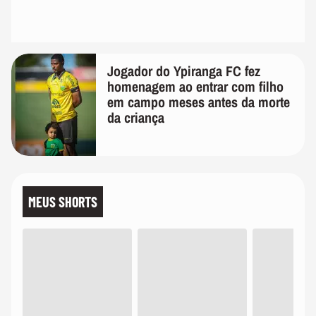
Jogador do Ypiranga FC fez
homenagem ao entrar com filho
em campo meses antes da morte
da criança
MEUS SHORTS