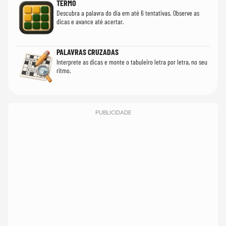
TERMO
Descubra a palavra do dia em até 6 tentativas. Observe as
dicas e avance até acertar.
PALAVRAS CRUZADAS
Interprete as dicas e monte o tabuleiro letra por letra, no seu
ritmo.
PUBLICIDADE