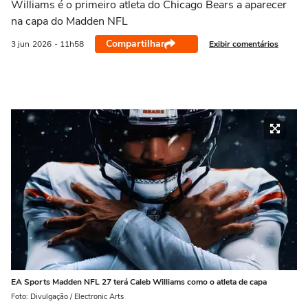
Williams é o primeiro atleta do Chicago Bears a aparecer
na capa do Madden NFL
Compartilhar
Exibir comentários
3 jun
2026
- 11h58
EA Sports Madden NFL 27 terá Caleb Williams como o atleta de capa
Foto: Divulgação / Electronic Arts