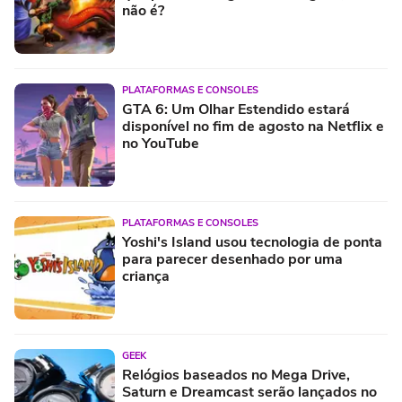
não é?
PLATAFORMAS E CONSOLES
GTA 6: Um Olhar Estendido estará
disponível no fim de agosto na Netflix e
no YouTube
PLATAFORMAS E CONSOLES
Yoshi's Island usou tecnologia de ponta
para parecer desenhado por uma
criança
GEEK
Relógios baseados no Mega Drive,
Saturn e Dreamcast serão lançados no