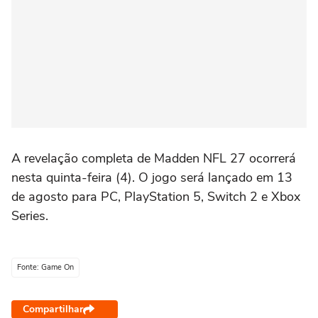
A revelação completa de Madden NFL 27 ocorrerá
nesta quinta-feira (4). O jogo será lançado em 13
de agosto para PC, PlayStation 5, Switch 2 e Xbox
Series.
Fonte: Game On
Compartilhar