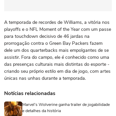
A temporada de recordes de Williams, a vitória nos
playoffs e o NFL Moment of the Year com um passe
para touchdown decisivo de 46 jardas na
prorrogação contra o Green Bay Packers fazem
dele um dos quarterbacks mais empolgantes de se
assistir. Fora do campo, ele é conhecido como uma
das presenças culturais mais distintas do esporte -
criando seu próprio estilo em dia de jogo, com artes
únicas nas unhas durante a temporada.
Notícias relacionadas
Marvel's Wolverine ganha trailer de jogabilidade
e detalhes da história