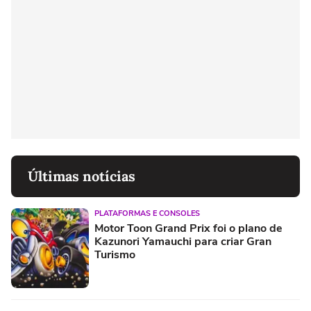
Últimas notícias
PLATAFORMAS E CONSOLES
Motor Toon Grand Prix foi o plano de
Kazunori Yamauchi para criar Gran
Turismo