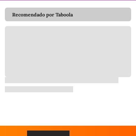
Recomendado por Taboola