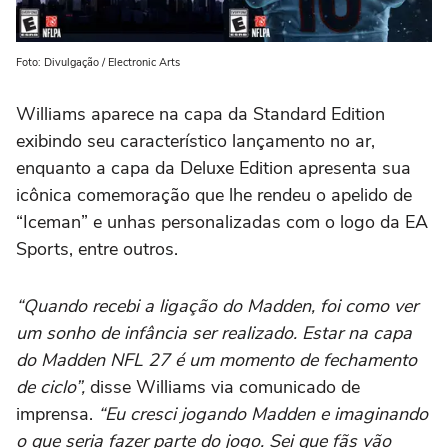
Foto: Divulgação / Electronic Arts
Williams aparece na capa da Standard Edition
exibindo seu característico lançamento no ar,
enquanto a capa da Deluxe Edition apresenta sua
icônica comemoração que lhe rendeu o apelido de
“Iceman” e unhas personalizadas com o logo da EA
Sports, entre outros.
“Quando recebi a ligação do Madden, foi como ver
um sonho de infância ser realizado. Estar na capa
do Madden NFL 27 é um momento de fechamento
de ciclo”,
disse Williams via comunicado de
imprensa.
“Eu cresci jogando Madden e imaginando
o que seria fazer parte do jogo. Sei que fãs vão