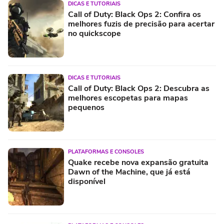
DICAS E TUTORIAIS
Call of Duty: Black Ops 2: Confira os
melhores fuzis de precisão para acertar
no quickscope
DICAS E TUTORIAIS
Call of Duty: Black Ops 2: Descubra as
melhores escopetas para mapas
pequenos
PLATAFORMAS E CONSOLES
Quake recebe nova expansão gratuita
Dawn of the Machine, que já está
disponível