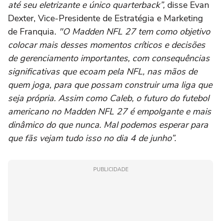
até seu eletrizante e único quarterback”,
disse Evan
Dexter, Vice-Presidente de Estratégia e Marketing
de Franquia.
"O Madden NFL 27 tem como objetivo
colocar mais desses momentos críticos e decisões
de gerenciamento importantes, com consequências
significativas que ecoam pela NFL, nas mãos de
quem joga, para que possam construir uma liga que
seja própria. Assim como Caleb, o futuro do futebol
americano no Madden NFL 27 é empolgante e mais
dinâmico do que nunca. Mal podemos esperar para
que fãs vejam tudo isso no dia 4 de junho”.
PUBLICIDADE