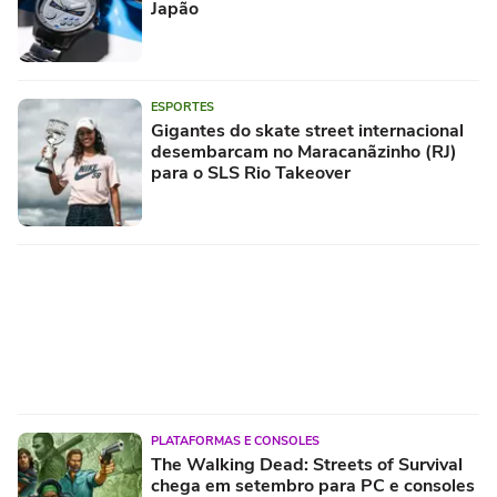
Japão
ESPORTES
Gigantes do skate street internacional
desembarcam no Maracanãzinho (RJ)
para o SLS Rio Takeover
PLATAFORMAS E CONSOLES
The Walking Dead: Streets of Survival
chega em setembro para PC e consoles