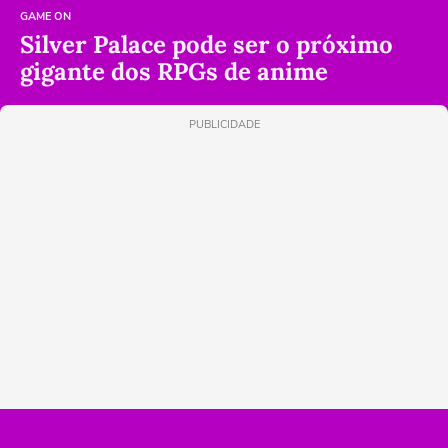
GAME ON
Silver Palace pode ser o próximo
gigante dos RPGs de anime
PUBLICIDADE