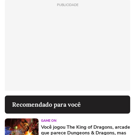
PUBLICIDADE
Recomendado para você
GAME ON
Você jogou The King of Dragons, arcade
que parece Dungeons & Dragons, mas