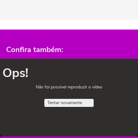
Confira também:
Ops!
Não foi possível reproduzir o vídeo
Tentar novamente