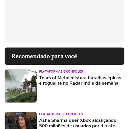
Recomendado para você
PLATAFORMAS E CONSOLES
Tears of Metal mistura batalhas épicas
e roguelite no Radar Indie da semana
PLATAFORMAS E CONSOLES
Asha Sharma quer Xbox alcançando
500 milhões de usuários por dia até