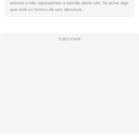
autores e não representam a opinião deste site. Se achar algo
que viole os termos de uso, denuncie.
PUBLICIDADE