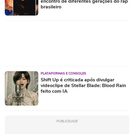
encontro de diferentes gerações do rap
brasileiro
PLATAFORMAS E CONSOLES
Shift Up é criticada após divulgar
videoclipe de Stellar Blade: Blood Rain
feito com IA
PUBLICIDADE