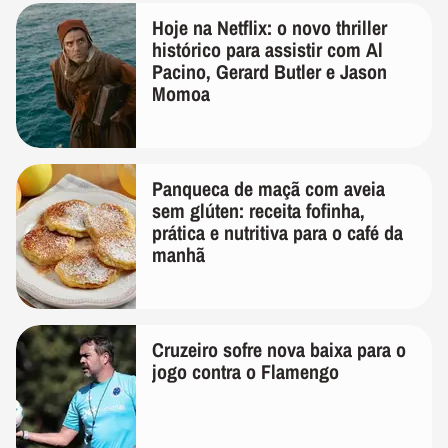
Hoje na Netflix: o novo thriller
histórico para assistir com Al
Pacino, Gerard Butler e Jason
Momoa
Panqueca de maçã com aveia
sem glúten: receita fofinha,
prática e nutritiva para o café da
manhã
Cruzeiro sofre nova baixa para o
jogo contra o Flamengo