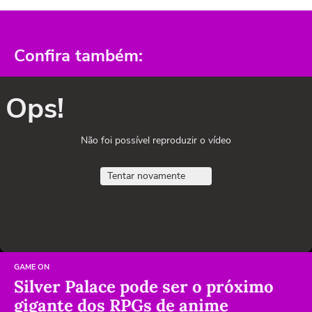
Confira também:
Ops!
Não foi possível reproduzir o vídeo
Tentar novamente
GAME ON
Silver Palace pode ser o próximo
gigante dos RPGs de anime