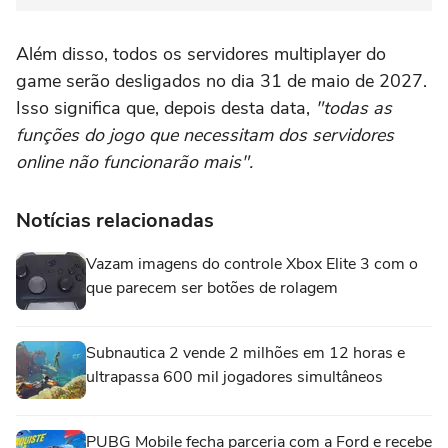
Além disso, todos os servidores multiplayer do
game serão desligados no dia 31 de maio de 2027.
Isso significa que, depois desta data,
"todas as
funções do jogo que necessitam dos servidores
online não funcionarão mais".
Notícias relacionadas
Vazam imagens do controle Xbox Elite 3 com o
que parecem ser botões de rolagem
Subnautica 2 vende 2 milhões em 12 horas e
ultrapassa 600 mil jogadores simultâneos
PUBG Mobile fecha parceria com a Ford e recebe