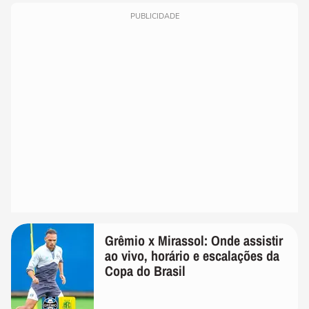
PUBLICIDADE
Grêmio x Mirassol: Onde assistir
ao vivo, horário e escalações da
Copa do Brasil