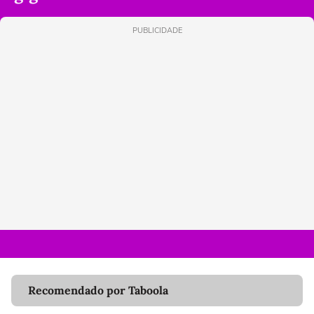
PUBLICIDADE
Recomendado por Taboola