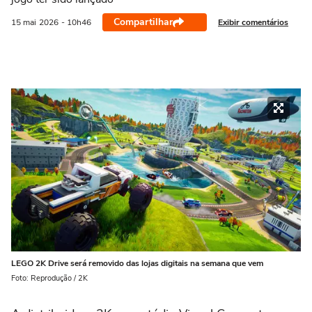
Compartilhar
Exibir comentários
15 mai
2026
- 10h46
LEGO 2K Drive será removido das lojas digitais na semana que vem
Foto: Reprodução / 2K