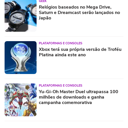
GEEK
Relógios baseados no Mega Drive,
Saturn e Dreamcast serão lançados no
Japão
PLATAFORMAS E CONSOLES
Xbox terá sua própria versão de Troféu
Platina ainda este ano
PLATAFORMAS E CONSOLES
Yu-Gi-Oh Master Duel ultrapassa 100
milhões de downloads e ganha
campanha comemorativa