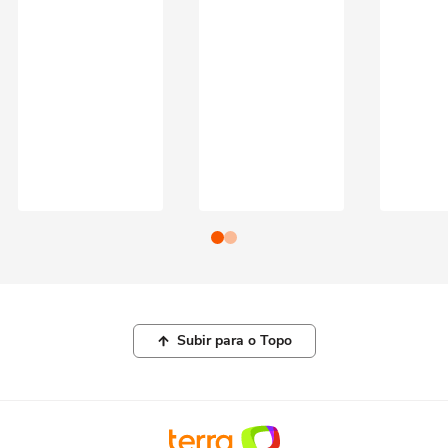
Subir para o Topo