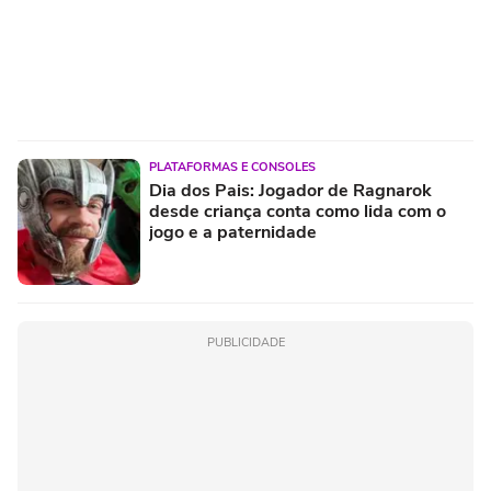
PLATAFORMAS E CONSOLES
Dia dos Pais: Jogador de Ragnarok
desde criança conta como lida com o
jogo e a paternidade
PUBLICIDADE