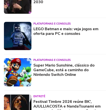
2030
PLATAFORMAS E CONSOLES
LEGO Batman e mais: veja jogos em
oferta para PC e consoles
PLATAFORMAS E CONSOLES
Super Mario Sunshine, clássico do
GameCube, está a caminho do
Nintendo Switch Online
ENTRETÊ
Festival Timbre 2026 reúne BK’,
AJULLIACOSTA e NandaTsunami em