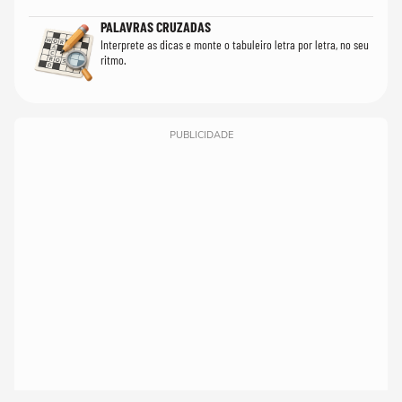
PALAVRAS CRUZADAS
Interprete as dicas e monte o tabuleiro letra por letra, no seu
ritmo.
PUBLICIDADE