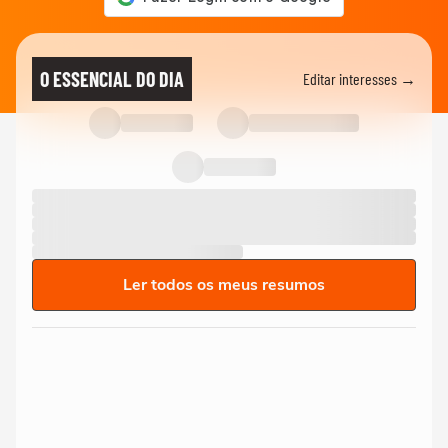
O ESSENCIAL DO DIA
Editar interesses →
Ler todos os meus resumos