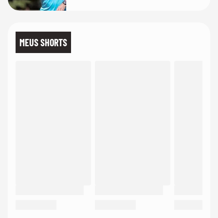
MEUS SHORTS