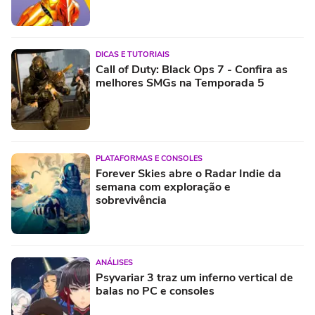
DICAS E TUTORIAIS
Call of Duty: Black Ops 7 - Confira as
melhores SMGs na Temporada 5
PLATAFORMAS E CONSOLES
Forever Skies abre o Radar Indie da
semana com exploração e
sobrevivência
ANÁLISES
Psyvariar 3 traz um inferno vertical de
balas no PC e consoles