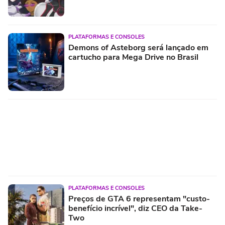
PLATAFORMAS E CONSOLES
Demons of Asteborg será lançado em
cartucho para Mega Drive no Brasil
PLATAFORMAS E CONSOLES
Preços de GTA 6 representam "custo-
benefício incrível", diz CEO da Take-
Two