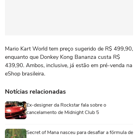
Mario Kart World tem preço sugerido de R$ 499,90,
enquanto que Donkey Kong Bananza custa R$
439,90. Ambos, inclusive, já estão em pré-venda na
eShop brasileira.
Notícias relacionadas
Ex-designer da Rockstar fala sobre o
cancelamento de Midnight Club 5
Secret of Mana nasceu para desafiar a fórmula de