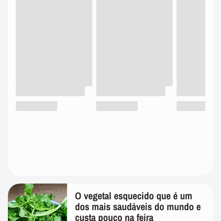
O vegetal esquecido que é um
dos mais saudáveis do mundo e
custa pouco na feira