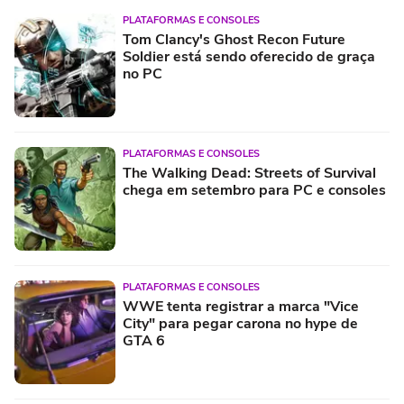
PLATAFORMAS E CONSOLES
Tom Clancy's Ghost Recon Future
Soldier está sendo oferecido de graça
no PC
PLATAFORMAS E CONSOLES
The Walking Dead: Streets of Survival
chega em setembro para PC e consoles
PLATAFORMAS E CONSOLES
WWE tenta registrar a marca "Vice
City" para pegar carona no hype de
GTA 6