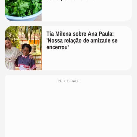
Tia Milena sobre Ana Paula:
'Nossa relação de amizade se
encerrou'
PUBLICIDADE