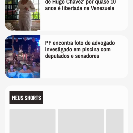
de Hugo Chávez' por quase 10
anos é libertada na Venezuela
PF encontra foto de advogado
investigado em piscina com
deputados e senadores
MEUS SHORTS