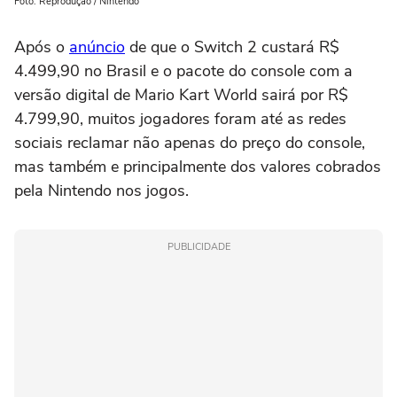
Foto: Reprodução / Nintendo
Após o
anúncio
de que o Switch 2 custará R$
4.499,90 no Brasil e o pacote do console com a
versão digital de Mario Kart World sairá por R$
4.799,90, muitos jogadores foram até as redes
sociais reclamar não apenas do preço do console,
mas também e principalmente dos valores cobrados
pela Nintendo nos jogos.
PUBLICIDADE