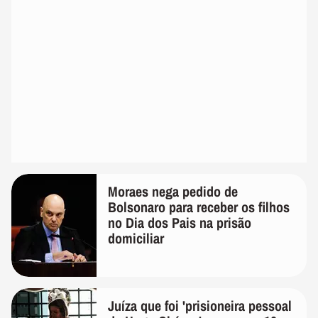
Moraes nega pedido de
Bolsonaro para receber os filhos
no Dia dos Pais na prisão
domiciliar
Juíza que foi 'prisioneira pessoal