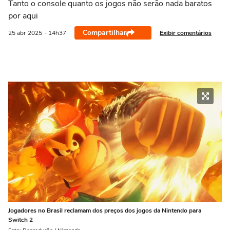
Tanto o console quanto os jogos não serão nada baratos
por aqui
Compartilhar
Exibir comentários
25 abr
2025
- 14h37
Jogadores no Brasil reclamam dos preços dos jogos da Nintendo para
Switch 2