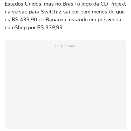
Estados Unidos, mas no Brasil o jogo da CD Projekt
na versão para Switch 2 sai por bem menos do que
os R$ 439,90 de Bananza, estando em pré-venda
na eShop por R$ 339,99.
PUBLICIDADE