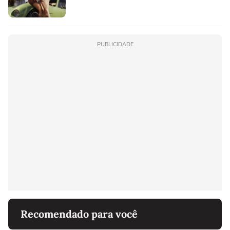
PUBLICIDADE
Recomendado para você