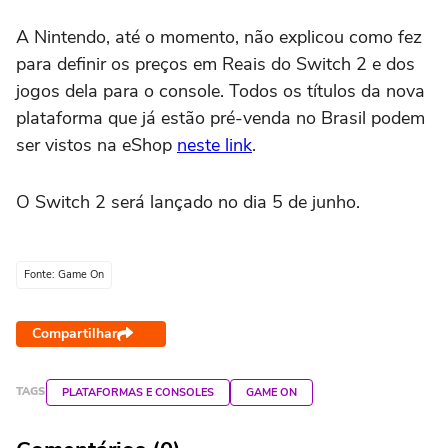
A Nintendo, até o momento, não explicou como fez
para definir os preços em Reais do Switch 2 e dos
jogos dela para o console. Todos os títulos da nova
plataforma que já estão pré-venda no Brasil podem
ser vistos na eShop
neste link
.
O Switch 2 será lançado no dia 5 de junho.
Fonte: Game On
Compartilhar
TAGS
PLATAFORMAS E CONSOLES
GAME ON