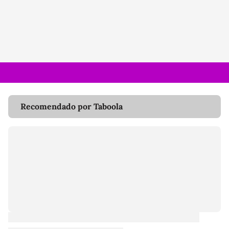
Recomendado por Taboola