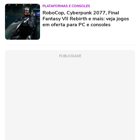
PLATAFORMAS E CONSOLES
RoboCop, Cyberpunk 2077, Final
Fantasy VII Rebirth e mais: veja jogos
em oferta para PC e consoles
PUBLICIDADE