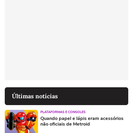
Últimas notícias
PLATAFORMAS E CONSOLES
Quando papel e lápis eram acessórios
não oficiais de Metroid