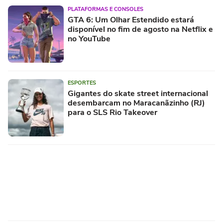
PLATAFORMAS E CONSOLES
GTA 6: Um Olhar Estendido estará
disponível no fim de agosto na Netflix e
no YouTube
ESPORTES
Gigantes do skate street internacional
desembarcam no Maracanãzinho (RJ)
para o SLS Rio Takeover