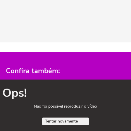
Confira também:
Ops!
Não foi possível reproduzir o vídeo
Tentar novamente