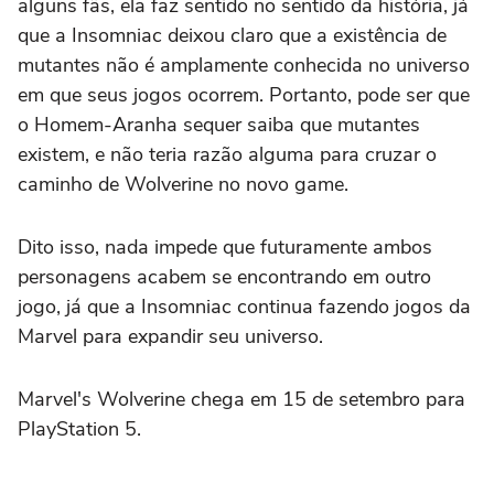
alguns fãs, ela faz sentido no sentido da história, já
que a Insomniac deixou claro que a existência de
mutantes não é amplamente conhecida no universo
em que seus jogos ocorrem. Portanto, pode ser que
o Homem-Aranha sequer saiba que mutantes
existem, e não teria razão alguma para cruzar o
caminho de Wolverine no novo game.
Dito isso, nada impede que futuramente ambos
personagens acabem se encontrando em outro
jogo, já que a Insomniac continua fazendo jogos da
Marvel para expandir seu universo.
Marvel's Wolverine chega em 15 de setembro para
PlayStation 5.