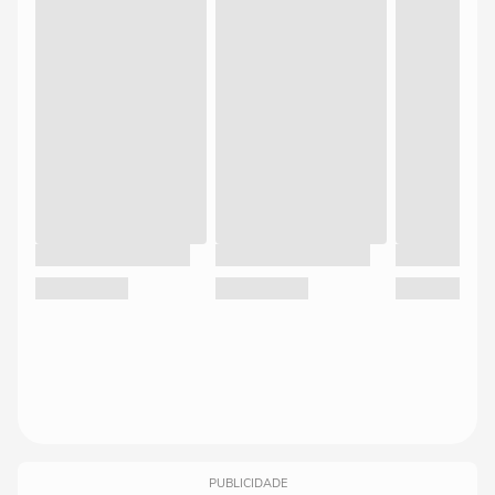
PUBLICIDADE