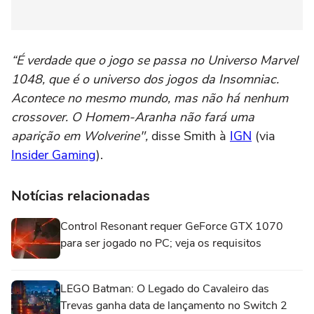
“É verdade que o jogo se passa no Universo Marvel
1048, que é o universo dos jogos da Insomniac.
Acontece no mesmo mundo, mas não há nenhum
crossover. O Homem-Aranha não fará uma
aparição em Wolverine",
disse Smith à
IGN
(via
Insider Gaming
).
Notícias relacionadas
Control Resonant requer GeForce GTX 1070
para ser jogado no PC; veja os requisitos
LEGO Batman: O Legado do Cavaleiro das
Trevas ganha data de lançamento no Switch 2