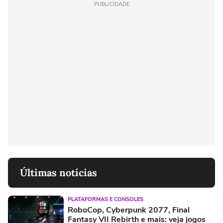
PUBLICIDADE
Últimas notícias
PLATAFORMAS E CONSOLES
RoboCop, Cyberpunk 2077, Final
Fantasy VII Rebirth e mais: veja jogos