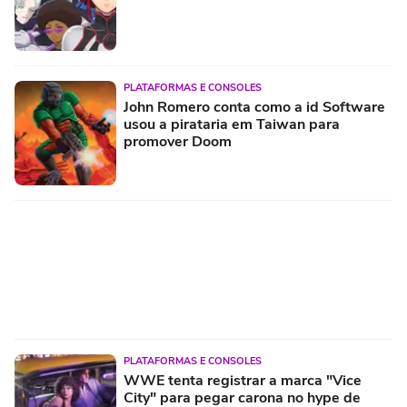
PLATAFORMAS E CONSOLES
John Romero conta como a id Software
usou a pirataria em Taiwan para
promover Doom
PLATAFORMAS E CONSOLES
WWE tenta registrar a marca "Vice
City" para pegar carona no hype de