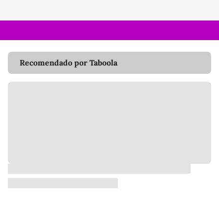
Recomendado por Taboola