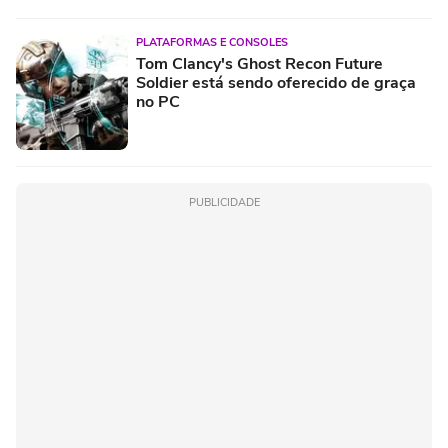
PLATAFORMAS E CONSOLES
Tom Clancy's Ghost Recon Future
Soldier está sendo oferecido de graça
no PC
PUBLICIDADE