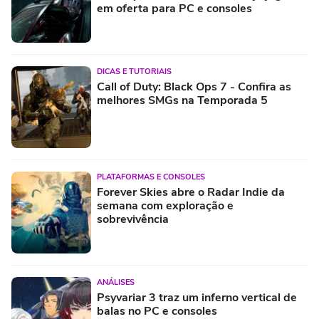
em oferta para PC e consoles
DICAS E TUTORIAIS
Call of Duty: Black Ops 7 - Confira as
melhores SMGs na Temporada 5
PLATAFORMAS E CONSOLES
Forever Skies abre o Radar Indie da
semana com exploração e
sobrevivência
ANÁLISES
Psyvariar 3 traz um inferno vertical de
balas no PC e consoles