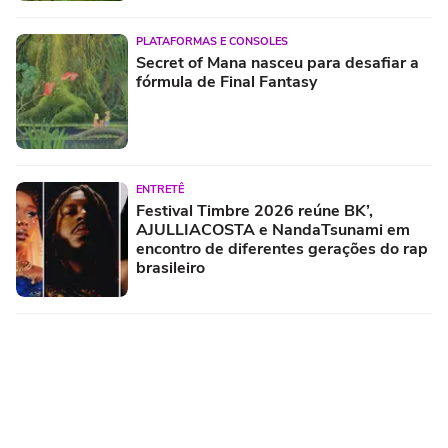
PLATAFORMAS E CONSOLES
Secret of Mana nasceu para desafiar a
fórmula de Final Fantasy
ENTRETÊ
Festival Timbre 2026 reúne BK’,
AJULLIACOSTA e NandaTsunami em
encontro de diferentes gerações do rap
brasileiro