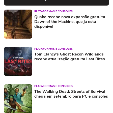
PLATAFORMAS E CONSOLES
Quake recebe nova expansão gratuita
Dawn of the Machine, que já está
disponível
PLATAFORMAS E CONSOLES
Tom Clancy's Ghost Recon Wildlands
recebe atualização gratuita Last Rites
PLATAFORMAS E CONSOLES
The Walking Dead: Streets of Survival
chega em setembro para PC e consoles