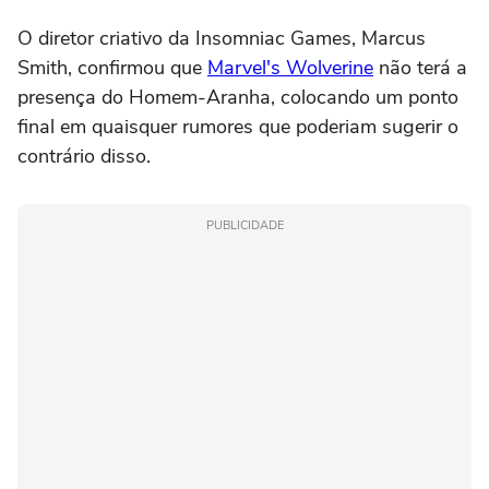
O diretor criativo da Insomniac Games, Marcus
Smith, confirmou que
Marvel's Wolverine
não terá a
presença do Homem-Aranha, colocando um ponto
final em quaisquer rumores que poderiam sugerir o
contrário disso.
PUBLICIDADE