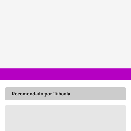
Recomendado por Taboola