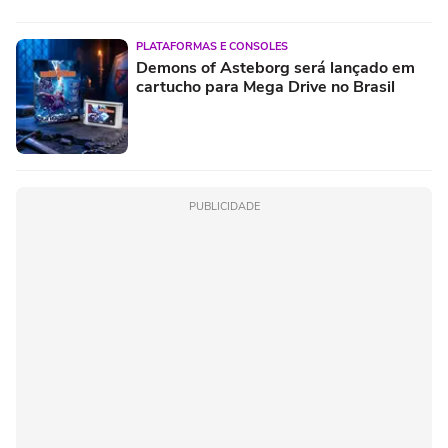
PLATAFORMAS E CONSOLES
Demons of Asteborg será lançado em
cartucho para Mega Drive no Brasil
PUBLICIDADE