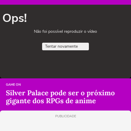
Ops!
Não foi possível reproduzir o vídeo
Tentar novamente
GAME ON
Silver Palace pode ser o próximo
gigante dos RPGs de anime
PUBLICIDADE