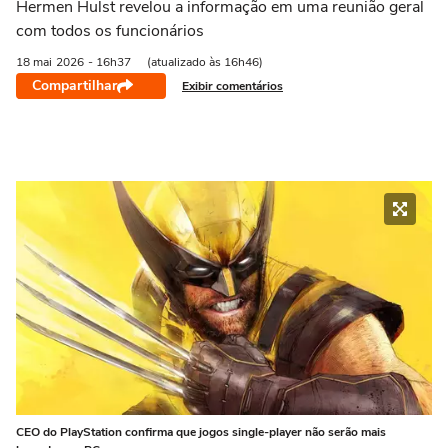
Hermen Hulst revelou a informação em uma reunião geral
com todos os funcionários
18 mai
2026
- 16h37
(atualizado às 16h46)
Compartilhar
Exibir comentários
CEO do PlayStation confirma que jogos single-player não serão mais