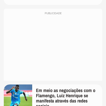
PUBLICIDADE
Em meio as negociações com o
Flamengo, Luiz Henrique se
manifesta através das redes
sociais