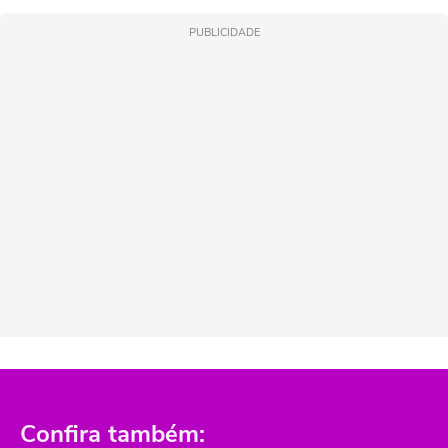
PUBLICIDADE
Confira também: