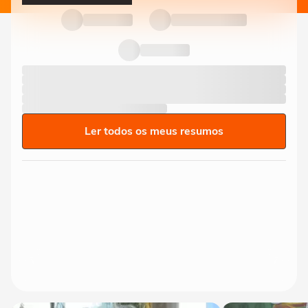
Ler todos os meus resumos