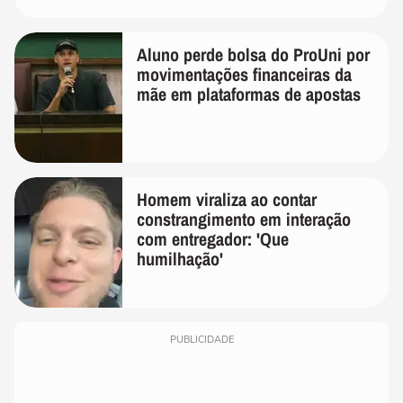
Aluno perde bolsa do ProUni por
movimentações financeiras da
mãe em plataformas de apostas
Homem viraliza ao contar
constrangimento em interação
com entregador: 'Que
humilhação'
PUBLICIDADE