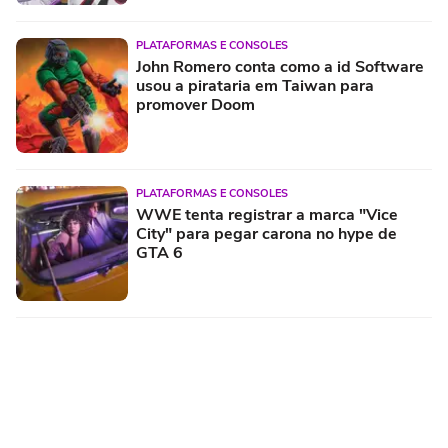
PLATAFORMAS E CONSOLES
John Romero conta como a id Software
usou a pirataria em Taiwan para
promover Doom
PLATAFORMAS E CONSOLES
WWE tenta registrar a marca "Vice
City" para pegar carona no hype de
GTA 6