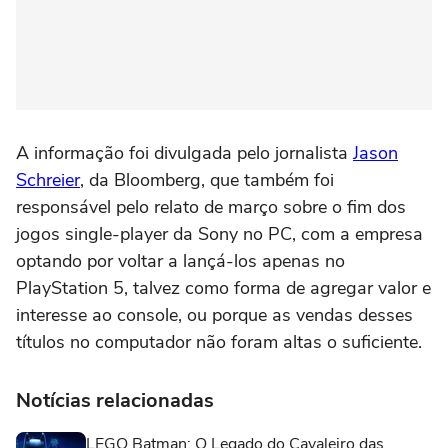
A informação foi divulgada pelo jornalista
Jason
Schreier
, da Bloomberg, que também foi
responsável pelo relato de março sobre o fim dos
jogos single-player da Sony no PC, com a empresa
optando por voltar a lançá-los apenas no
PlayStation 5, talvez como forma de agregar valor e
interesse ao console, ou porque as vendas desses
títulos no computador não foram altas o suficiente.
Notícias relacionadas
LEGO Batman: O Legado do Cavaleiro das