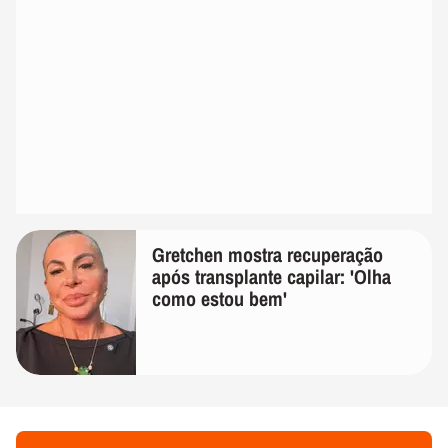
Gretchen mostra recuperação
após transplante capilar: 'Olha
como estou bem'