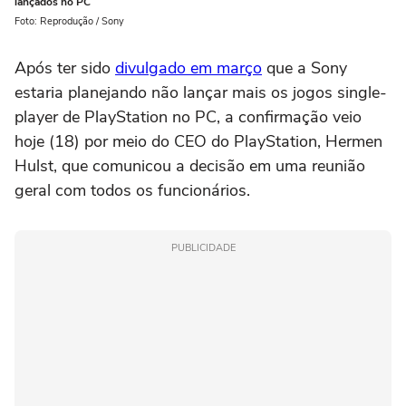
lançados no PC
Foto: Reprodução / Sony
Após ter sido
divulgado em março
que a Sony
estaria planejando não lançar mais os jogos single-
player de PlayStation no PC, a confirmação veio
hoje (18) por meio do CEO do PlayStation, Hermen
Hulst, que comunicou a decisão em uma reunião
geral com todos os funcionários.
PUBLICIDADE