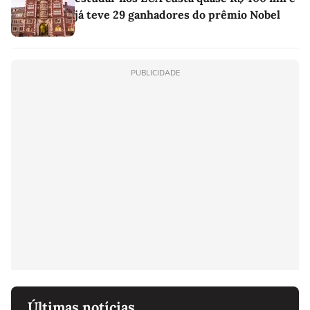
já teve 29 ganhadores do prêmio Nobel
PUBLICIDADE
Últimas notícias