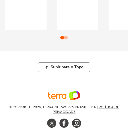
Subir para o Topo
© COPYRIGHT 2026, TERRA NETWORKS BRASIL LTDA |
POLÍTICA DE
PRIVACIDADE