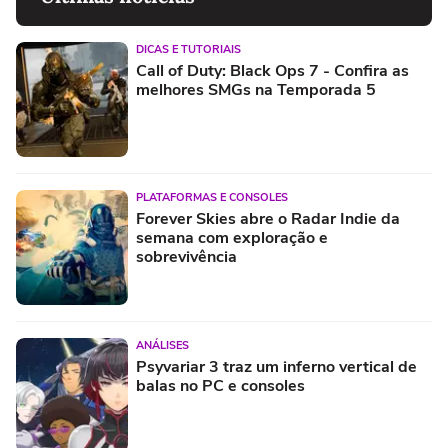
DICAS E TUTORIAIS
Call of Duty: Black Ops 7 - Confira as
melhores SMGs na Temporada 5
PLATAFORMAS E CONSOLES
Forever Skies abre o Radar Indie da
semana com exploração e
sobrevivência
ANÁLISES
Psyvariar 3 traz um inferno vertical de
balas no PC e consoles