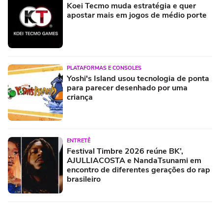
Koei Tecmo muda estratégia e quer
apostar mais em jogos de médio porte
PLATAFORMAS E CONSOLES
Yoshi's Island usou tecnologia de ponta
para parecer desenhado por uma
criança
ENTRETÊ
Festival Timbre 2026 reúne BK’,
AJULLIACOSTA e NandaTsunami em
encontro de diferentes gerações do rap
brasileiro