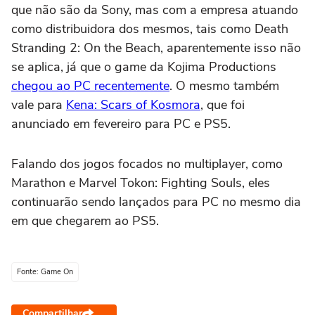
que não são da Sony, mas com a empresa atuando
como distribuidora dos mesmos, tais como Death
Stranding 2: On the Beach, aparentemente isso não
se aplica, já que o game da Kojima Productions
chegou ao PC recentemente
. O mesmo também
vale para
Kena: Scars of Kosmora
, que foi
anunciado em fevereiro para PC e PS5.
Falando dos jogos focados no multiplayer, como
Marathon e Marvel Tokon: Fighting Souls, eles
continuarão sendo lançados para PC no mesmo dia
em que chegarem ao PS5.
Fonte: Game On
Compartilhar