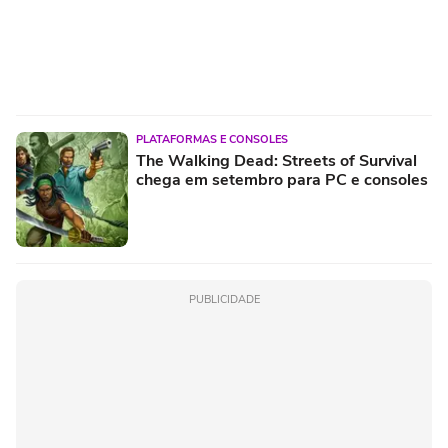
PLATAFORMAS E CONSOLES
The Walking Dead: Streets of Survival
chega em setembro para PC e consoles
PUBLICIDADE