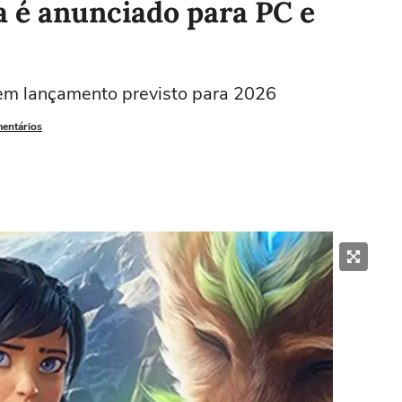
a é anunciado para PC e
tem lançamento previsto para 2026
mentários