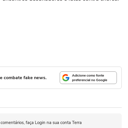
Adicione como fonte
l e combate fake news.
preferencial no Google
 comentários, faça Login na sua conta Terra