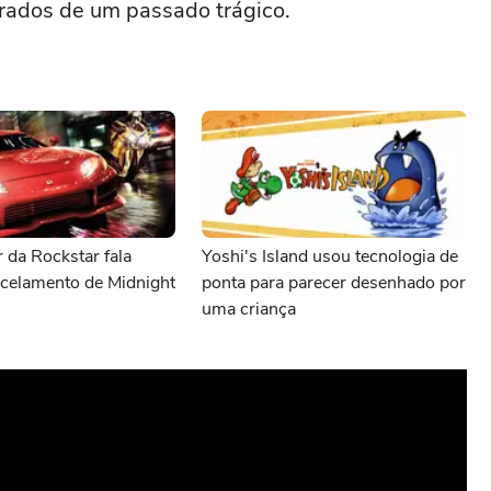
rados de um passado trágico.
 da Rockstar fala
Yoshi's Island usou tecnologia de
ncelamento de Midnight
ponta para parecer desenhado por
uma criança