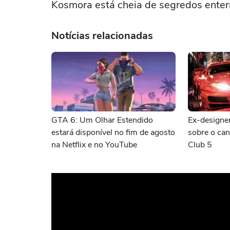
Kosmora está cheia de segredos enter
Notícias relacionadas
GTA 6: Um Olhar Estendido
Ex-designer
estará disponível no fim de agosto
sobre o ca
na Netflix e no YouTube
Club 5