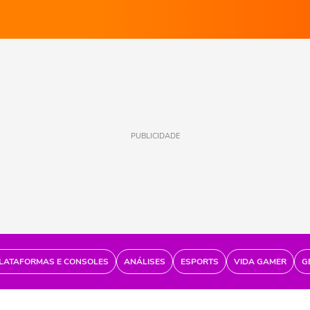
PUBLICIDADE
LATAFORMAS E CONSOLES
ANÁLISES
ESPORTS
VIDA GAMER
G