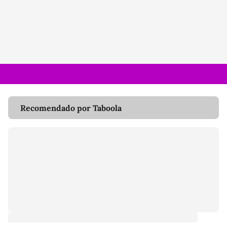
Recomendado por Taboola