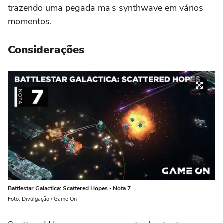
trazendo uma pegada mais synthwave em vários
momentos.
Considerações
Battlestar Galactica: Scattered Hopes - Nota 7
Foto: Divulgação / Game On