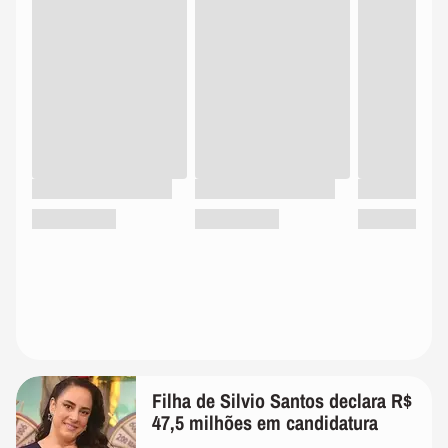
Filha de Silvio Santos declara R$
47,5 milhões em candidatura