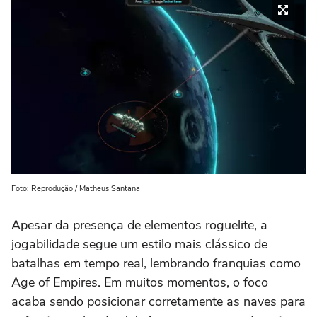
Foto: Reprodução / Matheus Santana
Apesar da presença de elementos roguelite, a
jogabilidade segue um estilo mais clássico de
batalhas em tempo real, lembrando franquias como
Age of Empires. Em muitos momentos, o foco
acaba sendo posicionar corretamente as naves para