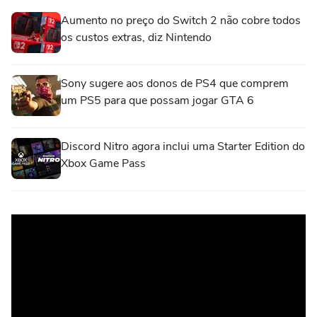
Aumento no preço do Switch 2 não cobre todos
os custos extras, diz Nintendo
Sony sugere aos donos de PS4 que comprem
um PS5 para que possam jogar GTA 6
Discord Nitro agora inclui uma Starter Edition do
Xbox Game Pass