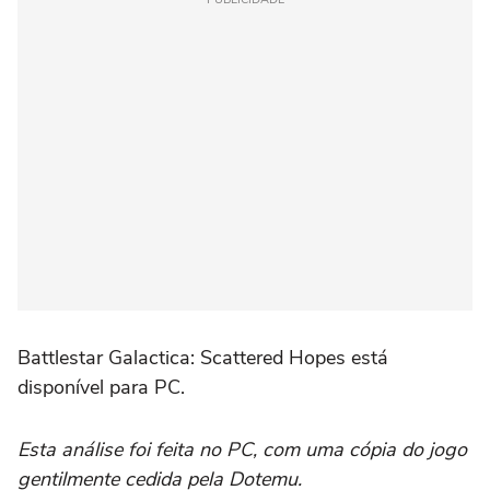
Battlestar Galactica: Scattered Hopes está
disponível para PC.
Esta análise foi feita no PC, com uma cópia do jogo
gentilmente cedida pela Dotemu.