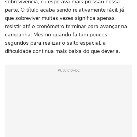
sobrevivência, eu esperava mais pressão nessa
parte. O título acaba sendo relativamente fácil, já
que sobreviver muitas vezes significa apenas
resistir até o cronômetro terminar para avançar na
campanha. Mesmo quando faltam poucos
segundos para realizar o salto espacial, a
dificuldade continua mais baixa do que deveria.
PUBLICIDADE