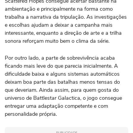
Scattered Hopes consegue acertar bastante na
ambientação e principalmente na forma como
trabalha a narrativa da tripulação. As investigações
e escolhas ajudam a deixar a campanha mais
interessante, enquanto a direção de arte e a trilha
sonora reforçam muito bem o clima da série.
Por outro lado, a parte de sobrevivência acaba
ficando mais leve do que parecia inicialmente. A
dificuldade baixa e alguns sistemas automáticos
deixam boa parte das batalhas menos tensas do
que deveriam. Ainda assim, para quem gosta do
universo de Battlestar Galactica, o jogo consegue
entregar uma adaptação competente e com
personalidade própria.
PUBLICIDADE