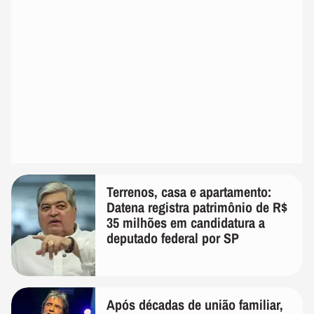
Terrenos, casa e apartamento:
Datena registra patrimônio de R$
35 milhões em candidatura a
deputado federal por SP
Após décadas de união familiar,