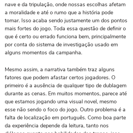
nave e da tripulação, onde nossas escolhas afetam
a moralidade e até o rumo que a história pode
tomar. Isso acaba sendo justamente um dos pontos
mais fortes do jogo. Toda essa questão de definir o
que é certo ou errado funciona bem, principalmente
por conta do sistema de investigação usado em
alguns momentos da campanha.
Mesmo assim, a narrativa também traz alguns
fatores que podem afastar certos jogadores. O
primeiro é a ausência de qualquer tipo de dublagem
durante as cenas. Em muitos momentos, parece até
que estamos jogando uma visual novel, mesmo
esse não sendo o foco do jogo. Outro problema é a
falta de localização em português. Como boa parte
da experiência depende da leitura, tanto nos