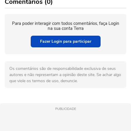
Comentários (0)
Para poder interagir com todos comentários, faça Login
na sua conta Terra
Fazer Login para participar
Os comentários são de responsabilidade exclusiva de seus
autores e não representam a opinião deste site. Se achar algo
que viole os termos de uso, denuncie.
PUBLICIDADE