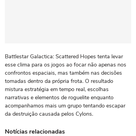
Battlestar Galactica: Scattered Hopes tenta levar
esse clima para os jogos ao focar não apenas nos
confrontos espaciais, mas também nas decisões
tomadas dentro da própria frota. O resultado
mistura estratégia em tempo real, escolhas
narrativas e elementos de roguelite enquanto
acompanhamos mais um grupo tentando escapar
da destruição causada pelos Cylons.
Notícias relacionadas