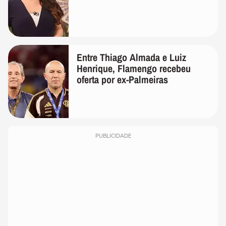
Entre Thiago Almada e Luiz
Henrique, Flamengo recebeu
oferta por ex-Palmeiras
PUBLICIDADE