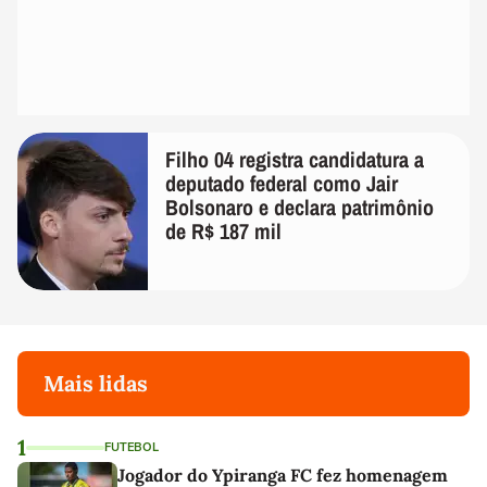
Filho 04 registra candidatura a
deputado federal como Jair
Bolsonaro e declara patrimônio
de R$ 187 mil
Mais lidas
1
FUTEBOL
Jogador do Ypiranga FC fez homenagem