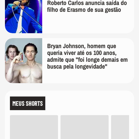
Roberto Carlos anuncia saída do
filho de Erasmo de sua gestão
Bryan Johnson, homem que
queria viver até os 100 anos,
admite que "foi longe demais em
busca pela longevidade"
MEUS SHORTS