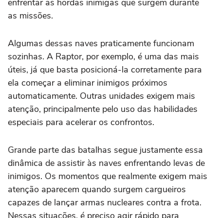
enfrentar as hordas inimigas que surgem durante
as missões.
Algumas dessas naves praticamente funcionam
sozinhas. A Raptor, por exemplo, é uma das mais
úteis, já que basta posicioná-la corretamente para
ela começar a eliminar inimigos próximos
automaticamente. Outras unidades exigem mais
atenção, principalmente pelo uso das habilidades
especiais para acelerar os confrontos.
Grande parte das batalhas segue justamente essa
dinâmica de assistir às naves enfrentando levas de
inimigos. Os momentos que realmente exigem mais
atenção aparecem quando surgem cargueiros
capazes de lançar armas nucleares contra a frota.
Nessas situações, é preciso agir rápido para