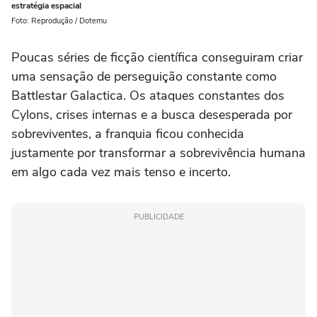
estratégia espacial
Foto: Reprodução / Dotemu
Poucas séries de ficção científica conseguiram criar
uma sensação de perseguição constante como
Battlestar Galactica. Os ataques constantes dos
Cylons, crises internas e a busca desesperada por
sobreviventes, a franquia ficou conhecida
justamente por transformar a sobrevivência humana
em algo cada vez mais tenso e incerto.
PUBLICIDADE