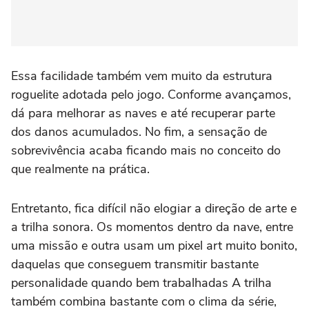
Essa facilidade também vem muito da estrutura
roguelite adotada pelo jogo. Conforme avançamos,
dá para melhorar as naves e até recuperar parte
dos danos acumulados. No fim, a sensação de
sobrevivência acaba ficando mais no conceito do
que realmente na prática.
Entretanto, fica difícil não elogiar a direção de arte e
a trilha sonora. Os momentos dentro da nave, entre
uma missão e outra usam um pixel art muito bonito,
daquelas que conseguem transmitir bastante
personalidade quando bem trabalhadas A trilha
também combina bastante com o clima da série,