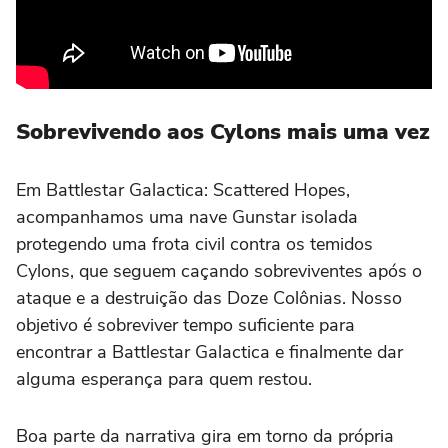
Sobrevivendo aos Cylons mais uma vez
Em Battlestar Galactica: Scattered Hopes,
acompanhamos uma nave Gunstar isolada
protegendo uma frota civil contra os temidos
Cylons, que seguem caçando sobreviventes após o
ataque e a destruição das Doze Colônias. Nosso
objetivo é sobreviver tempo suficiente para
encontrar a Battlestar Galactica e finalmente dar
alguma esperança para quem restou.
Boa parte da narrativa gira em torno da própria