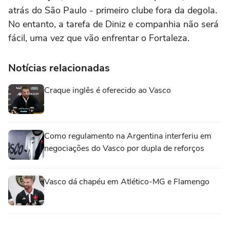
atrás do São Paulo - primeiro clube fora da degola.
No entanto, a tarefa de Diniz e companhia não será
fácil, uma vez que vão enfrentar o Fortaleza.
Notícias relacionadas
Craque inglês é oferecido ao Vasco
Como regulamento na Argentina interferiu em
negociações do Vasco por dupla de reforços
Vasco dá chapéu em Atlético-MG e Flamengo