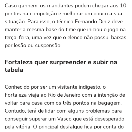
Caso ganhem, os mandantes podem chegar aos 10
pontos na competição e melhorar um pouco a sua
situação. Para isso, o técnico Fernando Diniz deve
manter a mesma base do time que iniciou o jogo na
terça-feira, uma vez que o elenco não possui baixas
por lesão ou suspensão.
Fortaleza quer surpreender e subir na
tabela
Conhecido por ser um visitante indigesto, o
Fortaleza viaja ao Rio de Janeiro com a intenção de
voltar para casa com os três pontos na bagagem.
Contudo, terá de lidar com alguns problemas para
conseguir superar um Vasco que está desesperado
pela vitória. O principal desfalque fica por conta do