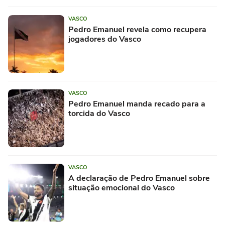
VASCO
Pedro Emanuel revela como recupera
jogadores do Vasco
VASCO
Pedro Emanuel manda recado para a
torcida do Vasco
VASCO
A declaração de Pedro Emanuel sobre
situação emocional do Vasco