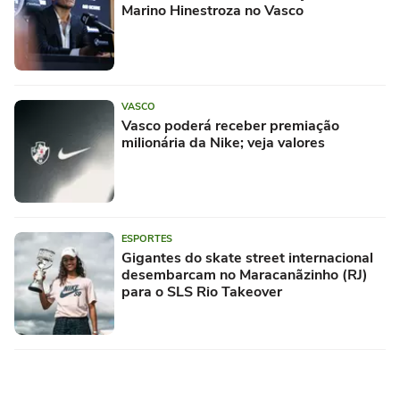
Marino Hinestroza no Vasco
VASCO
Vasco poderá receber premiação
milionária da Nike; veja valores
ESPORTES
Gigantes do skate street internacional
desembarcam no Maracanãzinho (RJ)
para o SLS Rio Takeover