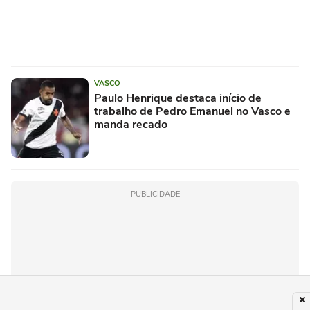
VASCO
Paulo Henrique destaca início de
trabalho de Pedro Emanuel no Vasco e
manda recado
PUBLICIDADE