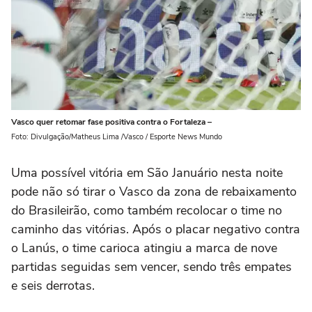
Vasco quer retomar fase positiva contra o Fortaleza –
Foto: Divulgação/Matheus Lima /Vasco / Esporte News Mundo
Uma possível vitória em São Januário nesta noite
pode não só tirar o Vasco da zona de rebaixamento
do Brasileirão, como também recolocar o time no
caminho das vitórias. Após o placar negativo contra
o Lanús, o time carioca atingiu a marca de nove
partidas seguidas sem vencer, sendo três empates
e seis derrotas.