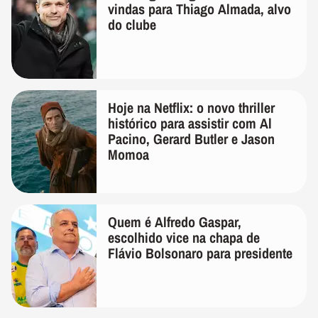
vindas para Thiago Almada, alvo
do clube
Hoje na Netflix: o novo thriller
histórico para assistir com Al
Pacino, Gerard Butler e Jason
Momoa
Quem é Alfredo Gaspar,
escolhido vice na chapa de
Flávio Bolsonaro para presidente