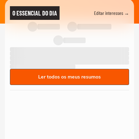
O ESSENCIAL DO DIA
Editar interesses →
Ler todos os meus resumos