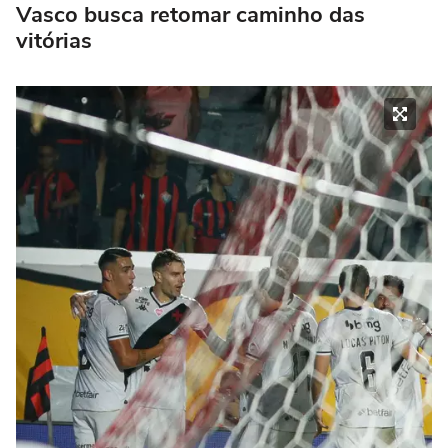
Vasco busca retomar caminho das
vitórias