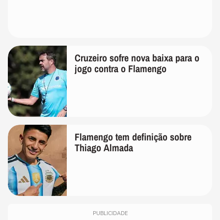
Cruzeiro sofre nova baixa para o
jogo contra o Flamengo
Flamengo tem definição sobre
Thiago Almada
PUBLICIDADE