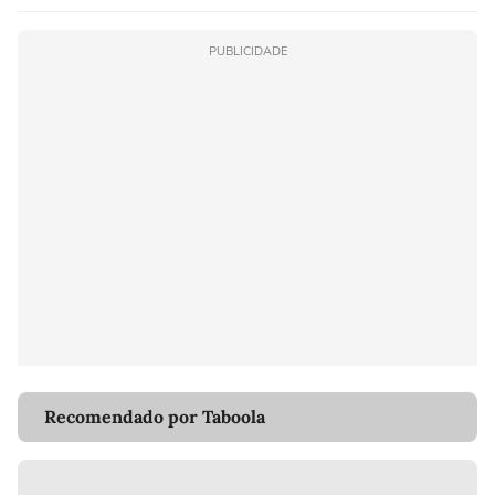
PUBLICIDADE
Recomendado por Taboola