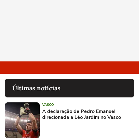
Últimas notícias
VASCO
A declaração de Pedro Emanuel
direcionada a Léo Jardim no Vasco