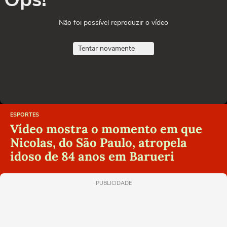
Não foi possível reproduzir o vídeo
Tentar novamente
ESPORTES
Vídeo mostra o momento em que
Nicolas, do São Paulo, atropela
idoso de 84 anos em Barueri
PUBLICIDADE