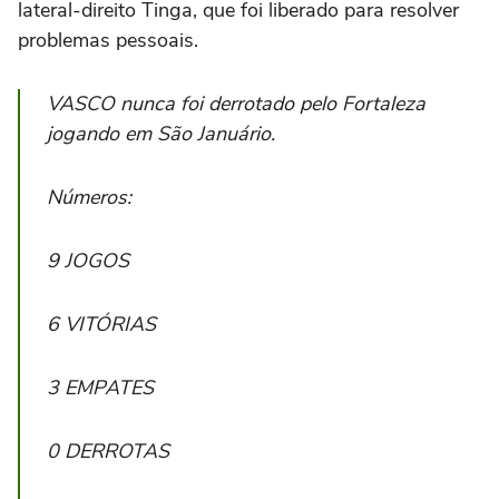
lateral-direito Tinga, que foi liberado para resolver
problemas pessoais.
VASCO nunca foi derrotado pelo Fortaleza
jogando em São Januário.
Números:
9 JOGOS
6 VITÓRIAS
3 EMPATES
0 DERROTAS