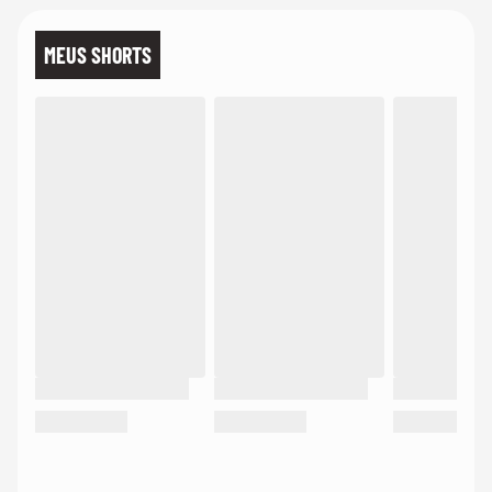
MEUS SHORTS