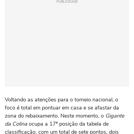
PUBLICIDADE
Voltando as atenções para o torneio nacional, o
foco é total em pontuar em casa e se afastar da
zona do rebaixamento. Neste momento, o
Gigante
da Colina
ocupa a 17ª posição da tabela de
classificação, com um total de sete pontos, dois