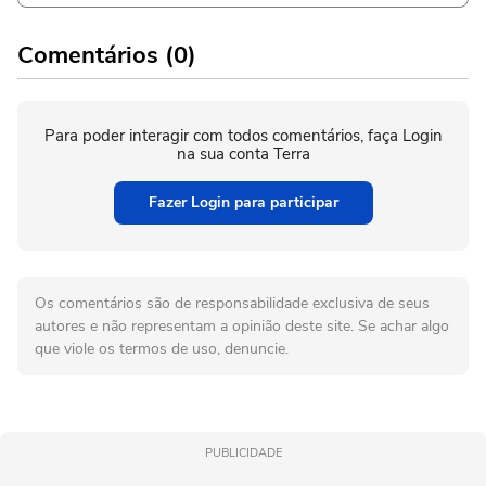
Comentários (0)
Para poder interagir com todos comentários, faça Login
na sua conta Terra
Fazer Login para participar
Os comentários são de responsabilidade exclusiva de seus
autores e não representam a opinião deste site. Se achar algo
que viole os termos de uso, denuncie.
PUBLICIDADE