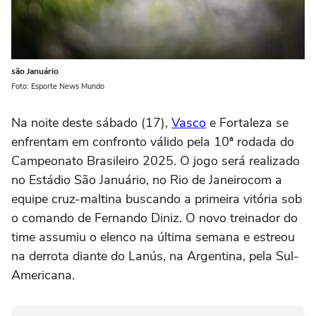
são Januário
Foto: Esporte News Mundo
Na noite deste sábado (17),
Vasco
e Fortaleza se
enfrentam em confronto válido pela 10ª rodada do
Campeonato Brasileiro 2025. O jogo será realizado
no Estádio São Januário, no Rio de Janeirocom a
equipe cruz-maltina buscando a primeira vitória sob
o comando de Fernando Diniz. O novo treinador do
time assumiu o elenco na última semana e estreou
na derrota diante do Lanús, na Argentina, pela Sul-
Americana.