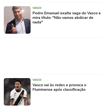
VASCO
Pedro Emanuel exalta vaga do Vasco e
mira título: "Não vamos abdicar de
nada"
VASCO
Vasco vai às redes e provoca o
Fluminense após classificação