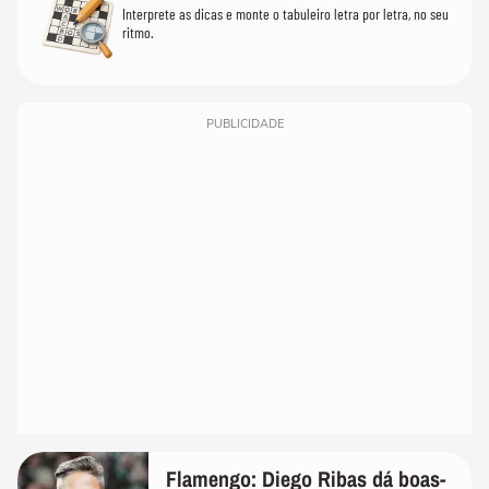
Interprete as dicas e monte o tabuleiro letra por letra, no seu
ritmo.
PUBLICIDADE
Flamengo: Diego Ribas dá boas-