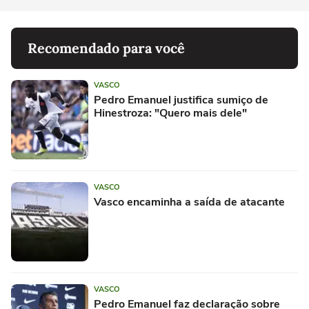
Recomendado para você
VASCO
Pedro Emanuel justifica sumiço de
Hinestroza: "Quero mais dele"
VASCO
Vasco encaminha a saída de atacante
VASCO
Pedro Emanuel faz declaração sobre