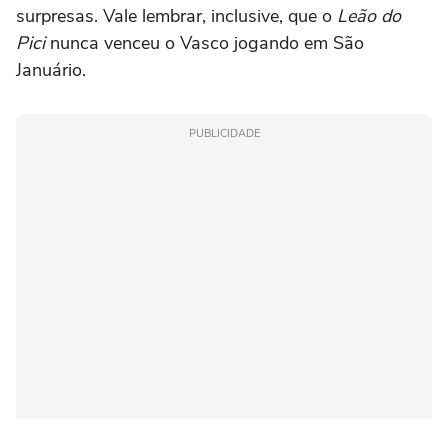
surpresas. Vale lembrar, inclusive, que o
Leão do
Pici
nunca venceu o Vasco jogando em São
Januário.
PUBLICIDADE