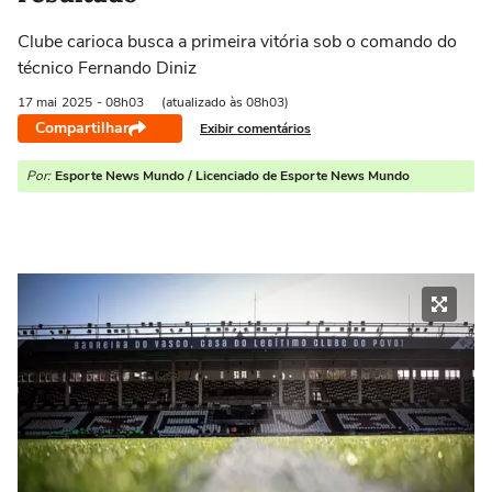
Clube carioca busca a primeira vitória sob o comando do
técnico Fernando Diniz
17 mai
2025
- 08h03
(atualizado às 08h03)
Compartilhar
Exibir comentários
Por:
Esporte News Mundo / Licenciado de Esporte News Mundo