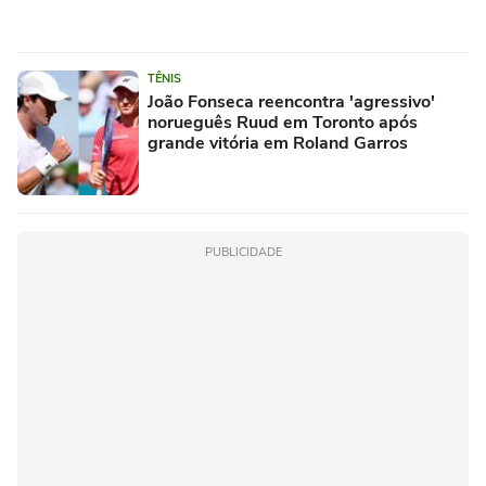
TÊNIS
João Fonseca reencontra 'agressivo'
norueguês Ruud em Toronto após
grande vitória em Roland Garros
PUBLICIDADE