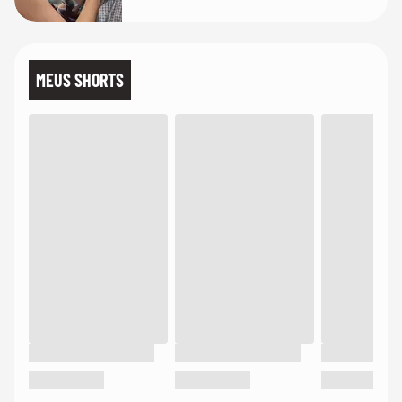
MEUS SHORTS