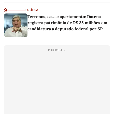
9
POLÍTICA
Terrenos, casa e apartamento: Datena
registra patrimônio de R$ 35 milhões em
candidatura a deputado federal por SP
PUBLICIDADE