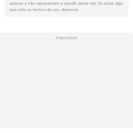
autores e não representam a opinião deste site. Se achar algo
que viole os termos de uso, denuncie.
PUBLICIDADE