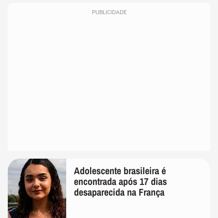
PUBLICIDADE
Adolescente brasileira é
encontrada após 17 dias
desaparecida na França