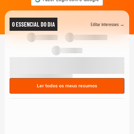
O ESSENCIAL DO DIA
Editar interesses →
Ler todos os meus resumos