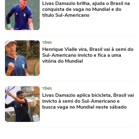
Livas Damazio brilha, ajuda o Brasil na
conquista de vaga no Mundial e do
título Sul-Americano
TÊNIS
Henrique Vialle vira, Brasil vai à semi do
Sul-Americano invicto e fica a uma
vitória do Mundial
TÊNIS
Livas Damazio aplica bicicleta, Brasil vai
invicto à semi do Sul-Americano e
busca vaga no Mundial neste sábado