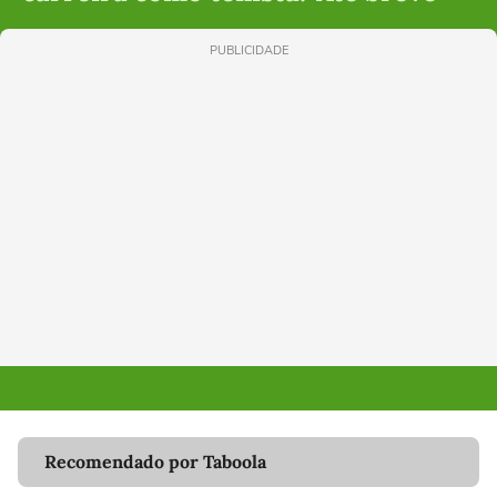
PUBLICIDADE
Recomendado por Taboola