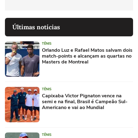
Últimas notícias
TÊNIS
Orlando Luz e Rafael Matos salvam dois
match-points e alcançam as quartas no
Masters de Montreal
TÊNIS
Capixaba Victor Pignaton vence na
semi e na final, Brasil é Campeão Sul-
Americano e vai ao Mundial
TÊNIS