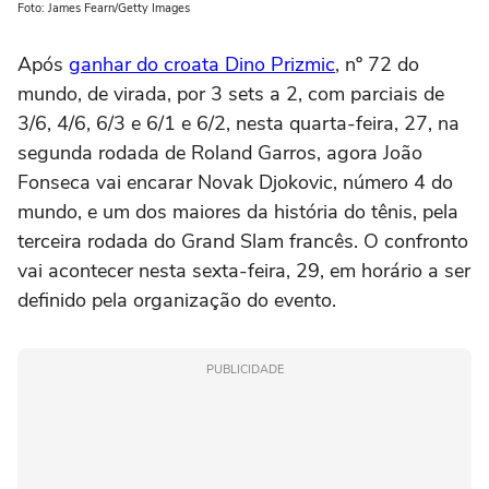
Foto: James Fearn/Getty Images
Após
ganhar do croata Dino Prizmic
, nº 72 do
mundo, de virada, por 3 sets a 2, com parciais de
3/6, 4/6, 6/3 e 6/1 e 6/2, nesta quarta-feira, 27, na
segunda rodada de Roland Garros, agora João
Fonseca vai encarar Novak Djokovic, número 4 do
mundo, e um dos maiores da história do tênis, pela
terceira rodada do Grand Slam francês. O confronto
vai acontecer nesta sexta-feira, 29, em horário a ser
definido pela organização do evento.
PUBLICIDADE