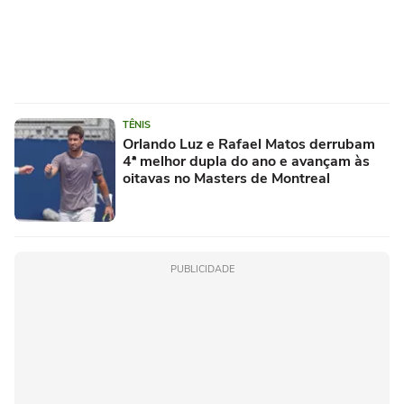
TÊNIS
Orlando Luz e Rafael Matos derrubam
4ª melhor dupla do ano e avançam às
oitavas no Masters de Montreal
PUBLICIDADE