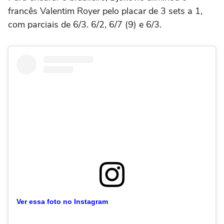
francês Valentim Royer pelo placar de 3 sets a 1,
com parciais de 6/3. 6/2, 6/7 (9) e 6/3.
Ver essa foto no Instagram