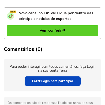
Novo canal no TikTok! Fique por dentro das
principais notícias de esportes.
Vem conferir
Comentários (0)
Para poder interagir com todos comentários, faça Login
na sua conta Terra
Fazer Login para participar
Os comentários são de responsabilidade exclusiva de seus