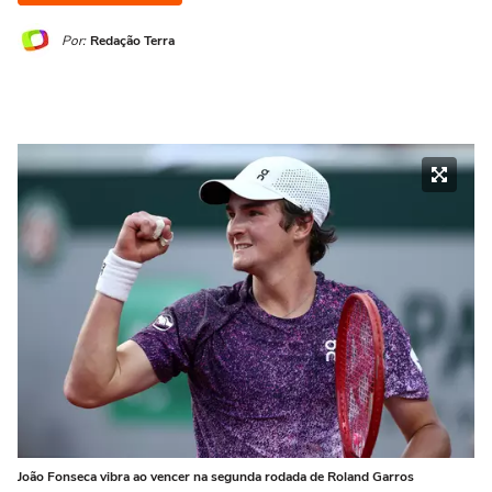
Por:
Redação Terra
João Fonseca vibra ao vencer na segunda rodada de Roland Garros