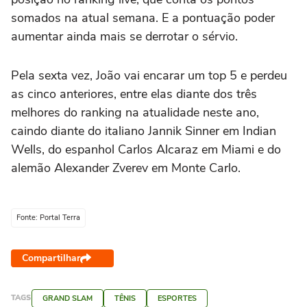
somados na atual semana. E a pontuação poder
aumentar ainda mais se derrotar o sérvio.
Pela sexta vez, João vai encarar um top 5 e perdeu
as cinco anteriores, entre elas diante dos três
melhores do ranking na atualidade neste ano,
caindo diante do italiano Jannik Sinner em Indian
Wells, do espanhol Carlos Alcaraz em Miami e do
alemão Alexander Zverev em Monte Carlo.
Fonte: Portal Terra
Compartilhar
TAGS
GRAND SLAM
TÊNIS
ESPORTES