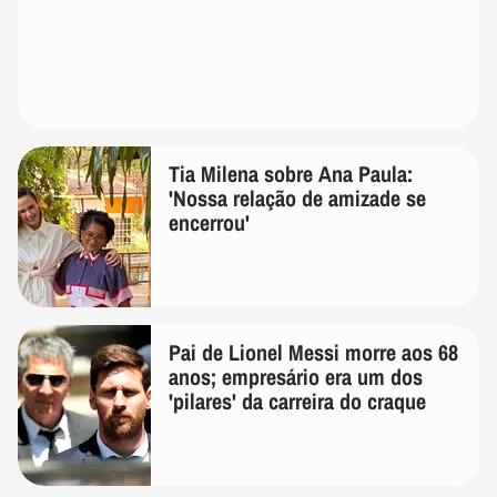
Tia Milena sobre Ana Paula:
'Nossa relação de amizade se
encerrou'
Pai de Lionel Messi morre aos 68
anos; empresário era um dos
'pilares' da carreira do craque