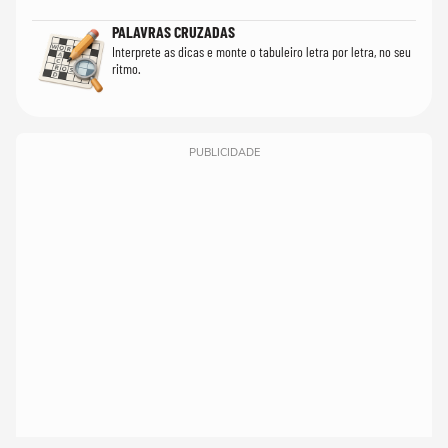
PALAVRAS CRUZADAS
Interprete as dicas e monte o tabuleiro letra por letra, no seu
ritmo.
PUBLICIDADE