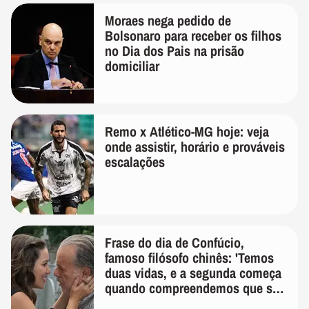
Moraes nega pedido de
Bolsonaro para receber os filhos
no Dia dos Pais na prisão
domiciliar
Remo x Atlético-MG hoje: veja
onde assistir, horário e prováveis
escalações
Frase do dia de Confúcio,
famoso filósofo chinês: 'Temos
duas vidas, e a segunda começa
quando compreendemos que só
temos uma'