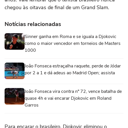
chegou às oitavas de final de um Grand Slam.
Notícias relacionadas
Sinner ganha em Roma e se iguala a Djokovic
como o maior vencedor em torneios de Masters
1000
João Fonseca estraçalha raquete, perde de Jódar
por 2 a 1 e dá adeus ao Madrid Open; assista
João Fonseca vira contra nº 72, vence batalha de
quase 4h e vai encarar Djokovic em Roland
Garros
Para encarar o brasileiro, Djokovic eliminou o