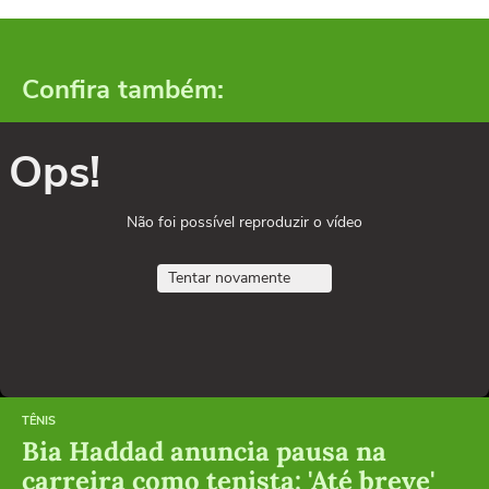
Confira também:
Ops!
Não foi possível reproduzir o vídeo
Tentar novamente
TÊNIS
Bia Haddad anuncia pausa na
carreira como tenista: 'Até breve'