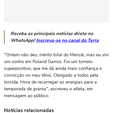
Receba as principais notícias direto no
WhatsApp!
Inscreva-se no canal do Terra
"Ontem não deu, mérito total do Mensik, mas eu vivi
um sonho em Roland Garros. Foi um torneio
superpositivo, que me dá ainda mais confiança e
convicção no meu tênis. Obrigado a todos pela
torcida. Hora de recarregar as energias para a
temporada de grama", escreveu o atleta, em
mensagem ao público.
Notícias relacionadas