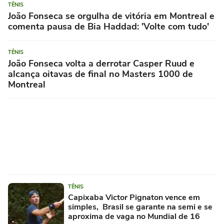
TÊNIS
João Fonseca se orgulha de vitória em Montreal e
comenta pausa de Bia Haddad: 'Volte com tudo'
TÊNIS
João Fonseca volta a derrotar Casper Ruud e
alcança oitavas de final no Masters 1000 de
Montreal
TÊNIS
Capixaba Victor Pignaton vence em
simples, Brasil se garante na semi e se
aproxima de vaga no Mundial de 16