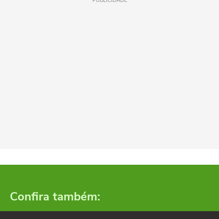
PUBLICIDADE
Confira também: