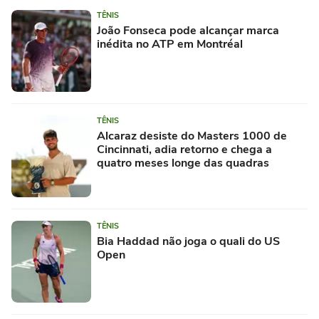
TÊNIS
João Fonseca pode alcançar marca
inédita no ATP em Montréal
TÊNIS
Alcaraz desiste do Masters 1000 de
Cincinnati, adia retorno e chega a
quatro meses longe das quadras
TÊNIS
Bia Haddad não joga o quali do US
Open