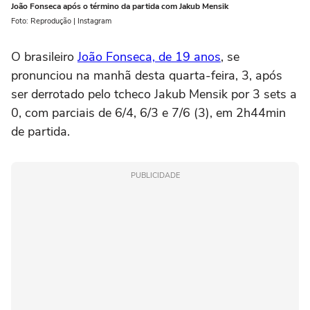
João Fonseca após o término da partida com Jakub Mensik
Foto: Reprodução | Instagram
O brasileiro
João Fonseca, de 19 anos
, se
pronunciou na manhã desta quarta-feira, 3, após
ser derrotado pelo tcheco Jakub Mensik por 3 sets a
0, com parciais de 6/4, 6/3 e 7/6 (3), em 2h44min
de partida.
PUBLICIDADE