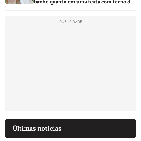
banho quanto em uma festa com terno de
linho
PUBLICIDADE
Últimas notícias