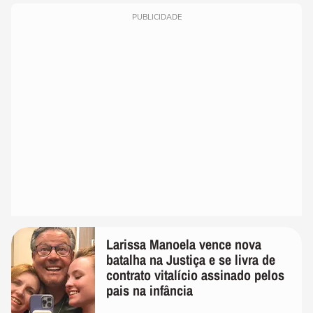
PUBLICIDADE
Larissa Manoela vence nova
batalha na Justiça e se livra de
contrato vitalício assinado pelos
pais na infância