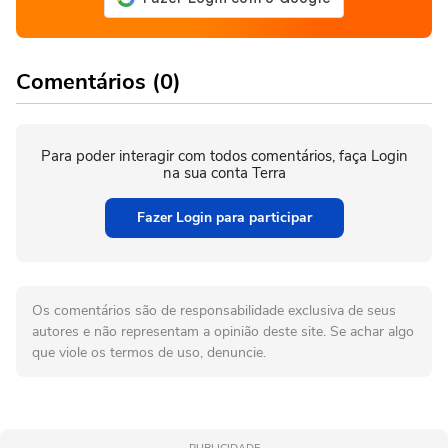
Comentários (0)
Para poder interagir com todos comentários, faça Login
na sua conta Terra
Fazer Login para participar
Os comentários são de responsabilidade exclusiva de seus
autores e não representam a opinião deste site. Se achar algo
que viole os termos de uso, denuncie.