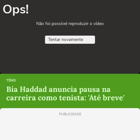
Ops!
Não foi possível reproduzir o vídeo
Tentar novamente
TÊNIS
Bia Haddad anuncia pausa na
carreira como tenista: 'Até breve'
PUBLICIDADE