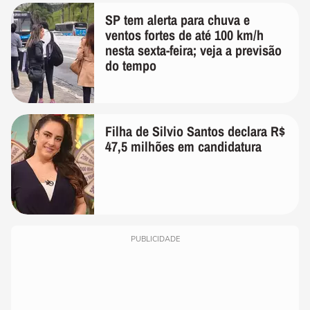
SP tem alerta para chuva e
ventos fortes de até 100 km/h
nesta sexta-feira; veja a previsão
do tempo
Filha de Silvio Santos declara R$
47,5 milhões em candidatura
PUBLICIDADE