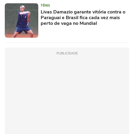
TÊNIS
Livas Damazio garante vitória contra o
Paraguai e Brasil fica cada vez mais
perto de vaga no Mundial
PUBLICIDADE