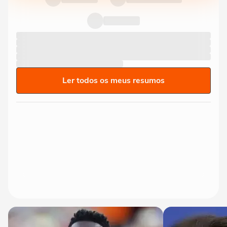
Ler todos os meus resumos