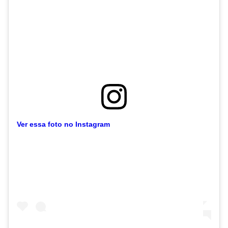
Ver essa foto no Instagram