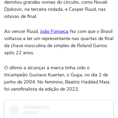
derrotou grandes nomes do circuito, como Novak
Djokovic, na terceira rodada, e Casper Ruud, nas
oitavas de final.
Ao vencer Ruud,
João Fonseca
fez com que o Brasil
voltasse a ter um representante nas quartas de final
da chave masculina de simples de Roland Garros
após 22 anos.
O último a alcançar a marca tinha sido o
tricampeão Gustavo Kuerten, o Guga, no dia 2 de
junho de 2004. No feminino, Beatriz Haddad Maia
foi semifinalista da edição de 2023.