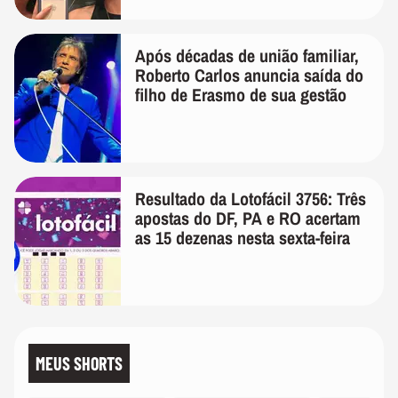
Após décadas de união familiar,
Roberto Carlos anuncia saída do
filho de Erasmo de sua gestão
Resultado da Lotofácil 3756: Três
apostas do DF, PA e RO acertam
as 15 dezenas nesta sexta-feira
MEUS SHORTS