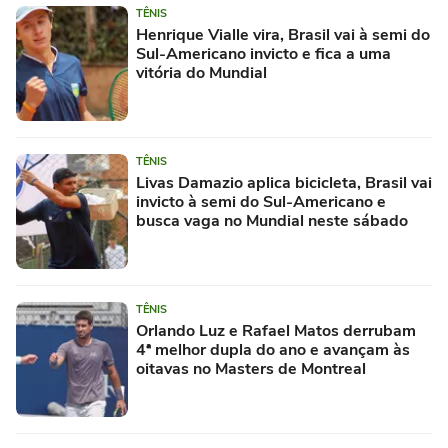
TÊNIS
Henrique Vialle vira, Brasil vai à semi do
Sul-Americano invicto e fica a uma
vitória do Mundial
TÊNIS
Livas Damazio aplica bicicleta, Brasil vai
invicto à semi do Sul-Americano e
busca vaga no Mundial neste sábado
TÊNIS
Orlando Luz e Rafael Matos derrubam
4ª melhor dupla do ano e avançam às
oitavas no Masters de Montreal