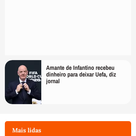
Amante de Infantino recebeu
dinheiro para deixar Uefa, diz
jornal
Mais lidas