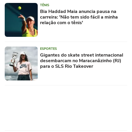
TÊNIS
Bia Haddad Maia anuncia pausa na
carreira: 'Não tem sido fácil a minha
relação com o tênis'
ESPORTES
Gigantes do skate street internacional
desembarcam no Maracanãzinho (RJ)
para o SLS Rio Takeover