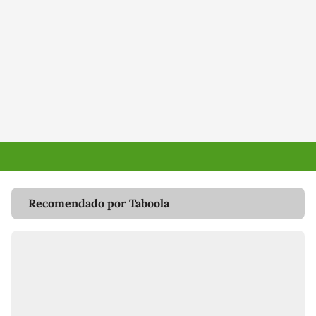
Recomendado por Taboola