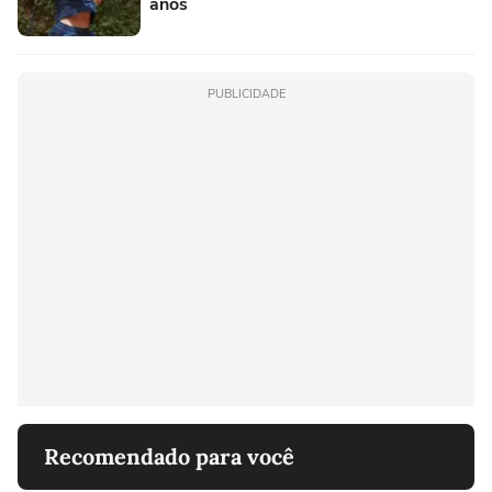
anos
PUBLICIDADE
Recomendado para você