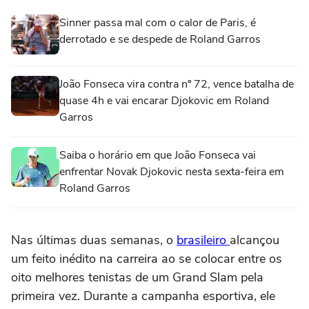
Sinner passa mal com o calor de Paris, é
derrotado e se despede de Roland Garros
João Fonseca vira contra nº 72, vence batalha de
quase 4h e vai encarar Djokovic em Roland
Garros
Saiba o horário em que João Fonseca vai
enfrentar Novak Djokovic nesta sexta-feira em
Roland Garros
Nas últimas duas semanas, o
brasileiro
alcançou
um feito inédito na carreira ao se colocar entre os
oito melhores tenistas de um Grand Slam pela
primeira vez. Durante a campanha esportiva, ele