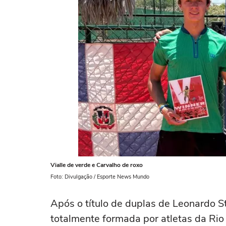
Vialle de verde e Carvalho de roxo
Foto: Divulgação / Esporte News Mundo
Após o título de duplas de Leonardo St
totalmente formada por atletas da Rio