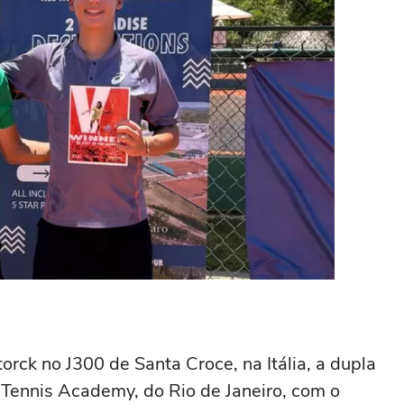
orck no J300 de Santa Croce, na Itália, a dupla
 Tennis Academy, do Rio de Janeiro, com o