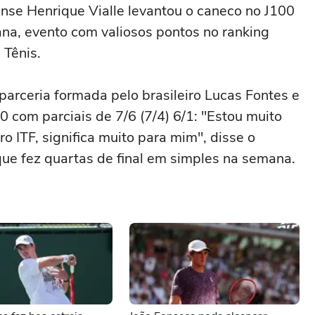
nse Henrique Vialle levantou o caneco no J100
na, evento com valiosos pontos no ranking
 Tênis.
 parceria formada pelo brasileiro Lucas Fontes e
0 com parciais de 7/6 (7/4) 6/1: "Estou muito
o ITF, significa muito para mim", disse o
ue fez quartas de final em simples na semana.