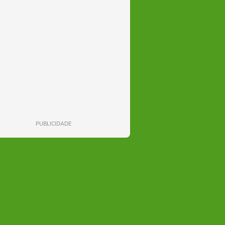
PUBLICIDADE