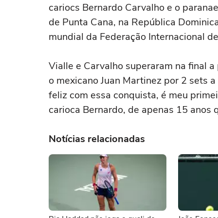
cariocs Bernardo Carvalho e o paranae
de Punta Cana, na República Dominica
mundial da Federação Internacional de
Vialle e Carvalho superaram na final a
o mexicano Juan Martinez por 2 sets a 
feliz com essa conquista, é meu primeir
carioca Bernardo, de apenas 15 anos q
Notícias relacionadas