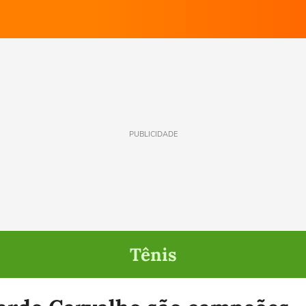
PUBLICIDADE
Tênis