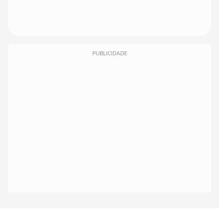
PUBLICIDADE