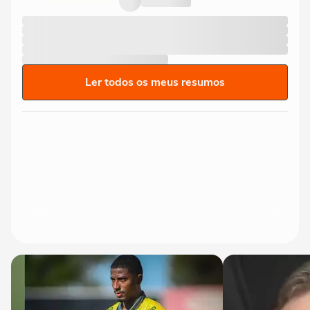
Ler todos os meus resumos