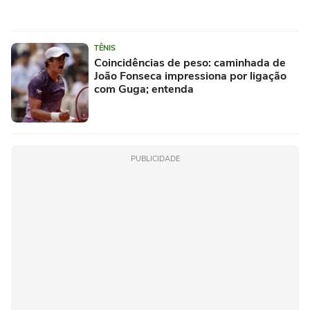
TÊNIS
Coincidências de peso: caminhada de
João Fonseca impressiona por ligação
com Guga; entenda
PUBLICIDADE