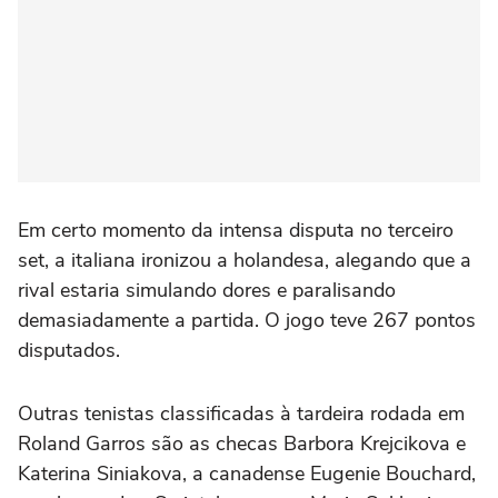
Em certo momento da intensa disputa no terceiro
set, a italiana ironizou a holandesa, alegando que a
rival estaria simulando dores e paralisando
demasiadamente a partida. O jogo teve 267 pontos
disputados.
Outras tenistas classificadas à tardeira rodada em
Roland Garros são as checas Barbora Krejcikova e
Katerina Siniakova, a canadense Eugenie Bouchard,