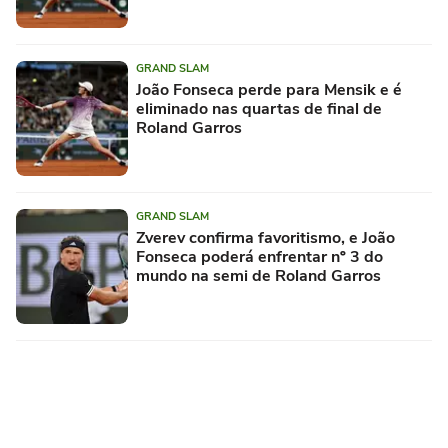
GRAND SLAM
João Fonseca perde para Mensik e é
eliminado nas quartas de final de
Roland Garros
GRAND SLAM
Zverev confirma favoritismo, e João
Fonseca poderá enfrentar nº 3 do
mundo na semi de Roland Garros