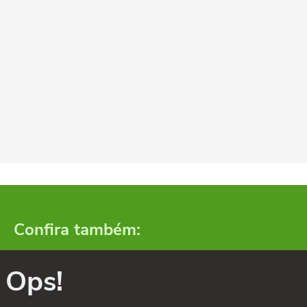
Confira também:
Ops!