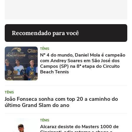
Recomendado para você
TÊNIS
Nº 4 do mundo, Daniel Mola é campeão
com Andrey Soares em São José dos
Campos (SP) na 8ª etapa do Circuito
Beach Tennis
TÊNIS
João Fonseca sonha com top 20 a caminho do
último Grand Slam do ano
TÊNIS
Alcaraz desiste do Masters 1000 de