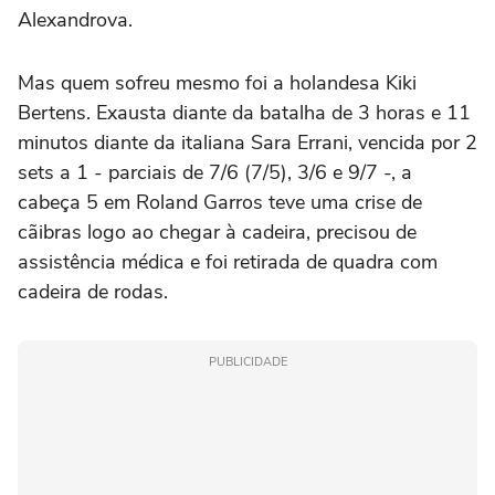
Alexandrova.
Mas quem sofreu mesmo foi a holandesa Kiki
Bertens. Exausta diante da batalha de 3 horas e 11
minutos diante da italiana Sara Errani, vencida por 2
sets a 1 - parciais de 7/6 (7/5), 3/6 e 9/7 -, a
cabeça 5 em Roland Garros teve uma crise de
cãibras logo ao chegar à cadeira, precisou de
assistência médica e foi retirada de quadra com
cadeira de rodas.
PUBLICIDADE