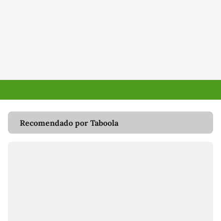
Recomendado por Taboola