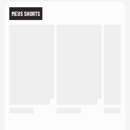
MEUS SHORTS