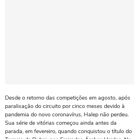
Desde o retorno das competições em agosto, após
paralisação do circuito por cinco meses devido à
pandemia do novo coronavírus, Halep não perdeu.
Sua série de vitórias começou ainda antes da
parada, em fevereiro, quando conquistou o título do