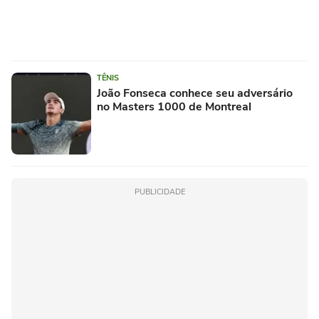
TÊNIS
João Fonseca conhece seu adversário
no Masters 1000 de Montreal
PUBLICIDADE