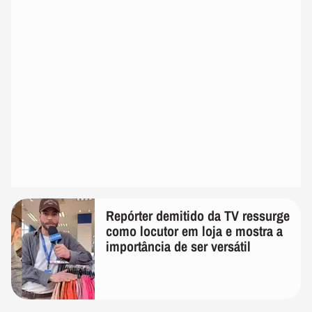
Repórter demitido da TV ressurge
como locutor em loja e mostra a
importância de ser versátil