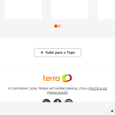
Subir para o Topo
© COPYRIGHT 2026, TERRA NETWORKS BRASIL LTDA |
POLÍTICA DE
PRIVACIDADE