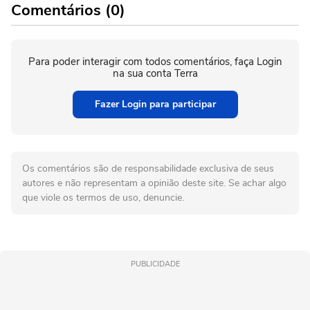
Comentários (0)
Para poder interagir com todos comentários, faça Login
na sua conta Terra
Fazer Login para participar
Os comentários são de responsabilidade exclusiva de seus
autores e não representam a opinião deste site. Se achar algo
que viole os termos de uso, denuncie.
PUBLICIDADE