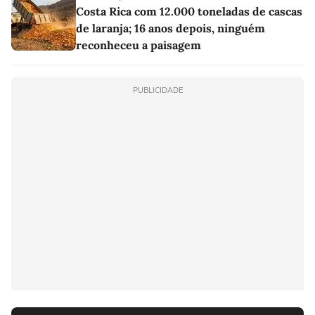
Costa Rica com 12.000 toneladas de cascas
de laranja; 16 anos depois, ninguém
reconheceu a paisagem
PUBLICIDADE