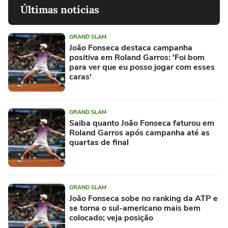
Últimas notícias
GRAND SLAM
João Fonseca destaca campanha
positiva em Roland Garros: 'Foi bom
para ver que eu posso jogar com esses
caras'
GRAND SLAM
Saiba quanto João Fonseca faturou em
Roland Garros após campanha até as
quartas de final
GRAND SLAM
João Fonseca sobe no ranking da ATP e
se torna o sul-americano mais bem
colocado; veja posição