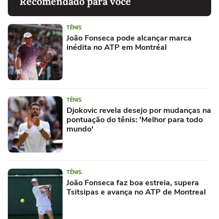
Recomendado para você
TÊNIS
João Fonseca pode alcançar marca
inédita no ATP em Montréal
TÊNIS
Djokovic revela desejo por mudanças na
pontuação do tênis: 'Melhor para todo
mundo'
TÊNIS
João Fonseca faz boa estreia, supera
Tsitsipas e avança no ATP de Montreal