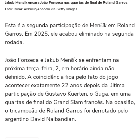
Jakub Mensik encara João Fonseca nas quartas de final de Roland Garros
Foto: Burak Akbulut/Anadolu via Getty Images
Esta é a segunda participação de Menšík em Roland
Garros. Em 2025, ele acabou eliminado na segunda
rodada.
João Fonseca e Jakub Menšík se enfrentam na
próxima terça-feira, 2, em horário ainda não
definido. A coincidência fica pelo fato do jogo
acontecer exatamente 22 anos depois da última
participação de Gustavo Kuerten, o Guga, em uma
quartas de final do Grand Slam francês. Na ocasião,
o tricampeão de Roland Garros foi derrotado pelo
argentino David Nalbandian.