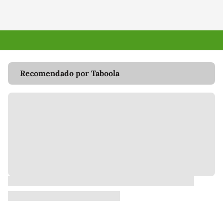
Recomendado por Taboola