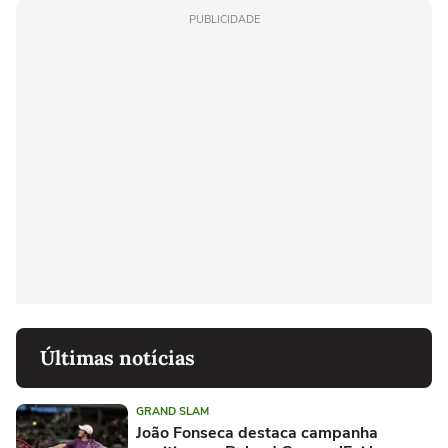
PUBLICIDADE
Últimas notícias
GRAND SLAM
João Fonseca destaca campanha