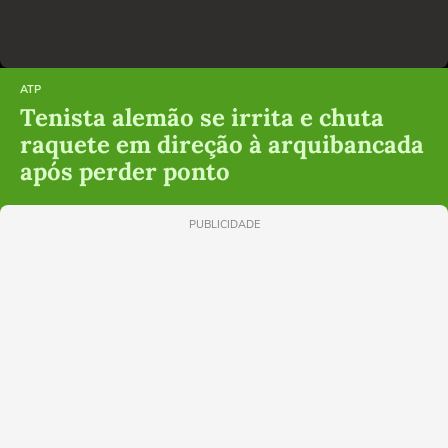
ATP
Tenista alemão se irrita e chuta
raquete em direção à arquibancada
após perder ponto
PUBLICIDADE