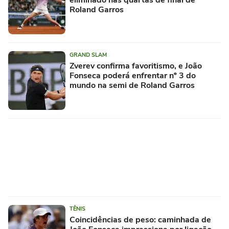
Roland Garros
GRAND SLAM
Zverev confirma favoritismo, e João
Fonseca poderá enfrentar nº 3 do
mundo na semi de Roland Garros
TÊNIS
Coincidências de peso: caminhada de