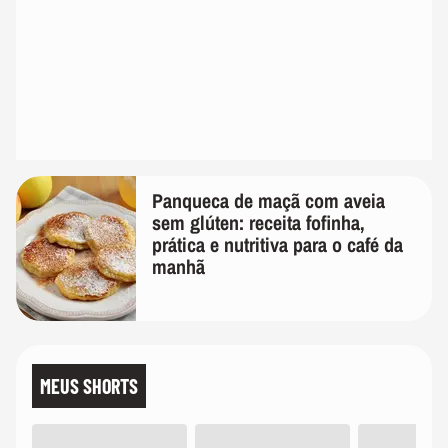
Panqueca de maçã com aveia
sem glúten: receita fofinha,
prática e nutritiva para o café da
manhã
MEUS SHORTS