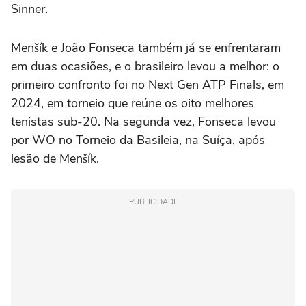
Sinner.
Menšík e João Fonseca também já se enfrentaram
em duas ocasiões, e o brasileiro levou a melhor: o
primeiro confronto foi no Next Gen ATP Finals, em
2024, em torneio que reúne os oito melhores
tenistas sub-20. Na segunda vez, Fonseca levou
por WO no Torneio da Basileia, na Suíça, após
lesão de Menšík.
PUBLICIDADE