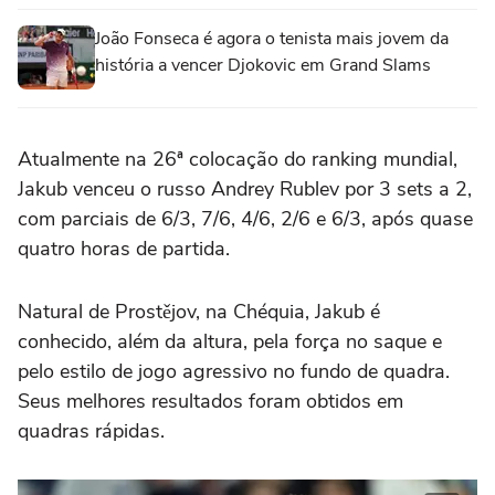
João Fonseca é agora o tenista mais jovem da
história a vencer Djokovic em Grand Slams
Atualmente na 26ª colocação do ranking mundial,
Jakub venceu o russo Andrey Rublev por 3 sets a 2,
com parciais de 6/3, 7/6, 4/6, 2/6 e 6/3, após quase
quatro horas de partida.
Natural de Prostějov, na Chéquia, Jakub é
conhecido, além da altura, pela força no saque e
pelo estilo de jogo agressivo no fundo de quadra.
Seus melhores resultados foram obtidos em
quadras rápidas.