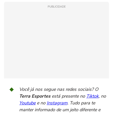
PUBLICIDADE
Você já nos segue nas redes sociais? O
Terra Esportes
está presente no
Tiktok
, no
Youtube
e no
Instagram
. Tudo para te
manter informado de um jeito diferente e