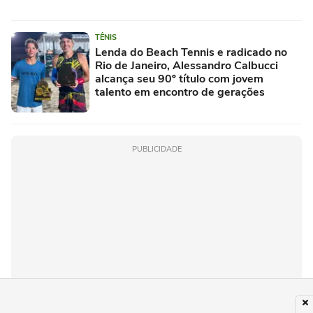
TÊNIS
Lenda do Beach Tennis e radicado no
Rio de Janeiro, Alessandro Calbucci
alcança seu 90º título com jovem
talento em encontro de gerações
PUBLICIDADE