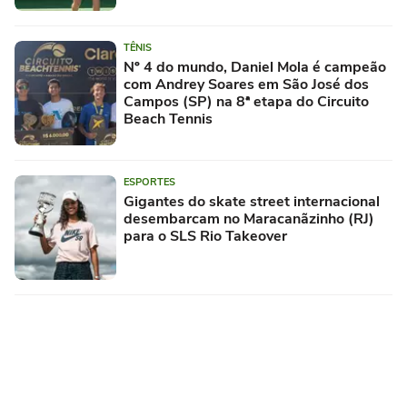
TÊNIS
Nº 4 do mundo, Daniel Mola é campeão
com Andrey Soares em São José dos
Campos (SP) na 8ª etapa do Circuito
Beach Tennis
ESPORTES
Gigantes do skate street internacional
desembarcam no Maracanãzinho (RJ)
para o SLS Rio Takeover