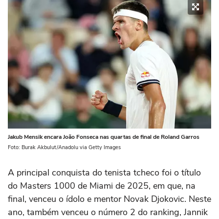
Jakub Mensik encara João Fonseca nas quartas de final de Roland Garros
Foto: Burak Akbulut/Anadolu via Getty Images
A principal conquista do tenista tcheco foi o título
do Masters 1000 de Miami de 2025, em que, na
final, venceu o ídolo e mentor Novak Djokovic. Neste
ano, também venceu o número 2 do ranking, Jannik