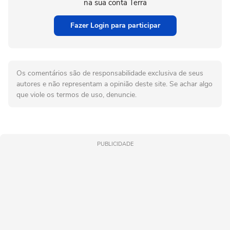
na sua conta Terra
Fazer Login para participar
Os comentários são de responsabilidade exclusiva de seus
autores e não representam a opinião deste site. Se achar algo
que viole os termos de uso, denuncie.
PUBLICIDADE