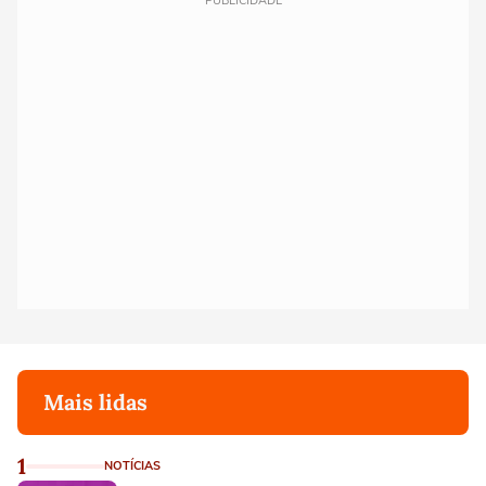
PUBLICIDADE
Mais lidas
1
NOTÍCIAS