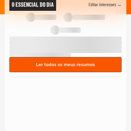
O ESSENCIAL DO DIA
Editar interesses →
Ler todos os meus resumos