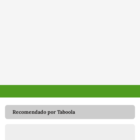
Recomendado por Taboola