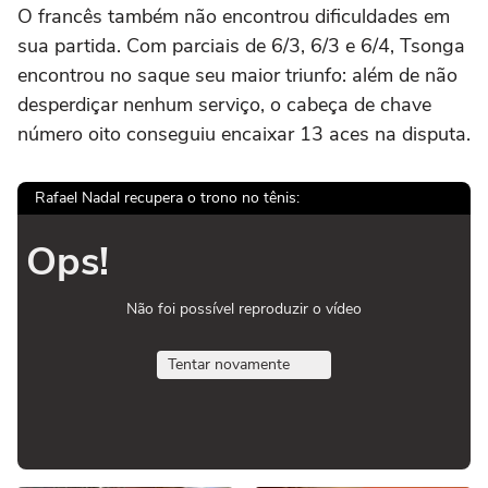
O francês também não encontrou dificuldades em
sua partida. Com parciais de 6/3, 6/3 e 6/4, Tsonga
encontrou no saque seu maior triunfo: além de não
desperdiçar nenhum serviço, o cabeça de chave
número oito conseguiu encaixar 13 aces na disputa.
Rafael Nadal recupera o trono no tênis:
Ops!
Não foi possível reproduzir o vídeo
Tentar novamente