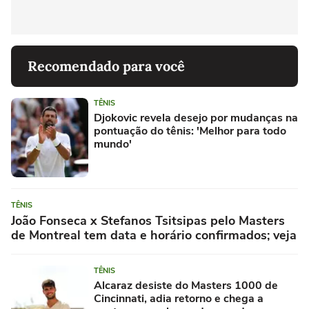
Recomendado para você
TÊNIS
Djokovic revela desejo por mudanças na
pontuação do tênis: 'Melhor para todo
mundo'
TÊNIS
João Fonseca x Stefanos Tsitsipas pelo Masters
de Montreal tem data e horário confirmados; veja
TÊNIS
Alcaraz desiste do Masters 1000 de
Cincinnati, adia retorno e chega a