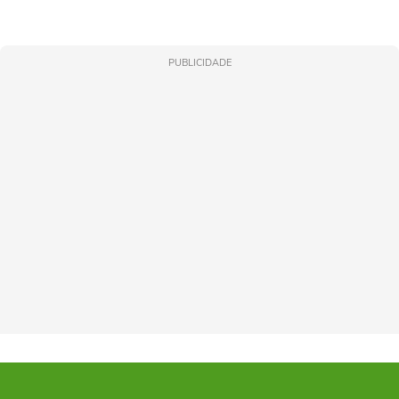
PUBLICIDADE