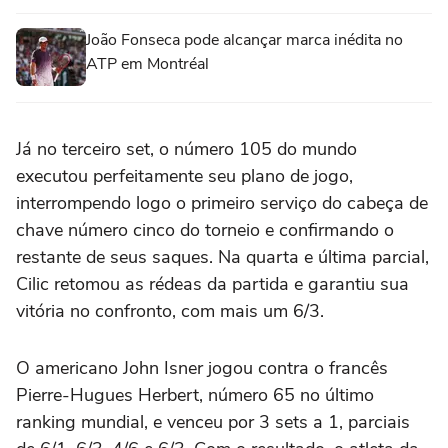
João Fonseca pode alcançar marca inédita no
ATP em Montréal
Já no terceiro set, o número 105 do mundo
executou perfeitamente seu plano de jogo,
interrompendo logo o primeiro serviço do cabeça de
chave número cinco do torneio e confirmando o
restante de seus saques. Na quarta e última parcial,
Cilic retomou as rédeas da partida e garantiu sua
vitória no confronto, com mais um 6/3.
O americano John Isner jogou contra o francês
Pierre-Hugues Herbert, número 65 no último
ranking mundial, e venceu por 3 sets a 1, parciais