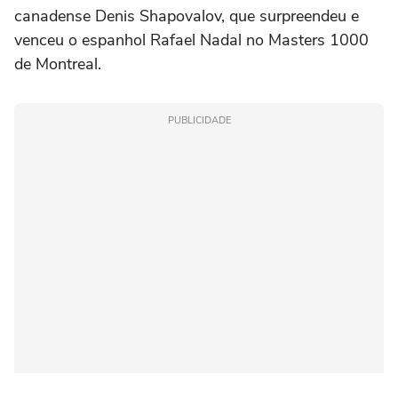
canadense Denis Shapovalov, que surpreendeu e
venceu o espanhol Rafael Nadal no Masters 1000
de Montreal.
PUBLICIDADE