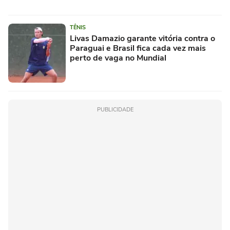
TÊNIS
Livas Damazio garante vitória contra o
Paraguai e Brasil fica cada vez mais
perto de vaga no Mundial
PUBLICIDADE