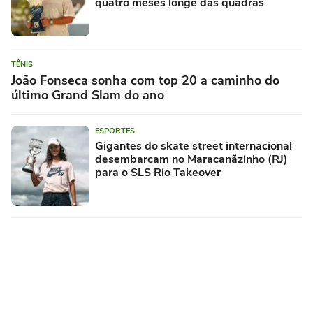
quatro meses longe das quadras
TÊNIS
João Fonseca sonha com top 20 a caminho do
último Grand Slam do ano
ESPORTES
Gigantes do skate street internacional
desembarcam no Maracanãzinho (RJ)
para o SLS Rio Takeover