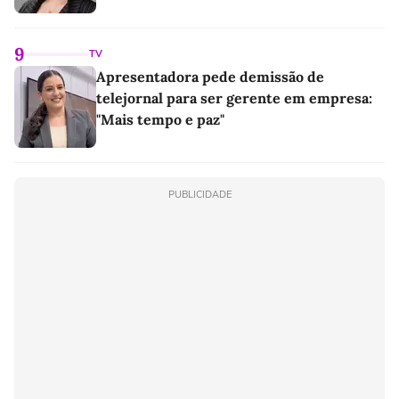
9
TV
Apresentadora pede demissão de
telejornal para ser gerente em empresa:
"Mais tempo e paz"
PUBLICIDADE