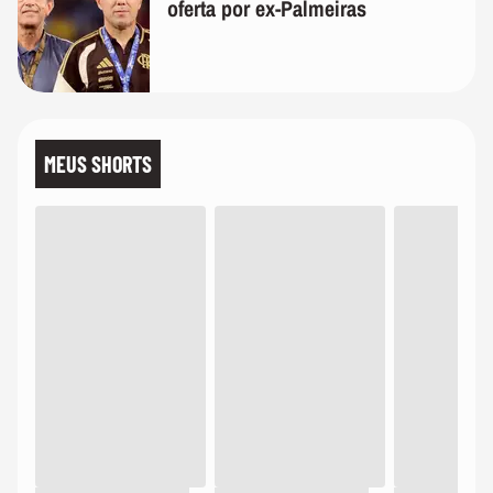
oferta por ex-Palmeiras
MEUS SHORTS