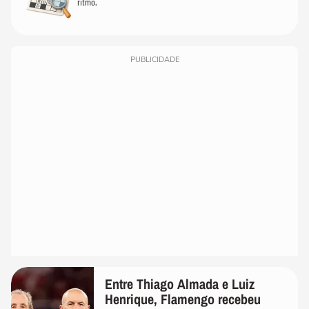
ritmo.
PUBLICIDADE
Entre Thiago Almada e Luiz
Henrique, Flamengo recebeu