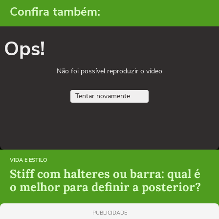
Confira também:
Ops!
Não foi possível reproduzir o vídeo
Tentar novamente
VIDA E ESTILO
Stiff com halteres ou barra: qual é
o melhor para definir a posterior?
PUBLICIDADE