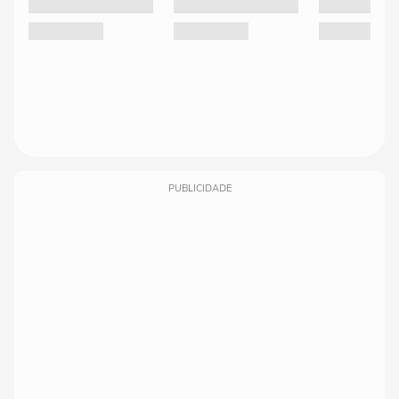
PUBLICIDADE