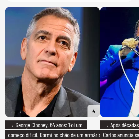
→ George Clooney, 64 anos: 'Foi um
→ Após décadas d
começo difícil. Dormi no chão de um armário
Carlos anuncia sa