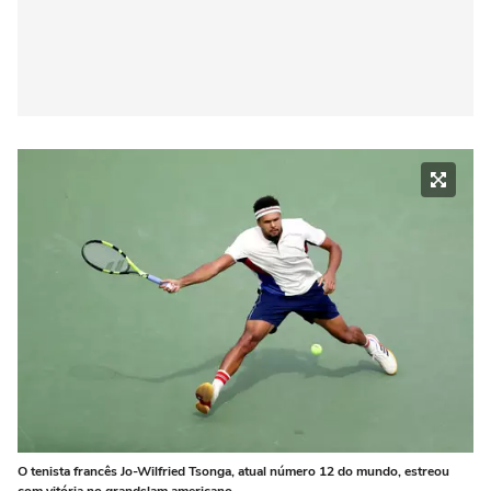
O tenista francês Jo-Wilfried Tsonga, atual número 12 do mundo, estreou