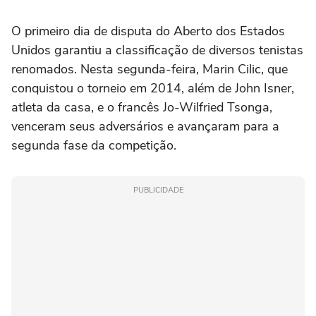
O primeiro dia de disputa do Aberto dos Estados
Unidos garantiu a classificação de diversos tenistas
renomados. Nesta segunda-feira, Marin Cilic, que
conquistou o torneio em 2014, além de John Isner,
atleta da casa, e o francês Jo-Wilfried Tsonga,
venceram seus adversários e avançaram para a
segunda fase da competição.
PUBLICIDADE