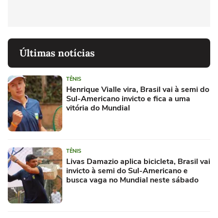
Últimas notícias
TÊNIS
Henrique Vialle vira, Brasil vai à semi do
Sul-Americano invicto e fica a uma
vitória do Mundial
TÊNIS
Livas Damazio aplica bicicleta, Brasil vai
invicto à semi do Sul-Americano e
busca vaga no Mundial neste sábado