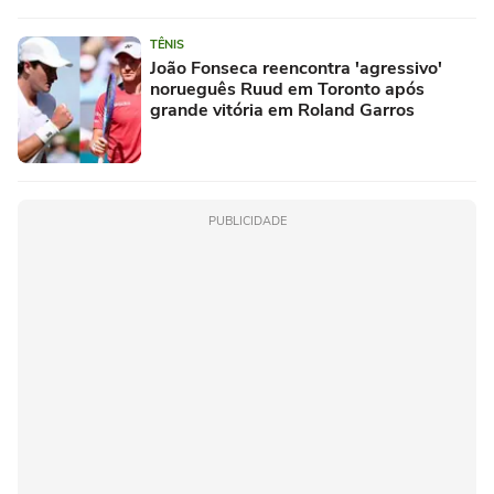
TÊNIS
João Fonseca reencontra 'agressivo'
norueguês Ruud em Toronto após
grande vitória em Roland Garros
PUBLICIDADE