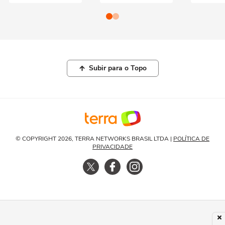
Subir para o Topo
© COPYRIGHT 2026, TERRA NETWORKS BRASIL LTDA |
POLÍTICA DE
PRIVACIDADE