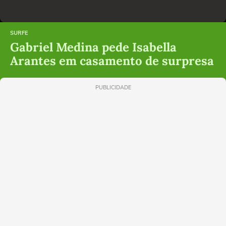
SURFE
Gabriel Medina pede Isabella
Arantes em casamento de surpresa
PUBLICIDADE