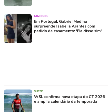
FAMOSOS
Em Portugal, Gabriel Medina
surpreende Isabella Arantes com
pedido de casamento: 'Ela disse sim'
SURFE
WSL confirma nova etapa do CT 2026
e amplia calendário da temporada