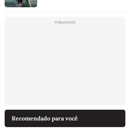
PUBLICIDADE
Recomendado para você