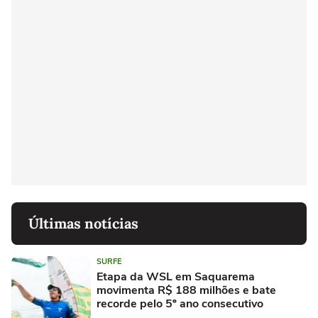
Últimas notícias
SURFE
Etapa da WSL em Saquarema
movimenta R$ 188 milhões e bate
recorde pelo 5º ano consecutivo