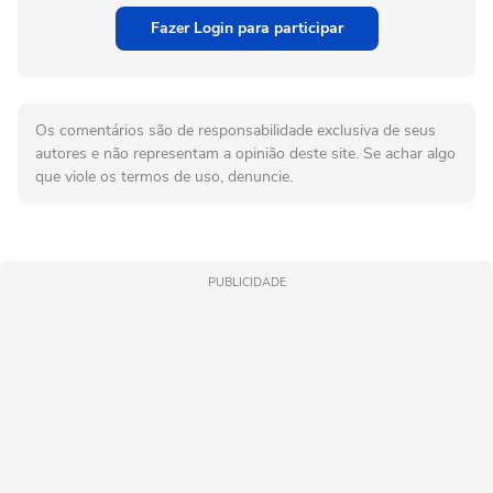
Fazer Login para participar
Os comentários são de responsabilidade exclusiva de seus
autores e não representam a opinião deste site. Se achar algo
que viole os termos de uso, denuncie.
PUBLICIDADE