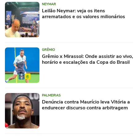
NEYMAR
Leilão Neymar: veja os itens
arrematados e os valores milionários
GRÊMIO
Grêmio x Mirassol: Onde assistir ao vivo,
horário e escalações da Copa do Brasil
PALMEIRAS
Denúncia contra Maurício leva Vitória a
endurecer discurso contra arbitragem