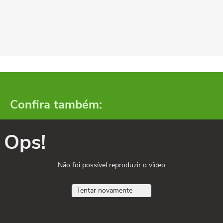
Confira também:
Ops!
Não foi possível reproduzir o vídeo
Tentar novamente