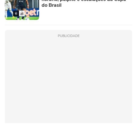
do Brasil
PUBLICIDADE