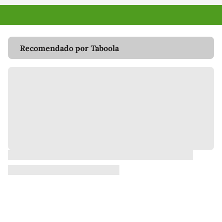
Recomendado por Taboola