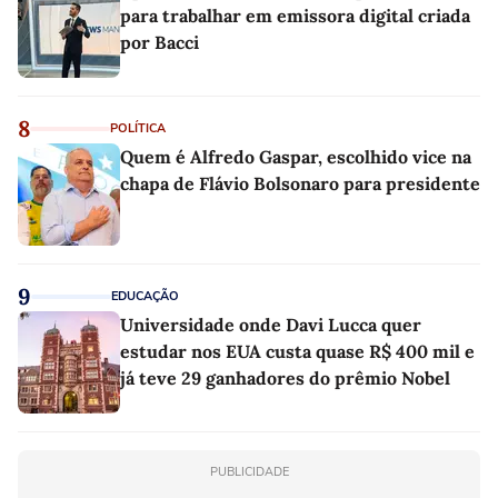
para trabalhar em emissora digital criada
por Bacci
8
POLÍTICA
Quem é Alfredo Gaspar, escolhido vice na
chapa de Flávio Bolsonaro para presidente
9
EDUCAÇÃO
Universidade onde Davi Lucca quer
estudar nos EUA custa quase R$ 400 mil e
já teve 29 ganhadores do prêmio Nobel
PUBLICIDADE