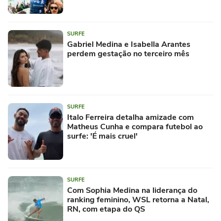
SURFE
Gabriel Medina e Isabella Arantes
perdem gestação no terceiro mês
SURFE
Italo Ferreira detalha amizade com
Matheus Cunha e compara futebol ao
surfe: 'É mais cruel'
SURFE
Com Sophia Medina na liderança do
ranking feminino, WSL retorna a Natal,
RN, com etapa do QS