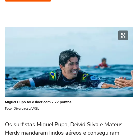
Miguel Pupo foi o líder com 7.77 pontos
Foto: Divulgação/WSL
Os surfistas Miguel Pupo, Deivid Silva e Mateus
Herdy mandaram lindos aéreos e conseguiram