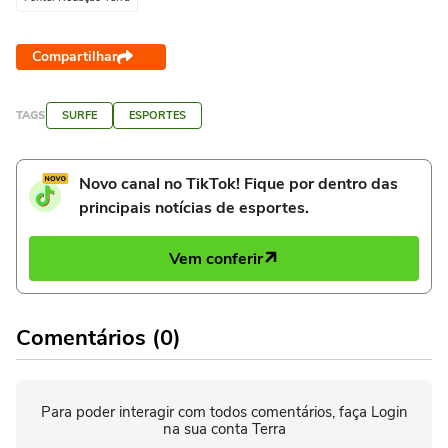
Compartilhar
TAGS
SURFE
ESPORTES
Novo canal no TikTok! Fique por dentro das
principais notícias de esportes.
Vem conferir
Comentários (0)
Para poder interagir com todos comentários, faça Login
na sua conta Terra