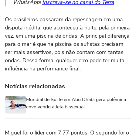
WhatsApp!
Inscreva-se no canal do Terra
Os brasileiros passaram da repescagem em uma
disputa inédita, que aconteceu à noite, pela primeira
vez, em uma piscina de ondas. A principal diferença
para o mar é que na piscina os sufistas precisam
ser mais assertivos, pois não contam com tantas
ondas. Dessa forma, qualquer erro pode ter muita
influência na performance final.
Notícias relacionadas
Mundial de Surfe em Abu Dhabi gera polêmica
envolvendo atleta bissexual
Miguel foi o líder com 7.77 pontos. O segundo foi o