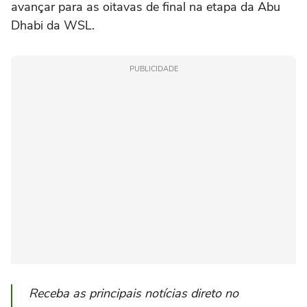
avançar para as oitavas de final na etapa da Abu
Dhabi da WSL.
PUBLICIDADE
Receba as principais notícias direto no