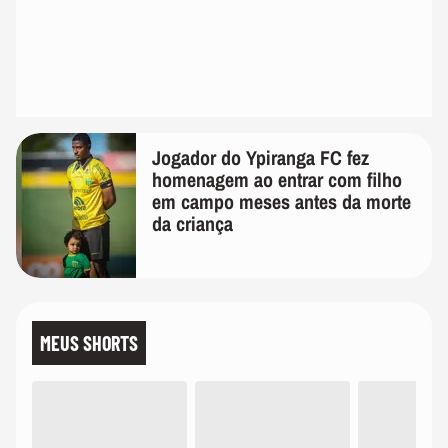
Jogador do Ypiranga FC fez
homenagem ao entrar com filho
em campo meses antes da morte
da criança
MEUS SHORTS