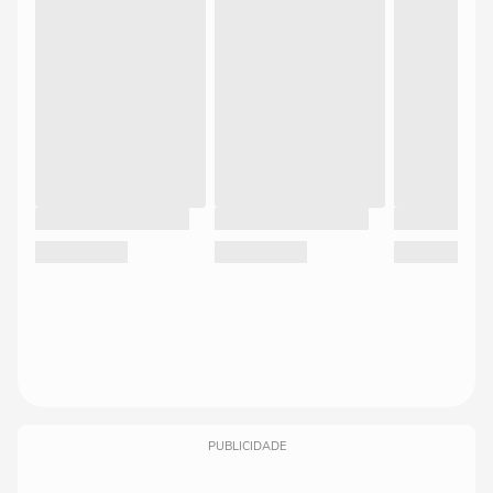
PUBLICIDADE