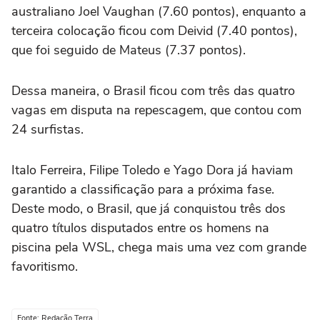
australiano Joel Vaughan (7.60 pontos), enquanto a
terceira colocação ficou com Deivid (7.40 pontos),
que foi seguido de Mateus (7.37 pontos).
Dessa maneira, o Brasil ficou com três das quatro
vagas em disputa na repescagem, que contou com
24 surfistas.
Italo Ferreira, Filipe Toledo e Yago Dora já haviam
garantido a classificação para a próxima fase.
Deste modo, o Brasil, que já conquistou três dos
quatro títulos disputados entre os homens na
piscina pela WSL, chega mais uma vez com grande
favoritismo.
Fonte: Redação Terra