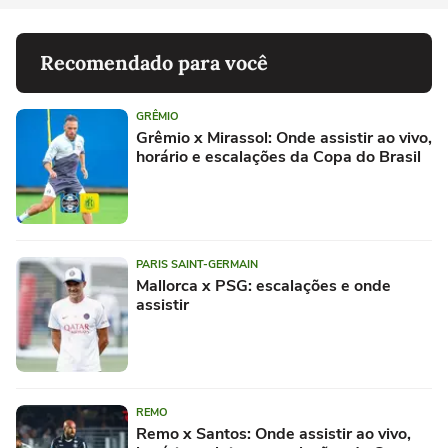
Recomendado para você
GRÊMIO
Grêmio x Mirassol: Onde assistir ao vivo,
horário e escalações da Copa do Brasil
PARIS SAINT-GERMAIN
Mallorca x PSG: escalações e onde
assistir
REMO
Remo x Santos: Onde assistir ao vivo,