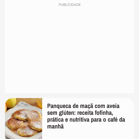
PUBLICIDADE
Panqueca de maçã com aveia
sem glúten: receita fofinha,
prática e nutritiva para o café da
manhã