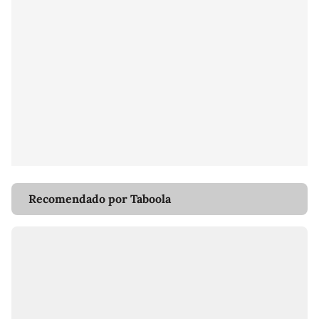
Recomendado por Taboola