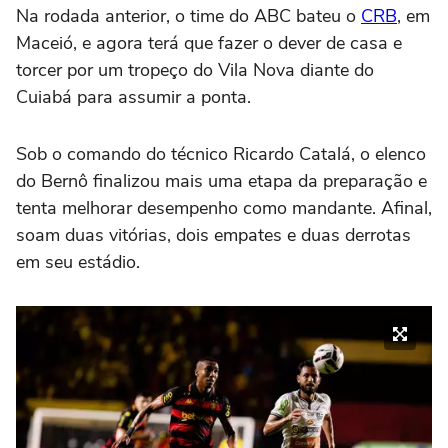
Na rodada anterior, o time do ABC bateu o
CRB
, em
Maceió, e agora terá que fazer o dever de casa e
torcer por um tropeço do Vila Nova diante do
Cuiabá para assumir a ponta.
Sob o comando do técnico Ricardo Catalá, o elenco
do Bernô finalizou mais uma etapa da preparação e
tenta melhorar desempenho como mandante. Afinal,
soam duas vitórias, dois empates e duas derrotas
em seu estádio.