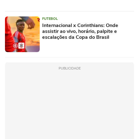
FUTEBOL
Internacional x Corinthians: Onde
assistir ao vivo, horário, palpite e
escalações da Copa do Brasil
PUBLICIDADE