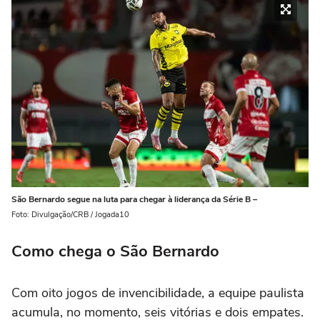
São Bernardo segue na luta para chegar à liderança da Série B –
Foto: Divulgação/CRB / Jogada10
Como chega o São Bernardo
Com oito jogos de invencibilidade, a equipe paulista
acumula, no momento, seis vitórias e dois empates.