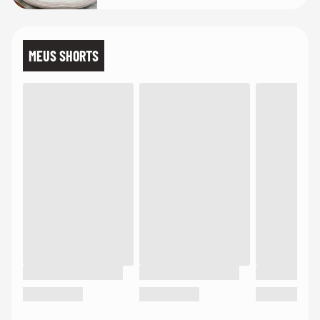
MEUS SHORTS