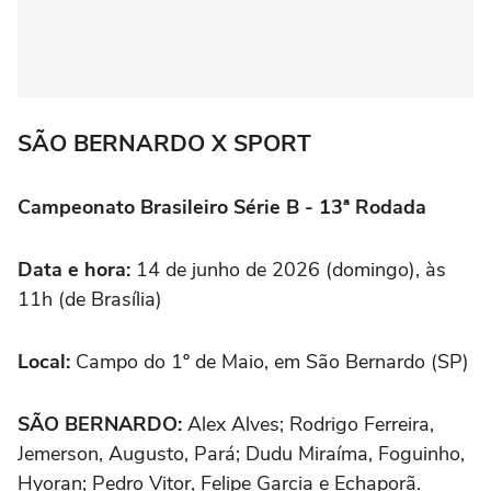
SÃO BERNARDO X SPORT
Campeonato Brasileiro Série B - 13ª Rodada
Data e hora:
14 de junho de 2026 (domingo), às
11h (de Brasília)
Local:
Campo do 1º de Maio, em São Bernardo (SP)
SÃO BERNARDO:
Alex Alves; Rodrigo Ferreira,
Jemerson, Augusto, Pará; Dudu Miraíma, Foguinho,
Hyoran; Pedro Vitor, Felipe Garcia e Echaporã.