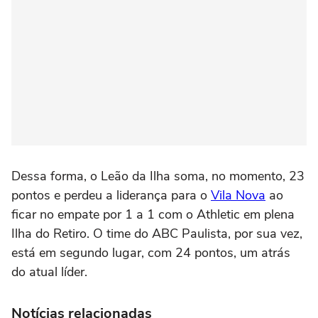
Dessa forma, o Leão da Ilha soma, no momento, 23
pontos e perdeu a liderança para o
Vila Nova
ao
ficar no empate por 1 a 1 com o Athletic em plena
Ilha do Retiro. O time do ABC Paulista, por sua vez,
está em segundo lugar, com 24 pontos, um atrás
do atual líder.
Notícias relacionadas