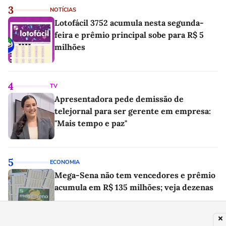
3
NOTÍCIAS
Lotofácil 3752 acumula nesta segunda-
feira e prêmio principal sobe para R$ 5
milhões
4
TV
Apresentadora pede demissão de
telejornal para ser gerente em empresa:
"Mais tempo e paz"
5
ECONOMIA
Mega-Sena não tem vencedores e prêmio
acumula em R$ 135 milhões; veja dezenas