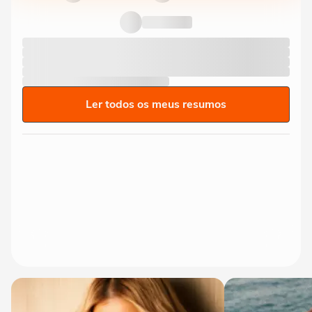
Ler todos os meus resumos