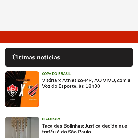
Últimas notícias
COPA DO BRASIL
Vitória x Athletico-PR, AO VIVO, com a
Voz do Esporte, às 18h30
FLAMENGO
Taça das Bolinhas: Justiça decide que
troféu é do São Paulo