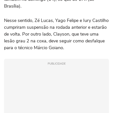
Brasília).
Nesse sentido, Zé Lucas, Yago Felipe e Iury Castilho
cumpriram suspensão na rodada anterior e estarão
de volta. Por outro lado, Clayson, que teve uma
lesão grau 2 na coxa, deve seguir como desfalque
para o técnico Márcio Goiano.
PUBLICIDADE