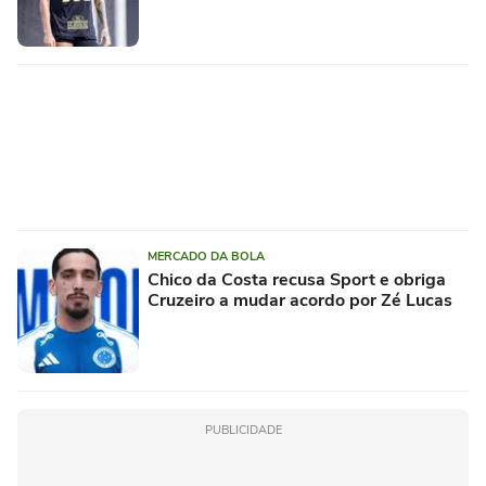
MERCADO DA BOLA
Chico da Costa recusa Sport e obriga
Cruzeiro a mudar acordo por Zé Lucas
PUBLICIDADE