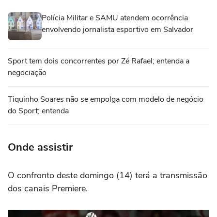
Polícia Militar e SAMU atendem ocorrência
envolvendo jornalista esportivo em Salvador
Sport tem dois concorrentes por Zé Rafael; entenda a
negociação
Tiquinho Soares não se empolga com modelo de negócio
do Sport; entenda
Onde assistir
O confronto deste domingo (14) terá a transmissão
dos canais Premiere.