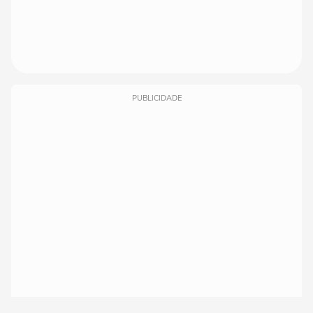
PUBLICIDADE