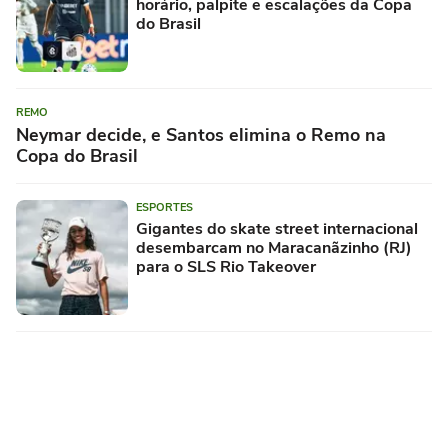
horário, palpite e escalações da Copa
do Brasil
REMO
Neymar decide, e Santos elimina o Remo na
Copa do Brasil
ESPORTES
Gigantes do skate street internacional
desembarcam no Maracanãzinho (RJ)
para o SLS Rio Takeover