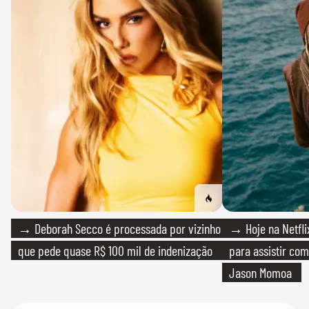
→ Deborah Secco é processada por vizinho
→ Hoje na Netflix
que pede quase R$ 100 mil de indenização
para assistir com
Jason Momoa