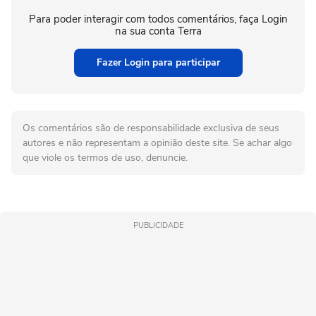
Para poder interagir com todos comentários, faça Login
na sua conta Terra
Fazer Login para participar
Os comentários são de responsabilidade exclusiva de seus
autores e não representam a opinião deste site. Se achar algo
que viole os termos de uso, denuncie.
PUBLICIDADE