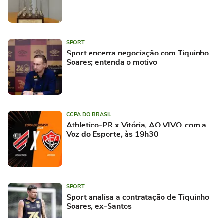
SPORT
Sport encerra negociação com Tiquinho
Soares; entenda o motivo
COPA DO BRASIL
Athletico-PR x Vitória, AO VIVO, com a
Voz do Esporte, às 19h30
SPORT
Sport analisa a contratação de Tiquinho
Soares, ex-Santos