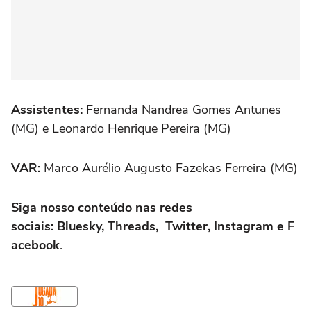
Assistentes:
Fernanda Nandrea Gomes Antunes
(MG) e Leonardo Henrique Pereira (MG)
VAR:
Marco Aurélio Augusto Fazekas Ferreira (MG)
Siga nosso conteúdo nas redes
sociais: Bluesky, Threads, Twitter, Instagram e F
acebook
.