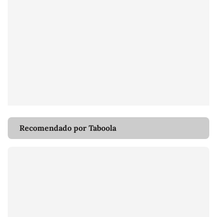
Recomendado por Taboola