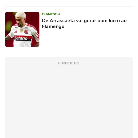
FLAMENGO
De Arrascaeta vai gerar bom lucro ao
Flamengo
PUBLICIDADE