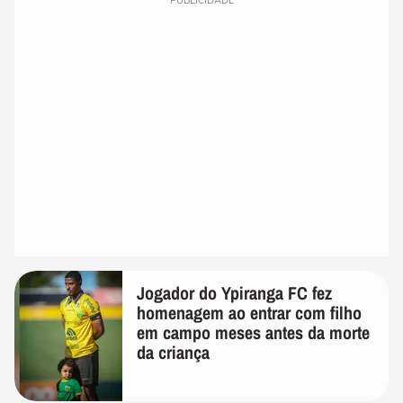
PUBLICIDADE
Jogador do Ypiranga FC fez
homenagem ao entrar com filho
em campo meses antes da morte
da criança