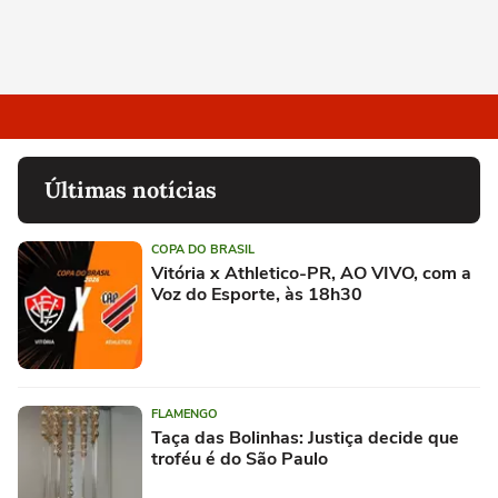
Últimas notícias
COPA DO BRASIL
Vitória x Athletico-PR, AO VIVO, com a
Voz do Esporte, às 18h30
FLAMENGO
Taça das Bolinhas: Justiça decide que
troféu é do São Paulo