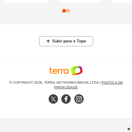
Subir para o Topo
© COPYRIGHT 2026, TERRA NETWORKS BRASIL LTDA |
POLÍTICA DE
PRIVACIDADE