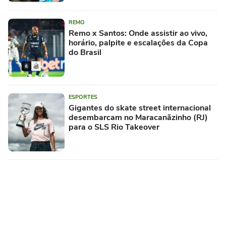
REMO
Remo x Santos: Onde assistir ao vivo,
horário, palpite e escalações da Copa
do Brasil
ESPORTES
Gigantes do skate street internacional
desembarcam no Maracanãzinho (RJ)
para o SLS Rio Takeover