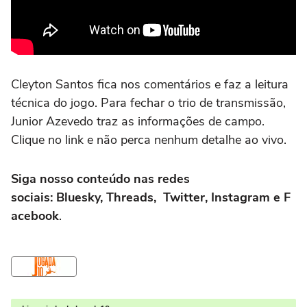
Cleyton Santos fica nos comentários e faz a leitura
técnica do jogo. Para fechar o trio de transmissão,
Junior Azevedo traz as informações de campo.
Clique no link e não perca nenhum detalhe ao vivo.
Siga nosso conteúdo nas redes
sociais: Bluesky, Threads, Twitter, Instagram e F
acebook
.