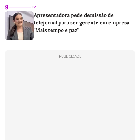
9
TV
Apresentadora pede demissão de
telejornal para ser gerente em empresa:
"Mais tempo e paz"
PUBLICIDADE