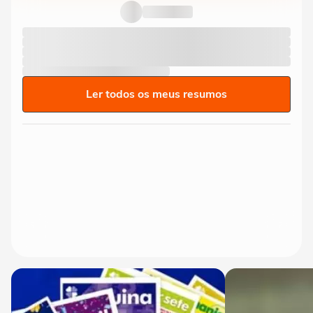
Ler todos os meus resumos