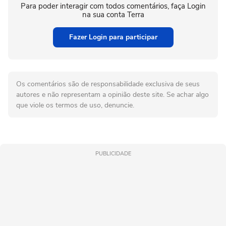
Para poder interagir com todos comentários, faça Login
na sua conta Terra
Fazer Login para participar
Os comentários são de responsabilidade exclusiva de seus
autores e não representam a opinião deste site. Se achar algo
que viole os termos de uso, denuncie.
PUBLICIDADE