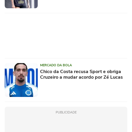
MERCADO DA BOLA
Chico da Costa recusa Sport e obriga
Cruzeiro a mudar acordo por Zé Lucas
PUBLICIDADE