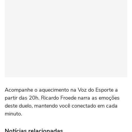
Acompanhe o aquecimento na Voz do Esporte a
partir das 20h. Ricardo Froede narra as emoções
deste duelo, mantendo você conectado em cada
minuto.
Notícias relacionadas