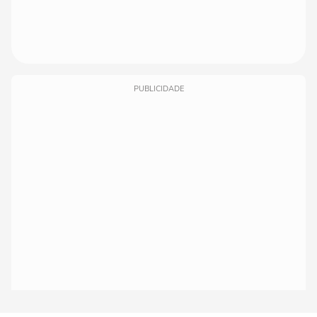
PUBLICIDADE