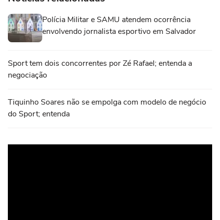
Polícia Militar e SAMU atendem ocorrência
envolvendo jornalista esportivo em Salvador
Sport tem dois concorrentes por Zé Rafael; entenda a
negociação
Tiquinho Soares não se empolga com modelo de negócio
do Sport; entenda