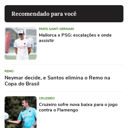
Recomendado para você
PARIS SAINT-GERMAIN
Mallorca x PSG: escalações e onde
assistir
REMO
Neymar decide, e Santos elimina o Remo na
Copa do Brasil
CRUZEIRO
Cruzeiro sofre nova baixa para o jogo
contra o Flamengo