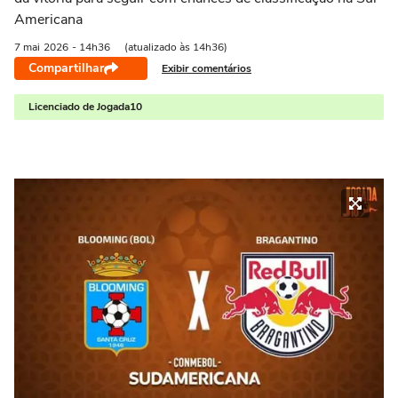
Americana
7 mai
2026
- 14h36
(atualizado às 14h36)
Compartilhar
Exibir comentários
Licenciado de Jogada10