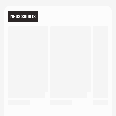
MEUS SHORTS