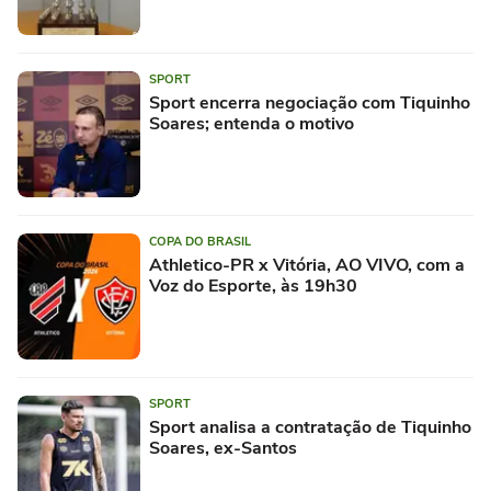
SPORT
Sport encerra negociação com Tiquinho
Soares; entenda o motivo
COPA DO BRASIL
Athletico-PR x Vitória, AO VIVO, com a
Voz do Esporte, às 19h30
SPORT
Sport analisa a contratação de Tiquinho
Soares, ex-Santos