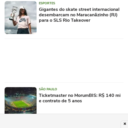
ESPORTES
Gigantes do skate street internacional
desembarcam no Maracanãzinho (RJ)
para o SLS Rio Takeover
SÃO PAULO
Ticketmaster no MorumBIS: R$ 140 mi
e contrato de 5 anos