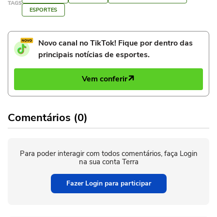
TAGS
ESPORTES
Novo canal no TikTok! Fique por dentro das
principais notícias de esportes.
Vem conferir
Comentários (0)
Para poder interagir com todos comentários, faça Login
na sua conta Terra
Fazer Login para participar