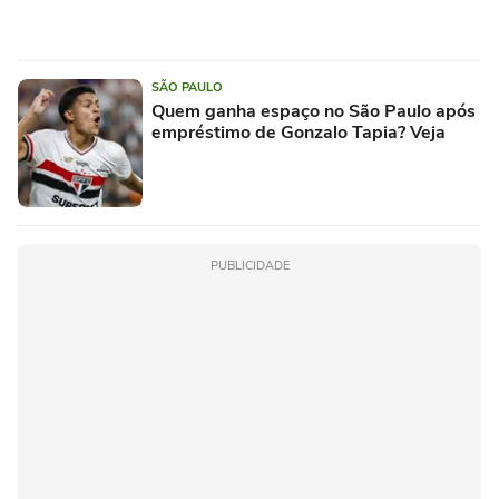
SÃO PAULO
Quem ganha espaço no São Paulo após
empréstimo de Gonzalo Tapia? Veja
PUBLICIDADE