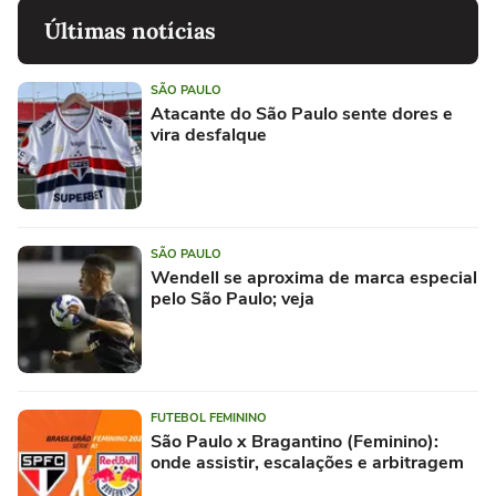
Últimas notícias
SÃO PAULO
Atacante do São Paulo sente dores e
vira desfalque
SÃO PAULO
Wendell se aproxima de marca especial
pelo São Paulo; veja
FUTEBOL FEMININO
São Paulo x Bragantino (Feminino):
onde assistir, escalações e arbitragem