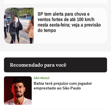
SP tem alerta para chuva e
ventos fortes de até 100 km/h
nesta sexta-feira; veja a previsão
do tempo
Recomendado para você
SÃO PAULO
Bahia terá prejuízo com jogador
emprestado ao São Paulo