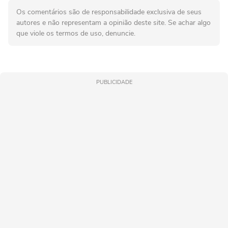
Os comentários são de responsabilidade exclusiva de seus
autores e não representam a opinião deste site. Se achar algo
que viole os termos de uso, denuncie.
PUBLICIDADE