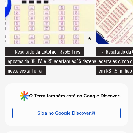
→ Resultado da Lotofácil 3756: Três
→ Resultado da 
apostas do DF, PA e RO acertam as 15 dezenas
acerta as cinco 
nesta sexta-feira
em R$ 1,5 milhão
O Terra também está no Google Discover.
Siga no Google Discover