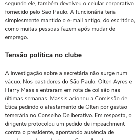
segundo ele, também devolveu o celular corporativo
fornecido pelo São Paulo. A funcionária teria
simplesmente mantido o e-mail antigo, do escritório,
como muitas pessoas fazem após mudar de
emprego.
Tensão política no clube
A investigação sobre a secretária não surge num
vácuo. Nos bastidores do São Paulo, Olten Ayres e
Harry Massis entraram em rota de colisão nas
últimas semanas. Massis acionou a Comissão de
Ética pedindo o afastamento de Olten por gestão
temerária no Conselho Deliberativo. Em resposta, o
dirigente protocolou um pedido de impeachment
contra o presidente, apontando ausência de