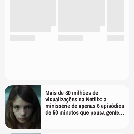
Mais de 80 milhões de
visualizações na Netflix: a
minissérie de apenas 6 episódios
de 50 minutos que pouca gente
lembra