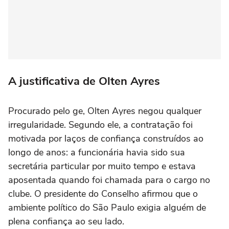
A justificativa de Olten Ayres
Procurado pelo ge, Olten Ayres negou qualquer
irregularidade. Segundo ele, a contratação foi
motivada por laços de confiança construídos ao
longo de anos: a funcionária havia sido sua
secretária particular por muito tempo e estava
aposentada quando foi chamada para o cargo no
clube. O presidente do Conselho afirmou que o
ambiente político do São Paulo exigia alguém de
plena confiança ao seu lado.