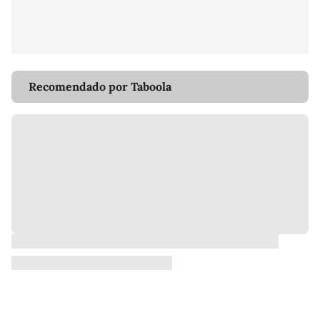
Recomendado por Taboola