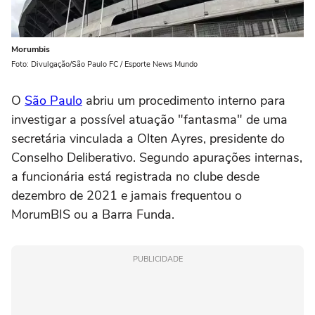
Morumbis
Foto: Divulgação/São Paulo FC / Esporte News Mundo
O
São Paulo
abriu um procedimento interno para
investigar a possível atuação "fantasma" de uma
secretária vinculada a Olten Ayres, presidente do
Conselho Deliberativo. Segundo apurações internas,
a funcionária está registrada no clube desde
dezembro de 2021 e jamais frequentou o
MorumBIS ou a Barra Funda.
PUBLICIDADE