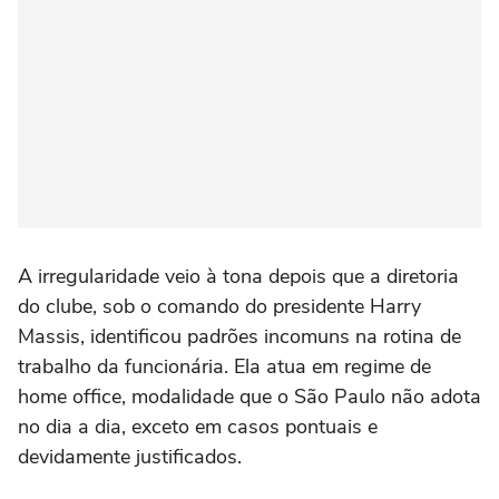
A irregularidade veio à tona depois que a diretoria
do clube, sob o comando do presidente Harry
Massis, identificou padrões incomuns na rotina de
trabalho da funcionária. Ela atua em regime de
home office, modalidade que o São Paulo não adota
no dia a dia, exceto em casos pontuais e
devidamente justificados.