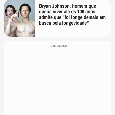
Bryan Johnson, homem que
queria viver até os 100 anos,
admite que "foi longe demais em
busca pela longevidade"
PUBLICIDADE