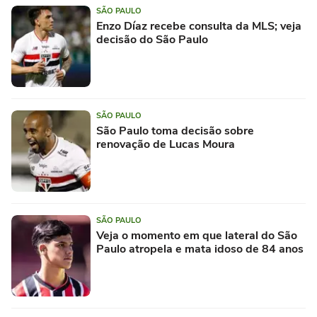
SÃO PAULO
Enzo Díaz recebe consulta da MLS; veja
decisão do São Paulo
SÃO PAULO
São Paulo toma decisão sobre
renovação de Lucas Moura
SÃO PAULO
Veja o momento em que lateral do São
Paulo atropela e mata idoso de 84 anos