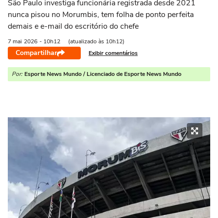
São Paulo investiga funcionária registrada desde 2021
nunca pisou no Morumbis, tem folha de ponto perfeita
demais e e-mail do escritório do chefe
7 mai
2026
- 10h12
(atualizado às 10h12)
Compartilhar
Exibir comentários
Por:
Esporte News Mundo / Licenciado de Esporte News Mundo