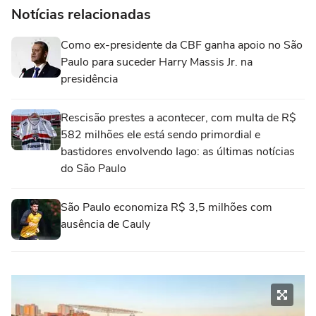
Notícias relacionadas
Como ex-presidente da CBF ganha apoio no São
Paulo para suceder Harry Massis Jr. na
presidência
Rescisão prestes a acontecer, com multa de R$
582 milhões ele está sendo primordial e
bastidores envolvendo Iago: as últimas notícias
do São Paulo
São Paulo economiza R$ 3,5 milhões com
ausência de Cauly