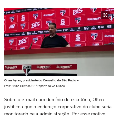
Olten Ayres, presidente do Conselho do São Paulo –
Foto: Bruno Giufrida/GE / Esporte News Mundo
Sobre o e-mail com domínio do escritório, Olten
justificou que o endereço corporativo do clube seria
monitorado pela administração. Por esse motivo,