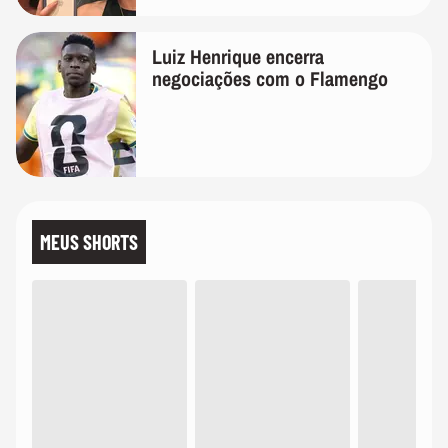
Luiz Henrique encerra
negociações com o Flamengo
MEUS SHORTS