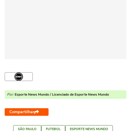
Por:
Esporte News Mundo / Licenciado de Esporte News Mundo
Compartilhar
SÃO PAULO
FUTEBOL
ESPORTE NEWS MUNDO