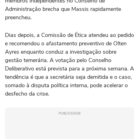
membros independentes no Conselho de
Administração brecha que Massis rapidamente
preencheu.
Dias depois, a Comissão de Ética atendeu ao pedido
e recomendou o afastamento preventivo de Olten
Ayres enquanto conduz a investigação sobre
gestão temerária. A votação pelo Conselho
Deliberativo está prevista para a próxima semana. A
tendência é que a secretária seja demitida e o caso,
somado à disputa política interna, pode acelerar o
desfecho da crise.
PUBLICIDADE