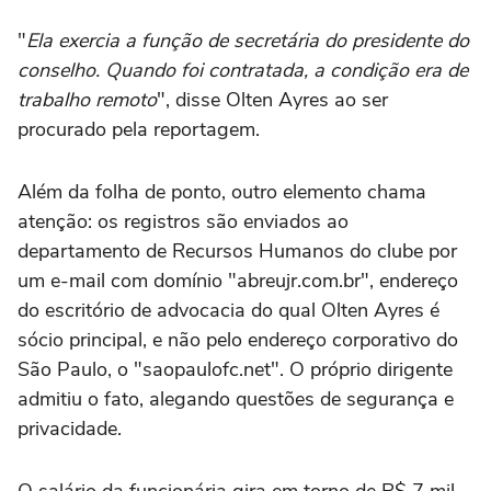
"
Ela exercia a função de secretária do presidente do
conselho. Quando foi contratada, a condição era de
trabalho remoto
", disse Olten Ayres ao ser
procurado pela reportagem.
Além da folha de ponto, outro elemento chama
atenção: os registros são enviados ao
departamento de Recursos Humanos do clube por
um e-mail com domínio "abreujr.com.br", endereço
do escritório de advocacia do qual Olten Ayres é
sócio principal, e não pelo endereço corporativo do
São Paulo, o "saopaulofc.net". O próprio dirigente
admitiu o fato, alegando questões de segurança e
privacidade.