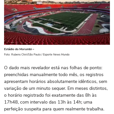
Estádio do Morumbi –
Foto: Rubens Chiri/São Paulo / Esporte News Mundo
O dado mais revelador está nas folhas de ponto:
preenchidas manualmente todo mês, os registros
apresentam horários absolutamente idênticos, sem
variação de um minuto sequer. Em meses distintos,
o horário registrado foi exatamente das 8h às
17h48, com intervalo das 13h às 14h; uma
perfeição suspeita para quem realmente trabalha.