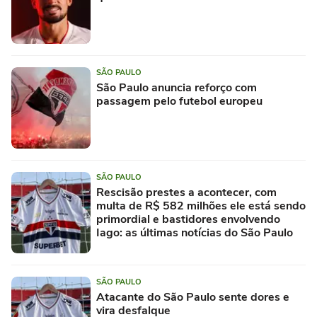
SÃO PAULO
São Paulo anuncia reforço com
passagem pelo futebol europeu
SÃO PAULO
Rescisão prestes a acontecer, com
multa de R$ 582 milhões ele está sendo
primordial e bastidores envolvendo
Iago: as últimas notícias do São Paulo
SÃO PAULO
Atacante do São Paulo sente dores e
vira desfalque