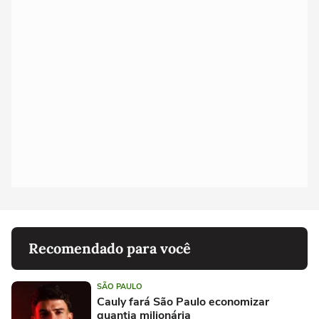
Recomendado para você
SÃO PAULO
Cauly fará São Paulo economizar
quantia milionária