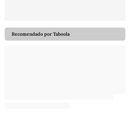
Recomendado por Taboola