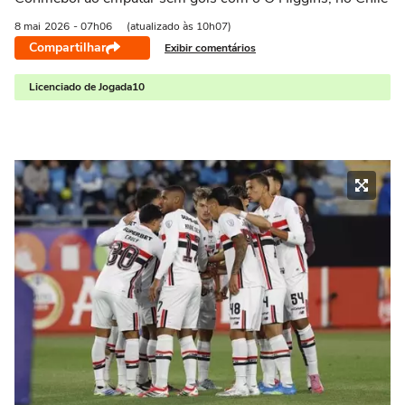
8 mai
2026
- 07h06
(atualizado às 10h07)
Compartilhar
Exibir comentários
Licenciado de Jogada10