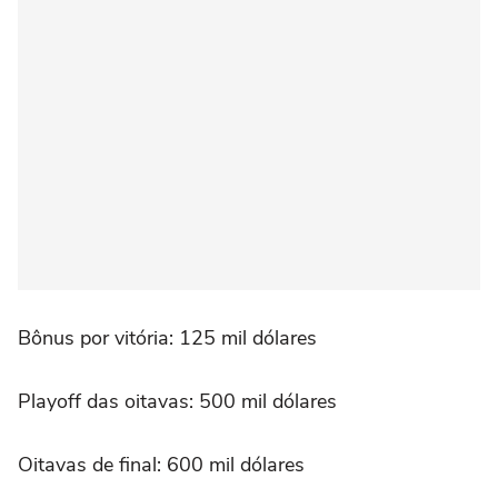
Bônus por vitória: 125 mil dólares
Playoff das oitavas: 500 mil dólares
Oitavas de final: 600 mil dólares