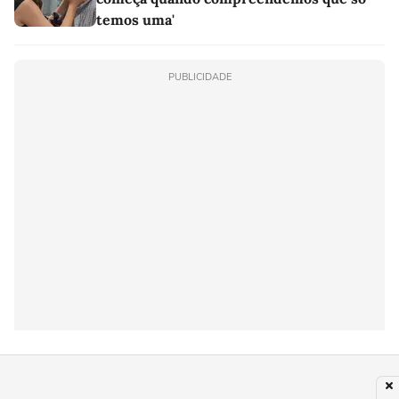
temos uma'
PUBLICIDADE