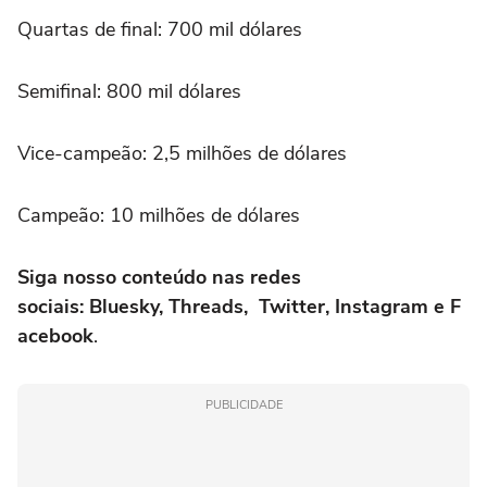
Quartas de final: 700 mil dólares
Semifinal: 800 mil dólares
Vice-campeão: 2,5 milhões de dólares
Campeão: 10 milhões de dólares
Siga nosso conteúdo nas redes
sociais: Bluesky, Threads, Twitter, Instagram e F
acebook
.
PUBLICIDADE