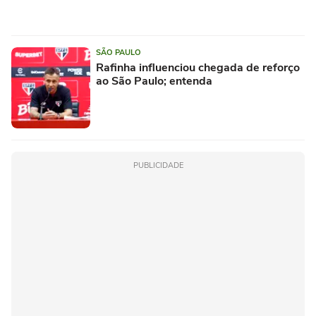
SÃO PAULO
Rafinha influenciou chegada de reforço
ao São Paulo; entenda
PUBLICIDADE