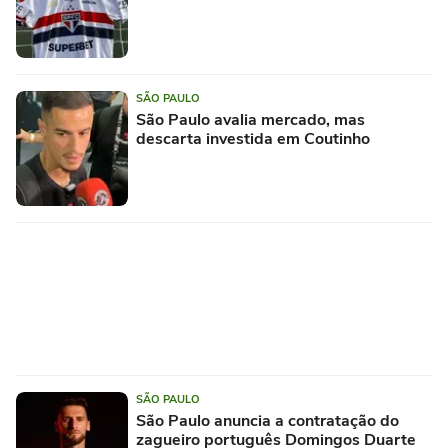
SÃO PAULO
São Paulo avalia mercado, mas
descarta investida em Coutinho
SÃO PAULO
São Paulo anuncia a contratação do
zagueiro português Domingos Duarte