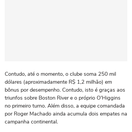
Contudo, até o momento, o clube soma 250 mil
dólares (aproximadamente R$ 1,2 milhão) em
bônus por desempenho. Contudo, isto é graças aos
triunfos sobre Boston River e o próprio O'Higgins
no primeiro turno. Além disso, a equipe comandada
por Roger Machado ainda acumula dois empates na
campanha continental.