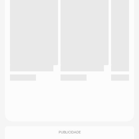
PUBLICIDADE