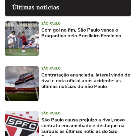
Últimas notícias
SÃO PAULO
Com gol no fim, São Paulo vence o
Bragantino pelo Brasileiro Feminino
SÃO PAULO
Contratação anunciada, lateral vindo de
rival e nota oficial após acidente: as
últimas notícias do São Paulo
SÃO PAULO
São Paulo causa prejuízo a rival, novo
contrato encaminhado e destaque na
Europa: as últimas notícias do São