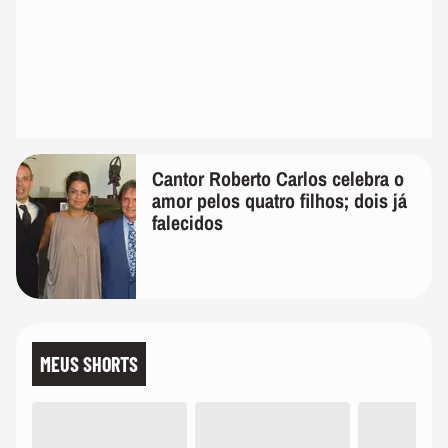
Cantor Roberto Carlos celebra o
amor pelos quatro filhos; dois já
falecidos
MEUS SHORTS