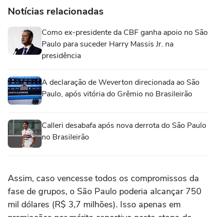
Notícias relacionadas
Como ex-presidente da CBF ganha apoio no São
Paulo para suceder Harry Massis Jr. na
presidência
A declaração de Weverton direcionada ao São
Paulo, após vitória do Grêmio no Brasileirão
Calleri desabafa após nova derrota do São Paulo
no Brasileirão
Assim, caso vencesse todos os compromissos da
fase de grupos, o São Paulo poderia alcançar 750
mil dólares (R$ 3,7 milhões). Isso apenas em