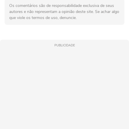
Os comentários são de responsabilidade exclusiva de seus
autores e não representam a opinião deste site. Se achar algo
que viole os termos de uso, denuncie.
PUBLICIDADE