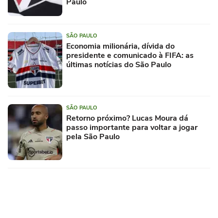
Paulo
SÃO PAULO
Economia milionária, dívida do
presidente e comunicado à FIFA: as
últimas notícias do São Paulo
SÃO PAULO
Retorno próximo? Lucas Moura dá
passo importante para voltar a jogar
pela São Paulo