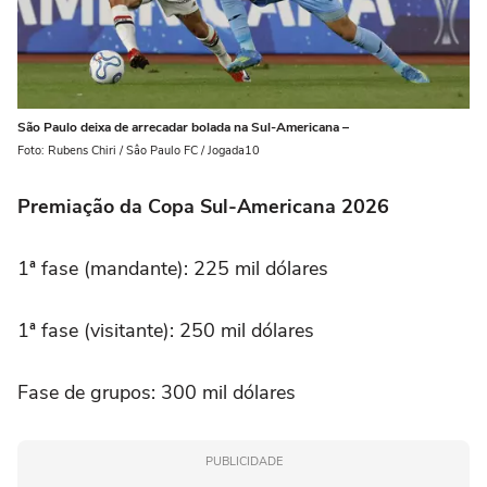
São Paulo deixa de arrecadar bolada na Sul-Americana –
Foto: Rubens Chiri / Sâo Paulo FC / Jogada10
Premiação da Copa Sul-Americana 2026
1ª fase (mandante): 225 mil dólares
1ª fase (visitante): 250 mil dólares
Fase de grupos: 300 mil dólares
PUBLICIDADE