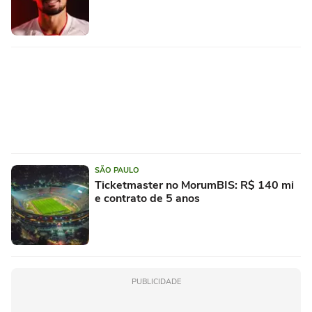
SÃO PAULO
Ticketmaster no MorumBIS: R$ 140 mi
e contrato de 5 anos
PUBLICIDADE