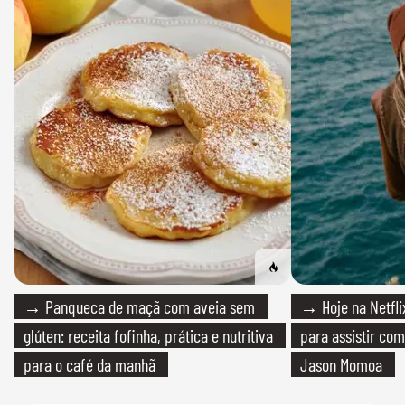
→ Panqueca de maçã com aveia sem
→ Hoje na Netflix
glúten: receita fofinha, prática e nutritiva
para assistir com
para o café da manhã
Jason Momoa