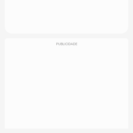
PUBLICIDADE