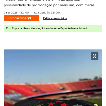
possibilidade de prorrogação por mais um, com metas.
2 set
2025
- 22h00
(atualizado às 22h00)
Compartilhar
Exibir comentários
Por:
Esporte News Mundo / Licenciado de Esporte News Mundo