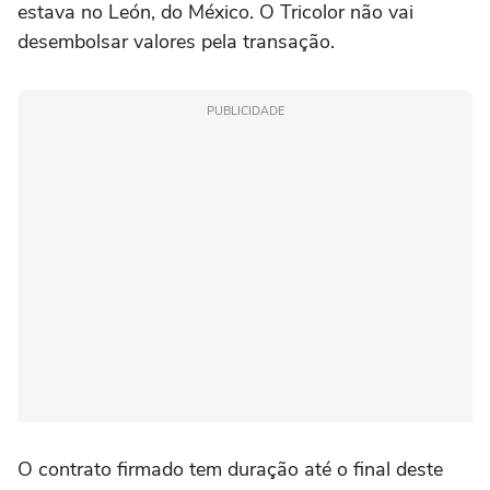
estava no León, do México. O Tricolor não vai
desembolsar valores pela transação.
PUBLICIDADE
O contrato firmado tem duração até o final deste