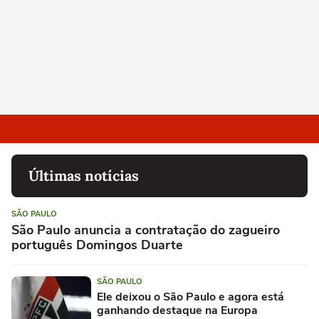
Últimas notícias
SÃO PAULO
São Paulo anuncia a contratação do zagueiro
português Domingos Duarte
SÃO PAULO
Ele deixou o São Paulo e agora está
ganhando destaque na Europa