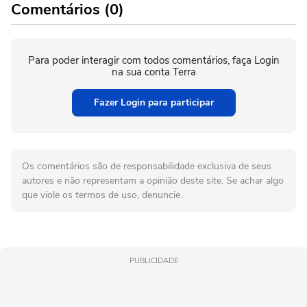
Comentários (0)
Para poder interagir com todos comentários, faça Login
na sua conta Terra
Fazer Login para participar
Os comentários são de responsabilidade exclusiva de seus
autores e não representam a opinião deste site. Se achar algo
que viole os termos de uso, denuncie.
PUBLICIDADE