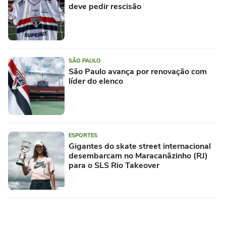
deve pedir rescisão
SÃO PAULO
São Paulo avança por renovação com
líder do elenco
ESPORTES
Gigantes do skate street internacional
desembarcam no Maracanãzinho (RJ)
para o SLS Rio Takeover