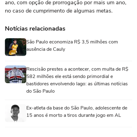
ano, com opção de prorrogação por mais um ano,
no caso de cumprimento de algumas metas.
Notícias relacionadas
São Paulo economiza R$ 3,5 milhões com
ausência de Cauly
Rescisão prestes a acontecer, com multa de R$
582 milhões ele está sendo primordial e
bastidores envolvendo Iago: as últimas notícias
do São Paulo
Ex-atleta da base do São Paulo, adolescente de
15 anos é morto a tiros durante jogo em AL