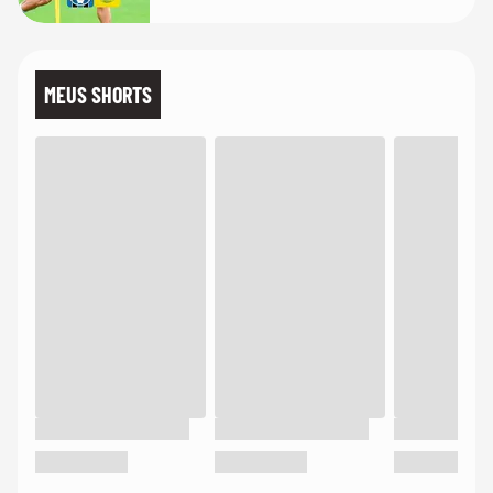
MEUS SHORTS