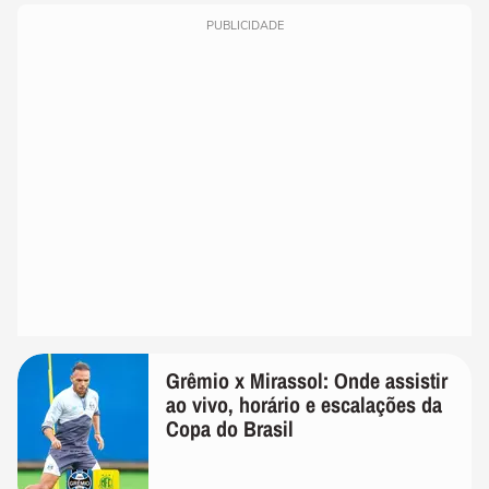
PUBLICIDADE
Grêmio x Mirassol: Onde assistir
ao vivo, horário e escalações da
Copa do Brasil