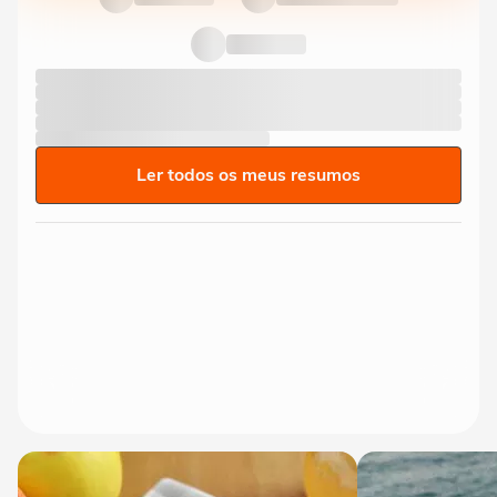
Ler todos os meus resumos