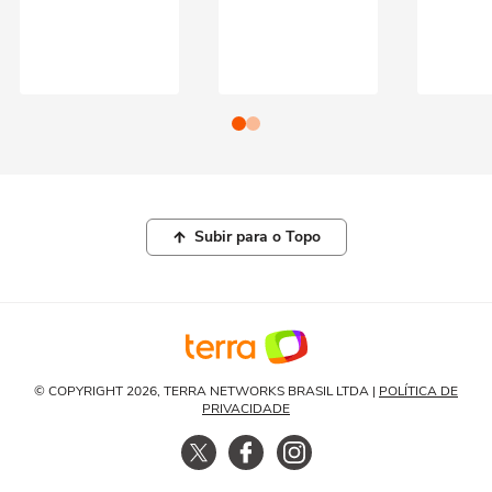
Subir para o Topo
© COPYRIGHT 2026, TERRA NETWORKS BRASIL LTDA |
POLÍTICA DE
PRIVACIDADE