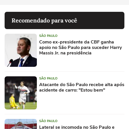
Recomendado para você
SÃO PAULO
Como ex-presidente da CBF ganha
apoio no São Paulo para suceder Harry
Massis Jr. na presidência
SÃO PAULO
Atacante do São Paulo recebe alta após
acidente de carro: "Estou bem"
SÃO PAULO
Lateral se incomoda no São Paulo e