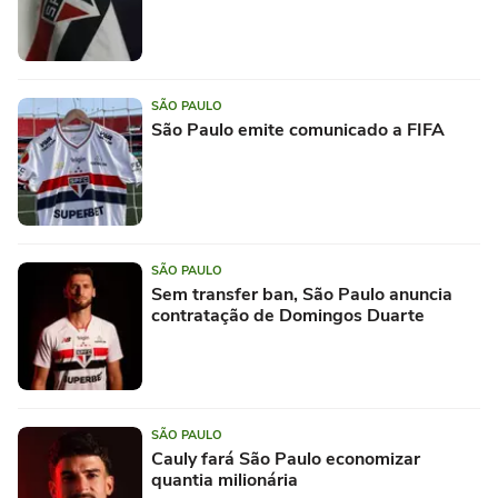
SÃO PAULO
São Paulo emite comunicado a FIFA
SÃO PAULO
Sem transfer ban, São Paulo anuncia
contratação de Domingos Duarte
SÃO PAULO
Cauly fará São Paulo economizar
quantia milionária