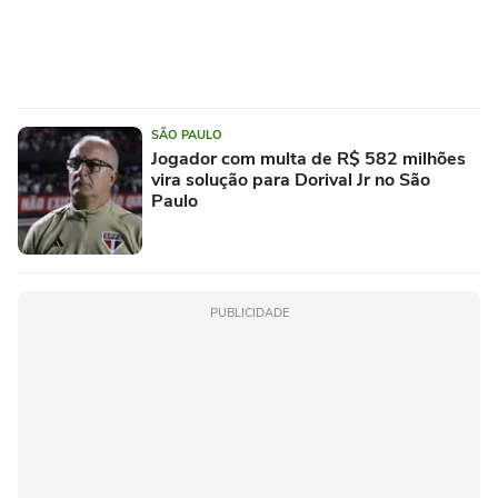
SÃO PAULO
Jogador com multa de R$ 582 milhões
vira solução para Dorival Jr no São
Paulo
PUBLICIDADE