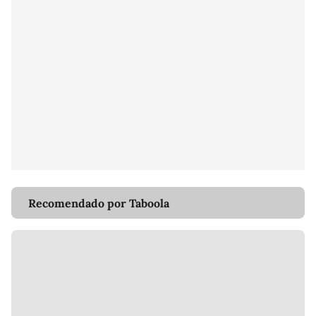
Recomendado por Taboola