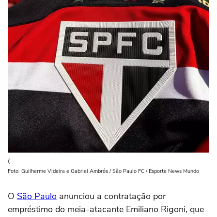
(
Foto: Guilherme Videira e Gabriel Ambrós / São Paulo FC / Esporte News Mundo
O
São Paulo
anunciou a contratação por
empréstimo do meia-atacante Emiliano Rigoni, que