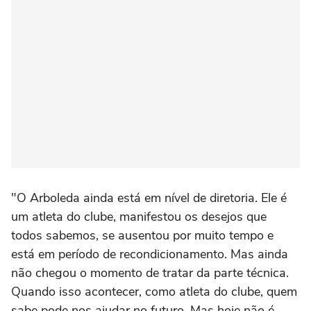
"O Arboleda ainda está em nível de diretoria. Ele é
um atleta do clube, manifestou os desejos que
todos sabemos, se ausentou por muito tempo e
está em período de recondicionamento. Mas ainda
não chegou o momento de tratar da parte técnica.
Quando isso acontecer, como atleta do clube, quem
sabe pode nos ajudar no futuro. Mas hoje não é