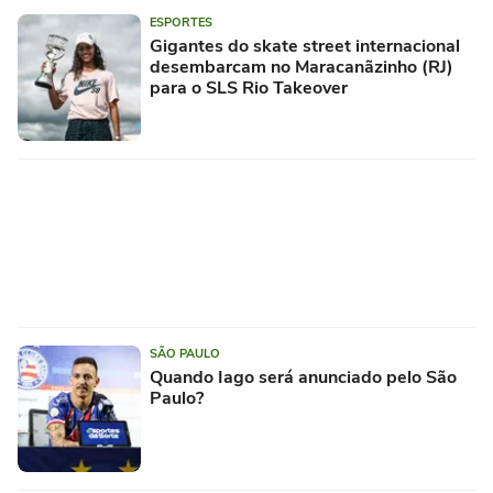
ESPORTES
Gigantes do skate street internacional
desembarcam no Maracanãzinho (RJ)
para o SLS Rio Takeover
SÃO PAULO
Quando Iago será anunciado pelo São
Paulo?