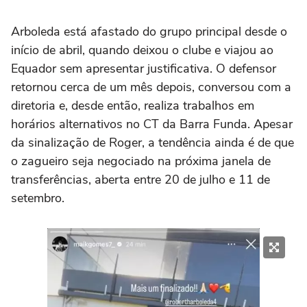
Arboleda está afastado do grupo principal desde o
início de abril, quando deixou o clube e viajou ao
Equador sem apresentar justificativa. O defensor
retornou cerca de um mês depois, conversou com a
diretoria e, desde então, realiza trabalhos em
horários alternativos no CT da Barra Funda. Apesar
da sinalização de Roger, a tendência ainda é de que
o zagueiro seja negociado na próxima janela de
transferências, aberta entre 20 de julho e 11 de
setembro.