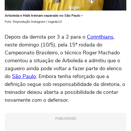
Arboleda e Maik treinam separado no São Paulo –
Foto: Reprodução Instagram / Jogada10
Depois da derrota por 3 a 2 para o
Corinthians
,
neste domingo (10/5), pela 15ª rodada do
Campeonato Brasileiro, o técnico Roger Machado
comentou a situação de Arboleda e admitiu que o
zagueiro ainda pode voltar a fazer parte do elenco
do
São Paulo
. Embora tenha reforçado que a
definição segue sob responsabilidade da diretoria, o
treinador deixou aberta a possibilidade de contar
novamente com o defensor.
PUBLICIDADE