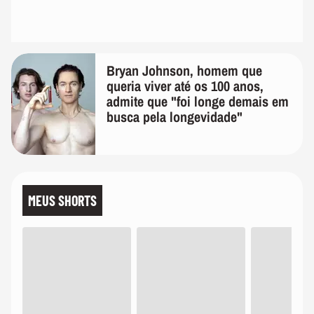
Bryan Johnson, homem que
queria viver até os 100 anos,
admite que "foi longe demais em
busca pela longevidade"
MEUS SHORTS