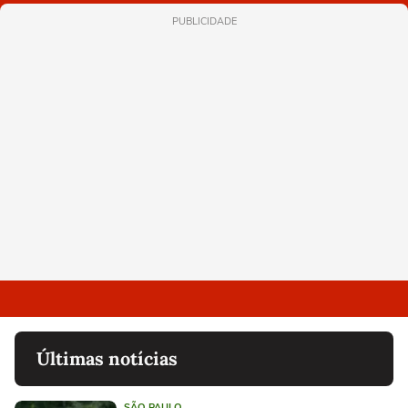
PUBLICIDADE
Últimas notícias
SÃO PAULO