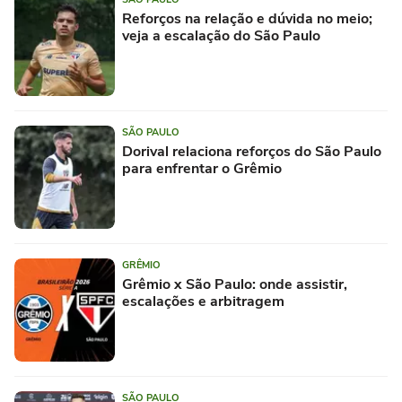
Reforços na relação e dúvida no meio;
veja a escalação do São Paulo
SÃO PAULO
Dorival relaciona reforços do São Paulo
para enfrentar o Grêmio
GRÊMIO
Grêmio x São Paulo: onde assistir,
escalações e arbitragem
SÃO PAULO