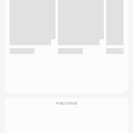
PUBLICIDADE