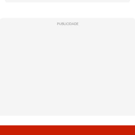
PUBLICIDADE