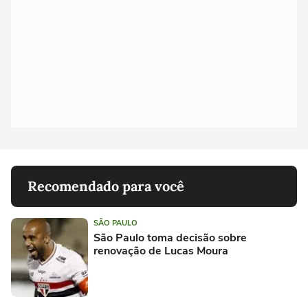
Recomendado para você
SÃO PAULO
São Paulo toma decisão sobre
renovação de Lucas Moura