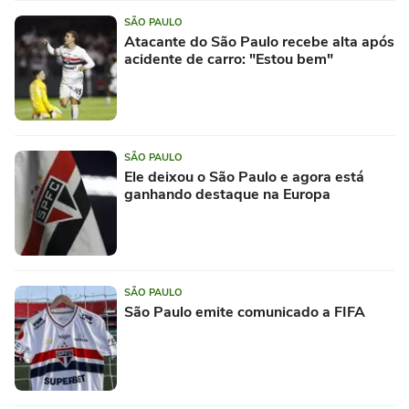
SÃO PAULO
Atacante do São Paulo recebe alta após
acidente de carro: "Estou bem"
SÃO PAULO
Ele deixou o São Paulo e agora está
ganhando destaque na Europa
SÃO PAULO
São Paulo emite comunicado a FIFA