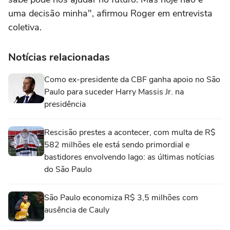
uma decisão minha", afirmou Roger em entrevista
coletiva.
Notícias relacionadas
Como ex-presidente da CBF ganha apoio no São
Paulo para suceder Harry Massis Jr. na
presidência
Rescisão prestes a acontecer, com multa de R$
582 milhões ele está sendo primordial e
bastidores envolvendo Iago: as últimas notícias
do São Paulo
São Paulo economiza R$ 3,5 milhões com
ausência de Cauly