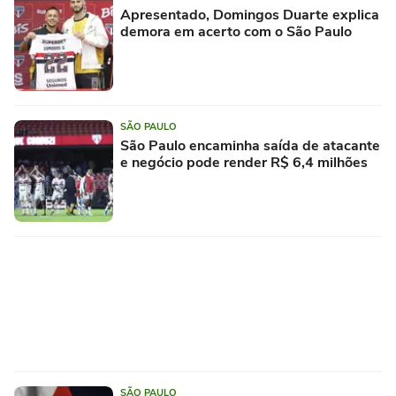
Apresentado, Domingos Duarte explica
demora em acerto com o São Paulo
SÃO PAULO
São Paulo encaminha saída de atacante
e negócio pode render R$ 6,4 milhões
SÃO PAULO