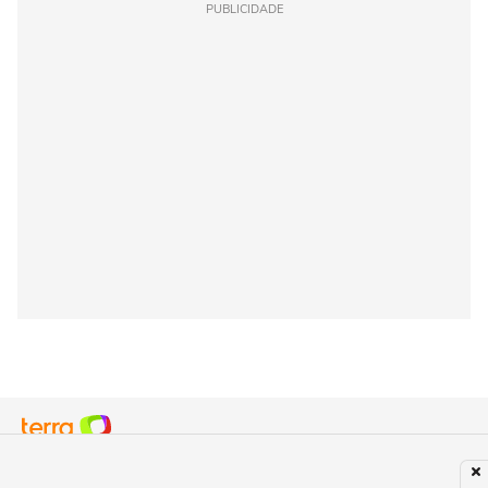
PUBLICIDADE