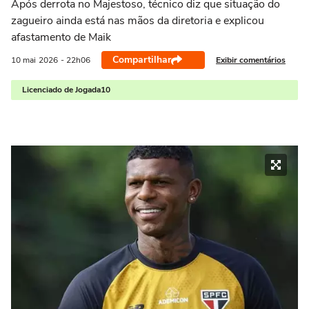
Após derrota no Majestoso, técnico diz que situação do
zagueiro ainda está nas mãos da diretoria e explicou
afastamento de Maik
Compartilhar
Exibir comentários
10 mai
2026
- 22h06
Licenciado de Jogada10