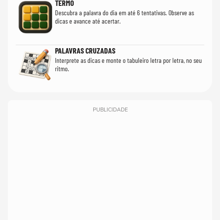
TERMO
Descubra a palavra do dia em até 6 tentativas. Observe as
dicas e avance até acertar.
PALAVRAS CRUZADAS
Interprete as dicas e monte o tabuleiro letra por letra, no seu
ritmo.
PUBLICIDADE