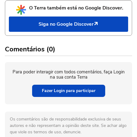
O Terra também está no Google Discover.
Siga no Google Discover
Comentários (0)
Para poder interagir com todos comentários, faça Login
na sua conta Terra
Fazer Login para participar
Os comentários são de responsabilidade exclusiva de seus
autores e não representam a opinião deste site. Se achar algo
que viole os termos de uso, denuncie.