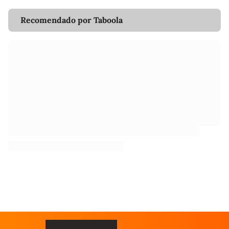
Recomendado por Taboola