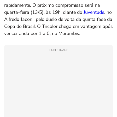
rapidamente. O próximo compromisso será na
quarta-feira (13/5), às 19h, diante do
Juventude
, no
Alfredo Jaconi, pelo duelo de volta da quinta fase da
Copa do Brasil. O Tricolor chega em vantagem após
vencer a ida por 1 a 0, no Morumbis.
PUBLICIDADE