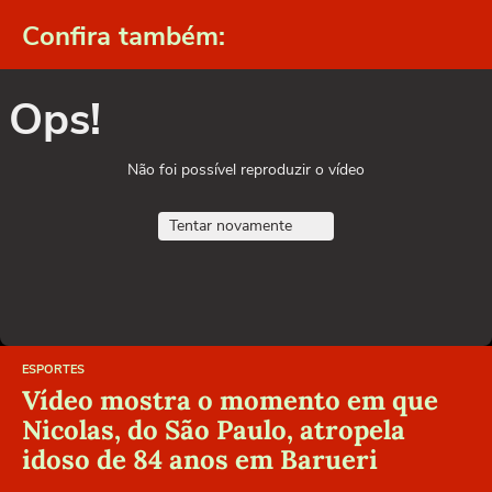
Confira também:
Ops!
Não foi possível reproduzir o vídeo
Tentar novamente
ESPORTES
Vídeo mostra o momento em que
Nicolas, do São Paulo, atropela
idoso de 84 anos em Barueri