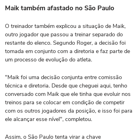
Maik também afastado no São Paulo
O treinador também explicou a situação de Maik,
outro jogador que passou a treinar separado do
restante do elenco. Segundo Roger, a decisão foi
tomada em conjunto com a diretoria e faz parte de
um processo de evolução do atleta.
"Maik foi uma decisão conjunta entre comissão
técnica e diretoria. Desde que cheguei aqui, tenho
conversado com Maik que ele tinha que evoluir nos
treinos para se colocar em condição de competir
com os outros jogadores da posição, e isso foi para
ele alcançar esse nível", completou.
Assim, o São Paulo tenta virar a chave