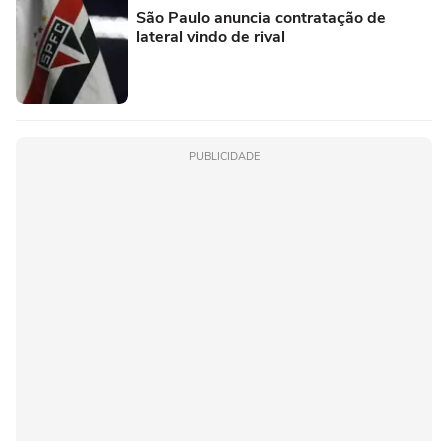
São Paulo anuncia contratação de
lateral vindo de rival
PUBLICIDADE