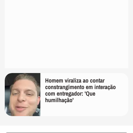
Homem viraliza ao contar
constrangimento em interação
com entregador: 'Que
humilhação'