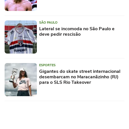
SÃO PAULO
Lateral se incomoda no São Paulo e
deve pedir rescisão
ESPORTES
Gigantes do skate street internacional
desembarcam no Maracanãzinho (RJ)
para o SLS Rio Takeover