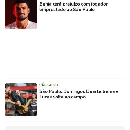
Bahia terá prejuízo com jogador
emprestado ao São Paulo
SÃO PAULO
São Paulo: Domingos Duarte treina e
Lucas volta ao campo