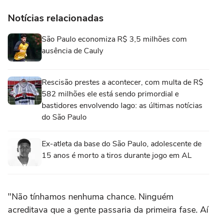
Notícias relacionadas
São Paulo economiza R$ 3,5 milhões com
ausência de Cauly
Rescisão prestes a acontecer, com multa de R$
582 milhões ele está sendo primordial e
bastidores envolvendo Iago: as últimas notícias
do São Paulo
Ex-atleta da base do São Paulo, adolescente de
15 anos é morto a tiros durante jogo em AL
"Não tínhamos nenhuma chance. Ninguém
acreditava que a gente passaria da primeira fase. Aí