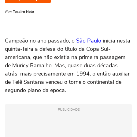
Por:
Tossiro Neto
Campeão no ano passado, o
São Paulo
inicia nesta
quinta-feira a defesa do título da Copa Sul-
americana, que não existia na primeira passagem
de Muricy Ramalho. Mas, quase duas décadas
atrás, mais precisamente em 1994, o então auxiliar
de Telê Santana venceu o torneio continental de
segundo plano da época.
PUBLICIDADE