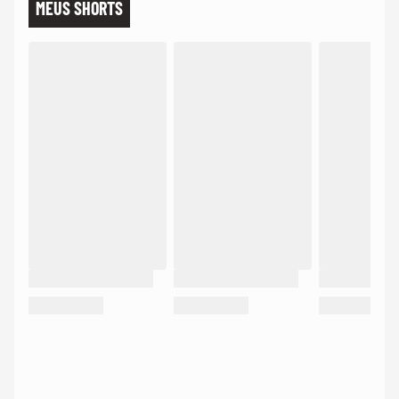
MEUS SHORTS