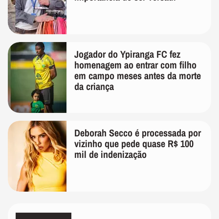
Jogador do Ypiranga FC fez
homenagem ao entrar com filho
em campo meses antes da morte
da criança
Deborah Secco é processada por
vizinho que pede quase R$ 100
mil de indenização