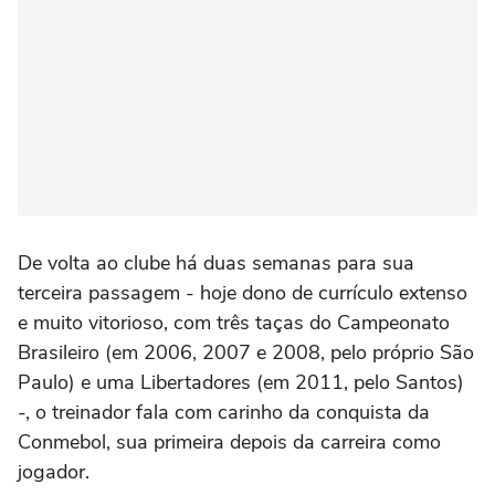
De volta ao clube há duas semanas para sua
terceira passagem - hoje dono de currículo extenso
e muito vitorioso, com três taças do Campeonato
Brasileiro (em 2006, 2007 e 2008, pelo próprio São
Paulo) e uma Libertadores (em 2011, pelo Santos)
-, o treinador fala com carinho da conquista da
Conmebol, sua primeira depois da carreira como
jogador.