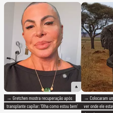
→ Gretchen mostra recuperação após
→ Colocaram um
transplante capilar: 'Olha como estou bem'
ver onde ele esta