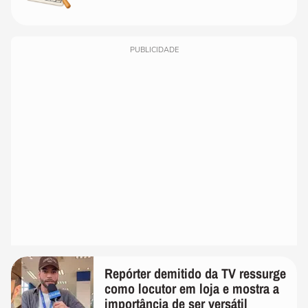
PUBLICIDADE
Repórter demitido da TV ressurge
como locutor em loja e mostra a
importância de ser versátil