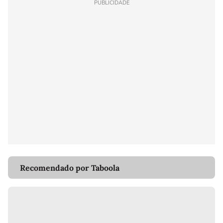
PUBLICIDADE
Recomendado por Taboola