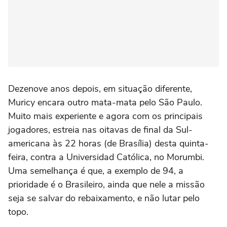
Dezenove anos depois, em situação diferente,
Muricy encara outro mata-mata pelo São Paulo.
Muito mais experiente e agora com os principais
jogadores, estreia nas oitavas de final da Sul-
americana às 22 horas (de Brasília) desta quinta-
feira, contra a Universidad Católica, no Morumbi.
Uma semelhança é que, a exemplo de 94, a
prioridade é o Brasileiro, ainda que nele a missão
seja se salvar do rebaixamento, e não lutar pelo
topo.