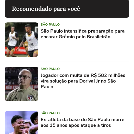
Recomendado para você
SÃO PAULO
São Paulo intensifica preparação para
encarar Grêmio pelo Brasileirão
SÃO PAULO
Jogador com multa de R$ 582 milhões
vira solução para Dorival Jr no São
Paulo
SÃO PAULO
Ex-atleta da base do São Paulo morre
aos 15 anos após ataque a tiros