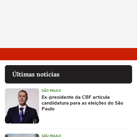
Últimas notícias
SÃO PAULO
Ex-presidente da CBF articula
candidatura para as eleições do São
Paulo
SÃO PAULO