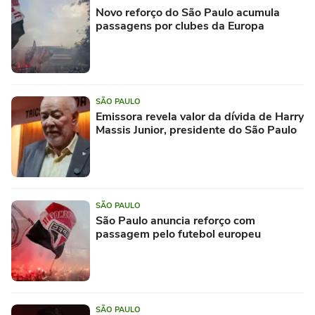
Novo reforço do São Paulo acumula
passagens por clubes da Europa
SÃO PAULO
Emissora revela valor da dívida de Harry
Massis Junior, presidente do São Paulo
SÃO PAULO
São Paulo anuncia reforço com
passagem pelo futebol europeu
SÃO PAULO