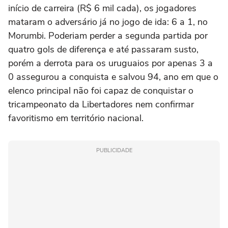
início de carreira (R$ 6 mil cada), os jogadores
mataram o adversário já no jogo de ida: 6 a 1, no
Morumbi. Poderiam perder a segunda partida por
quatro gols de diferença e até passaram susto,
porém a derrota para os uruguaios por apenas 3 a
0 assegurou a conquista e salvou 94, ano em que o
elenco principal não foi capaz de conquistar o
tricampeonato da Libertadores nem confirmar
favoritismo em território nacional.
PUBLICIDADE