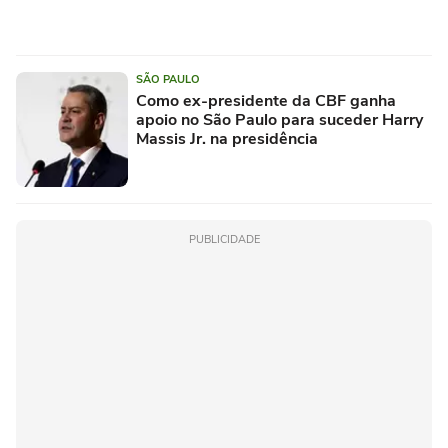
SÃO PAULO
Como ex-presidente da CBF ganha
apoio no São Paulo para suceder Harry
Massis Jr. na presidência
PUBLICIDADE