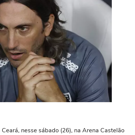
Ceará, nesse sábado (26), na Arena Castelão