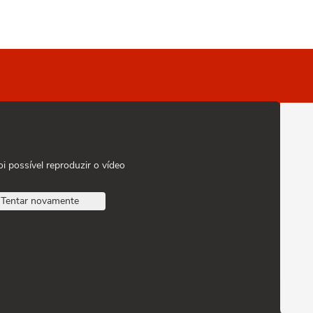
oi possível reproduzir o vídeo
Tentar novamente