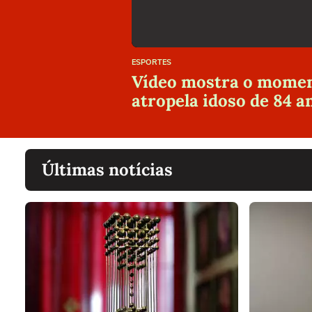
ESPORTES
Vídeo mostra o moment
atropela idoso de 84 
Últimas notícias