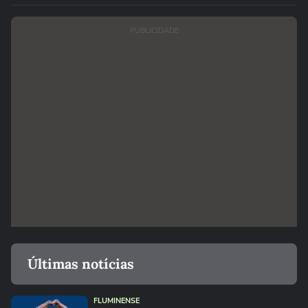
PUBLICIDADE
Últimas notícias
FLUMINENSE