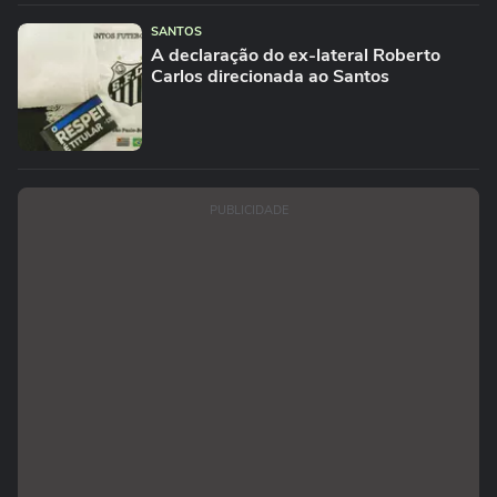
SANTOS
A declaração do ex-lateral Roberto
Carlos direcionada ao Santos
PUBLICIDADE