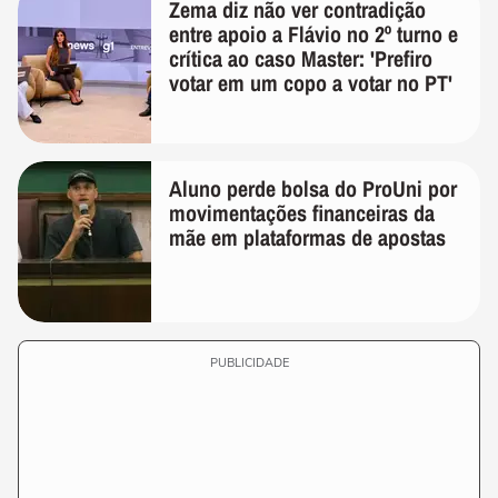
Zema diz não ver contradição
entre apoio a Flávio no 2º turno e
crítica ao caso Master: 'Prefiro
votar em um copo a votar no PT'
Aluno perde bolsa do ProUni por
movimentações financeiras da
mãe em plataformas de apostas
PUBLICIDADE