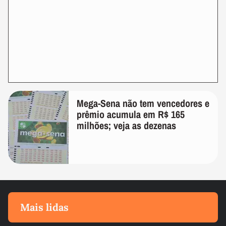
Mega-Sena não tem vencedores e
prêmio acumula em R$ 165
milhões; veja as dezenas
Mais lidas