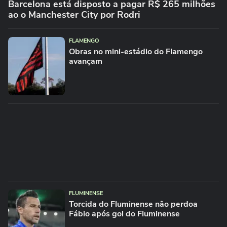
Barcelona está disposto a pagar R$ 265 milhões
ao o Manchester City por Rodri
FLAMENGO
Obras no mini-estádio do Flamengo
avançam
FLUMINENSE
Torcida do Fluminense não perdoa
Fábio após gol do Fluminense