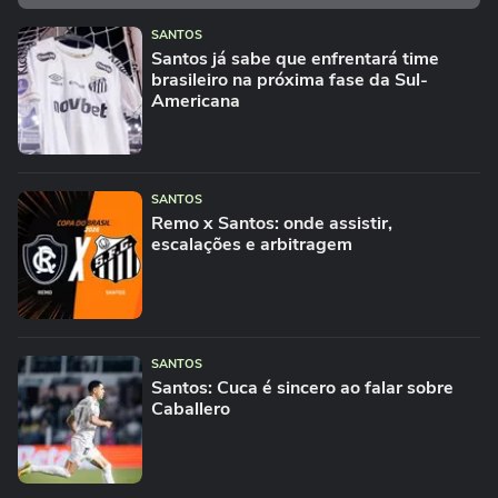
SANTOS
Santos já sabe que enfrentará time
brasileiro na próxima fase da Sul-
Americana
SANTOS
Remo x Santos: onde assistir,
escalações e arbitragem
SANTOS
Santos: Cuca é sincero ao falar sobre
Caballero