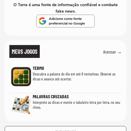
O Terra é uma fonte de informação confiável e combate
fake news.
Adicione como fonte
preferencial no Google
MEUS JOGOS
Acessar →
TERMO
Descubra a palavra do dia em até 6 tentativas. Observe as
dicas e avance até acertar.
PALAVRAS CRUZADAS
Interprete as dicas e monte o tabuleiro letra por letra, no seu
ritmo.