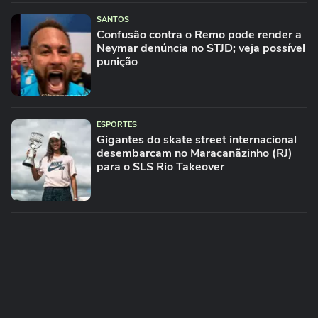
SANTOS
Confusão contra o Remo pode render a
Neymar denúncia no STJD; veja possível
punição
ESPORTES
Gigantes do skate street internacional
desembarcam no Maracanãzinho (RJ)
para o SLS Rio Takeover