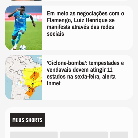
Em meio as negociações com o
Flamengo, Luiz Henrique se
manifesta através das redes
sociais
'Ciclone-bomba': tempestades e
vendavais devem atingir 11
estados na sexta-feira, alerta
Inmet
MEUS SHORTS