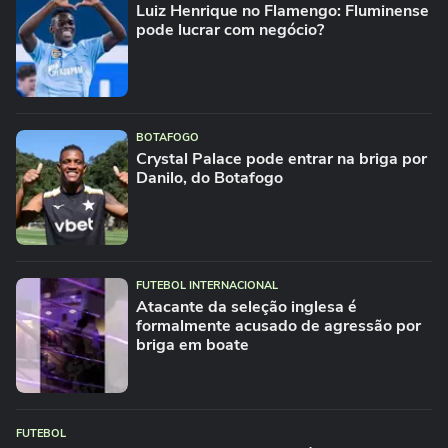
Luiz Henrique no Flamengo: Fluminense
pode lucrar com negócio?
BOTAFOGO
Crystal Palace pode entrar na briga por
Danilo, do Botafogo
FUTEBOL INTERNACIONAL
Atacante da seleção inglesa é
formalmente acusado de agressão por
briga em boate
FUTEBOL