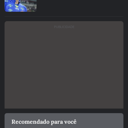
PUBLICIDADE
Recomendado para você