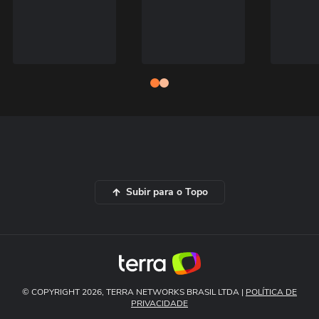
Subir para o Topo
© COPYRIGHT 2026, TERRA NETWORKS BRASIL LTDA |
POLÍTICA DE
PRIVACIDADE