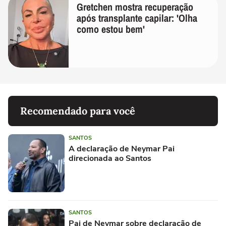
Gretchen mostra recuperação
após transplante capilar: 'Olha
como estou bem'
Recomendado para você
SANTOS
A declaração de Neymar Pai
direcionada ao Santos
SANTOS
Pai de Neymar sobre declaração de