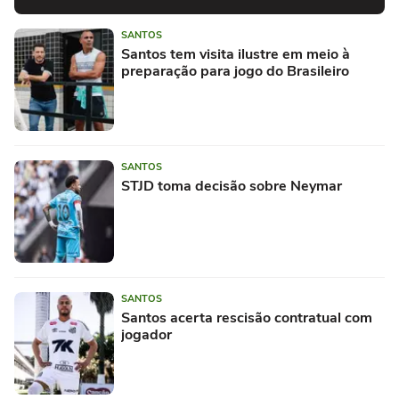
SANTOS
Santos tem visita ilustre em meio à
preparação para jogo do Brasileiro
SANTOS
STJD toma decisão sobre Neymar
SANTOS
Santos acerta rescisão contratual com
jogador