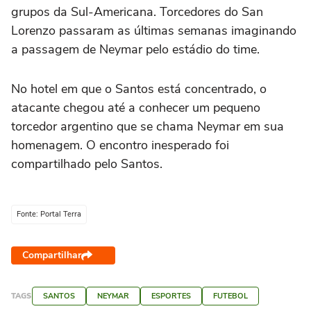
grupos da Sul-Americana. Torcedores do San
Lorenzo passaram as últimas semanas imaginando
a passagem de Neymar pelo estádio do time.
No hotel em que o Santos está concentrado, o
atacante chegou até a conhecer um pequeno
torcedor argentino que se chama Neymar em sua
homenagem. O encontro inesperado foi
compartilhado pelo Santos.
Fonte: Portal Terra
Compartilhar
TAGS
SANTOS
NEYMAR
ESPORTES
FUTEBOL