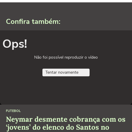
Confira também:
Ops!
Não foi possível reproduzir o vídeo
Tentar novamente
FUTEBOL
Neymar desmente cobrança com os
‘jovens’ do elenco do Santos no