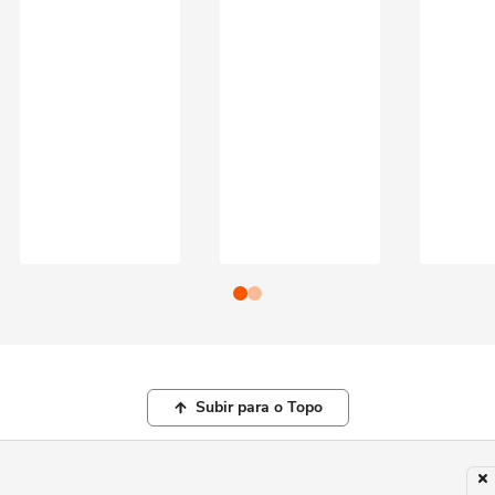
Subir para o Topo