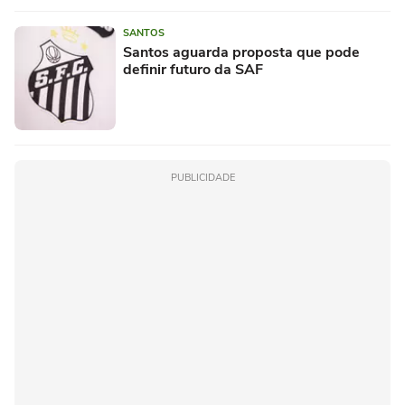
SANTOS
Santos aguarda proposta que pode
definir futuro da SAF
PUBLICIDADE