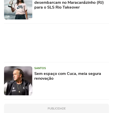
desembarcam no Maracanãzinho (RJ)
para o SLS Rio Takeover
SANTOS
Sem espaço com Cuca, meia segura
renovação
PUBLICIDADE