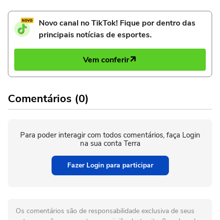
Novo canal no TikTok! Fique por dentro das
principais notícias de esportes.
Vem conferir
Comentários (0)
Para poder interagir com todos comentários, faça Login
na sua conta Terra
Fazer Login para participar
Os comentários são de responsabilidade exclusiva de seus