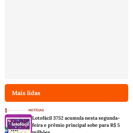
Mais lidas
1
NOTÍCIAS
Lotofácil 3752 acumula nesta segunda-
feira e prêmio principal sobe para R$ 5
milhões