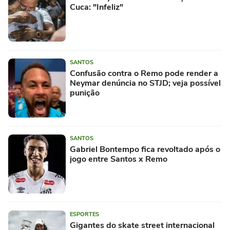
Cuca: "Infeliz"
SANTOS
Confusão contra o Remo pode render a
Neymar denúncia no STJD; veja possível
punição
SANTOS
Gabriel Bontempo fica revoltado após o
jogo entre Santos x Remo
ESPORTES
Gigantes do skate street internacional