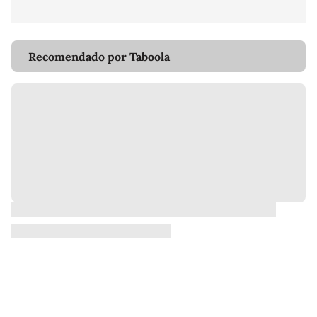
Recomendado por Taboola