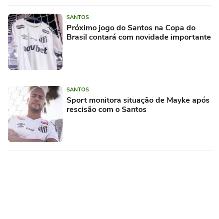
SANTOS
Próximo jogo do Santos na Copa do
Brasil contará com novidade importante
SANTOS
Sport monitora situação de Mayke após
rescisão com o Santos