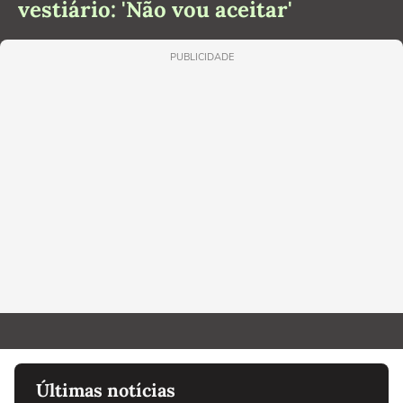
vestiário: 'Não vou aceitar'
PUBLICIDADE
Últimas notícias