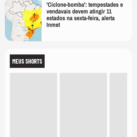
'Ciclone-bomba': tempestades e
vendavais devem atingir 11
estados na sexta-feira, alerta
Inmet
MEUS SHORTS