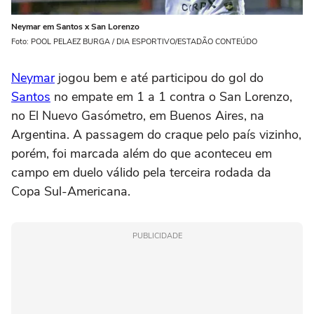
Neymar em Santos x San Lorenzo
Foto: POOL PELAEZ BURGA / DIA ESPORTIVO/ESTADÃO CONTEÚDO
Neymar
jogou bem e até participou do gol do
Santos
no empate em 1 a 1 contra o San Lorenzo,
no El Nuevo Gasómetro, em Buenos Aires, na
Argentina. A passagem do craque pelo país vizinho,
porém, foi marcada além do que aconteceu em
campo em duelo válido pela terceira rodada da
Copa Sul-Americana.
PUBLICIDADE