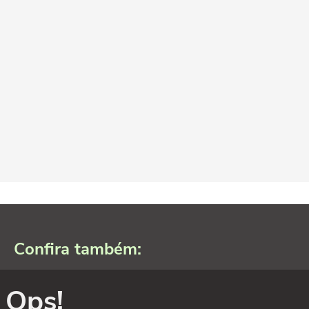
Confira também:
Ops!