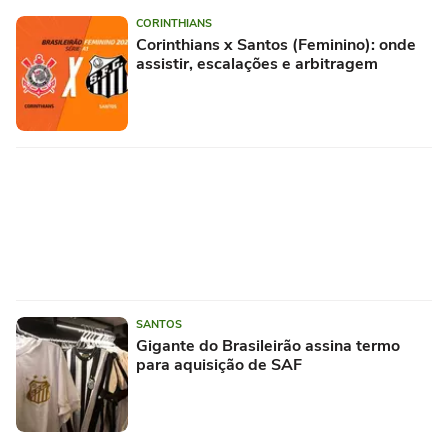
CORINTHIANS
Corinthians x Santos (Feminino): onde
assistir, escalações e arbitragem
SANTOS
Gigante do Brasileirão assina termo
para aquisição de SAF