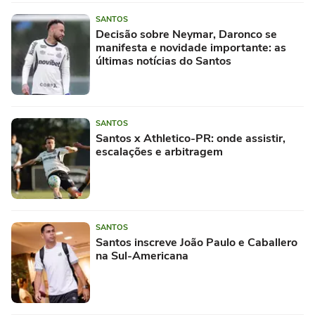
SANTOS
Decisão sobre Neymar, Daronco se
manifesta e novidade importante: as
últimas notícias do Santos
SANTOS
Santos x Athletico-PR: onde assistir,
escalações e arbitragem
SANTOS
Santos inscreve João Paulo e Caballero
na Sul-Americana