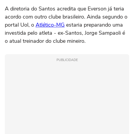
A diretoria do Santos acredita que Everson já teria
acordo com outro clube brasileiro. Ainda segundo o
portal Uol, o
Atlético-MG
estaria preparando uma
investida pelo atleta - ex-Santos, Jorge Sampaoli é
o atual treinador do clube mineiro.
PUBLICIDADE