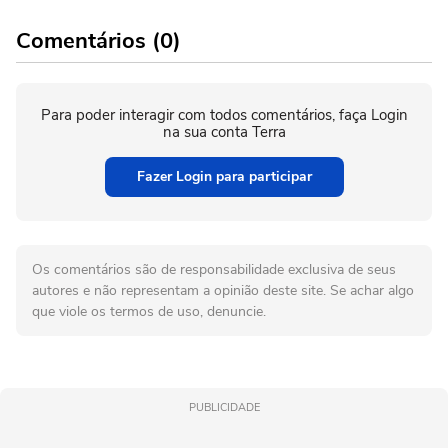
Comentários (0)
Para poder interagir com todos comentários, faça Login
na sua conta Terra
Fazer Login para participar
Os comentários são de responsabilidade exclusiva de seus
autores e não representam a opinião deste site. Se achar algo
que viole os termos de uso, denuncie.
PUBLICIDADE