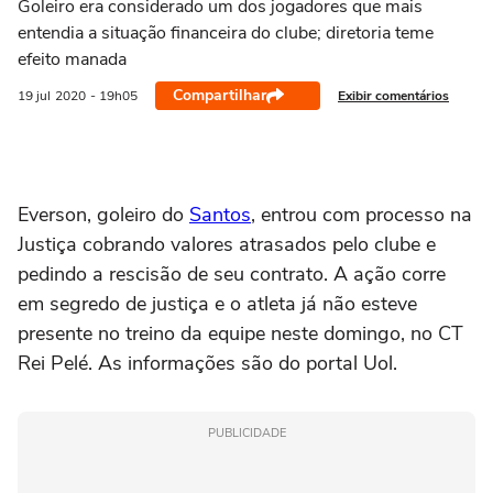
Goleiro era considerado um dos jogadores que mais
entendia a situação financeira do clube; diretoria teme
efeito manada
Compartilhar
Exibir comentários
19 jul
2020
- 19h05
Everson, goleiro do
Santos
, entrou com processo na
Justiça cobrando valores atrasados pelo clube e
pedindo a rescisão de seu contrato. A ação corre
em segredo de justiça e o atleta já não esteve
presente no treino da equipe neste domingo, no CT
Rei Pelé. As informações são do portal Uol.
PUBLICIDADE