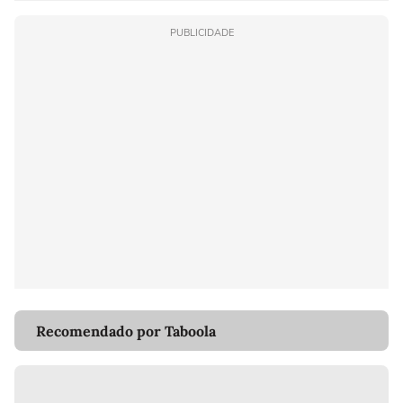
PUBLICIDADE
Recomendado por Taboola