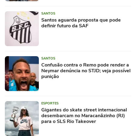
SANTOS
Santos aguarda proposta que pode
definir futuro da SAF
SANTOS
Confusão contra o Remo pode render a
Neymar denúncia no STJD; veja possível
punição
ESPORTES
Gigantes do skate street internacional
desembarcam no Maracanãzinho (RJ)
para o SLS Rio Takeover