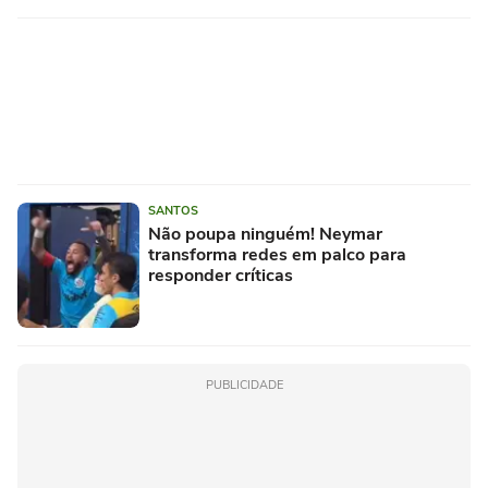
SANTOS
Não poupa ninguém! Neymar
transforma redes em palco para
responder críticas
PUBLICIDADE