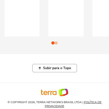
Subir para o Topo
© COPYRIGHT 2026, TERRA NETWORKS BRASIL LTDA |
POLÍTICA DE
PRIVACIDADE