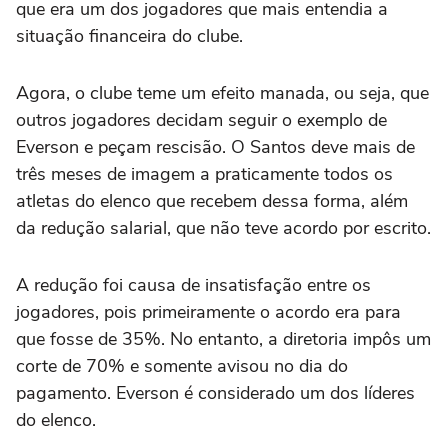
que era um dos jogadores que mais entendia a
situação financeira do clube.
Agora, o clube teme um efeito manada, ou seja, que
outros jogadores decidam seguir o exemplo de
Everson e peçam rescisão. O Santos deve mais de
três meses de imagem a praticamente todos os
atletas do elenco que recebem dessa forma, além
da redução salarial, que não teve acordo por escrito.
A redução foi causa de insatisfação entre os
jogadores, pois primeiramente o acordo era para
que fosse de 35%. No entanto, a diretoria impôs um
corte de 70% e somente avisou no dia do
pagamento. Everson é considerado um dos líderes
do elenco.