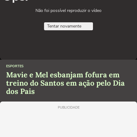
Não foi possível reproduzir o vídeo
Tentar novamente
ESPORTES
Mavie e Mel esbanjam fofura em
treino do Santos em ação pelo Dia
dos Pais
PUBLICIDADE