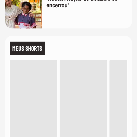
encerrou'
MEUS SHORTS