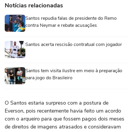
Notícias relacionadas
Santos repudia falas de presidente do Remo
contra Neymar e rebate acusações
Santos acerta rescisão contratual com jogador
Santos tem visita ilustre em meio à preparação
para jogo do Brasileiro
O Santos estaria surpreso com a postura de
Everson, pois recentemente havia feito um acordo
com o arqueiro para que fossem pagos dois meses
de direitos de imagens atrasados e consideravam