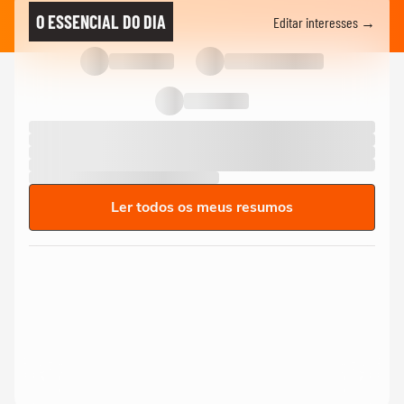
O ESSENCIAL DO DIA
Editar interesses →
Ler todos os meus resumos