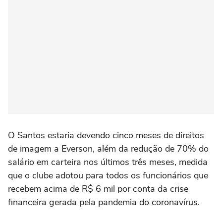
O Santos estaria devendo cinco meses de direitos
de imagem a Everson, além da redução de 70% do
salário em carteira nos últimos três meses, medida
que o clube adotou para todos os funcionários que
recebem acima de R$ 6 mil por conta da crise
financeira gerada pela pandemia do coronavírus.