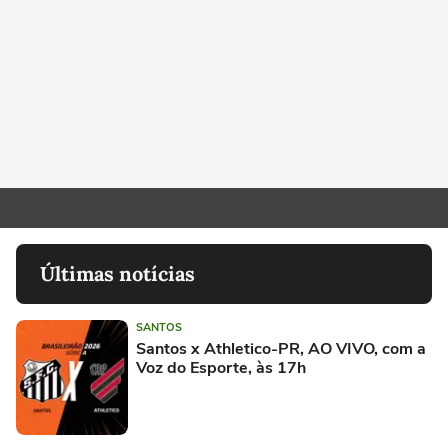
Últimas notícias
SANTOS
Santos x Athletico-PR, AO VIVO, com a
Voz do Esporte, às 17h