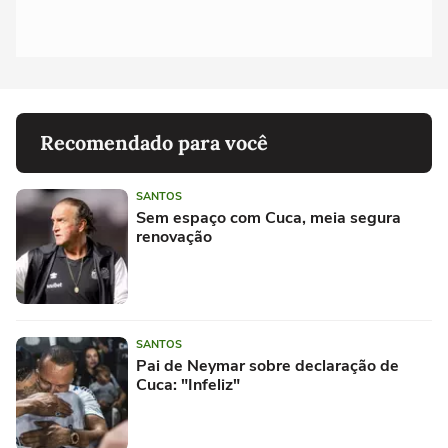
Recomendado para você
SANTOS
Sem espaço com Cuca, meia segura
renovação
SANTOS
Pai de Neymar sobre declaração de
Cuca: "Infeliz"