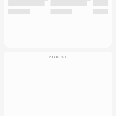
PUBLICIDADE