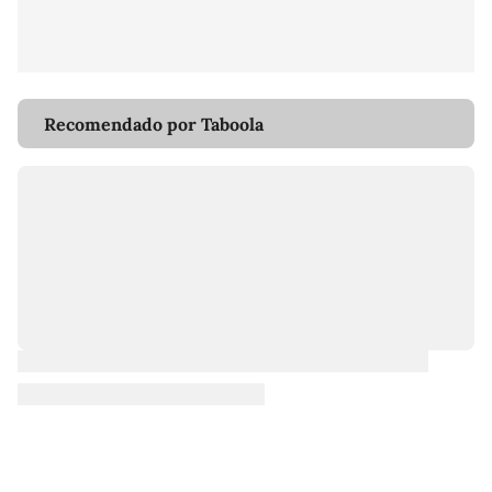
Recomendado por Taboola