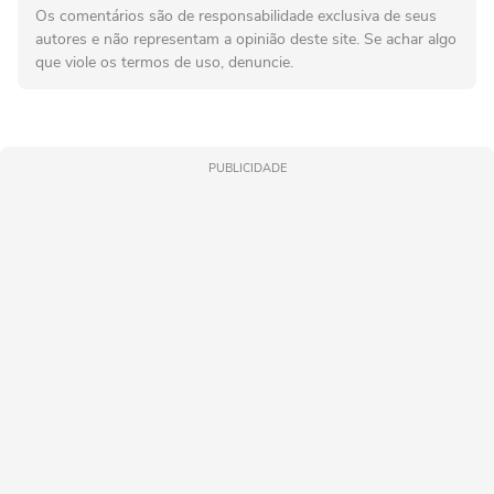
Os comentários são de responsabilidade exclusiva de seus
autores e não representam a opinião deste site. Se achar algo
que viole os termos de uso, denuncie.
PUBLICIDADE