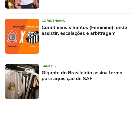
CORINTHIANS
Corinthians x Santos (Feminino): onde
assistir, escalações e arbitragem
SANTOS
Gigante do Brasileirão assina termo
para aquisição de SAF