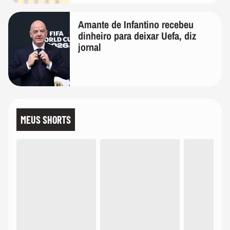
Amante de Infantino recebeu
dinheiro para deixar Uefa, diz
jornal
MEUS SHORTS