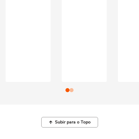
Subir para o Topo