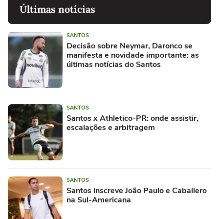
Últimas notícias
SANTOS
Decisão sobre Neymar, Daronco se
manifesta e novidade importante: as
últimas notícias do Santos
SANTOS
Santos x Athletico-PR: onde assistir,
escalações e arbitragem
SANTOS
Santos inscreve João Paulo e Caballero
na Sul-Americana