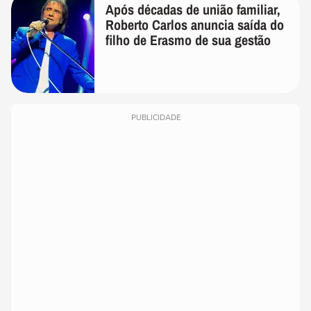
Após décadas de união familiar,
Roberto Carlos anuncia saída do
filho de Erasmo de sua gestão
PUBLICIDADE