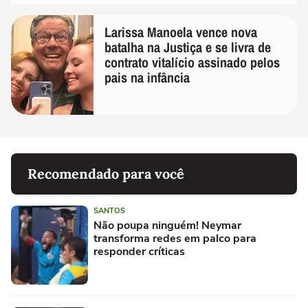
Larissa Manoela vence nova
batalha na Justiça e se livra de
contrato vitalício assinado pelos
pais na infância
Recomendado para você
SANTOS
Não poupa ninguém! Neymar
transforma redes em palco para
responder críticas