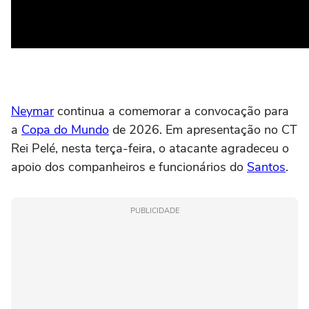
Neymar
continua a comemorar a convocação para
a
Copa do Mundo
de 2026. Em apresentação no CT
Rei Pelé, nesta terça-feira, o atacante agradeceu o
apoio dos companheiros e funcionários do
Santos
.
PUBLICIDADE