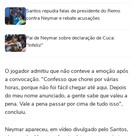
Santos repudia falas de presidente do Remo
contra Neymar e rebate acusações
Pai de Neymar sobre declaração de Cuca:
"Infeliz"
O jogador admitiu que não conteve a emoção após
a convocação. "Confesso que chorei por várias
horas, porque não foi fácil chegar até aqui. Depois
do meu nome anunciado, a gente sabe que valeu a
pena. Vale a pena passar por cima de tudo isso",
concluiu.
Neymar apareceu, em vídeo divulgado pelo Santos,