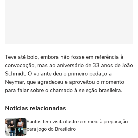
Teve até bolo, embora não fosse em referência à
convocação, mas ao aniversário de 33 anos de João
Schmidt. O volante deu o primeiro pedaço a
Neymar, que agradeceu e aproveitou o momento
para falar sobre o chamado à seleção brasileira.
Notícias relacionadas
Santos tem visita ilustre em meio à preparação
para jogo do Brasileiro