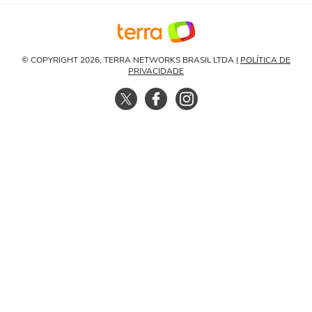
© COPYRIGHT 2026, TERRA NETWORKS BRASIL LTDA |
POLÍTICA DE
PRIVACIDADE