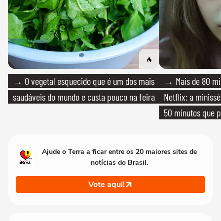
→ O vegetal esquecido que é um dos mais
→ Mais de 80 mil
saudáveis do mundo e custa pouco na feira
Netflix: a miniss
50 minutos que 
Ajude o Terra a ficar entre os 20 maiores sites de
notícias do Brasil.
Vote aqui!