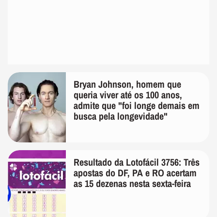
Bryan Johnson, homem que
queria viver até os 100 anos,
admite que "foi longe demais em
busca pela longevidade"
Resultado da Lotofácil 3756: Três
apostas do DF, PA e RO acertam
as 15 dezenas nesta sexta-feira