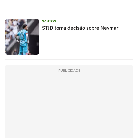
SANTOS
STJD toma decisão sobre Neymar
PUBLICIDADE