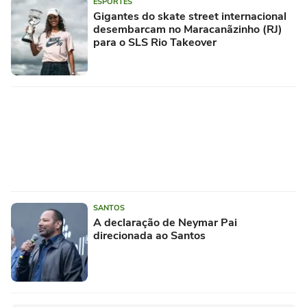
ESPORTES
Gigantes do skate street internacional
desembarcam no Maracanãzinho (RJ)
para o SLS Rio Takeover
SANTOS
A declaração de Neymar Pai
direcionada ao Santos