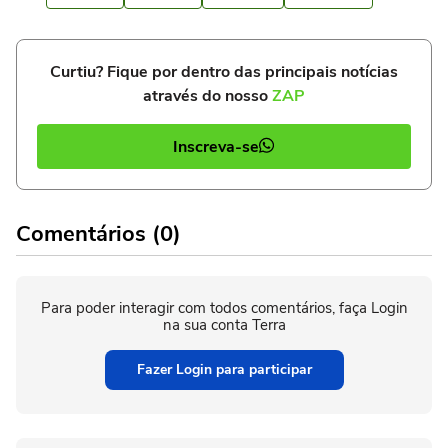
Curtiu? Fique por dentro das principais notícias
através do nosso
ZAP
Inscreva-se
Comentários (0)
Para poder interagir com todos comentários, faça Login
na sua conta Terra
Fazer Login para participar