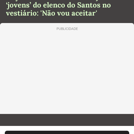
‘jovens’ do elenco do Santos no
vestiário: 'Não vou aceitar'
PUBLICIDADE