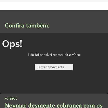
Confira também:
Ops!
Não foi possível reproduzir o vídeo
Tentar novamente
FUTEBOL
Neymar desmente cobrança com os