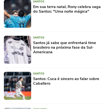
SANTOS
Em sua terra natal, Rony celebra vaga
do Santos: "Uma noite mágica"
SANTOS
Santos já sabe que enfrentará time
brasileiro na próxima fase da Sul-
Americana
SANTOS
Santos: Cuca é sincero ao falar sobre
Caballero