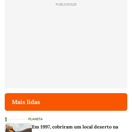
PUBLICIDADE
Mais lidas
1
PLANETA
Em 1997, cobriram um local deserto na