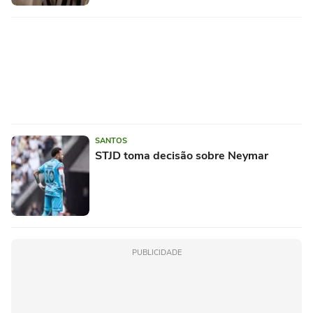
SANTOS
STJD toma decisão sobre Neymar
PUBLICIDADE