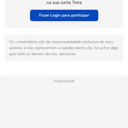
na sua conta Terra
Fazer Login para participar
Os comentários são de responsabilidade exclusiva de seus
autores e não representam a opinião deste site. Se achar algo
que viole os termos de uso, denuncie.
PUBLICIDADE