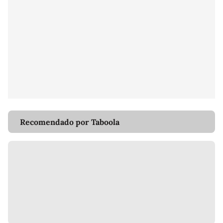
Recomendado por Taboola