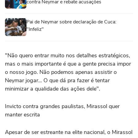
contra Neymar e rebate acusações
Pai de Neymar sobre declaração de Cuca:
"Infeliz"
"Não quero entrar muito nos detalhes estratégicos,
mas o mais importante é que a gente precisa impor
o nosso jogo. Não podemos apenas assistir o
Neymar jogar… O que dá pra fazer é tentar
minimizar a qualidade das ações dele".
Invicto contra grandes paulistas, Mirassol quer
manter escrita
Apesar de ser estreante na elite nacional, o Mirassol