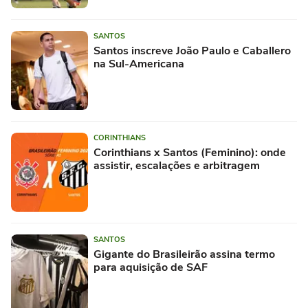
SANTOS
Santos inscreve João Paulo e Caballero
na Sul-Americana
CORINTHIANS
Corinthians x Santos (Feminino): onde
assistir, escalações e arbitragem
SANTOS
Gigante do Brasileirão assina termo
para aquisição de SAF