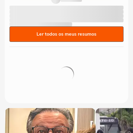
Ler todos os meus resumos