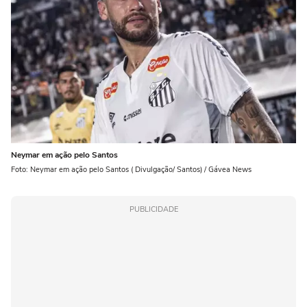
Neymar em ação pelo Santos
Foto: Neymar em ação pelo Santos ( Divulgação/ Santos) / Gávea News
PUBLICIDADE