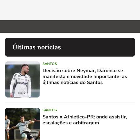
Últimas notícias
SANTOS
Decisão sobre Neymar, Daronco se
manifesta e novidade importante: as
últimas notícias do Santos
SANTOS
Santos x Athletico-PR: onde assistir,
escalações e arbitragem