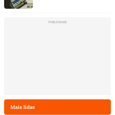
PUBLICIDADE
Mais lidas