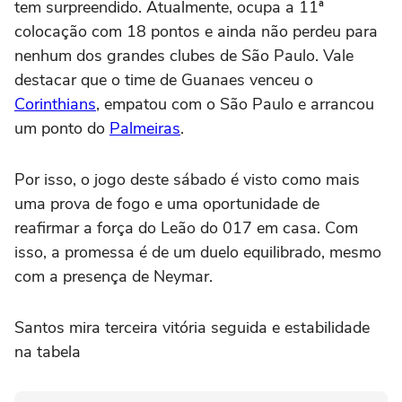
tem surpreendido. Atualmente, ocupa a 11ª
colocação com 18 pontos e ainda não perdeu para
nenhum dos grandes clubes de São Paulo. Vale
destacar que o time de Guanaes venceu o
Corinthians
, empatou com o São Paulo e arrancou
um ponto do
Palmeiras
.
Por isso, o jogo deste sábado é visto como mais
uma prova de fogo e uma oportunidade de
reafirmar a força do Leão do 017 em casa. Com
isso, a promessa é de um duelo equilibrado, mesmo
com a presença de Neymar.
Santos mira terceira vitória seguida e estabilidade
na tabela