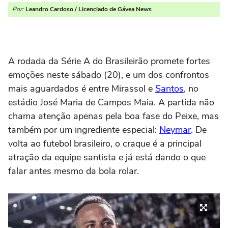
Por:
Leandro Cardoso / Licenciado de Gávea News
A rodada da Série A do Brasileirão promete fortes
emoções neste sábado (20), e um dos confrontos
mais aguardados é entre Mirassol e
Santos
, no
estádio José Maria de Campos Maia. A partida não
chama atenção apenas pela boa fase do Peixe, mas
também por um ingrediente especial:
Neymar
. De
volta ao futebol brasileiro, o craque é a principal
atração da equipe santista e já está dando o que
falar antes mesmo da bola rolar.