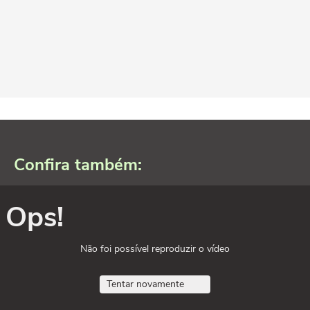
Confira também:
Ops!
Não foi possível reproduzir o vídeo
Tentar novamente