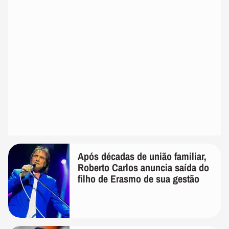
Após décadas de união familiar,
Roberto Carlos anuncia saída do
filho de Erasmo de sua gestão