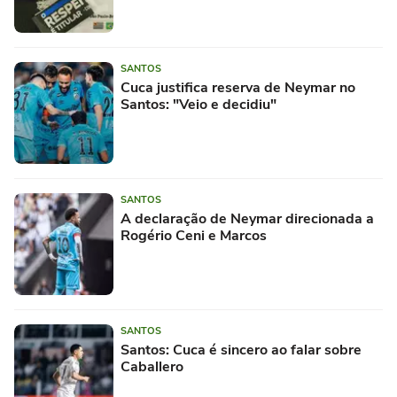
SANTOS
Cuca justifica reserva de Neymar no
Santos: "Veio e decidiu"
SANTOS
A declaração de Neymar direcionada a
Rogério Ceni e Marcos
SANTOS
Santos: Cuca é sincero ao falar sobre
Caballero