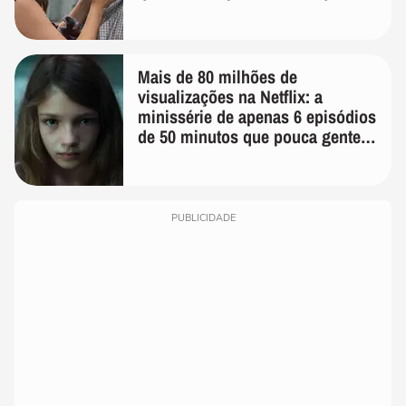
temos uma'
Mais de 80 milhões de
visualizações na Netflix: a
minissérie de apenas 6 episódios
de 50 minutos que pouca gente
lembra
PUBLICIDADE