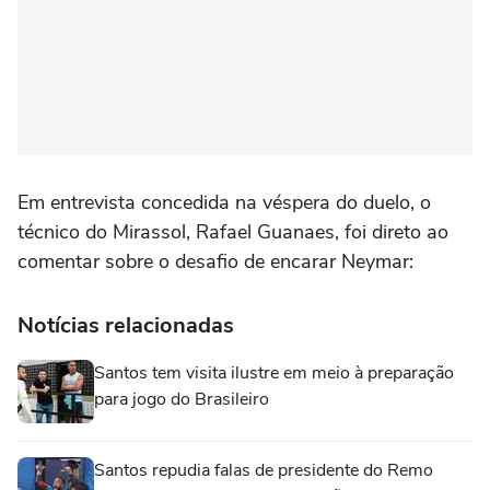
Em entrevista concedida na véspera do duelo, o
técnico do Mirassol, Rafael Guanaes, foi direto ao
comentar sobre o desafio de encarar Neymar:
Notícias relacionadas
Santos tem visita ilustre em meio à preparação
para jogo do Brasileiro
Santos repudia falas de presidente do Remo