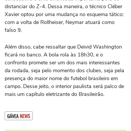
distanciar do Z-4. Dessa maneira, o técnico Cléber
Xavier optou por uma mudança no esquema tático:
com a volta de Rollheiser, Neymar atuará como
falso 9.
Além disso, cabe ressaltar que Deivid Washington
ficará no banco. A bola rola às 18h30, e o
confronto promete ser um dos mais interessantes
da rodada, seja pelo momento dos clubes, seja pela
presença do maior nome do futebol brasileiro em
campo. Desse jeito, o interior paulista será palco de
mais um capítulo eletrizante do Brasileirão.