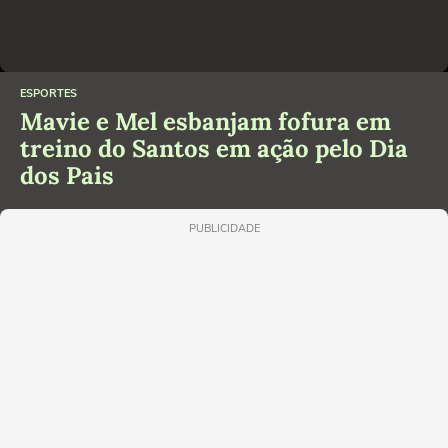
ESPORTES
Mavie e Mel esbanjam fofura em
treino do Santos em ação pelo Dia
dos Pais
PUBLICIDADE