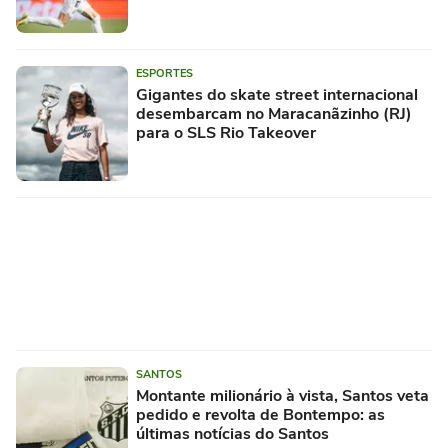
ESPORTES
Gigantes do skate street internacional
desembarcam no Maracanãzinho (RJ)
para o SLS Rio Takeover
SANTOS
Montante milionário à vista, Santos veta
pedido e revolta de Bontempo: as
últimas notícias do Santos