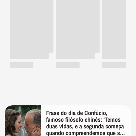
Frase do dia de Confúcio,
famoso filósofo chinês: 'Temos
duas vidas, e a segunda começa
quando compreendemos que só