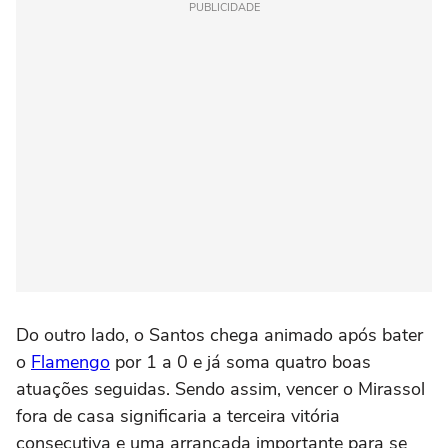
PUBLICIDADE
Do outro lado, o Santos chega animado após bater
o
Flamengo
por 1 a 0 e já soma quatro boas
atuações seguidas. Sendo assim, vencer o Mirassol
fora de casa significaria a terceira vitória
consecutiva e uma arrancada importante para se