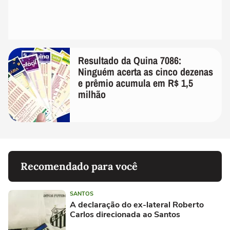
Resultado da Quina 7086:
Ninguém acerta as cinco dezenas
e prêmio acumula em R$ 1,5
milhão
Recomendado para você
SANTOS
A declaração do ex-lateral Roberto
Carlos direcionada ao Santos