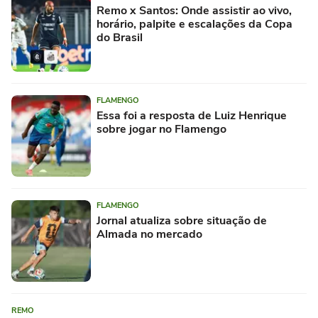
Remo x Santos: Onde assistir ao vivo,
horário, palpite e escalações da Copa
do Brasil
FLAMENGO
Essa foi a resposta de Luiz Henrique
sobre jogar no Flamengo
FLAMENGO
Jornal atualiza sobre situação de
Almada no mercado
REMO