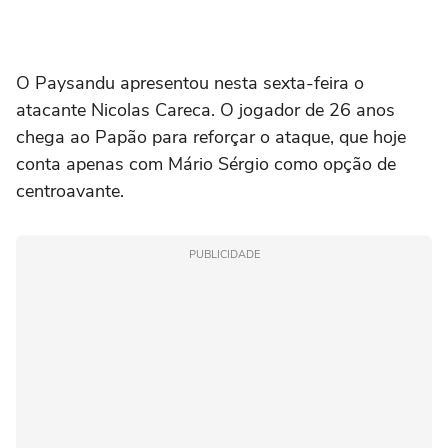
O Paysandu apresentou nesta sexta-feira o
atacante Nicolas Careca. O jogador de 26 anos
chega ao Papão para reforçar o ataque, que hoje
conta apenas com Mário Sérgio como opção de
centroavante.
PUBLICIDADE