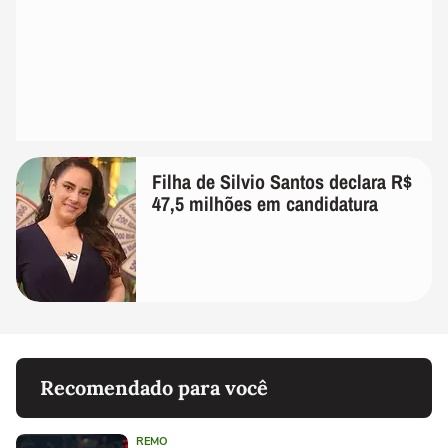
Filha de Silvio Santos declara R$
47,5 milhões em candidatura
Recomendado para você
REMO