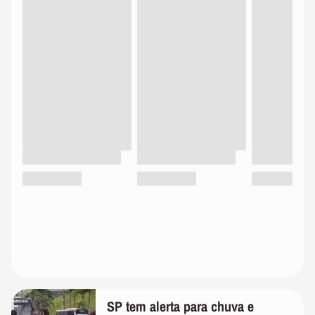
SP tem alerta para chuva e