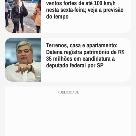
ventos fortes de até 100 km/h
nesta sexta-feira; veja a previsão
do tempo
Terrenos, casa e apartamento:
Datena registra patrimônio de R$
35 milhões em candidatura a
deputado federal por SP
PUBLICIDADE