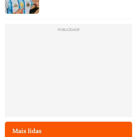
PUBLICIDADE
Mais lidas