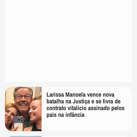
Larissa Manoela vence nova
batalha na Justiça e se livra de
contrato vitalício assinado pelos
pais na infância