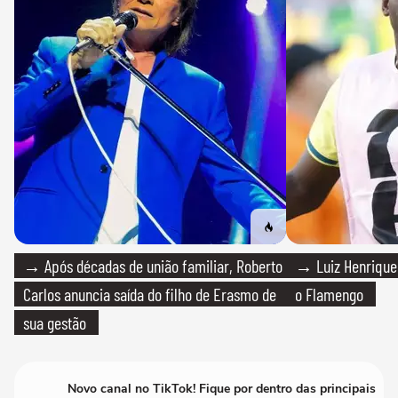
→ Após décadas de união familiar, Roberto
→ Luiz Henrique
Carlos anuncia saída do filho de Erasmo de
o Flamengo
sua gestão
Novo canal no TikTok! Fique por dentro das principais