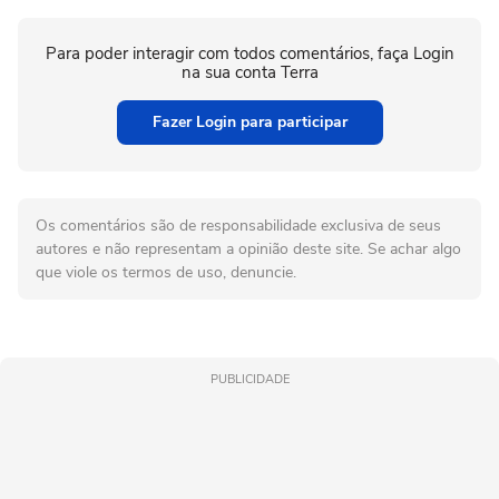
Para poder interagir com todos comentários, faça Login
na sua conta Terra
Fazer Login para participar
Os comentários são de responsabilidade exclusiva de seus
autores e não representam a opinião deste site. Se achar algo
que viole os termos de uso, denuncie.
PUBLICIDADE