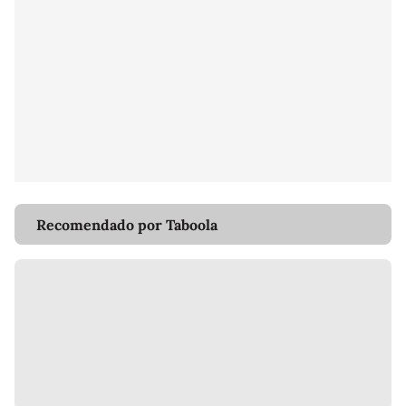
Recomendado por Taboola