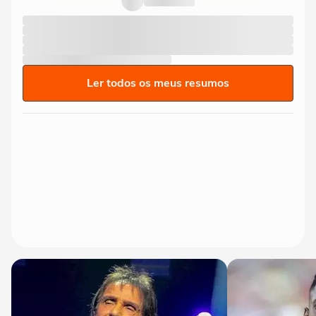
Ler todos os meus resumos