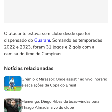
O atacante estava sem clube desde que foi
dispensado do
Guarani
. Somando as temporadas
2022 e 2023, foram 31 jogos e 2 gols com a
camisa do time de Campinas.
Notícias relacionadas
Grêmio x Mirassol: Onde assistir ao vivo, horário
e escalações da Copa do Brasil
Flamengo: Diego Ribas dá boas-vindas para
Thiago Almada, alvo do clube