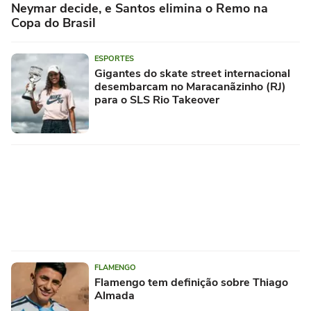
Neymar decide, e Santos elimina o Remo na
Copa do Brasil
ESPORTES
Gigantes do skate street internacional
desembarcam no Maracanãzinho (RJ)
para o SLS Rio Takeover
FLAMENGO
Flamengo tem definição sobre Thiago
Almada