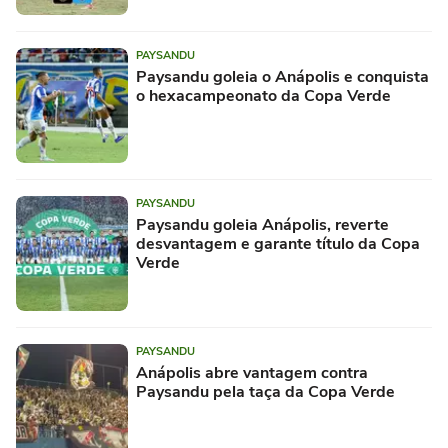
PAYSANDU
Paysandu goleia o Anápolis e conquista
o hexacampeonato da Copa Verde
PAYSANDU
Paysandu goleia Anápolis, reverte
desvantagem e garante título da Copa
Verde
PAYSANDU
Anápolis abre vantagem contra
Paysandu pela taça da Copa Verde