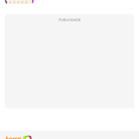
PUBLICIDADE