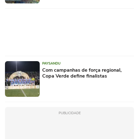
PAYSANDU
Com campanhas de força regional,
Copa Verde define finalistas
PUBLICIDADE