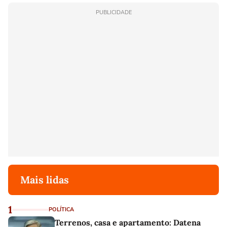
PUBLICIDADE
Mais lidas
1
POLÍTICA
Terrenos, casa e apartamento: Datena