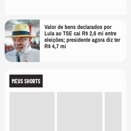
Valor de bens declarados por
Lula ao TSE cai R$ 2,6 mi entre
eleições; presidente agora diz ter
R$ 4,7 mi
MEUS SHORTS