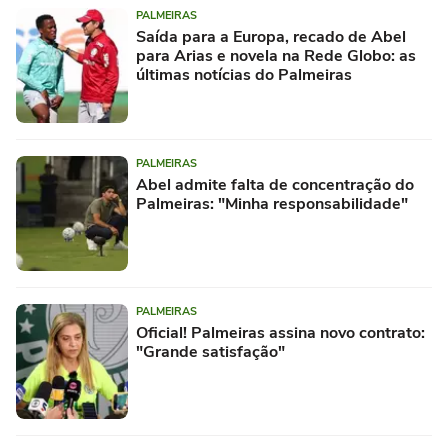
PALMEIRAS
Saída para a Europa, recado de Abel
para Arias e novela na Rede Globo: as
últimas notícias do Palmeiras
PALMEIRAS
Abel admite falta de concentração do
Palmeiras: "Minha responsabilidade"
PALMEIRAS
Oficial! Palmeiras assina novo contrato:
"Grande satisfação"