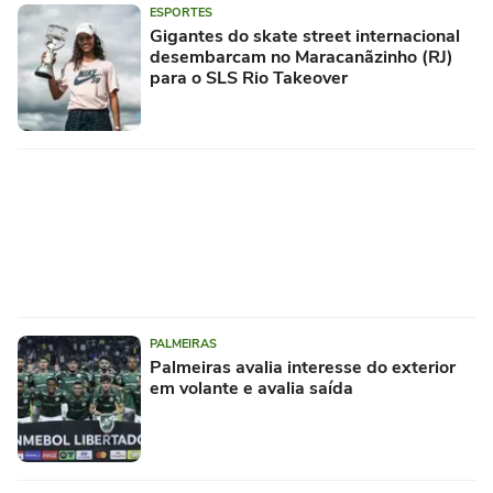
ESPORTES
Gigantes do skate street internacional
desembarcam no Maracanãzinho (RJ)
para o SLS Rio Takeover
PALMEIRAS
Palmeiras avalia interesse do exterior
em volante e avalia saída