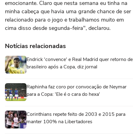
emocionante. Claro que nesta semana eu tinha na
minha cabeça que havia uma grande chance de ser
relacionado para o jogo e trabalhamos muito em
cima disso desde segunda-feira", declarou.
Notícias relacionadas
Endrick 'convence' e Real Madrid quer retorno de
brasileiro após a Copa, diz jornal
Raphinha faz coro por convocação de Neymar
para a Copa: 'Ele é o cara do hexa'
Corinthians repete feito de 2003 e 2015 para
manter 100% na Libertadores