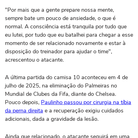
"Por mais que a gente prepare nossa mente,
sempre bate um pouco de ansiedade, o que é
normal. A consciência está tranquila por tudo que
eu lutei, por tudo que eu batalhei para chegar a esse
momento de ser relacionado novamente e estar à
disposição do treinador para ajudar o time",
acrescentou o atacante.
A última partida do camisa 10 aconteceu em 4 de
julho de 2025, na eliminação do Palmeiras no
Mundial de Clubes da Fifa, diante do Chelsea.
Pouco depois,
Paulinho passou por cirurgia na tíbia
da perna direita
e a recuperação exigiu cuidados
adicionais, dada a gravidade da lesão.
Ainda que relacionado, o atacante seguirá em uma