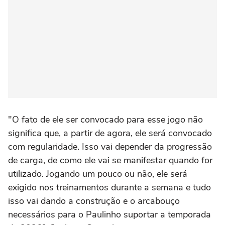
"O fato de ele ser convocado para esse jogo não
significa que, a partir de agora, ele será convocado
com regularidade. Isso vai depender da progressão
de carga, de como ele vai se manifestar quando for
utilizado. Jogando um pouco ou não, ele será
exigido nos treinamentos durante a semana e tudo
isso vai dando a construção e o arcabouço
necessários para o Paulinho suportar a temporada