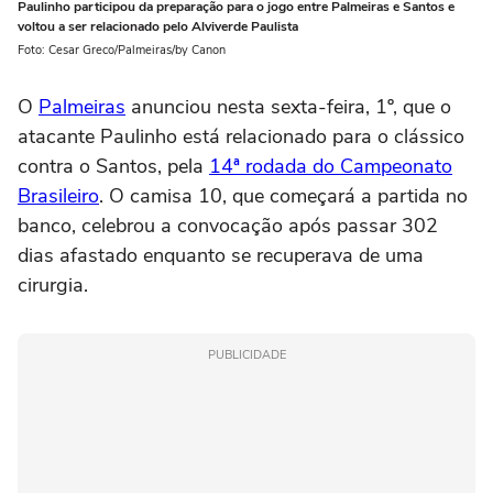
Paulinho participou da preparação para o jogo entre Palmeiras e Santos e
voltou a ser relacionado pelo Alviverde Paulista
Foto: Cesar Greco/Palmeiras/by Canon
O
Palmeiras
anunciou nesta sexta-feira, 1º, que o
atacante Paulinho está relacionado para o clássico
contra o Santos, pela
14ª rodada do Campeonato
Brasileiro
. O camisa 10, que começará a partida no
banco, celebrou a convocação após passar 302
dias afastado enquanto se recuperava de uma
cirurgia.
PUBLICIDADE