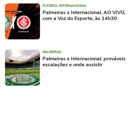
FUTEBOL INTERNACIONAL
Palmeiras x Internacional, AO VIVO,
com a Voz do Esporte, às 14h30
PALMEIRAS
Palmeiras x Internacional: prováveis
escalações e onde assistir