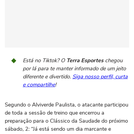
Está no Tiktok? O
Terra Esportes
chegou
por lá para te manter informado de um jeito
diferente e divertido.
Siga nosso perfil, curta
e compartilhe
!
Segundo o Alviverde Paulista, o atacante participou
de toda a sessão de treino que encerrou a
preparação para o Clássico da Saudade do próximo
sábado, 2: “Já está sendo um dia marcante e