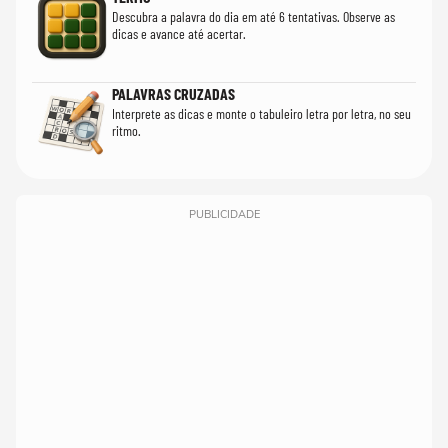
Descubra a palavra do dia em até 6 tentativas. Observe as
dicas e avance até acertar.
PALAVRAS CRUZADAS
Interprete as dicas e monte o tabuleiro letra por letra, no seu
ritmo.
PUBLICIDADE