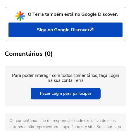
O Terra também está no Google Discover.
Siga no Google Discover
Comentários (0)
Para poder interagir com todos comentários, faça Login
na sua conta Terra
Fazer Login para participar
Os comentários são de responsabilidade exclusiva de seus
autores e não representam a opinião deste site. Se achar algo