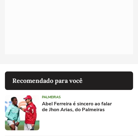
Recomendado para você
PALMEIRAS
Abel Ferreira é sincero ao falar
de Jhon Arias, do Palmeiras