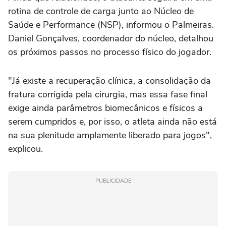
rotina de controle de carga junto ao Núcleo de
Saúde e Performance (NSP), informou o Palmeiras.
Daniel Gonçalves, coordenador do núcleo, detalhou
os próximos passos no processo físico do jogador.
"Já existe a recuperação clínica, a consolidação da
fratura corrigida pela cirurgia, mas essa fase final
exige ainda parâmetros biomecânicos e físicos a
serem cumpridos e, por isso, o atleta ainda não está
na sua plenitude amplamente liberado para jogos",
explicou.
PUBLICIDADE