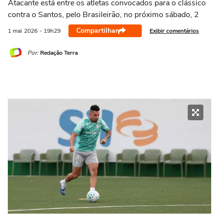
Atacante está entre os atletas convocados para o clássico
contra o Santos, pelo Brasileirão, no próximo sábado, 2
Compartilhar
Exibir comentários
1 mai
2026
- 19h29
Por:
Redação Terra