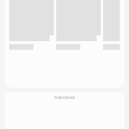
PUBLICIDADE