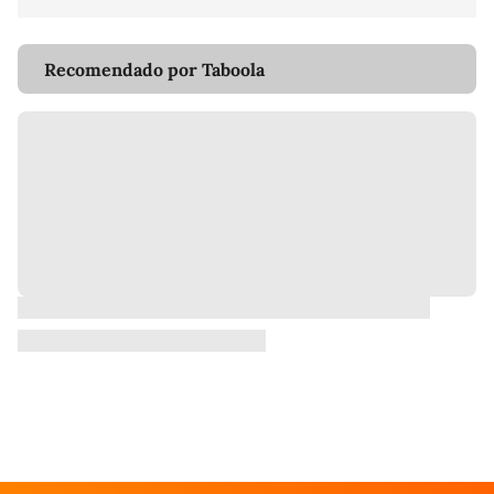
Recomendado por Taboola