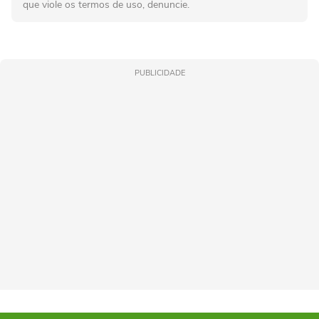
que viole os termos de uso, denuncie.
PUBLICIDADE