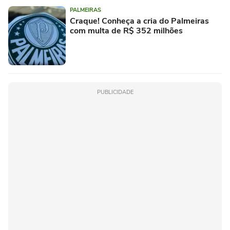
PALMEIRAS
Craque! Conheça a cria do Palmeiras
com multa de R$ 352 milhões
PUBLICIDADE