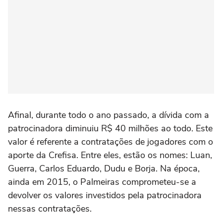
Afinal, durante todo o ano passado, a dívida com a
patrocinadora diminuiu R$ 40 milhões ao todo. Este
valor é referente a contratações de jogadores com o
aporte da Crefisa. Entre eles, estão os nomes: Luan,
Guerra, Carlos Eduardo, Dudu e Borja. Na época,
ainda em 2015, o Palmeiras comprometeu-se a
devolver os valores investidos pela patrocinadora
nessas contratações.