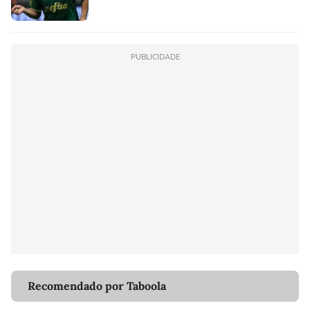
PUBLICIDADE
Recomendado por Taboola