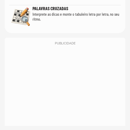
PALAVRAS CRUZADAS
Interprete as dicas e monte o tabuleiro letra por letra, no seu
ritmo.
PUBLICIDADE