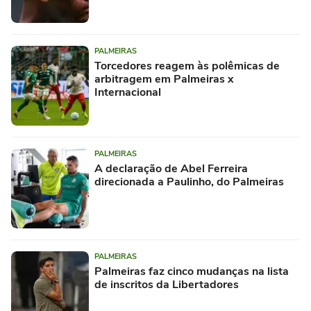
PALMEIRAS
Torcedores reagem às polêmicas de
arbitragem em Palmeiras x
Internacional
PALMEIRAS
A declaração de Abel Ferreira
direcionada a Paulinho, do Palmeiras
PALMEIRAS
Palmeiras faz cinco mudanças na lista
de inscritos da Libertadores