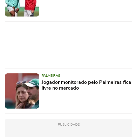
PALMEIRAS
Jogador monitorado pelo Palmeiras fica
livre no mercado
PUBLICIDADE