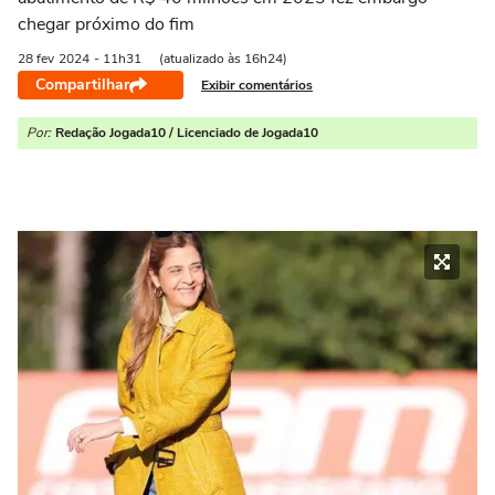
chegar próximo do fim
28 fev
2024
- 11h31
(atualizado às 16h24)
Compartilhar
Exibir comentários
Por:
Redação Jogada10 / Licenciado de Jogada10