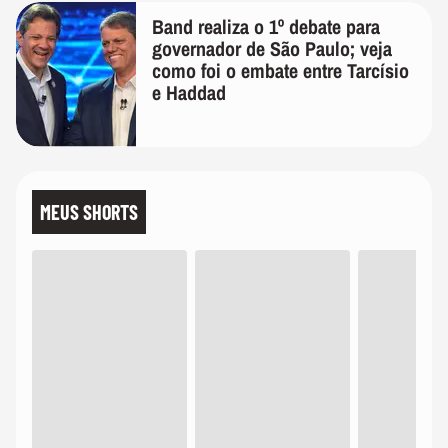
Band realiza o 1º debate para
governador de São Paulo; veja
como foi o embate entre Tarcísio
e Haddad
MEUS SHORTS