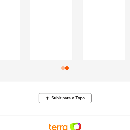
Subir para o Topo