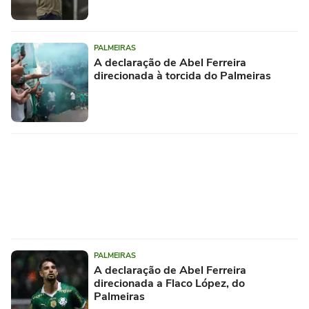
PALMEIRAS
A declaração de Abel Ferreira
direcionada à torcida do Palmeiras
PALMEIRAS
A declaração de Abel Ferreira
direcionada a Flaco López, do
Palmeiras