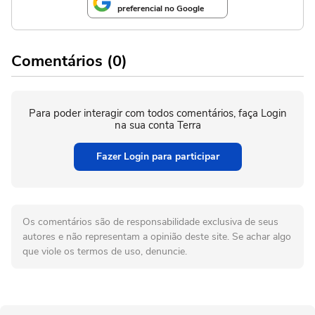
preferencial no Google
Comentários (0)
Para poder interagir com todos comentários, faça Login
na sua conta Terra
Fazer Login para participar
Os comentários são de responsabilidade exclusiva de seus
autores e não representam a opinião deste site. Se achar algo
que viole os termos de uso, denuncie.