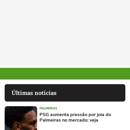
Últimas notícias
PALMEIRAS
PSG aumenta pressão por joia do
Palmeiras no mercado; veja