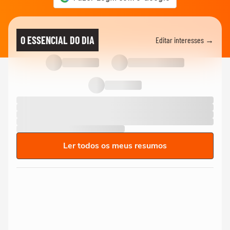
O ESSENCIAL DO DIA
Editar interesses →
Ler todos os meus resumos