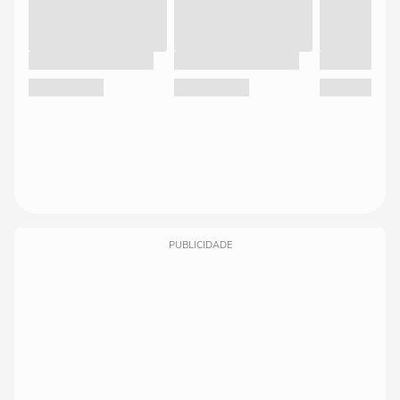
PUBLICIDADE