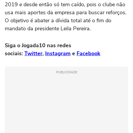
2019 e desde então só tem caído, pois o clube não
usa mais aportes da empresa para buscar reforços.
O objetivo é abater a dívida total até o fim do
mandato da presidente Leila Pereira.
Siga o Jogada10 nas redes
sociais:
Twitter
,
Instagram
e
Facebook
PUBLICIDADE