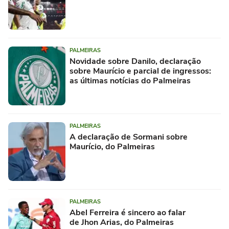
PALMEIRAS
Novidade sobre Danilo, declaração
sobre Maurício e parcial de ingressos:
as últimas notícias do Palmeiras
PALMEIRAS
A declaração de Sormani sobre
Maurício, do Palmeiras
PALMEIRAS
Abel Ferreira é sincero ao falar
de Jhon Arias, do Palmeiras