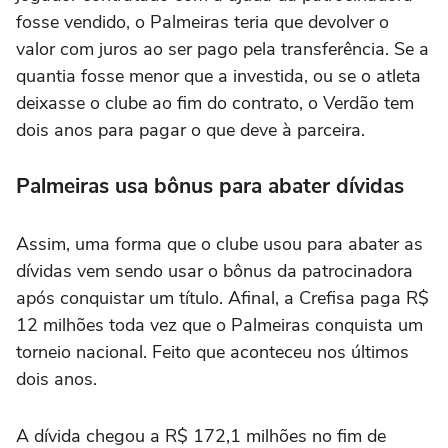
fosse vendido, o Palmeiras teria que devolver o
valor com juros ao ser pago pela transferência. Se a
quantia fosse menor que a investida, ou se o atleta
deixasse o clube ao fim do contrato, o Verdão tem
dois anos para pagar o que deve à parceira.
Palmeiras usa bônus para abater dívidas
Assim, uma forma que o clube usou para abater as
dívidas vem sendo usar o bônus da patrocinadora
após conquistar um título. Afinal, a Crefisa paga R$
12 milhões toda vez que o Palmeiras conquista um
torneio nacional. Feito que aconteceu nos últimos
dois anos.
A dívida chegou a R$ 172,1 milhões no fim de