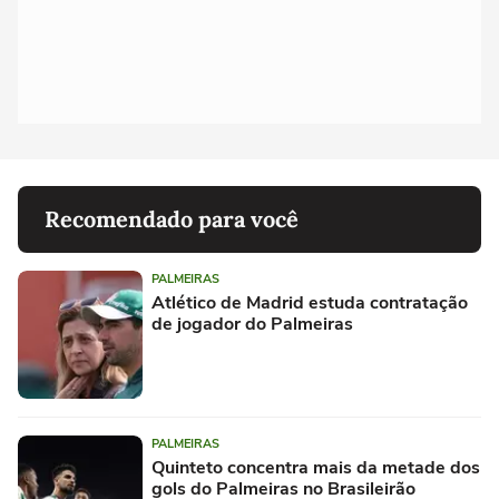
Recomendado para você
PALMEIRAS
Atlético de Madrid estuda contratação
de jogador do Palmeiras
PALMEIRAS
Quinteto concentra mais da metade dos
gols do Palmeiras no Brasileirão