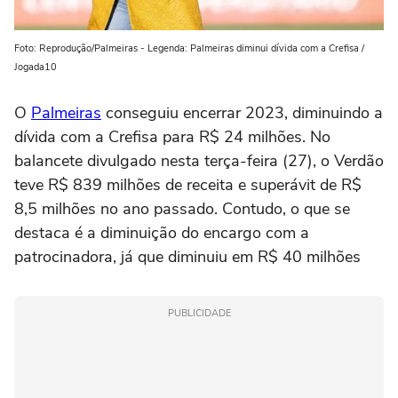
Foto: Reprodução/Palmeiras - Legenda: Palmeiras diminui dívida com a Crefisa /
Jogada10
O
Palmeiras
conseguiu encerrar 2023, diminuindo a
dívida com a Crefisa para R$ 24 milhões. No
balancete divulgado nesta terça-feira (27), o Verdão
teve R$ 839 milhões de receita e superávit de R$
8,5 milhões no ano passado. Contudo, o que se
destaca é a diminuição do encargo com a
patrocinadora, já que diminuiu em R$ 40 milhões
PUBLICIDADE