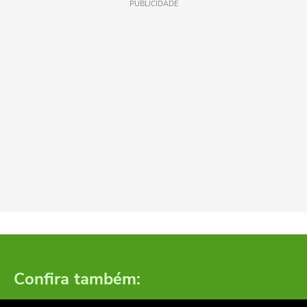
PUBLICIDADE
Confira também: