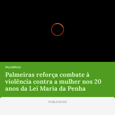
PALMEIRAS
Palmeiras reforça combate à
violência contra a mulher nos 20
anos da Lei Maria da Penha
PUBLICIDADE