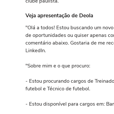
clube paulista.
Veja apresentação de Deola
"Olá a todos! Estou buscando um novo 
de oportunidades ou quiser apenas c
comentário abaixo. Gostaria de me re
LinkedIn.
"Sobre mim e o que procuro:
- Estou procurando cargos de Treinado
futebol e Técnico de futebol.
- Estou disponível para cargos em: Ba