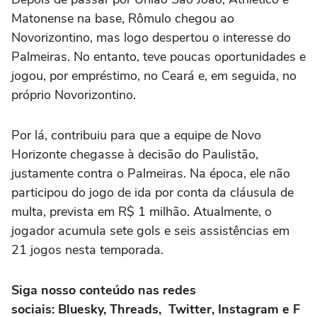
Matonense na base, Rômulo chegou ao
Novorizontino, mas logo despertou o interesse do
Palmeiras. No entanto, teve poucas oportunidades e
jogou, por empréstimo, no Ceará e, em seguida, no
próprio Novorizontino.
Por lá, contribuiu para que a equipe de Novo
Horizonte chegasse à decisão do Paulistão,
justamente contra o Palmeiras. Na época, ele não
participou do jogo de ida por conta da cláusula de
multa, prevista em R$ 1 milhão. Atualmente, o
jogador acumula sete gols e seis assistências em
21 jogos nesta temporada.
Siga nosso conteúdo nas redes
sociais:
Bluesky
,
Threads
,
Twitter
,
Instagram
e
F