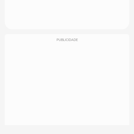
PUBLICIDADE