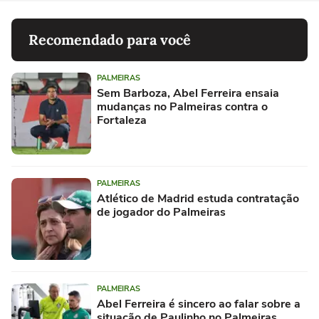
Recomendado para você
PALMEIRAS
Sem Barboza, Abel Ferreira ensaia
mudanças no Palmeiras contra o
Fortaleza
PALMEIRAS
Atlético de Madrid estuda contratação
de jogador do Palmeiras
PALMEIRAS
Abel Ferreira é sincero ao falar sobre a
situação de Paulinho no Palmeiras