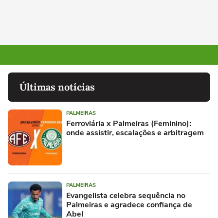
Últimas notícias
PALMEIRAS
Ferroviária x Palmeiras (Feminino):
onde assistir, escalações e arbitragem
PALMEIRAS
Evangelista celebra sequência no
Palmeiras e agradece confiança de
Abel