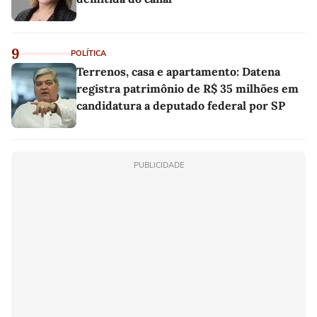
9
POLÍTICA
Terrenos, casa e apartamento: Datena
registra patrimônio de R$ 35 milhões em
candidatura a deputado federal por SP
PUBLICIDADE