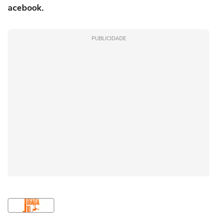
acebook
.
PUBLICIDADE