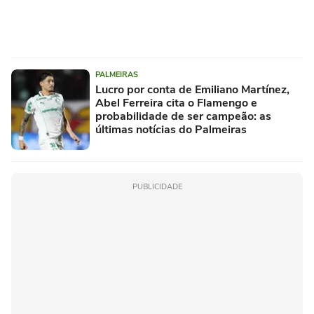
PALMEIRAS
Lucro por conta de Emiliano Martínez,
Abel Ferreira cita o Flamengo e
probabilidade de ser campeão: as
últimas notícias do Palmeiras
PUBLICIDADE