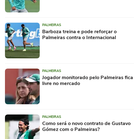
PALMEIRAS
Barboza treina e pode reforçar o
Palmeiras contra o Internacional
PALMEIRAS
Jogador monitorado pelo Palmeiras fica
livre no mercado
PALMEIRAS
Como será o novo contrato de Gustavo
Gómez com o Palmeiras?