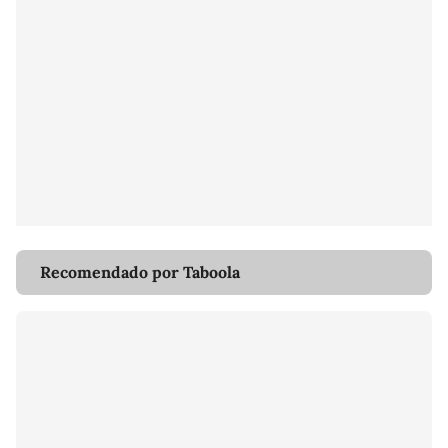
Recomendado por Taboola