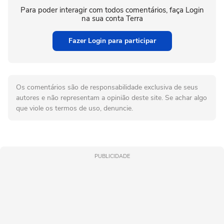
Para poder interagir com todos comentários, faça Login
na sua conta Terra
Fazer Login para participar
Os comentários são de responsabilidade exclusiva de seus
autores e não representam a opinião deste site. Se achar algo
que viole os termos de uso, denuncie.
PUBLICIDADE