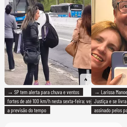
→ SP tem alerta para chuva e ventos
→ Larissa Manoe
fortes de até 100 km/h nesta sexta-feira; veja
Justiça e se livra
a previsão do tempo
assinado pelos pa