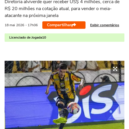
Diretoria alviverde quer receber US$ 4 milhões, cerca de
R$ 20 milhões na cotação atual, para vender o meia-
atacante na próxima janela
Compartilhar
Exibir comentários
18 mai
2026
- 17h06
Licenciado de Jogada10