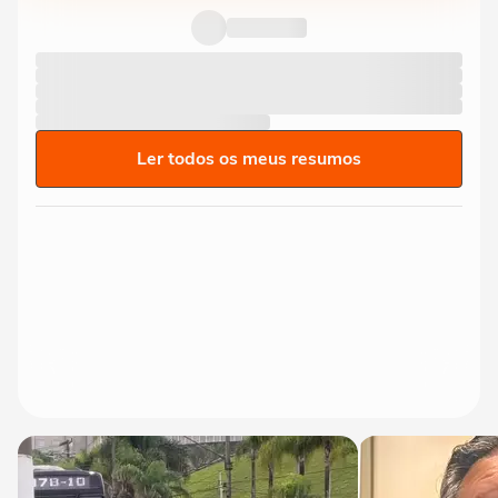
Ler todos os meus resumos