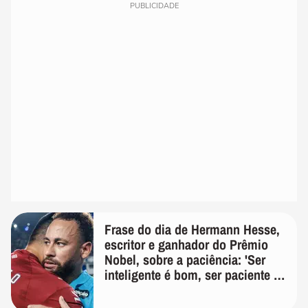
PUBLICIDADE
Frase do dia de Hermann Hesse,
escritor e ganhador do Prêmio
Nobel, sobre a paciência: 'Ser
inteligente é bom, ser paciente é
melhor'