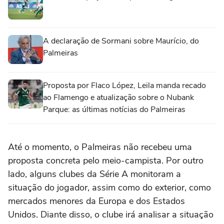
A declaração de Sormani sobre Maurício, do
Palmeiras
Proposta por Flaco López, Leila manda recado
ao Flamengo e atualização sobre o Nubank
Parque: as últimas notícias do Palmeiras
Até o momento, o Palmeiras não recebeu uma
proposta concreta pelo meio-campista. Por outro
lado, alguns clubes da Série A monitoram a
situação do jogador, assim como do exterior, como
mercados menores da Europa e dos Estados
Unidos. Diante disso, o clube irá analisar a situação