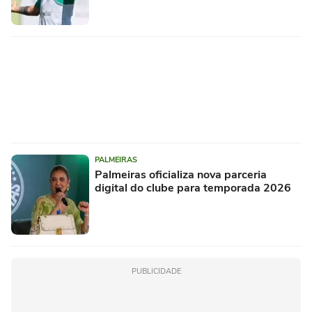
PALMEIRAS
Palmeiras oficializa nova parceria
digital do clube para temporada 2026
PUBLICIDADE