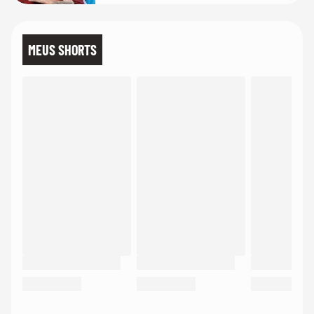
MEUS SHORTS