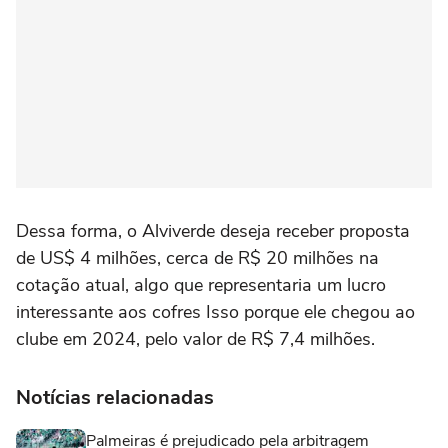
Dessa forma, o Alviverde deseja receber proposta
de US$ 4 milhões, cerca de R$ 20 milhões na
cotação atual, algo que representaria um lucro
interessante aos cofres Isso porque ele chegou ao
clube em 2024, pelo valor de R$ 7,4 milhões.
Notícias relacionadas
Palmeiras é prejudicado pela arbitragem