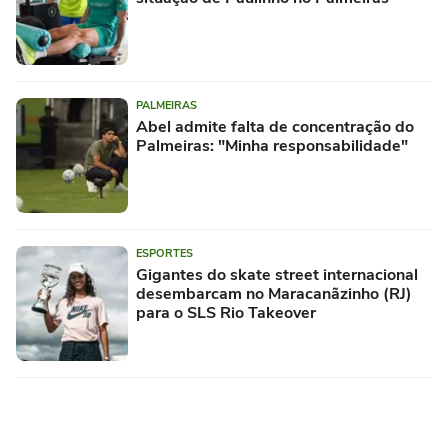
PALMEIRAS
Abel admite falta de concentração do
Palmeiras: "Minha responsabilidade"
ESPORTES
Gigantes do skate street internacional
desembarcam no Maracanãzinho (RJ)
para o SLS Rio Takeover