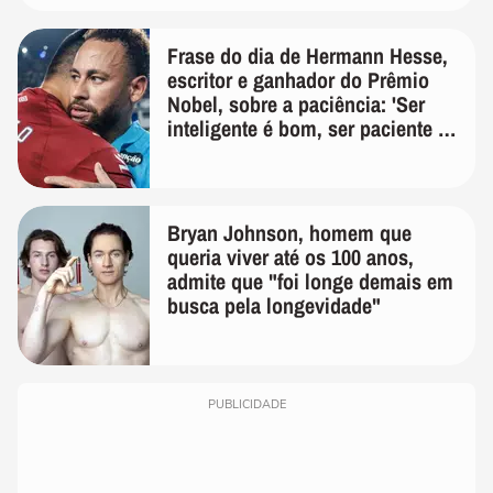
Frase do dia de Hermann Hesse,
escritor e ganhador do Prêmio
Nobel, sobre a paciência: 'Ser
inteligente é bom, ser paciente é
melhor'
Bryan Johnson, homem que
queria viver até os 100 anos,
admite que "foi longe demais em
busca pela longevidade"
PUBLICIDADE