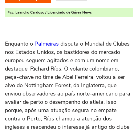
Por:
Leandro Cardoso / Licenciado de Gávea News
Enquanto o
Palmeiras
disputa o Mundial de Clubes
nos Estados Unidos, os bastidores do mercado
europeu seguem agitados e com um nome em
destaque: Richard Ríos. O volante colombiano,
peça-chave no time de Abel Ferreira, voltou a ser
alvo do Nottingham Forest, da Inglaterra, que
enviou observadores ao país norte-americano para
avaliar de perto o desempenho do atleta. Isso
porque, após uma atuação segura no empate
contra o Porto, Ríos chamou a atenção dos
ingleses e reacendeu o interesse já antigo do clube.