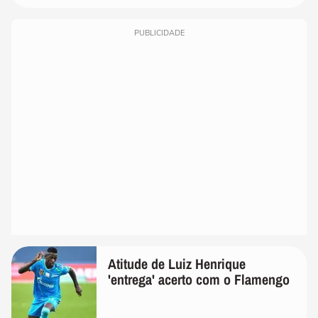
PUBLICIDADE
Atitude de Luiz Henrique
'entrega' acerto com o Flamengo