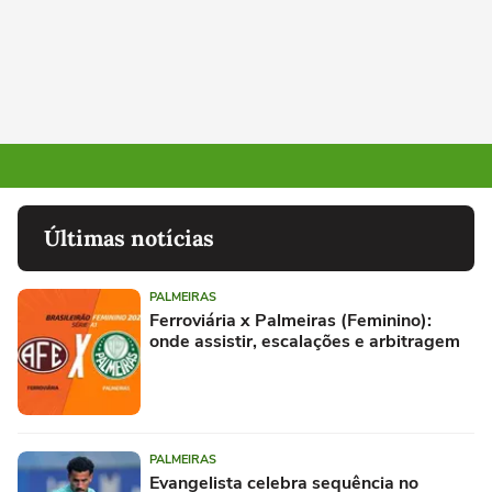
Últimas notícias
PALMEIRAS
Ferroviária x Palmeiras (Feminino):
onde assistir, escalações e arbitragem
PALMEIRAS
Evangelista celebra sequência no