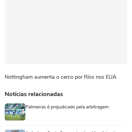
Nottingham aumenta o cerco por Ríos nos EUA
Notícias relacionadas
Palmeiras é prejudicado pela arbitragem