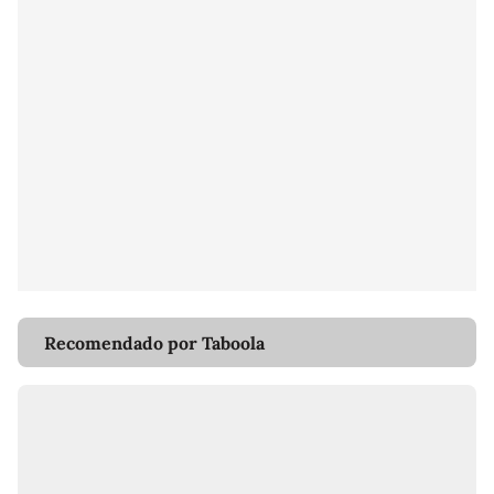
Recomendado por Taboola