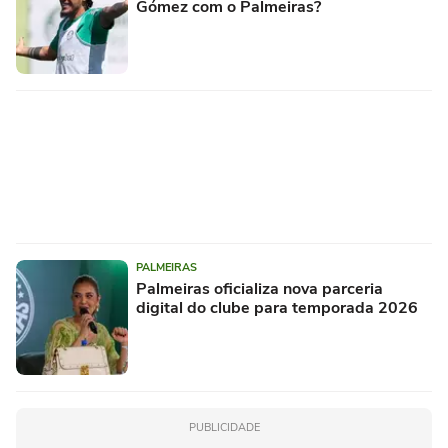
Gómez com o Palmeiras?
PALMEIRAS
Palmeiras oficializa nova parceria
digital do clube para temporada 2026
PUBLICIDADE