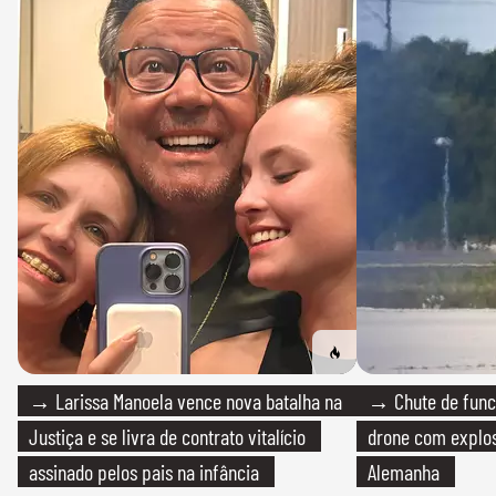
→ Larissa Manoela vence nova batalha na
→ Chute de func
Justiça e se livra de contrato vitalício
drone com explos
assinado pelos pais na infância
Alemanha