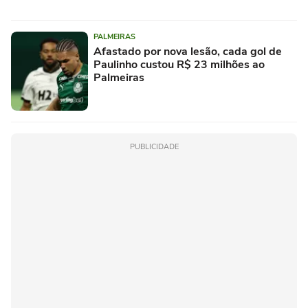
PALMEIRAS
Afastado por nova lesão, cada gol de
Paulinho custou R$ 23 milhões ao
Palmeiras
PUBLICIDADE