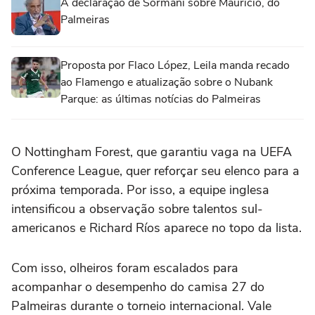
A declaração de Sormani sobre Maurício, do
Palmeiras
Proposta por Flaco López, Leila manda recado
ao Flamengo e atualização sobre o Nubank
Parque: as últimas notícias do Palmeiras
O Nottingham Forest, que garantiu vaga na UEFA
Conference League, quer reforçar seu elenco para a
próxima temporada. Por isso, a equipe inglesa
intensificou a observação sobre talentos sul-
americanos e Richard Ríos aparece no topo da lista.
Com isso, olheiros foram escalados para
acompanhar o desempenho do camisa 27 do
Palmeiras durante o torneio internacional. Vale