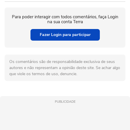
Para poder interagir com todos comentários, faça Login
na sua conta Terra
Fazer Login para participar
Os comentários são de responsabilidade exclusiva de seus
autores e não representam a opinião deste site. Se achar algo
que viole os termos de uso, denuncie.
PUBLICIDADE