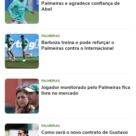
Palmeiras e agradece confiança de
Abel
PALMEIRAS
Barboza treina e pode reforçar o
Palmeiras contra o Internacional
PALMEIRAS
Jogador monitorado pelo Palmeiras fica
livre no mercado
PALMEIRAS
Como será o novo contrato de Gustavo