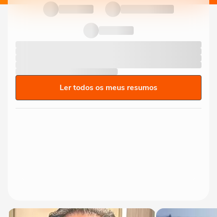
Ler todos os meus resumos