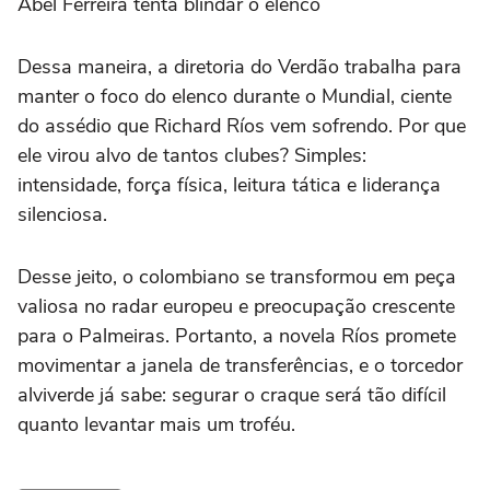
Abel Ferreira tenta blindar o elenco
Dessa maneira, a diretoria do Verdão trabalha para
manter o foco do elenco durante o Mundial, ciente
do assédio que Richard Ríos vem sofrendo. Por que
ele virou alvo de tantos clubes? Simples:
intensidade, força física, leitura tática e liderança
silenciosa.
Desse jeito, o colombiano se transformou em peça
valiosa no radar europeu e preocupação crescente
para o Palmeiras. Portanto, a novela Ríos promete
movimentar a janela de transferências, e o torcedor
alviverde já sabe: segurar o craque será tão difícil
quanto levantar mais um troféu.