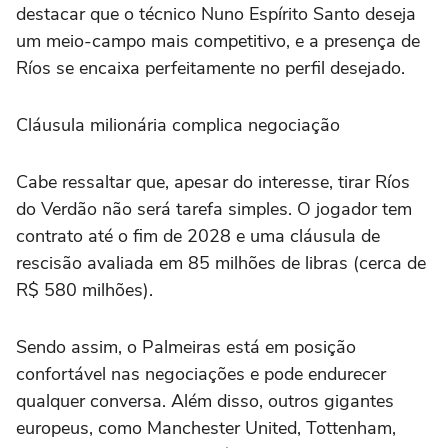
destacar que o técnico Nuno Espírito Santo deseja
um meio-campo mais competitivo, e a presença de
Ríos se encaixa perfeitamente no perfil desejado.
Cláusula milionária complica negociação
Cabe ressaltar que, apesar do interesse, tirar Ríos
do Verdão não será tarefa simples. O jogador tem
contrato até o fim de 2028 e uma cláusula de
rescisão avaliada em 85 milhões de libras (cerca de
R$ 580 milhões).
Sendo assim, o Palmeiras está em posição
confortável nas negociações e pode endurecer
qualquer conversa. Além disso, outros gigantes
europeus, como Manchester United, Tottenham,