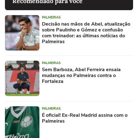
Recomendado para você
PALMEIRAS
Decisão nas mãos de Abel, atualização
sobre Paulinho e Gómez e confusão
com treinador: as últimas notícias do
Palmeiras
PALMEIRAS
Sem Barboza, Abel Ferreira ensaia
mudanças no Palmeiras contra o
Fortaleza
PALMEIRAS
É oficial! Ex-Real Madrid assina com o
Palmeiras