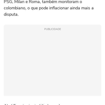
PSG, Milan e Roma, também monitoram o
colombiano, o que pode inflacionar ainda mais a
disputa.
PUBLICIDADE