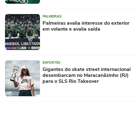
PALMEIRAS
Palmeiras avalia interesse do exterior
em volante e avalia saída
ESPORTES
Gigantes do skate street internacional
desembarcam no Maracanãzinho (RJ)
para o SLS Rio Takeover