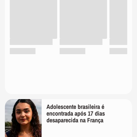
Adolescente brasileira é
encontrada após 17 dias
desaparecida na França