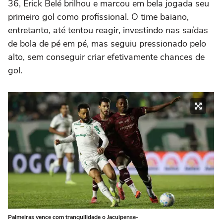
36, Erick Belé brilhou e marcou em bela jogada seu
primeiro gol como profissional. O time baiano,
entretanto, até tentou reagir, investindo nas saídas
de bola de pé em pé, mas seguiu pressionado pelo
alto, sem conseguir criar efetivamente chances de
gol.
Palmeiras vence com tranquilidade o Jacuipense-