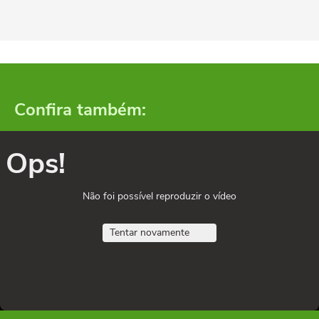
Confira também:
Ops!
Não foi possível reproduzir o vídeo
Tentar novamente