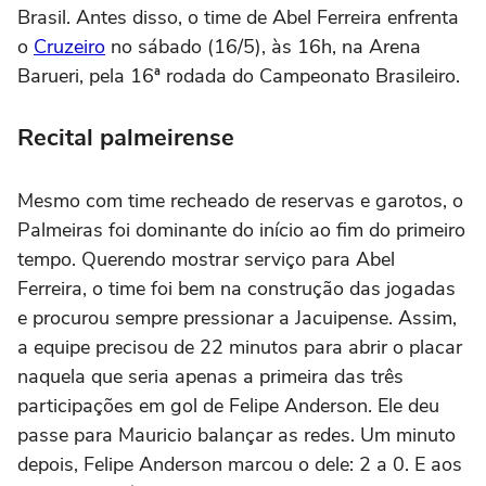
Brasil. Antes disso, o time de Abel Ferreira enfrenta
o
Cruzeiro
no sábado (16/5), às 16h, na Arena
Barueri, pela 16ª rodada do Campeonato Brasileiro.
Recital palmeirense
Mesmo com time recheado de reservas e garotos, o
Palmeiras foi dominante do início ao fim do primeiro
tempo. Querendo mostrar serviço para Abel
Ferreira, o time foi bem na construção das jogadas
e procurou sempre pressionar a Jacuipense. Assim,
a equipe precisou de 22 minutos para abrir o placar
naquela que seria apenas a primeira das três
participações em gol de Felipe Anderson. Ele deu
passe para Mauricio balançar as redes. Um minuto
depois, Felipe Anderson marcou o dele: 2 a 0. E aos