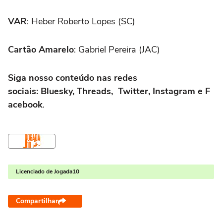
VAR
: Heber Roberto Lopes (SC)
Cartão Amarelo
: Gabriel Pereira (JAC)
Siga nosso conteúdo nas redes
sociais: Bluesky, Threads, Twitter, Instagram e F
acebook
.
Licenciado de Jogada10
Compartilhar