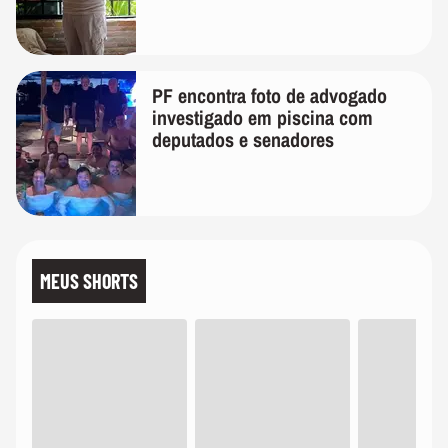
PF encontra foto de advogado
investigado em piscina com
deputados e senadores
MEUS SHORTS