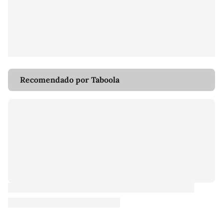
Recomendado por Taboola