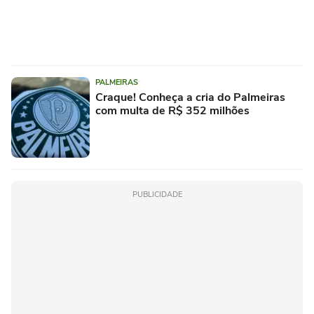
PALMEIRAS
Craque! Conheça a cria do Palmeiras
com multa de R$ 352 milhões
PUBLICIDADE