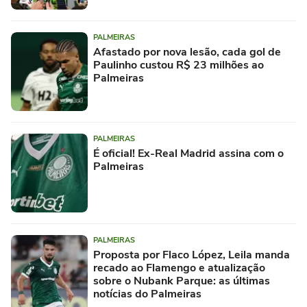
PALMEIRAS
Afastado por nova lesão, cada gol de
Paulinho custou R$ 23 milhões ao
Palmeiras
PALMEIRAS
É oficial! Ex-Real Madrid assina com o
Palmeiras
PALMEIRAS
Proposta por Flaco López, Leila manda
recado ao Flamengo e atualização
sobre o Nubank Parque: as últimas
notícias do Palmeiras