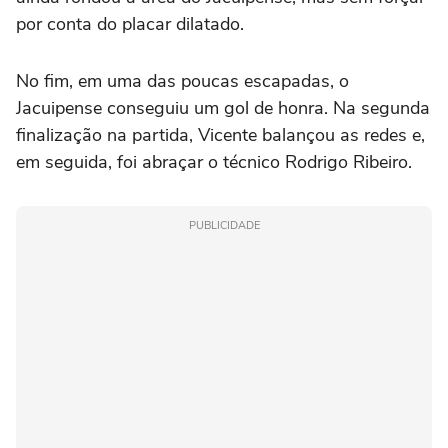
por conta do placar dilatado.
No fim, em uma das poucas escapadas, o
Jacuipense conseguiu um gol de honra. Na segunda
finalização na partida, Vicente balançou as redes e,
em seguida, foi abraçar o técnico Rodrigo Ribeiro.
PUBLICIDADE