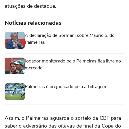
atuações de destaque.
Notícias relacionadas
A declaração de Sormani sobre Maurício, do
Palmeiras
Jogador monitorado pelo Palmeiras fica livre no
mercado
Palmeiras é prejudicado pela arbitragem
Assim, o Palmeiras aguarda o sorteio da CBF para
saber o adversário das oitavas de final da Copa do