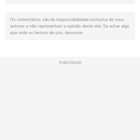
Os comentários são de responsabilidade exclusiva de seus
autores e não representam a opinião deste site. Se achar algo
que viole os termos de uso, denuncie.
PUBLICIDADE