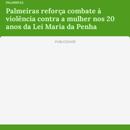
PALMEIRAS
Palmeiras reforça combate à
violência contra a mulher nos 20
anos da Lei Maria da Penha
PUBLICIDADE