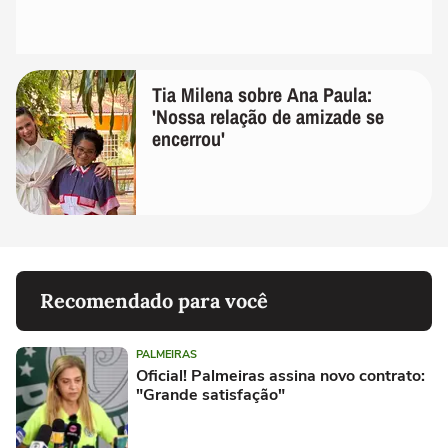
Tia Milena sobre Ana Paula:
'Nossa relação de amizade se
encerrou'
Recomendado para você
PALMEIRAS
Oficial! Palmeiras assina novo contrato:
"Grande satisfação"