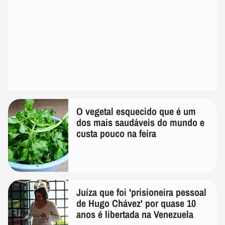
O vegetal esquecido que é um
dos mais saudáveis do mundo e
custa pouco na feira
Juíza que foi 'prisioneira pessoal
de Hugo Chávez' por quase 10
anos é libertada na Venezuela