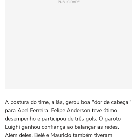
PUBLICIDADE
A postura do time, aliás, gerou boa "dor de cabeça"
para Abel Ferreira. Felipe Anderson teve ótimo
desempenho e participou de três gols. O garoto
Luighi ganhou confiança ao balançar as redes.
Além deles, Belé e Mauricio também tiveram