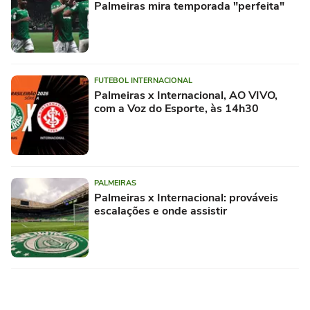
Palmeiras mira temporada "perfeita"
FUTEBOL INTERNACIONAL
Palmeiras x Internacional, AO VIVO,
com a Voz do Esporte, às 14h30
PALMEIRAS
Palmeiras x Internacional: prováveis
escalações e onde assistir