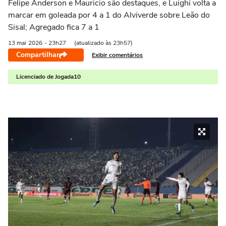
Felipe Anderson e Mauricio são destaques, e Luighi volta a
marcar em goleada por 4 a 1 do Alviverde sobre Leão do
Sisal; Agregado fica 7 a 1
13 mai
2026
- 23h27
(atualizado às 23h57)
Compartilhar
Exibir comentários
Licenciado de Jogada10