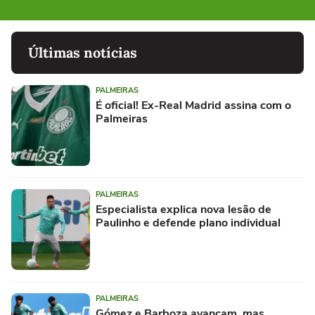
Últimas notícias
PALMEIRAS
É oficial! Ex-Real Madrid assina com o
Palmeiras
PALMEIRAS
Especialista explica nova lesão de
Paulinho e defende plano individual
PALMEIRAS
Gómez e Barboza avançam, mas