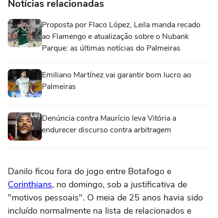
Notícias relacionadas
Proposta por Flaco López, Leila manda recado
ao Flamengo e atualização sobre o Nubank
Parque: as últimas notícias do Palmeiras
Emiliano Martínez vai garantir bom lucro ao
Palmeiras
Denúncia contra Maurício leva Vitória a
endurecer discurso contra arbitragem
Danilo ficou fora do jogo entre Botafogo e
Corinthians
, no domingo, sob a justificativa de
"motivos pessoais". O meia de 25 anos havia sido
incluído normalmente na lista de relacionados e