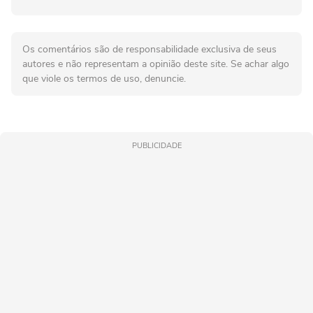
Os comentários são de responsabilidade exclusiva de seus
autores e não representam a opinião deste site. Se achar algo
que viole os termos de uso, denuncie.
PUBLICIDADE