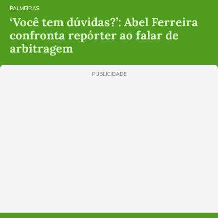
PALMEIRAS
‘Você tem dúvidas?’: Abel Ferreira
confronta repórter ao falar de
arbitragem
PUBLICIDADE