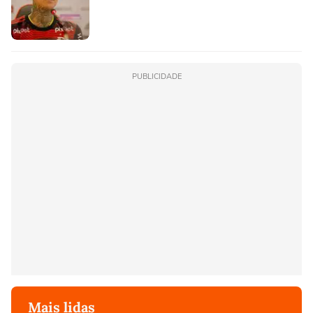
PUBLICIDADE
Mais lidas