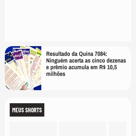
Resultado da Quina 7084:
Ninguém acerta as cinco dezenas
e prêmio acumula em R$ 10,5
milhões
MEUS SHORTS