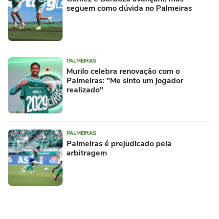
seguem como dúvida no Palmeiras
PALMEIRAS
Murilo celebra renovação com o
Palmeiras: "Me sinto um jogador
realizado"
PALMEIRAS
Palmeiras é prejudicado pela
arbitragem