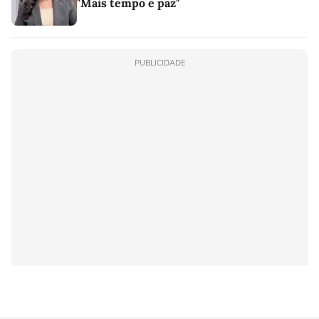
"Mais tempo e paz"
PUBLICIDADE