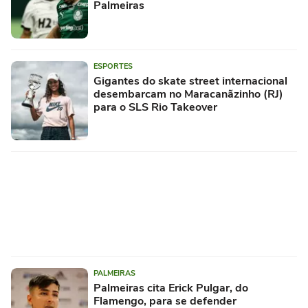
Palmeiras
ESPORTES
Gigantes do skate street internacional
desembarcam no Maracanãzinho (RJ)
para o SLS Rio Takeover
PALMEIRAS
Palmeiras cita Erick Pulgar, do
Flamengo, para se defender