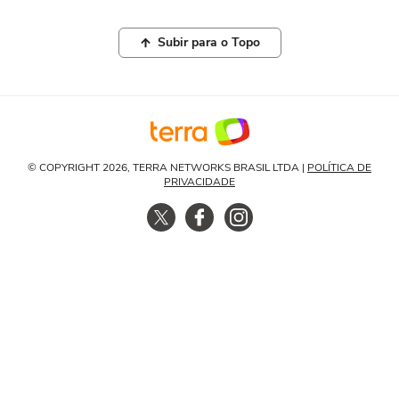
Subir para o Topo
© COPYRIGHT 2026, TERRA NETWORKS BRASIL LTDA |
POLÍTICA DE
PRIVACIDADE