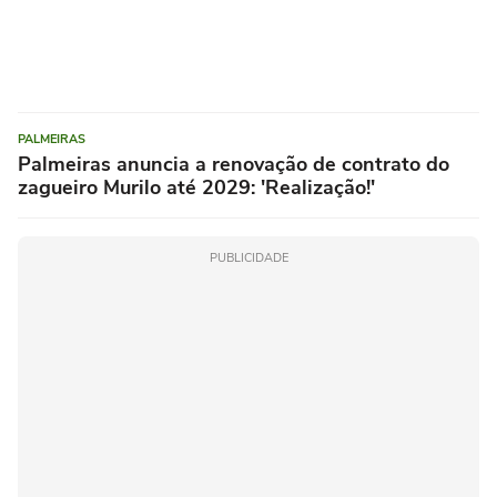
PALMEIRAS
Palmeiras anuncia a renovação de contrato do
zagueiro Murilo até 2029: 'Realização!'
PUBLICIDADE