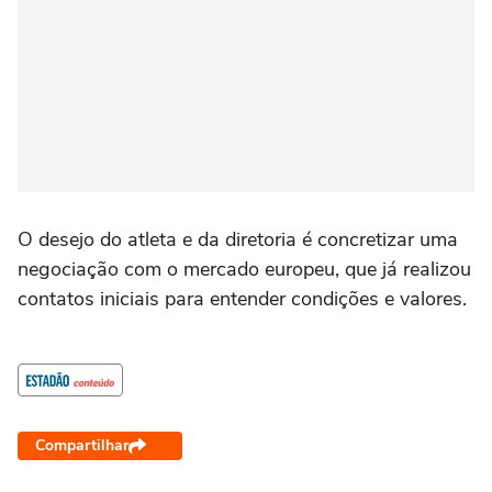
O desejo do atleta e da diretoria é concretizar uma
negociação com o mercado europeu, que já realizou
contatos iniciais para entender condições e valores.
Compartilhar