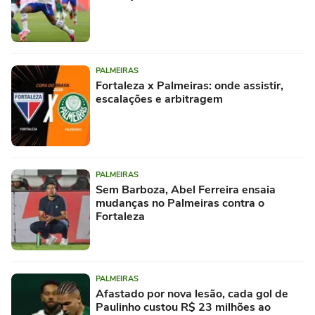
PALMEIRAS
Fortaleza x Palmeiras: onde assistir,
escalações e arbitragem
PALMEIRAS
Sem Barboza, Abel Ferreira ensaia
mudanças no Palmeiras contra o
Fortaleza
PALMEIRAS
Afastado por nova lesão, cada gol de
Paulinho custou R$ 23 milhões ao