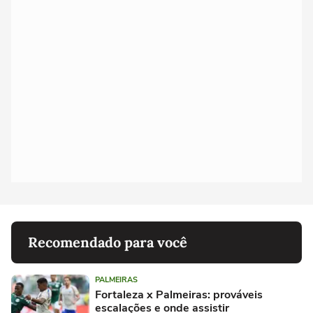
Recomendado para você
PALMEIRAS
Fortaleza x Palmeiras: prováveis
escalações e onde assistir