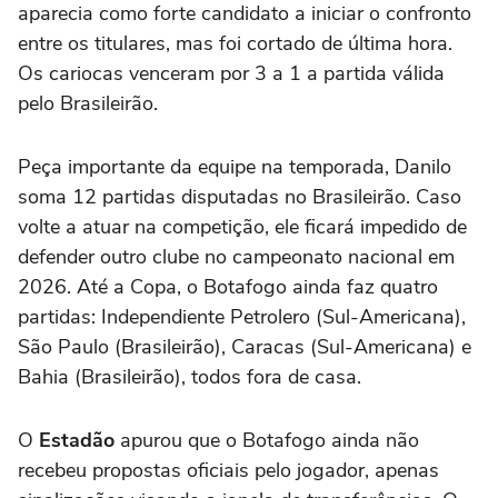
aparecia como forte candidato a iniciar o confronto
entre os titulares, mas foi cortado de última hora.
Os cariocas venceram por 3 a 1 a partida válida
pelo Brasileirão.
Peça importante da equipe na temporada, Danilo
soma 12 partidas disputadas no Brasileirão. Caso
volte a atuar na competição, ele ficará impedido de
defender outro clube no campeonato nacional em
2026. Até a Copa, o Botafogo ainda faz quatro
partidas: Independiente Petrolero (Sul-Americana),
São Paulo (Brasileirão), Caracas (Sul-Americana) e
Bahia (Brasileirão), todos fora de casa.
O
Estadão
apurou que o Botafogo ainda não
recebeu propostas oficiais pelo jogador, apenas