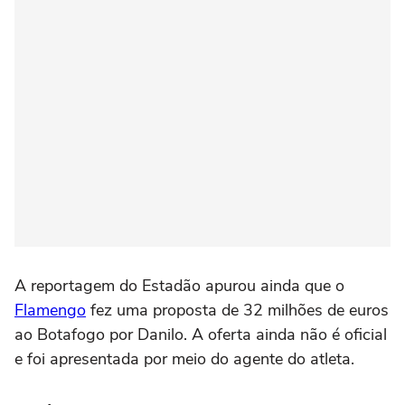
A reportagem do Estadão apurou ainda que o
Flamengo
fez uma proposta de 32 milhões de euros
ao Botafogo por Danilo. A oferta ainda não é oficial
e foi apresentada por meio do agente do atleta.