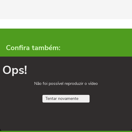
Confira também:
Ops!
Não foi possível reproduzir o vídeo
Tentar novamente