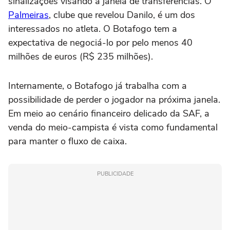
sinalizações visando a janela de transferências. O
Palmeiras
, clube que revelou Danilo, é um dos
interessados no atleta. O Botafogo tem a
expectativa de negociá-lo por pelo menos 40
milhões de euros (R$ 235 milhões).
Internamente, o Botafogo já trabalha com a
possibilidade de perder o jogador na próxima janela.
Em meio ao cenário financeiro delicado da SAF, a
venda do meio-campista é vista como fundamental
para manter o fluxo de caixa.
PUBLICIDADE