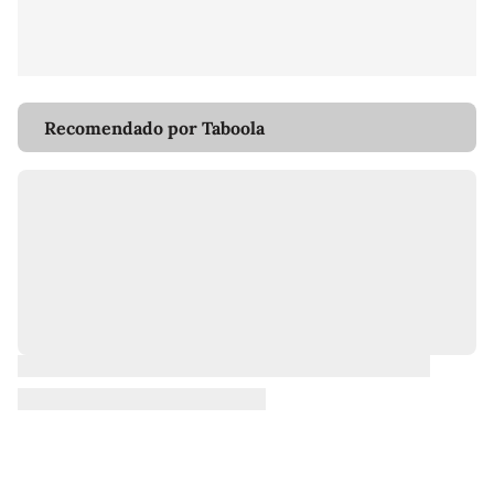
Recomendado por Taboola