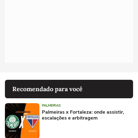
Recomendado para você
PALMEIRAS
Palmeiras x Fortaleza: onde assistir,
escalações e arbitragem