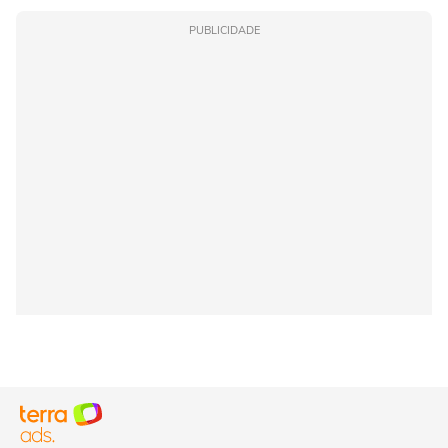
PUBLICIDADE