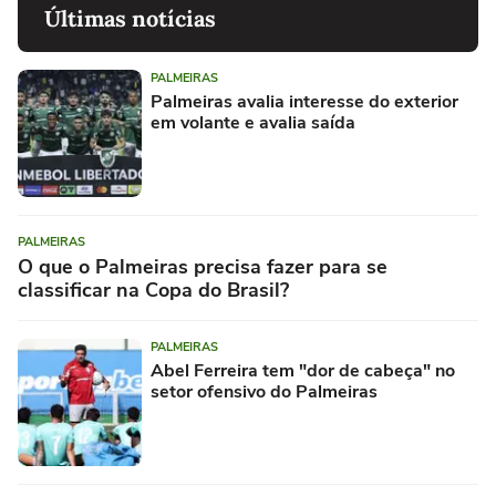
Últimas notícias
PALMEIRAS
Palmeiras avalia interesse do exterior
em volante e avalia saída
PALMEIRAS
O que o Palmeiras precisa fazer para se
classificar na Copa do Brasil?
PALMEIRAS
Abel Ferreira tem "dor de cabeça" no
setor ofensivo do Palmeiras