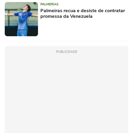
PALMEIRAS
Palmeiras recua e desiste de contratar
promessa da Venezuela
PUBLICIDADE