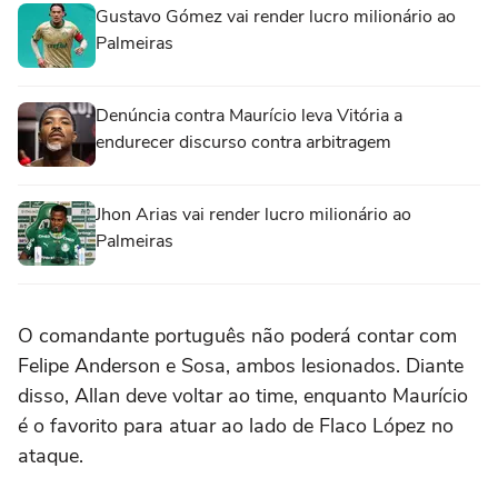
Gustavo Gómez vai render lucro milionário ao
Palmeiras
Denúncia contra Maurício leva Vitória a
endurecer discurso contra arbitragem
Jhon Arias vai render lucro milionário ao
Palmeiras
O comandante português não poderá contar com
Felipe Anderson e Sosa, ambos lesionados. Diante
disso, Allan deve voltar ao time, enquanto Maurício
é o favorito para atuar ao lado de Flaco López no
ataque.