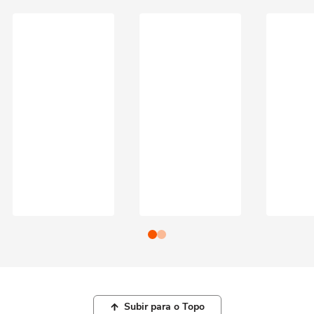
Subir para o Topo