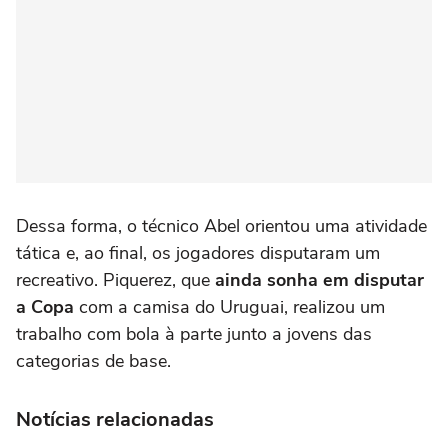
Dessa forma, o técnico Abel orientou uma atividade
tática e, ao final, os jogadores disputaram um
recreativo. Piquerez, que
ainda sonha em disputar
a Copa
com a camisa do Uruguai, realizou um
trabalho com bola à parte junto a jovens das
categorias de base.
Notícias relacionadas