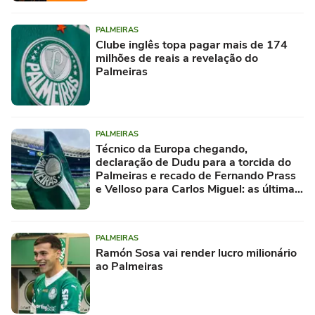
PALMEIRAS
Clube inglês topa pagar mais de 174
milhões de reais a revelação do
Palmeiras
PALMEIRAS
Técnico da Europa chegando,
declaração de Dudu para a torcida do
Palmeiras e recado de Fernando Prass
e Velloso para Carlos Miguel: as últimas
notícias do Verdão
PALMEIRAS
Ramón Sosa vai render lucro milionário
ao Palmeiras