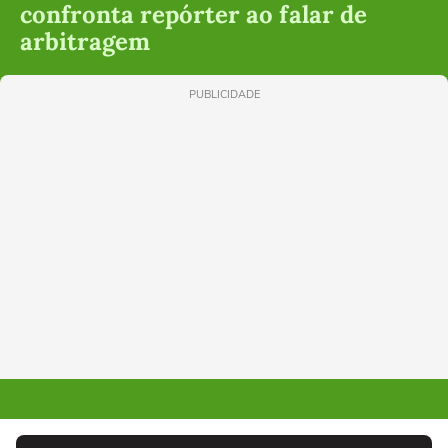
confronta repórter ao falar de
arbitragem
PUBLICIDADE