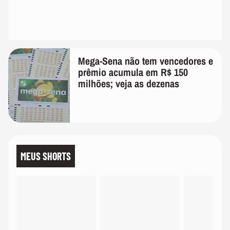
Mega-Sena não tem vencedores e
prêmio acumula em R$ 150
milhões; veja as dezenas
MEUS SHORTS