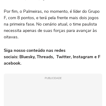
Por fim, o Palmeiras, no momento, é líder do Grupo
F, com 8 pontos, e terá pela frente mais dois jogos
na primeira fase. No cenário atual, o time paulista
necessita apenas de suas forças para avançar às
oitavas.
Siga nosso conteúdo nas redes
sociais:
Bluesky
,
Threads
,
Twitter
,
Instagram
e
F
acebook
.
PUBLICIDADE