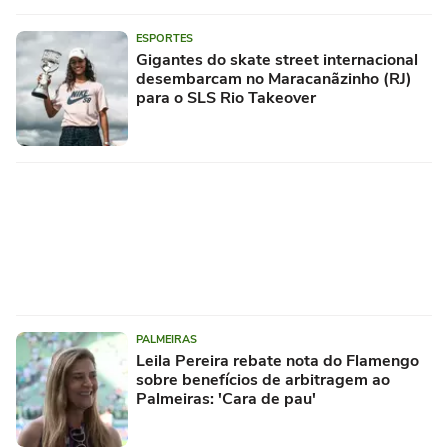
ESPORTES
Gigantes do skate street internacional
desembarcam no Maracanãzinho (RJ)
para o SLS Rio Takeover
PALMEIRAS
Leila Pereira rebate nota do Flamengo
sobre benefícios de arbitragem ao
Palmeiras: 'Cara de pau'