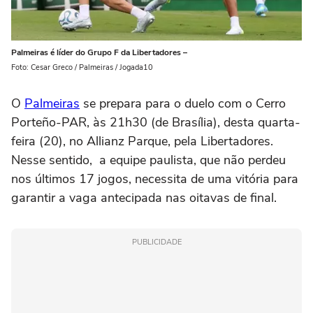
Palmeiras é líder do Grupo F da Libertadores –
Foto: Cesar Greco / Palmeiras / Jogada10
O
Palmeiras
se prepara para o duelo com o Cerro
Porteño-PAR, às 21h30 (de Brasília), desta quarta-
feira (20), no Allianz Parque, pela Libertadores.
Nesse sentido, a equipe paulista, que não perdeu
nos últimos 17 jogos, necessita de uma vitória para
garantir a vaga antecipada nas oitavas de final.
PUBLICIDADE