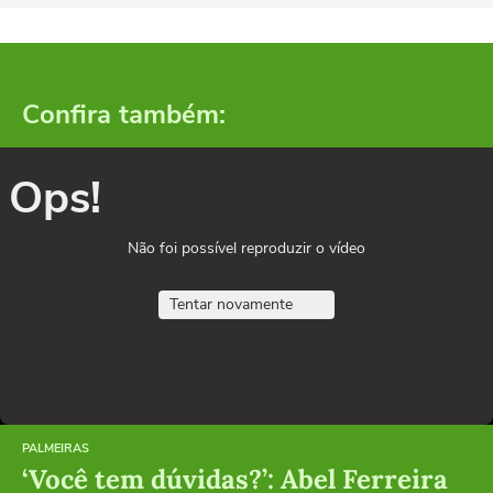
Confira também:
Ops!
Não foi possível reproduzir o vídeo
Tentar novamente
PALMEIRAS
‘Você tem dúvidas?’: Abel Ferreira