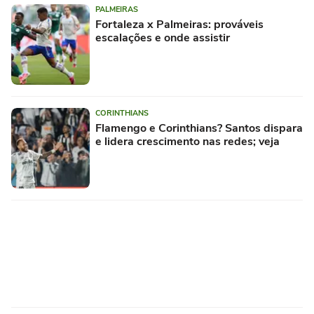
PALMEIRAS
Fortaleza x Palmeiras: prováveis
escalações e onde assistir
CORINTHIANS
Flamengo e Corinthians? Santos dispara
e lidera crescimento nas redes; veja