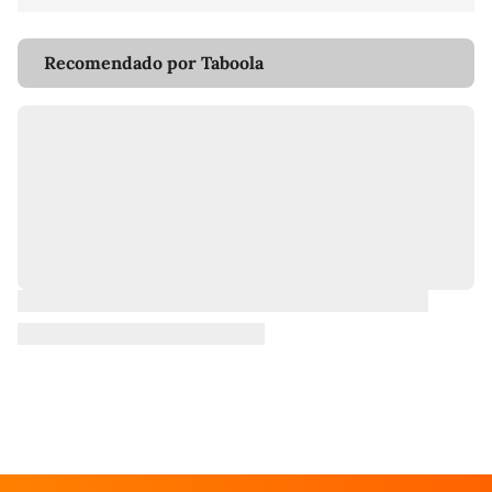
Recomendado por Taboola