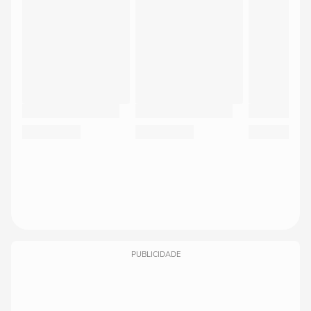
PUBLICIDADE