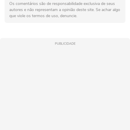
Os comentários são de responsabilidade exclusiva de seus
autores e não representam a opinião deste site. Se achar algo
que viole os termos de uso, denuncie.
PUBLICIDADE