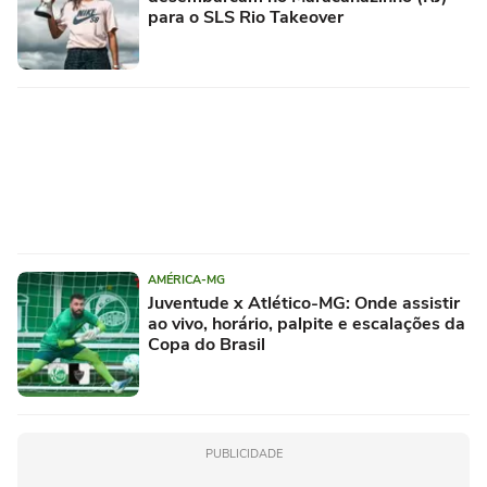
para o SLS Rio Takeover
AMÉRICA-MG
Juventude x Atlético-MG: Onde assistir
ao vivo, horário, palpite e escalações da
Copa do Brasil
PUBLICIDADE