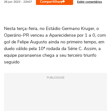
Compartilhar
Exibir comentários
26 jun
2023
- 22h07
Nesta terça-feira, no Estádio Germano Kruger, o
Operário-PR venceu a Aparecidense por 1 a 0, com
gol de Felipe Augusto ainda no primeiro tempo, em
duelo válido pela 10ª rodada da Série C. Assim, a
equipe paranaense chega a seu terceiro triunfo
seguido
PUBLICIDADE