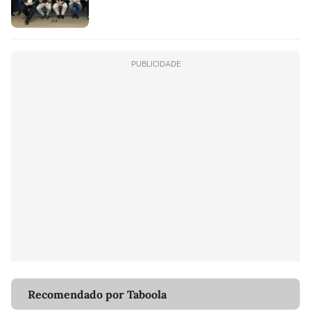
PUBLICIDADE
Recomendado por Taboola