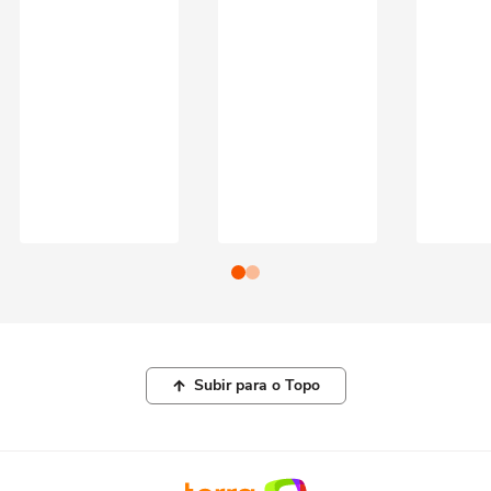
Subir para o Topo