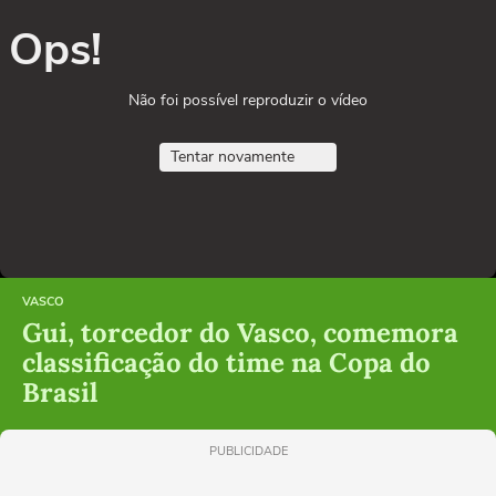
Ops!
Não foi possível reproduzir o vídeo
Tentar novamente
VASCO
Gui, torcedor do Vasco, comemora
classificação do time na Copa do
Brasil
PUBLICIDADE