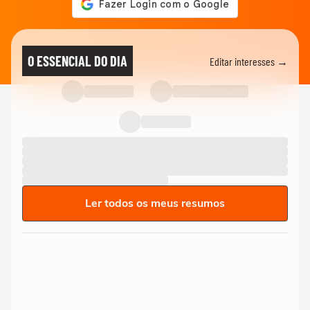
O ESSENCIAL DO DIA
Editar interesses →
Ler todos os meus resumos