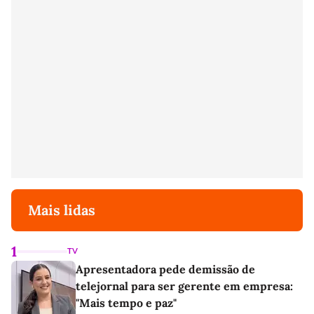
Mais lidas
1
TV
Apresentadora pede demissão de
telejornal para ser gerente em empresa:
"Mais tempo e paz"