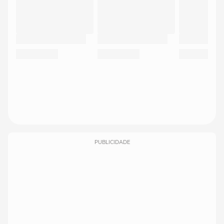
PUBLICIDADE