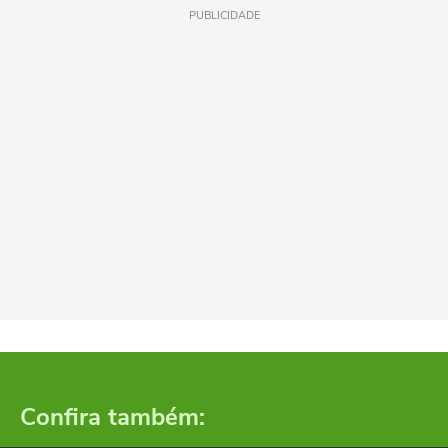
PUBLICIDADE
Confira também: