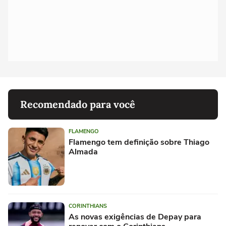
Recomendado para você
FLAMENGO
Flamengo tem definição sobre Thiago
Almada
CORINTHIANS
As novas exigências de Depay para