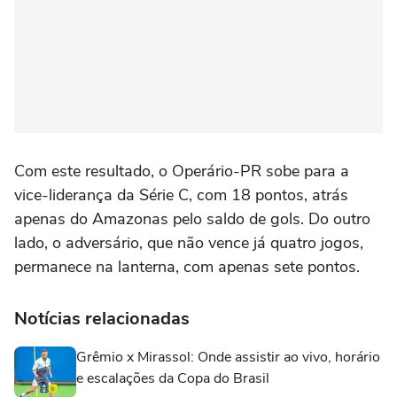
Com este resultado, o Operário-PR sobe para a
vice-liderança da Série C, com 18 pontos, atrás
apenas do Amazonas pelo saldo de gols. Do outro
lado, o adversário, que não vence já quatro jogos,
permanece na lanterna, com apenas sete pontos.
Notícias relacionadas
Grêmio x Mirassol: Onde assistir ao vivo, horário
e escalações da Copa do Brasil