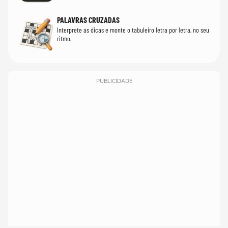
PALAVRAS CRUZADAS
Interprete as dicas e monte o tabuleiro letra por letra, no seu
ritmo.
PUBLICIDADE