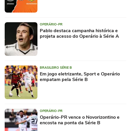
OPERÁRIO-PR
Pablo destaca campanha histórica e
projeta acesso do Operário à Série A
BRASILEIRO SÉRIE B
Em jogo eletrizante, Sport e Operário
empatam pela Série B
OPERÁRIO-PR
Operário-PR vence o Novorizontino e
encosta na ponta da Série B