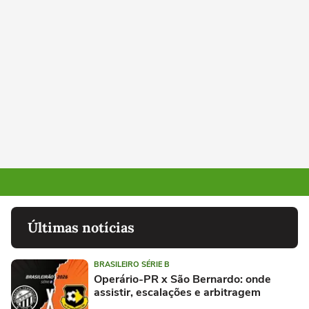
Últimas notícias
BRASILEIRO SÉRIE B
Operário-PR x São Bernardo: onde
assistir, escalações e arbitragem