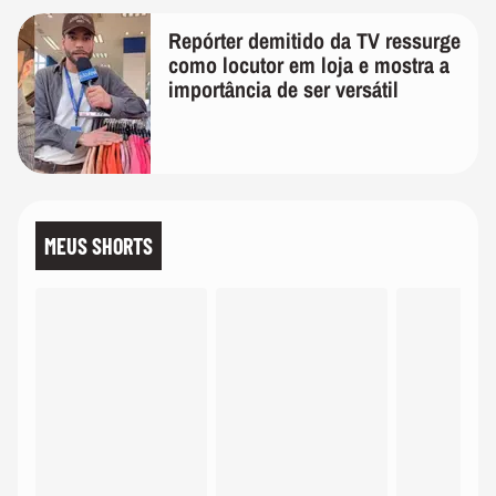
Repórter demitido da TV ressurge
como locutor em loja e mostra a
importância de ser versátil
MEUS SHORTS