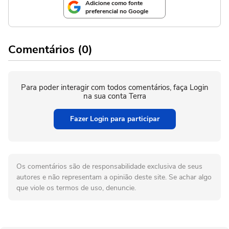
Adicione como fonte
preferencial no Google
Comentários (0)
Para poder interagir com todos comentários, faça Login
na sua conta Terra
Fazer Login para participar
Os comentários são de responsabilidade exclusiva de seus
autores e não representam a opinião deste site. Se achar algo
que viole os termos de uso, denuncie.