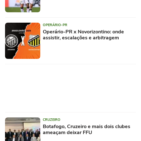
OPERÁRIO-PR
Operário-PR x Novorizontino: onde
assistir, escalações e arbitragem
CRUZEIRO
Botafogo, Cruzeiro e mais dois clubes
ameaçam deixar FFU