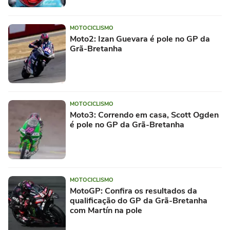
MOTOCICLISMO
Moto2: Izan Guevara é pole no GP da
Grã-Bretanha
MOTOCICLISMO
Moto3: Correndo em casa, Scott Ogden
é pole no GP da Grã-Bretanha
MOTOCICLISMO
MotoGP: Confira os resultados da
qualificação do GP da Grã-Bretanha
com Martín na pole