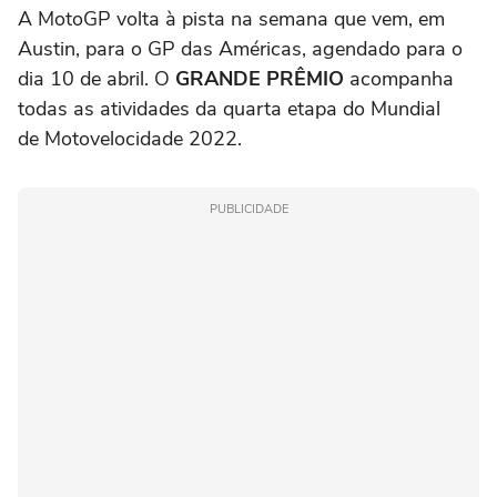
A MotoGP volta à pista na semana que vem, em
Austin, para o GP das Américas, agendado para o
dia 10 de abril. O
GRANDE PRÊMIO
acompanha
todas as atividades da quarta etapa do Mundial
de Motovelocidade 2022.
PUBLICIDADE