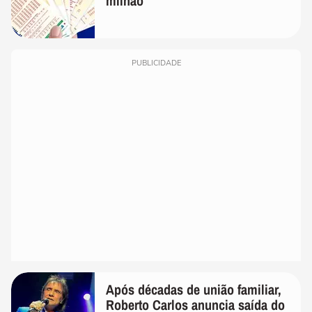
milhão
PUBLICIDADE
Após décadas de união familiar,
Roberto Carlos anuncia saída do