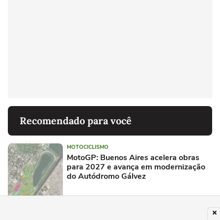
Recomendado para você
MOTOCICLISMO
MotoGP: Buenos Aires acelera obras
para 2027 e avança em modernização
do Autódromo Gálvez
MOTOCICLISMO