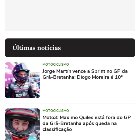
Últimas notícias
MOTOCICLISMO
Jorge Martín vence a Sprint no GP da
Grã-Bretanha; Diogo Moreira é 10º
MOTOCICLISMO
Moto3: Maximo Quiles está fora do GP
da Grã-Bretanha após queda na
classificação