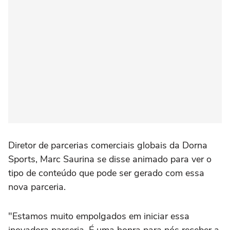
Diretor de parcerias comerciais globais da Dorna
Sports, Marc Saurina se disse animado para ver o
tipo de conteúdo que pode ser gerado com essa
nova parceria.
"Estamos muito empolgados em iniciar essa