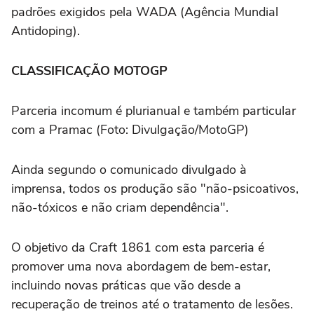
padrões exigidos pela WADA (Agência Mundial
Antidoping).
CLASSIFICAÇÃO MOTOGP
Parceria incomum é plurianual e também particular
com a Pramac (Foto: Divulgação/MotoGP)
Ainda segundo o comunicado divulgado à
imprensa, todos os produção são "não-psicoativos,
não-tóxicos e não criam dependência".
O objetivo da Craft 1861 com esta parceria é
promover uma nova abordagem de bem-estar,
incluindo novas práticas que vão desde a
recuperação de treinos até o tratamento de lesões.