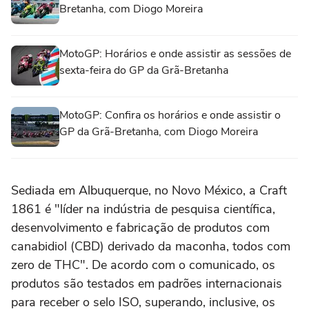
Bretanha, com Diogo Moreira
MotoGP: Horários e onde assistir as sessões de
sexta-feira do GP da Grã-Bretanha
MotoGP: Confira os horários e onde assistir o
GP da Grã-Bretanha, com Diogo Moreira
Sediada em Albuquerque, no Novo México, a Craft
1861 é "líder na indústria de pesquisa científica,
desenvolvimento e fabricação de produtos com
canabidiol (CBD) derivado da maconha, todos com
zero de THC". De acordo com o comunicado, os
produtos são testados em padrões internacionais
para receber o selo ISO, superando, inclusive, os