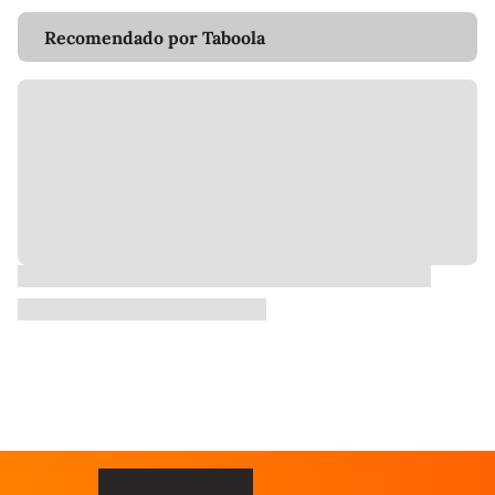
Recomendado por Taboola