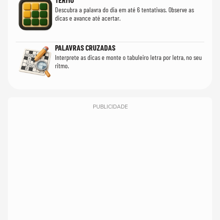
Descubra a palavra do dia em até 6 tentativas. Observe as
dicas e avance até acertar.
PALAVRAS CRUZADAS
Interprete as dicas e monte o tabuleiro letra por letra, no seu
ritmo.
PUBLICIDADE