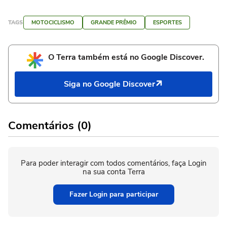
TAGS
MOTOCICLISMO
GRANDE PRÊMIO
ESPORTES
O Terra também está no Google Discover.
Siga no Google Discover
Comentários (0)
Para poder interagir com todos comentários, faça Login
na sua conta Terra
Fazer Login para participar