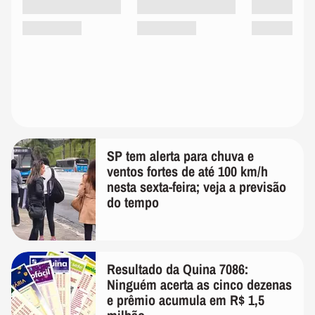
SP tem alerta para chuva e
ventos fortes de até 100 km/h
nesta sexta-feira; veja a previsão
do tempo
Resultado da Quina 7086:
Ninguém acerta as cinco dezenas
e prêmio acumula em R$ 1,5