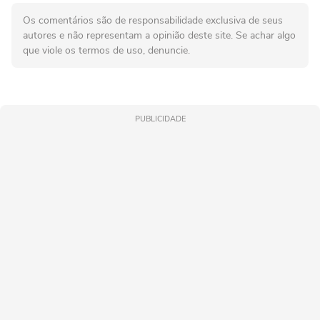
Os comentários são de responsabilidade exclusiva de seus
autores e não representam a opinião deste site. Se achar algo
que viole os termos de uso, denuncie.
PUBLICIDADE