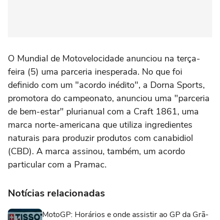
O Mundial de Motovelocidade anunciou na terça-
feira (5) uma parceria inesperada. No que foi
definido com um "acordo inédito", a Dorna Sports,
promotora do campeonato, anunciou uma "parceria
de bem-estar" plurianual com a Craft 1861, uma
marca norte-americana que utiliza ingredientes
naturais para produzir produtos com canabidiol
(CBD). A marca assinou, também, um acordo
particular com a Pramac.
Notícias relacionadas
MotoGP: Horários e onde assistir ao GP da Grã-