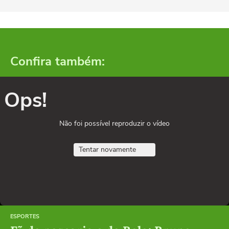
Confira também:
Ops!
Não foi possível reproduzir o vídeo
Tentar novamente
ESPORTES