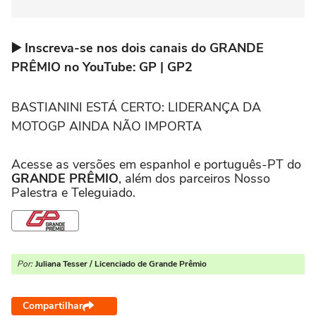
▶️ Inscreva-se nos dois canais do GRANDE
PRÊMIO no YouTube: GP | GP2
BASTIANINI ESTÁ CERTO: LIDERANÇA DA
MOTOGP AINDA NÃO IMPORTA
Acesse as versões em espanhol e português-PT do
GRANDE PRÊMIO
, além dos parceiros Nosso
Palestra e Teleguiado.
Por:
Juliana Tesser / Licenciado de Grande Prêmio
Compartilhar