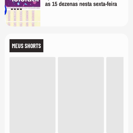
as 15 dezenas nesta sexta-feira
MEUS SHORTS