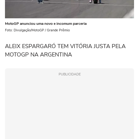
MotoGP anunciou uma novo e incomum parceria
Foto: Divulgação/MotoGP / Grande Prêmio
ALEIX ESPARGARÓ TEM VITÓRIA JUSTA PELA
MOTOGP NA ARGENTINA
PUBLICIDADE