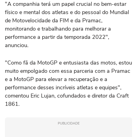
"A companhia terá um papel crucial no bem-estar
físico e mental dos atletas e do pessoal do Mundial
de Motovelocidade da FIM e da Pramac,
monitorando e trabalhando para melhorar a
performance a partir da temporada 2022",
anunciou.
"Como fã da MotoGP e entusiasta das motos, estou
muito empolgado com essa parceria com a Pramac
e a MotoGP para elevar a recuperação e a
performance desses incríveis atletas e equipes",
comentou Eric Lujan, cofundados e diretor da Craft
1861.
PUBLICIDADE