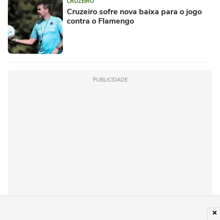
CRUZEIRO
Cruzeiro sofre nova baixa para o jogo
contra o Flamengo
PUBLICIDADE