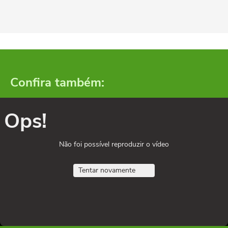
Confira também:
Ops!
Não foi possível reproduzir o vídeo
Tentar novamente