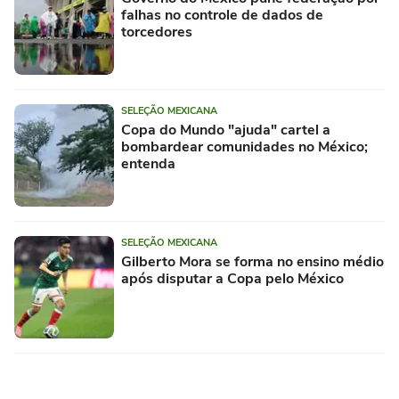
falhas no controle de dados de
torcedores
SELEÇÃO MEXICANA
Copa do Mundo "ajuda" cartel a
bombardear comunidades no México;
entenda
SELEÇÃO MEXICANA
Gilberto Mora se forma no ensino médio
após disputar a Copa pelo México