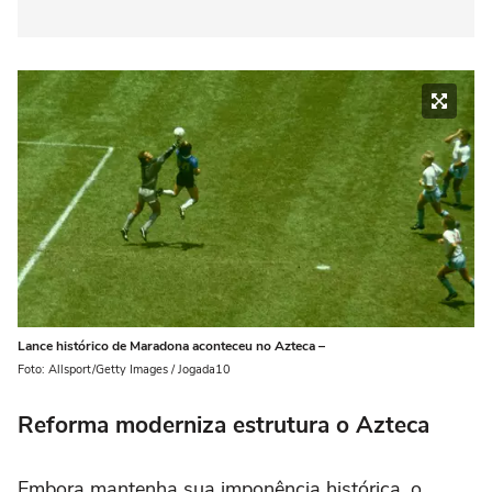
Lance histórico de Maradona aconteceu no Azteca –
Foto: Allsport/Getty Images / Jogada10
Reforma moderniza estrutura o Azteca
Embora mantenha sua imponência histórica, o