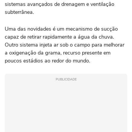
sistemas avançados de drenagem e ventilação
subterrânea.
Uma das novidades é um mecanismo de sucção
capaz de retirar rapidamente a água da chuva.
Outro sistema injeta ar sob o campo para melhorar
a oxigenação da grama, recurso presente em
poucos estádios ao redor do mundo.
PUBLICIDADE