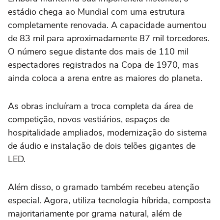
estádio chega ao Mundial com uma estrutura
completamente renovada. A capacidade aumentou
de 83 mil para aproximadamente 87 mil torcedores.
O número segue distante dos mais de 110 mil
espectadores registrados na Copa de 1970, mas
ainda coloca a arena entre as maiores do planeta.
As obras incluíram a troca completa da área de
competição, novos vestiários, espaços de
hospitalidade ampliados, modernização do sistema
de áudio e instalação de dois telões gigantes de
LED.
Além disso, o gramado também recebeu atenção
especial. Agora, utiliza tecnologia híbrida, composta
majoritariamente por grama natural, além de