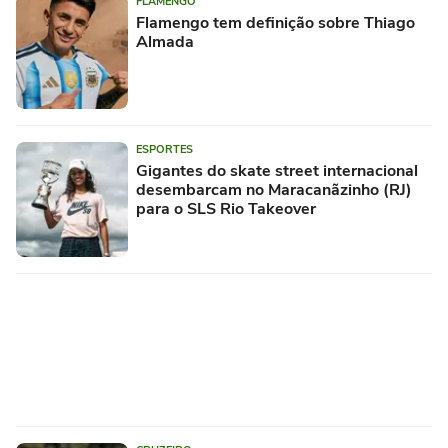
FLAMENGO
Flamengo tem definição sobre Thiago
Almada
ESPORTES
Gigantes do skate street internacional
desembarcam no Maracanãzinho (RJ)
para o SLS Rio Takeover