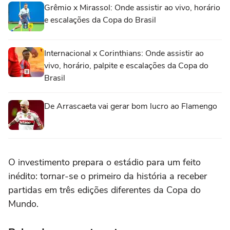
Grêmio x Mirassol: Onde assistir ao vivo, horário
e escalações da Copa do Brasil
Internacional x Corinthians: Onde assistir ao
vivo, horário, palpite e escalações da Copa do
Brasil
De Arrascaeta vai gerar bom lucro ao Flamengo
O investimento prepara o estádio para um feito
inédito: tornar-se o primeiro da história a receber
partidas em três edições diferentes da Copa do
Mundo.