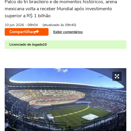
Palco do tri brasileiro e de momentos históricos, arena
mexicana volta a receber Mundial após investimento
superior a R$ 1 bilhão
10 jun
2026
- 08h04
(atualizado às 09h40)
Compartilhar
Exibir comentários
Licenciado de Jogada10