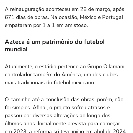
A reinauguração aconteceu em 28 de março, após
671 dias de obras. Na ocasião, México e Portugal
empataram por 1 a 1 em amistoso.
Azteca é um patrimônio do futebol
mundial
Atualmente, o estádio pertence ao Grupo Ollamani,
controlador também do América, um dos clubes
mais tradicionais do futebol mexicano.
O caminho até a conclusão das obras, porém, não
foi simples. Afinal, o projeto sofreu atrasos e
passou por diversas alterações ao longo dos
últimos anos. Inicialmente prevista para começar
em 2023, a reforma só teve início em abril de 2024.