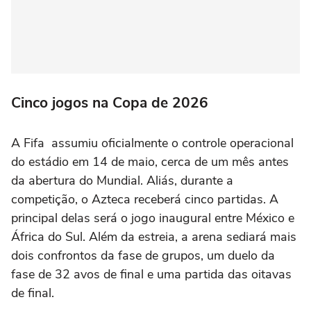
Cinco jogos na Copa de 2026
A Fifa assumiu oficialmente o controle operacional
do estádio em 14 de maio, cerca de um mês antes
da abertura do Mundial. Aliás, durante a
competição, o Azteca receberá cinco partidas. A
principal delas será o jogo inaugural entre México e
África do Sul. Além da estreia, a arena sediará mais
dois confrontos da fase de grupos, um duelo da
fase de 32 avos de final e uma partida das oitavas
de final.