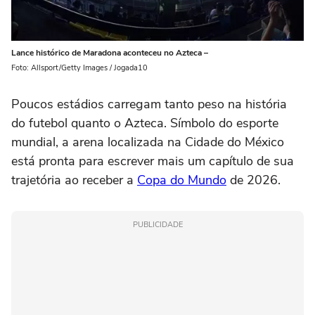
Lance histórico de Maradona aconteceu no Azteca –
Foto: Allsport/Getty Images / Jogada10
Poucos estádios carregam tanto peso na história
do futebol quanto o Azteca. Símbolo do esporte
mundial, a arena localizada na Cidade do México
está pronta para escrever mais um capítulo de sua
trajetória ao receber a
Copa do Mundo
de 2026.
PUBLICIDADE