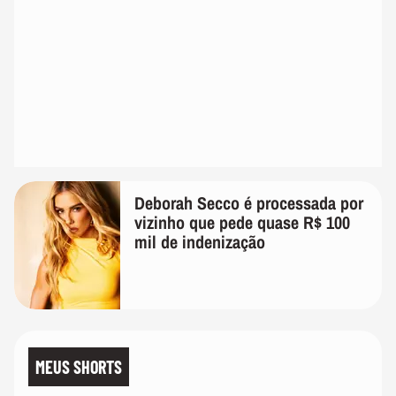
Deborah Secco é processada por
vizinho que pede quase R$ 100
mil de indenização
MEUS SHORTS