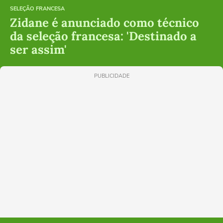
SELEÇÃO FRANCESA
Zidane é anunciado como técnico
da seleção francesa: 'Destinado a
ser assim'
PUBLICIDADE