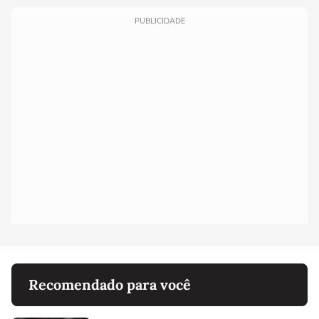
PUBLICIDADE
Recomendado para você