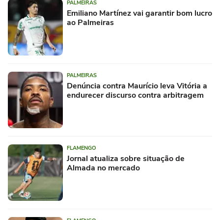
PALMEIRAS
Emiliano Martínez vai garantir bom lucro
ao Palmeiras
PALMEIRAS
Denúncia contra Maurício leva Vitória a
endurecer discurso contra arbitragem
FLAMENGO
Jornal atualiza sobre situação de
Almada no mercado