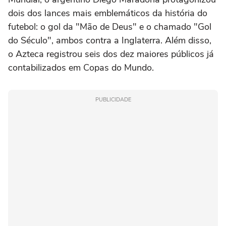
dois dos lances mais emblemáticos da história do
futebol: o gol da "Mão de Deus" e o chamado "Gol
do Século", ambos contra a Inglaterra. Além disso,
o Azteca registrou seis dos dez maiores públicos já
contabilizados em Copas do Mundo.
PUBLICIDADE