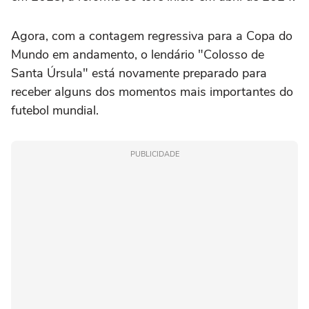
Agora, com a contagem regressiva para a Copa do
Mundo em andamento, o lendário "Colosso de
Santa Úrsula" está novamente preparado para
receber alguns dos momentos mais importantes do
futebol mundial.
PUBLICIDADE