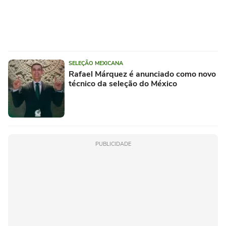
SELEÇÃO MEXICANA
Rafael Márquez é anunciado como novo
técnico da seleção do México
PUBLICIDADE