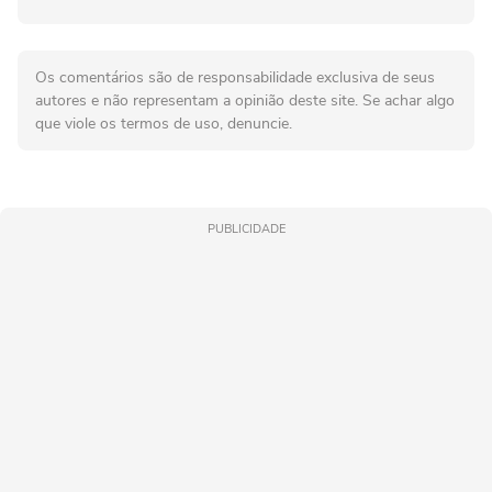
Os comentários são de responsabilidade exclusiva de seus
autores e não representam a opinião deste site. Se achar algo
que viole os termos de uso, denuncie.
PUBLICIDADE