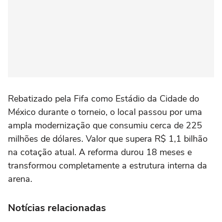
Rebatizado pela Fifa como Estádio da Cidade do
México durante o torneio, o local passou por uma
ampla modernização que consumiu cerca de 225
milhões de dólares. Valor que supera R$ 1,1 bilhão
na cotação atual. A reforma durou 18 meses e
transformou completamente a estrutura interna da
arena.
Notícias relacionadas