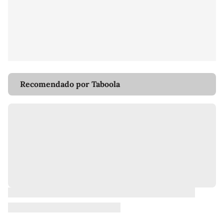
Recomendado por Taboola