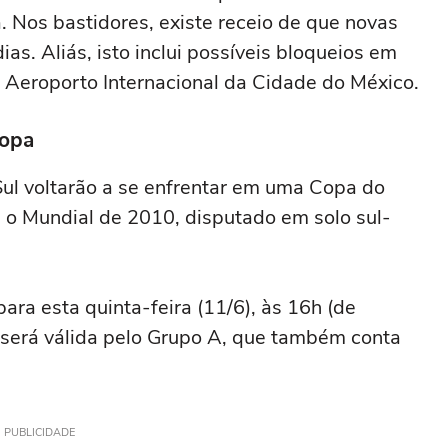
. Nos bastidores, existe receio de que novas
s. Aliás, isto inclui possíveis bloqueios em
 Aeroporto Internacional da Cidade do México.
Copa
ul voltarão a se enfrentar em uma Copa do
 o Mundial de 2010, disputado em solo sul-
ara esta quinta-feira (11/6), às 16h (de
a será válida pelo Grupo A, que também conta
PUBLICIDADE