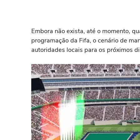
Embora não exista, até o momento, qua
programação da Fifa, o cenário de ma
autoridades locais para os próximos di