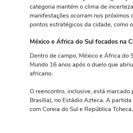
categoria mantém o clima de incerteza
manifestações ocorram nos próximos dia
pontos estratégicos da cidade, como o
México e África do Sul focados na 
Dentro de campo, México e África do S
Mundo 16 anos após o duelo que abriu
africano.
O reencontro, inclusive, está marcado p
Brasília), no Estádio Azteca. A partid
com Coreia do Sul e República Tcheca.