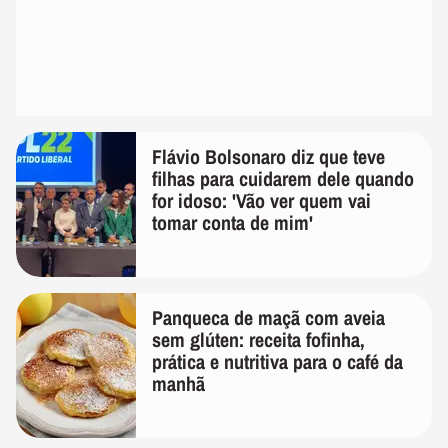
Flávio Bolsonaro diz que teve
filhas para cuidarem dele quando
for idoso: 'Vão ver quem vai
tomar conta de mim'
Panqueca de maçã com aveia
sem glúten: receita fofinha,
prática e nutritiva para o café da
manhã