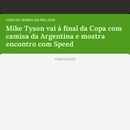
COPA DO MUNDO DA FIFA 2026
Mike Tyson vai à final da Copa com
camisa da Argentina e mostra
encontro com Speed
PUBLICIDADE