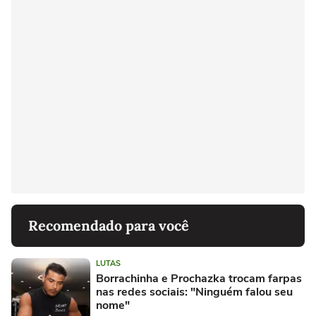
Recomendado para você
LUTAS
Borrachinha e Prochazka trocam farpas
nas redes sociais: "Ninguém falou seu
nome"