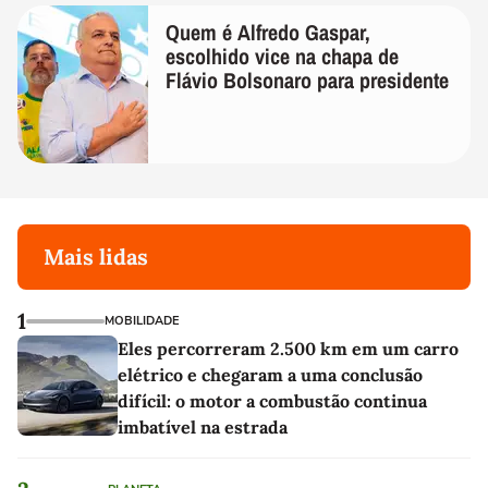
Quem é Alfredo Gaspar,
escolhido vice na chapa de
Flávio Bolsonaro para presidente
Mais lidas
1
MOBILIDADE
Eles percorreram 2.500 km em um carro
elétrico e chegaram a uma conclusão
difícil: o motor a combustão continua
imbatível na estrada