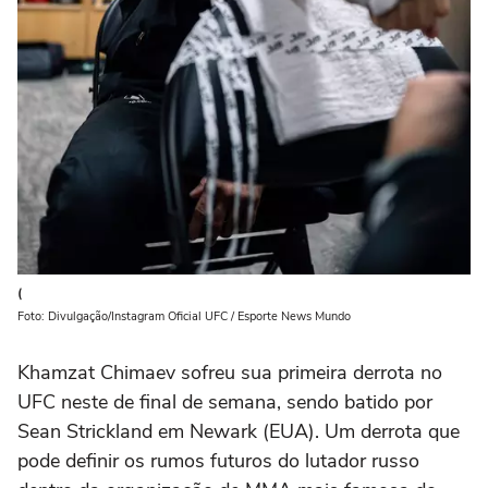
(
Foto: Divulgação/Instagram Oficial UFC / Esporte News Mundo
Khamzat Chimaev sofreu sua primeira derrota no
UFC neste de final de semana, sendo batido por
Sean Strickland em Newark (EUA). Um derrota que
pode definir os rumos futuros do lutador russo