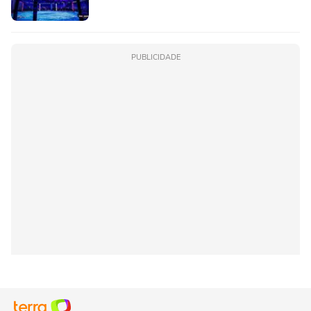
PUBLICIDADE