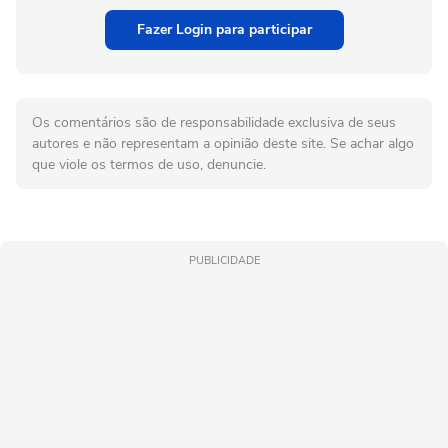
Fazer Login para participar
Os comentários são de responsabilidade exclusiva de seus
autores e não representam a opinião deste site. Se achar algo
que viole os termos de uso, denuncie.
PUBLICIDADE