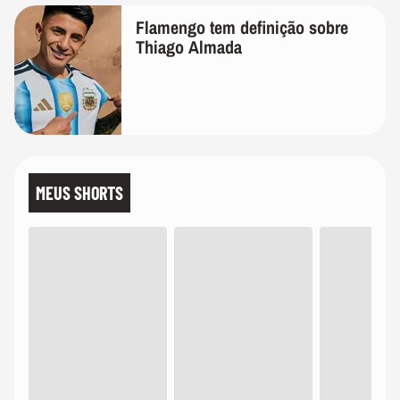
Flamengo tem definição sobre
Thiago Almada
MEUS SHORTS