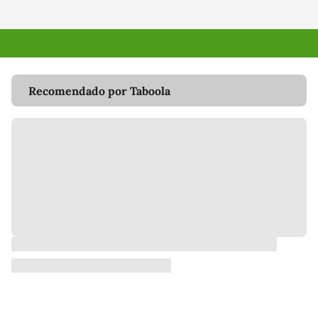
Recomendado por Taboola