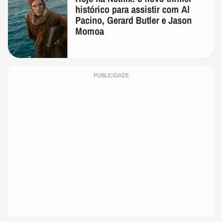
histórico para assistir com Al
Pacino, Gerard Butler e Jason
Momoa
PUBLICIDADE