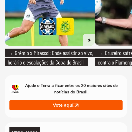
→ Grêmio x Mirassol: Onde assistir ao vivo,
→ Cruzeiro sofre
horário e escalações da Copa do Brasil
contra o Flamen
Ajude o Terra a ficar entre os 20 maiores sites de
notícias do Brasil.
Vote aqui!