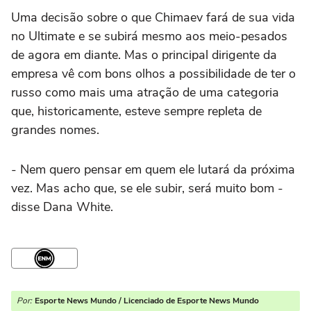
Uma decisão sobre o que Chimaev fará de sua vida
no Ultimate e se subirá mesmo aos meio-pesados
de agora em diante. Mas o principal dirigente da
empresa vê com bons olhos a possibilidade de ter o
russo como mais uma atração de uma categoria
que, historicamente, esteve sempre repleta de
grandes nomes.
- Nem quero pensar em quem ele lutará da próxima
vez. Mas acho que, se ele subir, será muito bom -
disse Dana White.
Por:
Esporte News Mundo / Licenciado de Esporte News Mundo