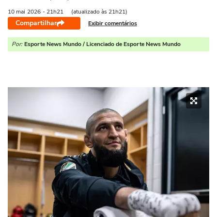
10 mai
2026
- 21h21
(atualizado às 21h21)
Compartilhar
Exibir comentários
Por:
Esporte News Mundo / Licenciado de Esporte News Mundo