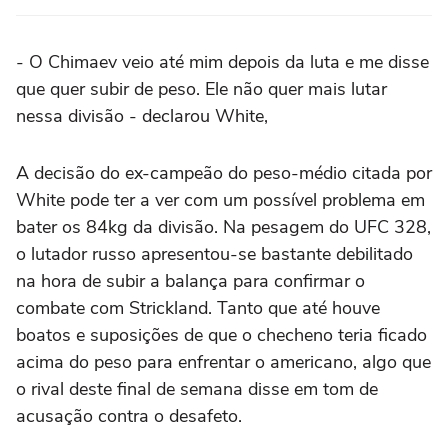
- O Chimaev veio até mim depois da luta e me disse
que quer subir de peso. Ele não quer mais lutar
nessa divisão - declarou White,
A decisão do ex-campeão do peso-médio citada por
White pode ter a ver com um possível problema em
bater os 84kg da divisão. Na pesagem do UFC 328,
o lutador russo apresentou-se bastante debilitado
na hora de subir a balança para confirmar o
combate com Strickland. Tanto que até houve
boatos e suposições de que o checheno teria ficado
acima do peso para enfrentar o americano, algo que
o rival deste final de semana disse em tom de
acusação contra o desafeto.