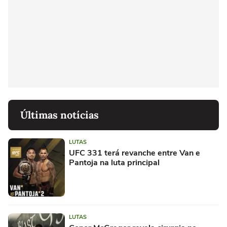
Últimas notícias
LUTAS
UFC 331 terá revanche entre Van e
Pantoja na luta principal
LUTAS