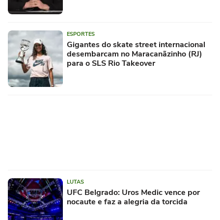
ESPORTES
Gigantes do skate street internacional
desembarcam no Maracanãzinho (RJ)
para o SLS Rio Takeover
LUTAS
UFC Belgrado: Uros Medic vence por
nocaute e faz a alegria da torcida