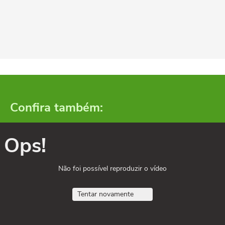
Confira também:
Ops!
Não foi possível reproduzir o vídeo
Tentar novamente