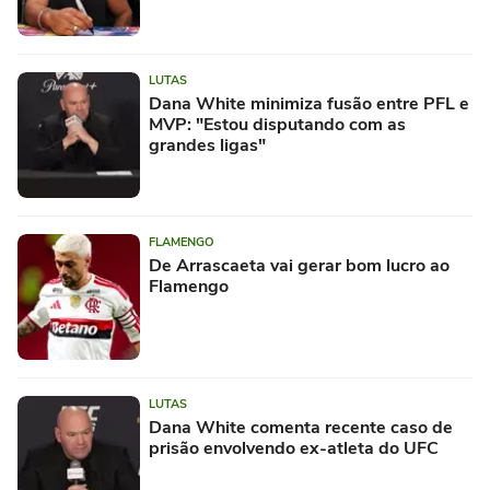
LUTAS
Dana White minimiza fusão entre PFL e
MVP: "Estou disputando com as
grandes ligas"
FLAMENGO
De Arrascaeta vai gerar bom lucro ao
Flamengo
LUTAS
Dana White comenta recente caso de
prisão envolvendo ex-atleta do UFC